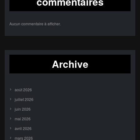
commentaires
Aucun commentaire à afficher.
Archive
août 2026
juillet 2026
juin 2026
mai 2026
avril 2026
mars 2026