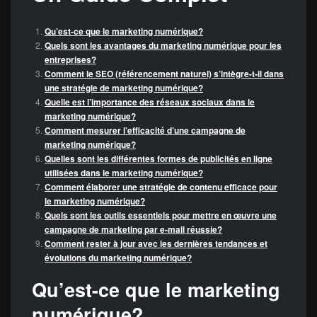
Qu’est-ce que le marketing numérique?
Quels sont les avantages du marketing numérique pour les
entreprises?
Comment le SEO (référencement naturel) s’intègre-t-il dans
une stratégie de marketing numérique?
Quelle est l’importance des réseaux sociaux dans le
marketing numérique?
Comment mesurer l’efficacité d’une campagne de
marketing numérique?
Quelles sont les différentes formes de publicités en ligne
utilisées dans le marketing numérique?
Comment élaborer une stratégie de contenu efficace pour
le marketing numérique?
Quels sont les outils essentiels pour mettre en œuvre une
campagne de marketing par e-mail réussie?
Comment rester à jour avec les dernières tendances et
évolutions du marketing numérique?
Qu’est-ce que le marketing
numérique?