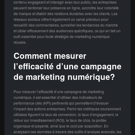
contenu engageant et interagir avec leur public, les entreprises
peuvent renforcer leur présence en ligne, accroître leur notoriété
de marque et établir des relations durables avec les clients. Les
réseaux sociaux offrent également un canal précieux pour
recueillir des commentaires, surveiller les tendances du marché
et cibler efficacement des audiences spécifiques, ce qui en fait un
outil essentiel pour toute stratégie de marketing numérique
réussie.
Comment mesurer
l’efficacité d’une campagne
de marketing numérique?
Pour mesurer l’efficacité d’une campagne de marketing
numérique, il est essentiel d’utiliser des indicateurs de
performance clés (KPI) pertinents qui permettent d’évaluer
l’impact des actions entreprises. Parmi les métriques couramment
utilisées figurent le taux de conversion, le taux d’engagement, le
retour sur investissement (ROI), le taux de clics, la portée
organique et payante, ainsi que le coût par acquisition. En
analysant ces données à travers des outils d’analyse avancés, les