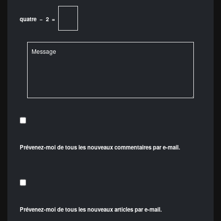
quatre
−
2
=
Prévenez-moi de tous les nouveaux commentaires par e-mail.
Prévenez-moi de tous les nouveaux articles par e-mail.