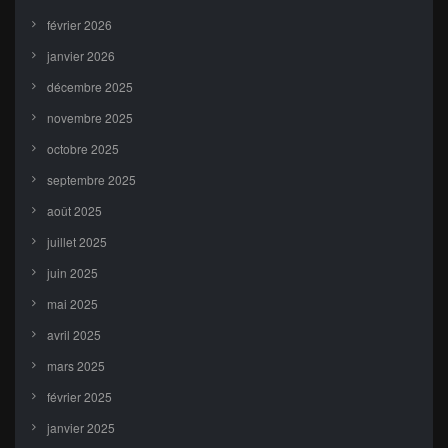
février 2026
janvier 2026
décembre 2025
novembre 2025
octobre 2025
septembre 2025
août 2025
juillet 2025
juin 2025
mai 2025
avril 2025
mars 2025
février 2025
janvier 2025