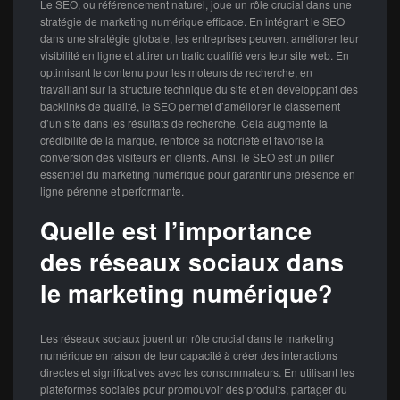
Le SEO, ou référencement naturel, joue un rôle crucial dans une
stratégie de marketing numérique efficace. En intégrant le SEO
dans une stratégie globale, les entreprises peuvent améliorer leur
visibilité en ligne et attirer un trafic qualifié vers leur site web. En
optimisant le contenu pour les moteurs de recherche, en
travaillant sur la structure technique du site et en développant des
backlinks de qualité, le SEO permet d’améliorer le classement
d’un site dans les résultats de recherche. Cela augmente la
crédibilité de la marque, renforce sa notoriété et favorise la
conversion des visiteurs en clients. Ainsi, le SEO est un pilier
essentiel du marketing numérique pour garantir une présence en
ligne pérenne et performante.
Quelle est l’importance
des réseaux sociaux dans
le marketing numérique?
Les réseaux sociaux jouent un rôle crucial dans le marketing
numérique en raison de leur capacité à créer des interactions
directes et significatives avec les consommateurs. En utilisant les
plateformes sociales pour promouvoir des produits, partager du