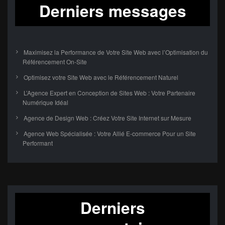
Derniers messages
Maximisez la Performance de Votre Site Web avec l’Optimisation du
Référencement On-Site
Optimisez votre Site Web avec le Référencement Naturel
L’Agence Expert en Conception de Sites Web : Votre Partenaire
Numérique Idéal
Agence de Design Web : Créez Votre Site Internet sur Mesure
Agence Web Spécialisée : Votre Allié E-commerce Pour un Site
Performant
Derniers