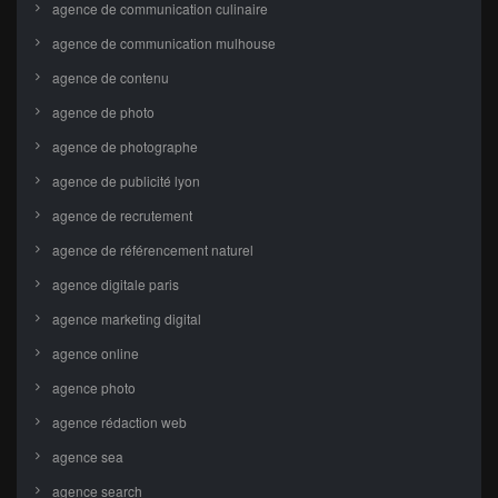
agence de communication culinaire
agence de communication mulhouse
agence de contenu
agence de photo
agence de photographe
agence de publicité lyon
agence de recrutement
agence de référencement naturel
agence digitale paris
agence marketing digital
agence online
agence photo
agence rédaction web
agence sea
agence search