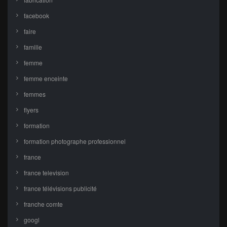
facebook
faire
famille
femme
femme enceinte
femmes
flyers
formation
formation photographe professionnel
france
france television
france télévisions publicité
franche comte
googl