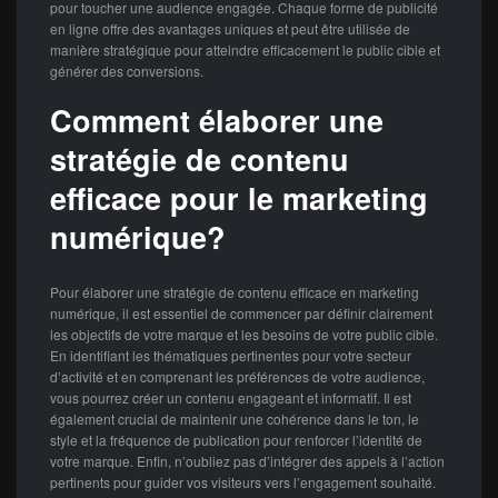
pour toucher une audience engagée. Chaque forme de publicité
en ligne offre des avantages uniques et peut être utilisée de
manière stratégique pour atteindre efficacement le public cible et
générer des conversions.
Comment élaborer une
stratégie de contenu
efficace pour le marketing
numérique?
Pour élaborer une stratégie de contenu efficace en marketing
numérique, il est essentiel de commencer par définir clairement
les objectifs de votre marque et les besoins de votre public cible.
En identifiant les thématiques pertinentes pour votre secteur
d’activité et en comprenant les préférences de votre audience,
vous pourrez créer un contenu engageant et informatif. Il est
également crucial de maintenir une cohérence dans le ton, le
style et la fréquence de publication pour renforcer l’identité de
votre marque. Enfin, n’oubliez pas d’intégrer des appels à l’action
pertinents pour guider vos visiteurs vers l’engagement souhaité.