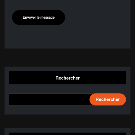
Rechercher
Rechercher