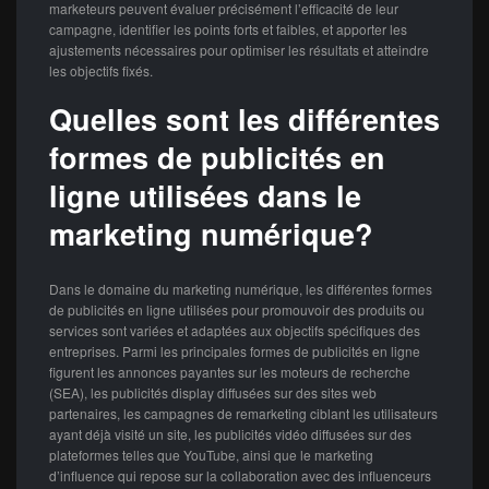
marketeurs peuvent évaluer précisément l’efficacité de leur
campagne, identifier les points forts et faibles, et apporter les
ajustements nécessaires pour optimiser les résultats et atteindre
les objectifs fixés.
Quelles sont les différentes
formes de publicités en
ligne utilisées dans le
marketing numérique?
Dans le domaine du marketing numérique, les différentes formes
de publicités en ligne utilisées pour promouvoir des produits ou
services sont variées et adaptées aux objectifs spécifiques des
entreprises. Parmi les principales formes de publicités en ligne
figurent les annonces payantes sur les moteurs de recherche
(SEA), les publicités display diffusées sur des sites web
partenaires, les campagnes de remarketing ciblant les utilisateurs
ayant déjà visité un site, les publicités vidéo diffusées sur des
plateformes telles que YouTube, ainsi que le marketing
d’influence qui repose sur la collaboration avec des influenceurs