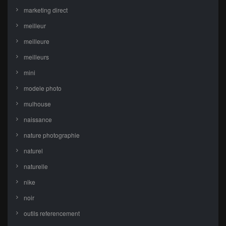
marketing direct
meilleur
meilleure
meilleurs
mini
modele photo
mulhouse
naissance
nature photographie
naturel
naturelle
nike
noir
outils referencement