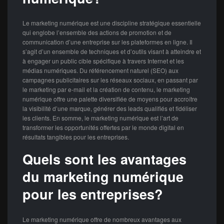
Le marketing numérique est une discipline stratégique essentielle
qui englobe l’ensemble des actions de promotion et de
communication d’une entreprise sur les plateformes en ligne. Il
s’agit d’un ensemble de techniques et d’outils visant à atteindre et
à engager un public cible spécifique à travers Internet et les
médias numériques. Du référencement naturel (SEO) aux
campagnes publicitaires sur les réseaux sociaux, en passant par
le marketing par e-mail et la création de contenu, le marketing
numérique offre une palette diversifiée de moyens pour accroître
la visibilité d’une marque, générer des leads qualifiés et fidéliser
les clients. En somme, le marketing numérique est l’art de
transformer les opportunités offertes par le monde digital en
résultats tangibles pour les entreprises.
Quels sont les avantages
du marketing numérique
pour les entreprises?
Le marketing numérique offre de nombreux avantages aux