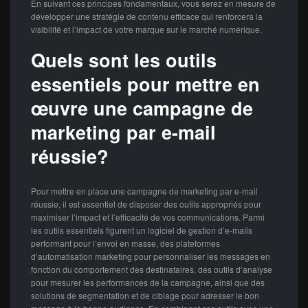
En suivant ces principes fondamentaux, vous serez en mesure de
développer une stratégie de contenu efficace qui renforcera la
visibilité et l’impact de votre marque sur le marché numérique.
Quels sont les outils
essentiels pour mettre en
œuvre une campagne de
marketing par e-mail
réussie?
Pour mettre en place une campagne de marketing par e-mail
réussie, il est essentiel de disposer des outils appropriés pour
maximiser l’impact et l’efficacité de vos communications. Parmi
les outils essentiels figurent un logiciel de gestion d’e-mails
performant pour l’envoi en masse, des plateformes
d’automatisation marketing pour personnaliser les messages en
fonction du comportement des destinataires, des outils d’analyse
pour mesurer les performances de la campagne, ainsi que des
solutions de segmentation et de ciblage pour adresser le bon