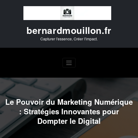
Aller
au
contenu
bernardmouillon.fr
Capturer l'essence, Créer l'impact.
Le Pouvoir du Marketing Numérique
: Stratégies Innovantes pour
Dompter le Digital