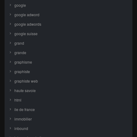
google
google adword
google adwords
google suisse
grand
grande
graphisme
graphiste
graphiste web
haute savoie
html
ile de france
immobilier
inbound