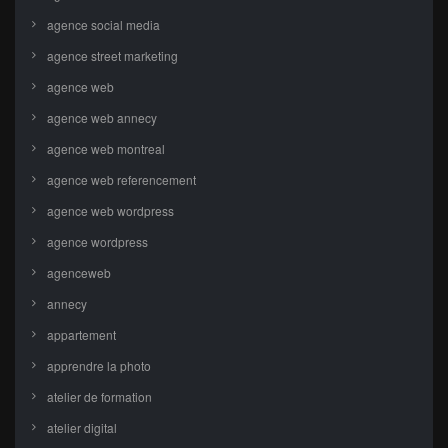
agence social media
agence street marketing
agence web
agence web annecy
agence web montreal
agence web referencement
agence web wordpress
agence wordpress
agenceweb
annecy
appartement
apprendre la photo
atelier de formation
atelier digital