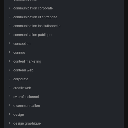
communication corporate
communication et entreprise
communication institutionnelle
communication publique
conception
connue
content marketing
contenu web
corporate
creativ web
cv professionnel
d communication
design
design graphique