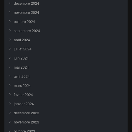
décembre 2024
novembre 2024
octobre 2024
septembre 2024
août 2024
juillet 2024
juin 2024
mai 2024
avril 2024
mars 2024
février 2024
janvier 2024
décembre 2023
novembre 2023
octobre 2023