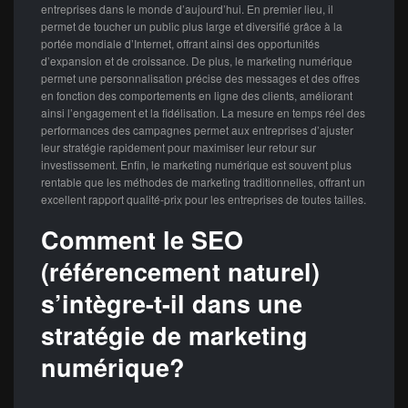
entreprises dans le monde d’aujourd’hui. En premier lieu, il
permet de toucher un public plus large et diversifié grâce à la
portée mondiale d’Internet, offrant ainsi des opportunités
d’expansion et de croissance. De plus, le marketing numérique
permet une personnalisation précise des messages et des offres
en fonction des comportements en ligne des clients, améliorant
ainsi l’engagement et la fidélisation. La mesure en temps réel des
performances des campagnes permet aux entreprises d’ajuster
leur stratégie rapidement pour maximiser leur retour sur
investissement. Enfin, le marketing numérique est souvent plus
rentable que les méthodes de marketing traditionnelles, offrant un
excellent rapport qualité-prix pour les entreprises de toutes tailles.
Comment le SEO
(référencement naturel)
s’intègre-t-il dans une
stratégie de marketing
numérique?