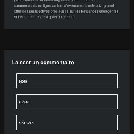
communautés en ligne ou lors d’événements networking peut
offrir des perspectives précieuses sur les tendances émergentes
et les meilleures pratiques du secteur.
Laisser un commentaire