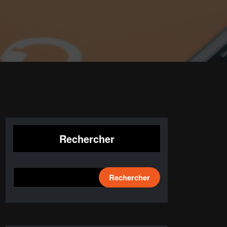
Rechercher
Rechercher