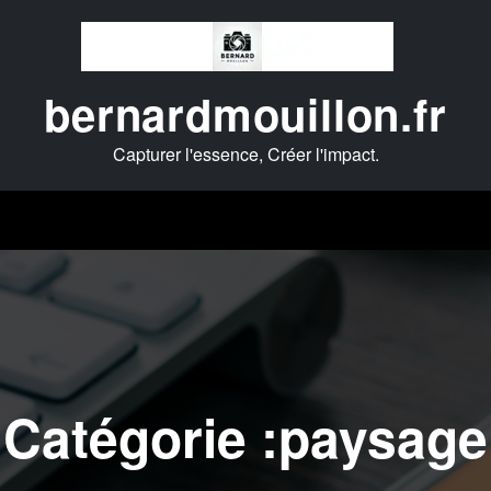
bernardmouillon.fr
Capturer l'essence, Créer l'impact.
Catégorie :paysage