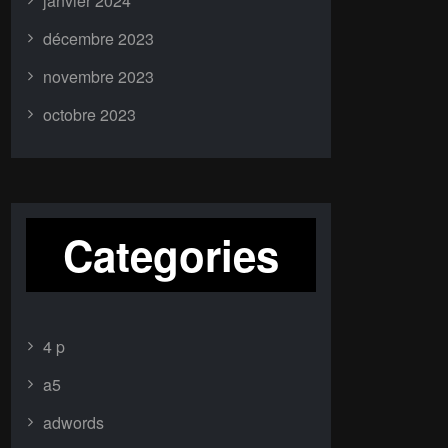
janvier 2024
décembre 2023
novembre 2023
octobre 2023
Categories
4 p
a5
adwords