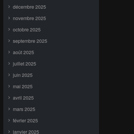
décembre 2025
novembre 2025
octobre 2025
septembre 2025
août 2025
juillet 2025
juin 2025
mai 2025
avril 2025
mars 2025
février 2025
janvier 2025