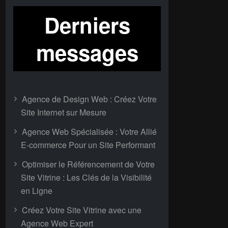
Derniers
messages
Agence de Design Web : Créez Votre
Site Internet sur Mesure
Agence Web Spécialisée : Votre Allié
E-commerce Pour un Site Performant
Optimiser le Référencement de Votre
Site Vitrine : Les Clés de la Visibilité
en Ligne
Créez Votre Site Vitrine avec une
Agence Web Expert