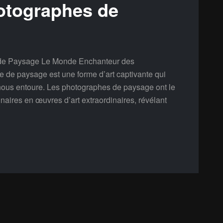
otographes de
de Paysage Le Monde Enchanteur des
de paysage est une forme d’art captivante qui
nous entoure. Les photographes de paysage ont le
aires en œuvres d’art extraordinaires, révélant