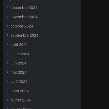
décembre 2024
novembre 2024
octobre 2024
septembre 2024
août 2024
juillet 2024
juin 2024
mai 2024
avril 2024
mars 2024
février 2024