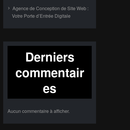
Agence de Conception de Site Web :
Votre Porte d’Entrée Digitale
Derniers
commentair
es
Aucun commentaire à afficher.