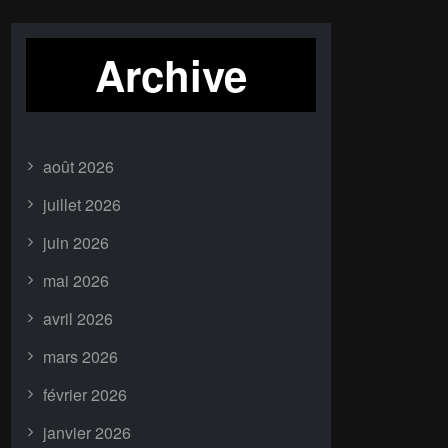
Archive
août 2026
juillet 2026
juin 2026
mai 2026
avril 2026
mars 2026
février 2026
janvier 2026