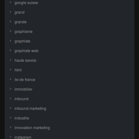
google suisse
grand
grande
graphisme
graphiste
graphiste web
haute savoie
html
ile de france
immobilier
inbound
inbound marketing
industrie
innovation marketing
instagram