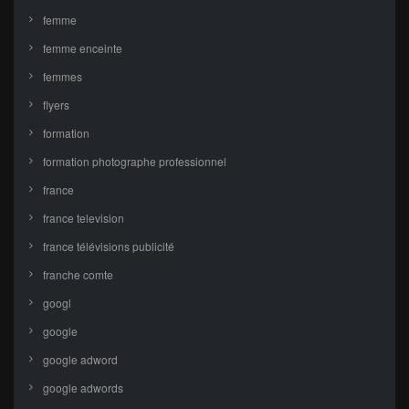
femme
femme enceinte
femmes
flyers
formation
formation photographe professionnel
france
france television
france télévisions publicité
franche comte
googl
google
google adword
google adwords