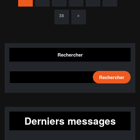
des
38
publications
Rechercher
Rechercher
Derniers messages