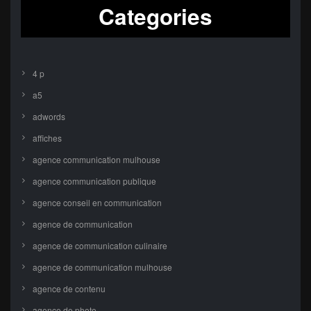
Categories
4 p
a5
adwords
affiches
agence communication mulhouse
agence communication publique
agence conseil en communication
agence de communication
agence de communication culinaire
agence de communication mulhouse
agence de contenu
agence de photo