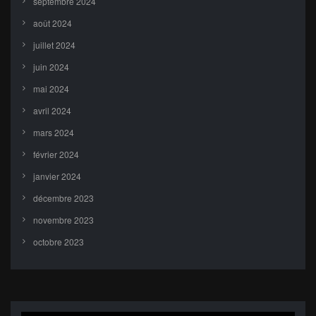
septembre 2024
août 2024
juillet 2024
juin 2024
mai 2024
avril 2024
mars 2024
février 2024
janvier 2024
décembre 2023
novembre 2023
octobre 2023