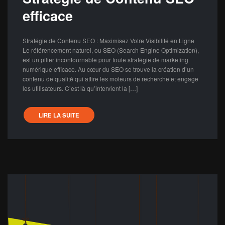
efficace
Stratégie de Contenu SEO : Maximisez Votre Visibilité en Ligne
Le référencement naturel, ou SEO (Search Engine Optimization),
est un pilier incontournable pour toute stratégie de marketing
numérique efficace. Au cœur du SEO se trouve la création d’un
contenu de qualité qui attire les moteurs de recherche et engage
les utilisateurs. C’est là qu’intervient la […]
LIRE LA SUITE