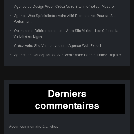
Agence de Design Web : Créez Votre Site Internet sur Mesure
Agence Web Spécialisée : Votre Allié E-commerce Pour un Site
Performant
Optimiser le Référencement de Votre Site Vitrine : Les Clés de la
Visibilité en Ligne
Créez Votre Site Vitrine avec une Agence Web Expert
Agence de Conception de Site Web : Votre Porte d’Entrée Digitale
Derniers
commentaires
Aucun commentaire à afficher.