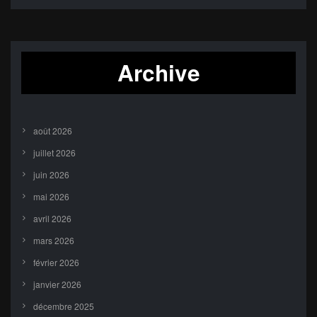
Archive
août 2026
juillet 2026
juin 2026
mai 2026
avril 2026
mars 2026
février 2026
janvier 2026
décembre 2025