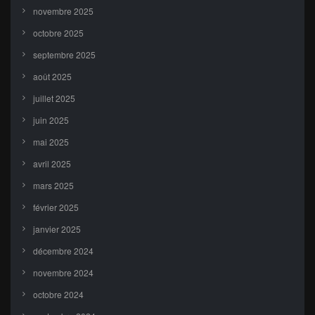
novembre 2025
octobre 2025
septembre 2025
août 2025
juillet 2025
juin 2025
mai 2025
avril 2025
mars 2025
février 2025
janvier 2025
décembre 2024
novembre 2024
octobre 2024