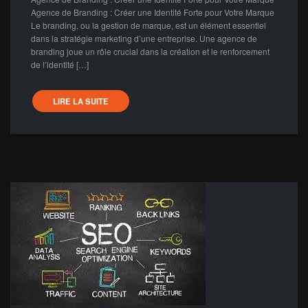
Agence de Branding : Créer une Identité Forte pour Votre Marque
Le branding, ou la gestion de marque, est un élément essentiel
dans la stratégie marketing d’une entreprise. Une agence de
branding joue un rôle crucial dans la création et le renforcement
de l’identité […]
LIRE LA SUITE