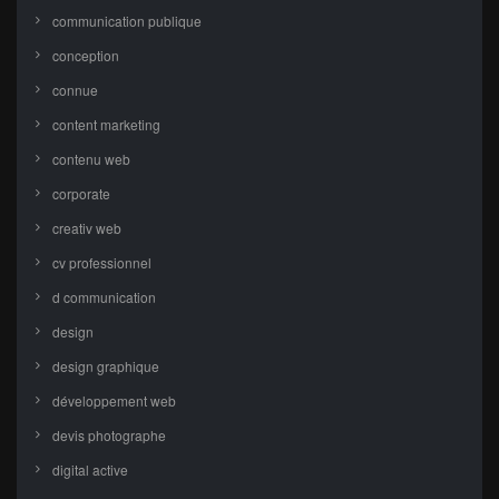
communication publique
conception
connue
content marketing
contenu web
corporate
creativ web
cv professionnel
d communication
design
design graphique
développement web
devis photographe
digital active