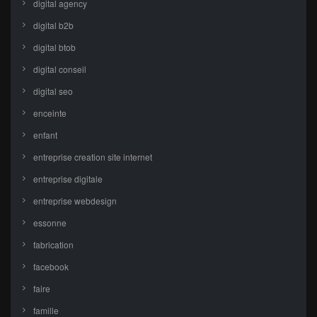
digital agency
digital b2b
digital btob
digital conseil
digital seo
enceinte
enfant
entreprise creation site internet
entreprise digitale
entreprise webdesign
essonne
fabrication
facebook
faire
famille