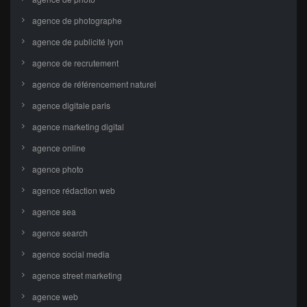
agence de photographe
agence de publicité lyon
agence de recrutement
agence de référencement naturel
agence digitale paris
agence marketing digital
agence online
agence photo
agence rédaction web
agence sea
agence search
agence social media
agence street marketing
agence web