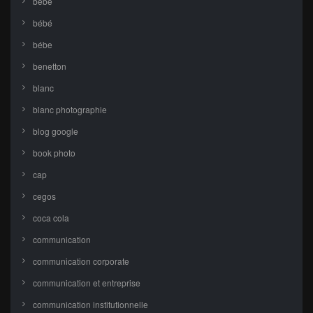
bebe
bébé
bébe
benetton
blanc
blanc photographie
blog google
book photo
cap
cegos
coca cola
communication
communication corporate
communication et entreprise
communication institutionnelle