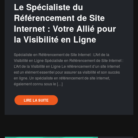
Le Spécialiste du
Référencement de Site
Internet : Votre Allié pour
la Visibilité en Ligne
Spécialiste en Référencement de Site Internet : L’Art de la
Visibilité en Ligne Spécialiste en Référencement de Site Internet :
L’Art de la Visibilité en Ligne Le référencement d’un site internet
est un élément essentiel pour assurer sa visibilité et son succès
en ligne. Un spécialiste en référencement de site internet,
également connu sous le […]
LIRE LA SUITE