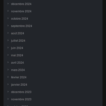
décembre 2024
novembre 2024
octobre 2024
septembre 2024
août 2024
juillet 2024
juin 2024
mai 2024
avril 2024
mars 2024
février 2024
janvier 2024
décembre 2023
novembre 2023