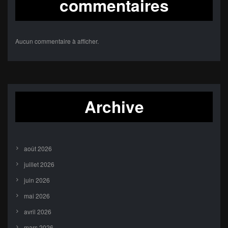
commentaires
Aucun commentaire à afficher.
Archive
août 2026
juillet 2026
juin 2026
mai 2026
avril 2026
mars 2026