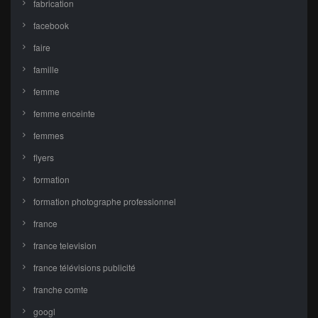
fabrication
facebook
faire
famille
femme
femme enceinte
femmes
flyers
formation
formation photographe professionnel
france
france television
france télévisions publicité
franche comte
googl