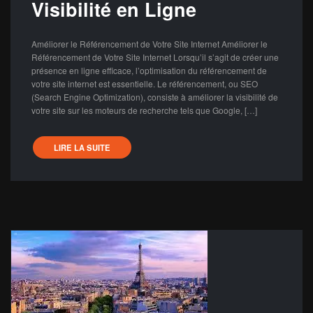
Visibilité en Ligne
Améliorer le Référencement de Votre Site Internet Améliorer le
Référencement de Votre Site Internet Lorsqu’il s’agit de créer une
présence en ligne efficace, l’optimisation du référencement de
votre site internet est essentielle. Le référencement, ou SEO
(Search Engine Optimization), consiste à améliorer la visibilité de
votre site sur les moteurs de recherche tels que Google, […]
LIRE LA SUITE