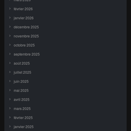
février 2026
janvier 2026
décembre 2025
novembre 2025
octobre 2025
septembre 2025
août 2025
juillet 2025
juin 2025
mai 2025
avril 2025
mars 2025
février 2025
janvier 2025