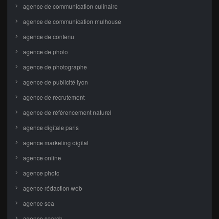
agence de communication culinaire
agence de communication mulhouse
agence de contenu
agence de photo
agence de photographe
agence de publicité lyon
agence de recrutement
agence de référencement naturel
agence digitale paris
agence marketing digital
agence online
agence photo
agence rédaction web
agence sea
agence search