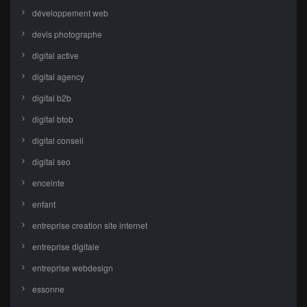
développement web
devis photographe
digital active
digital agency
digital b2b
digital btob
digital conseil
digital seo
enceinte
enfant
entreprise creation site internet
entreprise digitale
entreprise webdesign
essonne