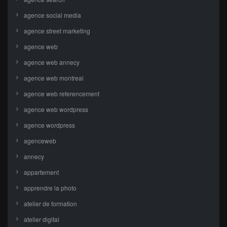
agence social media
agence street marketing
agence web
agence web annecy
agence web montreal
agence web referencement
agence web wordpress
agence wordpress
agenceweb
annecy
appartement
apprendre la photo
atelier de formation
atelier digital