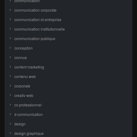
communication
communication corporate
communication et entreprise
communication institutionnelle
communication publique
conception
connue
content marketing
contenu web
corporate
creativ web
cv professionnel
d communication
design
design graphique