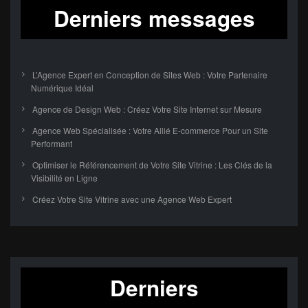
Derniers messages
L’Agence Expert en Conception de Sites Web : Votre Partenaire
Numérique Idéal
Agence de Design Web : Créez Votre Site Internet sur Mesure
Agence Web Spécialisée : Votre Allié E-commerce Pour un Site
Performant
Optimiser le Référencement de Votre Site Vitrine : Les Clés de la
Visibilité en Ligne
Créez Votre Site Vitrine avec une Agence Web Expert
Derniers