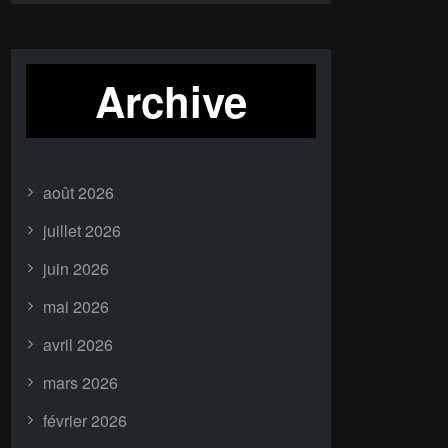
Archive
août 2026
juillet 2026
juin 2026
mai 2026
avril 2026
mars 2026
février 2026