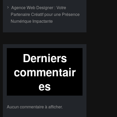
Agence Web Designer : Votre
Partenaire Créatif pour une Présence
Numérique Impactante
Derniers
commentair
es
Aucun commentaire à afficher.