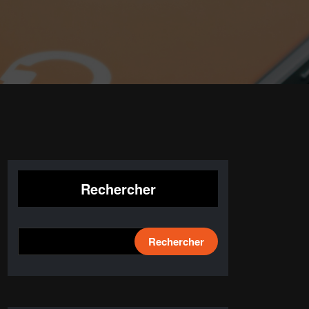
Rechercher
Rechercher