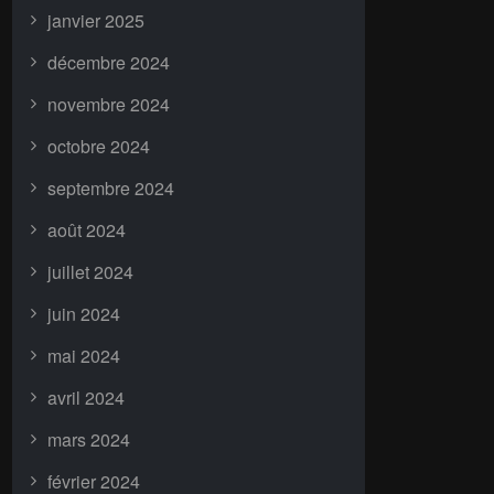
janvier 2025
décembre 2024
novembre 2024
octobre 2024
septembre 2024
août 2024
juillet 2024
juin 2024
mai 2024
avril 2024
mars 2024
février 2024