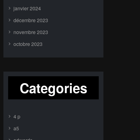
janvier 2024
décembre 2023
novembre 2023
octobre 2023
Categories
4 p
a5