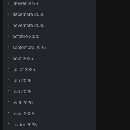
janvier 2026
décembre 2025
novembre 2025
octobre 2025
septembre 2025
août 2025
juillet 2025
juin 2025
mai 2025
avril 2025
mars 2025
février 2025