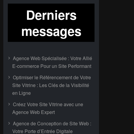
Derniers
messages
Agence Web Spécialisée : Votre Allié
E-commerce Pour un Site Performant
Optimiser le Référencement de Votre
Site Vitrine : Les Clés de la Visibilité
en Ligne
Créez Votre Site Vitrine avec une
Agence Web Expert
Agence de Conception de Site Web :
Votre Porte d’Entrée Digitale