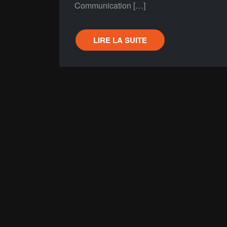
Communication […]
LIRE LA SUITE