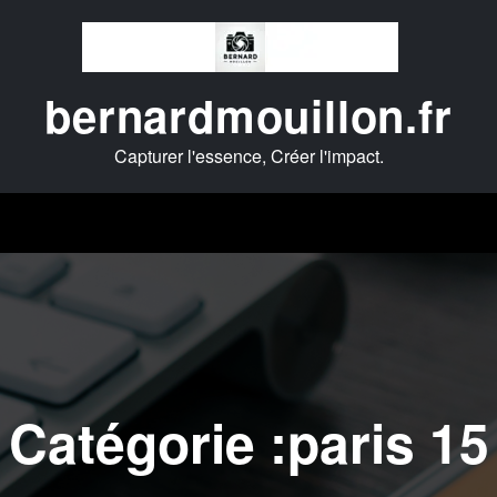
bernardmouillon.fr
Capturer l'essence, Créer l'impact.
Catégorie :paris 15