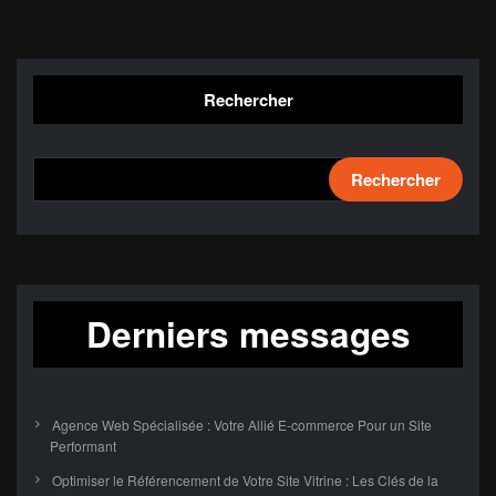
Rechercher
Rechercher
Derniers messages
Agence Web Spécialisée : Votre Allié E-commerce Pour un Site
Performant
Optimiser le Référencement de Votre Site Vitrine : Les Clés de la