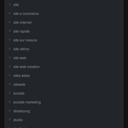
site
site e commerce
site internet
site rapide
site sur mesure
site vitrine
site web
site web creation
sites webs
siteweb
societe
societe marketing
strasbourg
studio