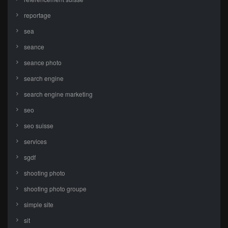
reportage
sea
seance
seance photo
search engine
search engine marketing
seo
seo suisse
services
sgdf
shooting photo
shooting photo groupe
simple site
sit