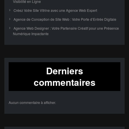
Visibilité en Ligne
Créez Votre Site Vitrine avec une Agence Web Expert
Agence de Conception de Site Web : Votre Porte d’Entrée Digitale
Agence Web Designer : Votre Partenaire Créatif pour une Présence
Numérique Impactante
Derniers
commentaires
Aucun commentaire à afficher.