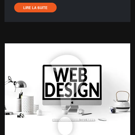
LIRE LA SUITE