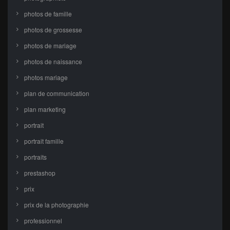
photos de famille
photos de grossesse
photos de mariage
photos de naissance
photos mariage
plan de communication
plan marketing
portrait
portrait famille
portraits
prestashop
prix
prix de la photographie
professionnel