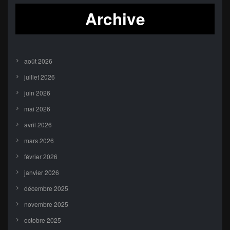
Archive
août 2026
juillet 2026
juin 2026
mai 2026
avril 2026
mars 2026
février 2026
janvier 2026
décembre 2025
novembre 2025
octobre 2025