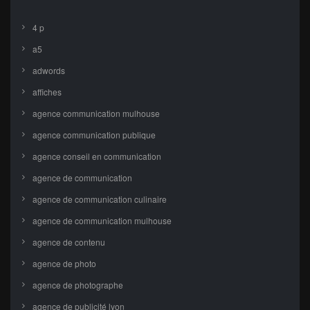
4 p
a5
adwords
affiches
agence communication mulhouse
agence communication publique
agence conseil en communication
agence de communication
agence de communication culinaire
agence de communication mulhouse
agence de contenu
agence de photo
agence de photographe
agence de publicité lyon