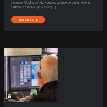
évolution. C’est là qu’intervient une agence de design web, un
partenaire essentiel pour créer […]
LIRE LA SUITE