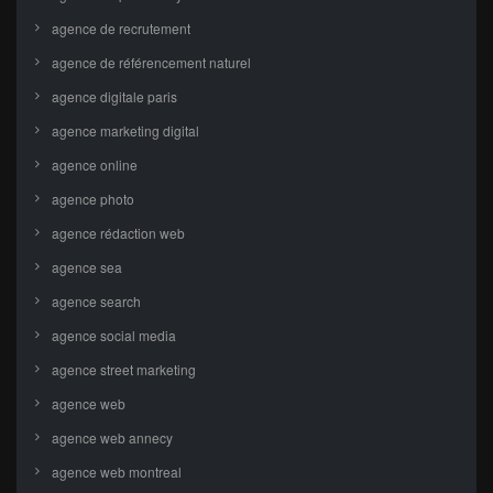
agence de recrutement
agence de référencement naturel
agence digitale paris
agence marketing digital
agence online
agence photo
agence rédaction web
agence sea
agence search
agence social media
agence street marketing
agence web
agence web annecy
agence web montreal