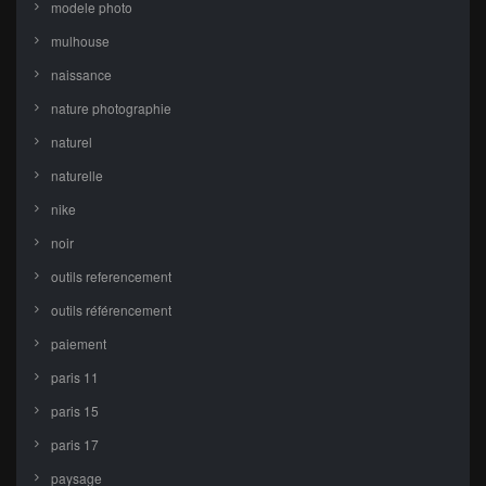
modele photo
mulhouse
naissance
nature photographie
naturel
naturelle
nike
noir
outils referencement
outils référencement
paiement
paris 11
paris 15
paris 17
paysage