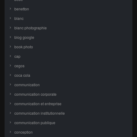
benetton
blanc
blanc photographie
blog google
book photo
cap
cegos
coca cola
communication
communication corporate
communication et entreprise
communication institutionnelle
communication publique
conception