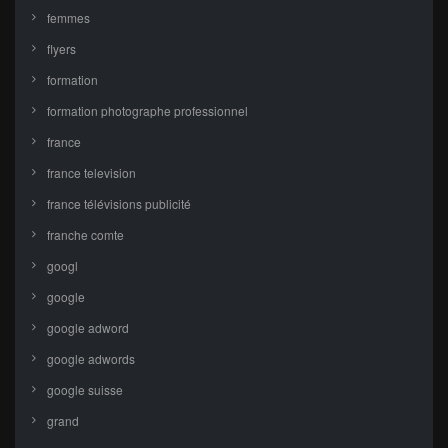
femmes
flyers
formation
formation photographe professionnel
france
france television
france télévisions publicité
franche comte
googl
google
google adword
google adwords
google suisse
grand