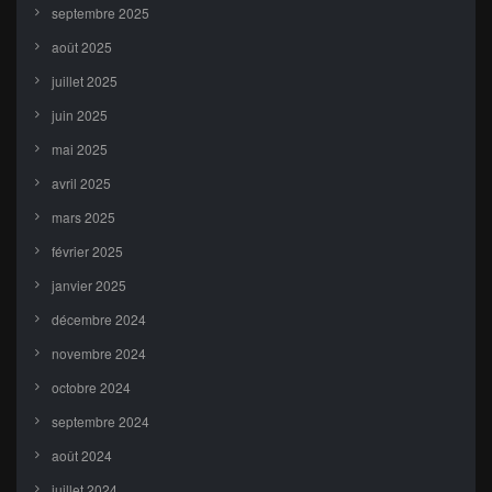
septembre 2025
août 2025
juillet 2025
juin 2025
mai 2025
avril 2025
mars 2025
février 2025
janvier 2025
décembre 2024
novembre 2024
octobre 2024
septembre 2024
août 2024
juillet 2024