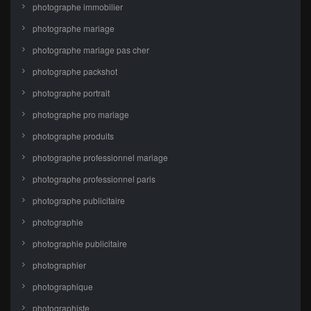
photographe immobilier
photographe mariage
photographe mariage pas cher
photographe packshot
photographe portrait
photographe pro mariage
photographe produits
photographe professionnel mariage
photographe professionnel paris
photographe publicitaire
photographie
photographie publicitaire
photographier
photographique
photographiste