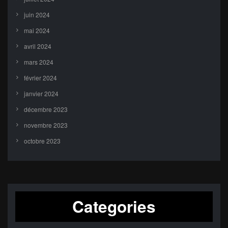
juin 2024
mai 2024
avril 2024
mars 2024
février 2024
janvier 2024
décembre 2023
novembre 2023
octobre 2023
Categories