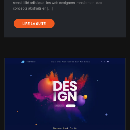
sensibilité artistique, les web designers transforment des
concepts abstraits en […]
LIRE LA SUITE