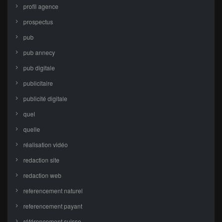
profil agence
prospectus
pub
pub annecy
pub digitale
publicitaire
publicité digitale
quel
quelle
réalisation vidéo
redaction site
redaction web
referencement naturel
referencement payant
référencement suisse