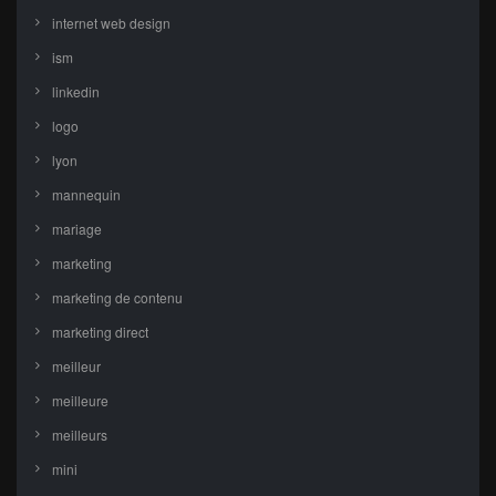
internet web design
ism
linkedin
logo
lyon
mannequin
mariage
marketing
marketing de contenu
marketing direct
meilleur
meilleure
meilleurs
mini