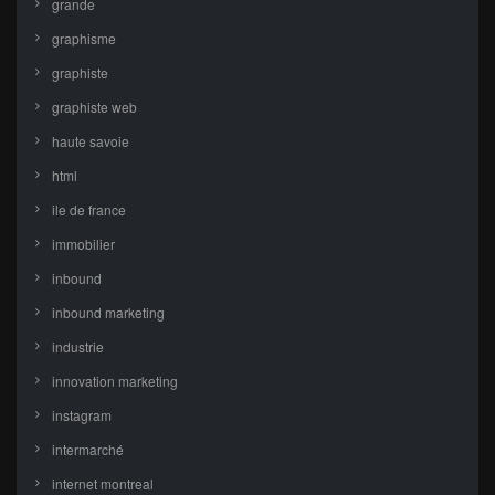
grande
graphisme
graphiste
graphiste web
haute savoie
html
ile de france
immobilier
inbound
inbound marketing
industrie
innovation marketing
instagram
intermarché
internet montreal