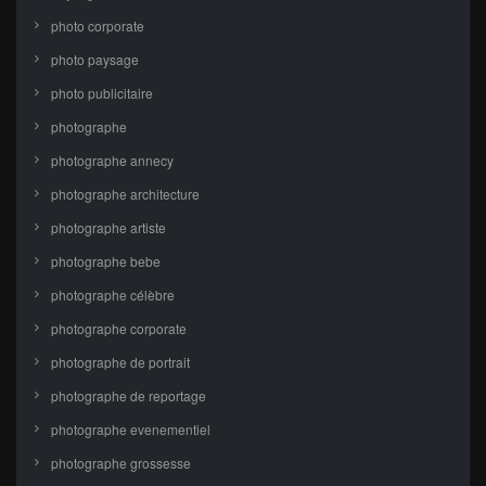
photo corporate
photo paysage
photo publicitaire
photographe
photographe annecy
photographe architecture
photographe artiste
photographe bebe
photographe célèbre
photographe corporate
photographe de portrait
photographe de reportage
photographe evenementiel
photographe grossesse