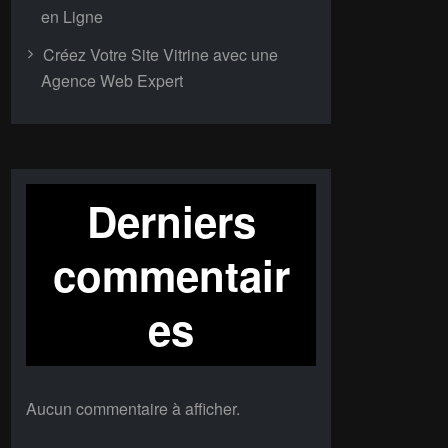
en Ligne
Créez Votre Site Vitrine avec une
Agence Web Expert
Derniers
commentair
es
Aucun commentaire à afficher.