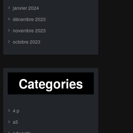
janvier 2024
décembre 2023
novembre 2023
octobre 2023
Categories
4 p
a5