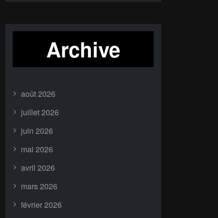
Archive
août 2026
juillet 2026
juin 2026
mai 2026
avril 2026
mars 2026
février 2026