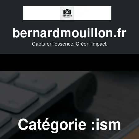
bernardmouillon.fr
Capturer l'essence, Créer l'impact.
Catégorie :ism