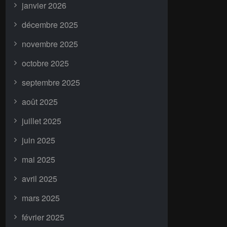
janvier 2026
décembre 2025
novembre 2025
octobre 2025
septembre 2025
août 2025
juillet 2025
juin 2025
mai 2025
avril 2025
mars 2025
février 2025