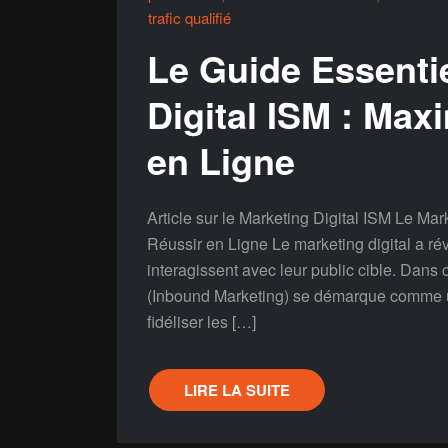
trafic qualifié
Le Guide Essenti
Digital ISM : Max
en Ligne
Article sur le Marketing Digital ISM Le Ma
Réussir en Ligne Le marketing digital a ré
interagissent avec leur public cible. Dans
(Inbound Marketing) se démarque comme une
fidéliser les […]
LIRE LA SUITE