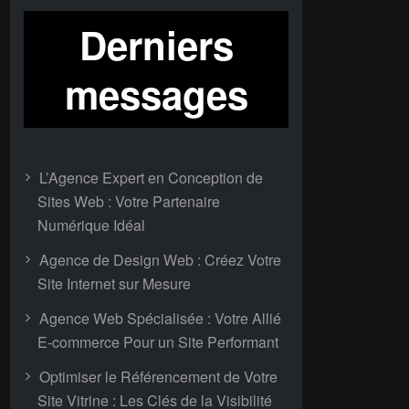
Derniers
messages
L’Agence Expert en Conception de
Sites Web : Votre Partenaire
Numérique Idéal
Agence de Design Web : Créez Votre
Site Internet sur Mesure
Agence Web Spécialisée : Votre Allié
E-commerce Pour un Site Performant
Optimiser le Référencement de Votre
Site Vitrine : Les Clés de la Visibilité