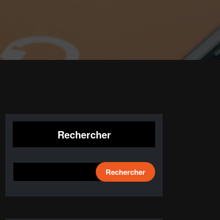
Rechercher
Rechercher