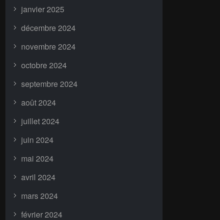
janvier 2025
décembre 2024
novembre 2024
octobre 2024
septembre 2024
août 2024
juillet 2024
juin 2024
mai 2024
avril 2024
mars 2024
février 2024