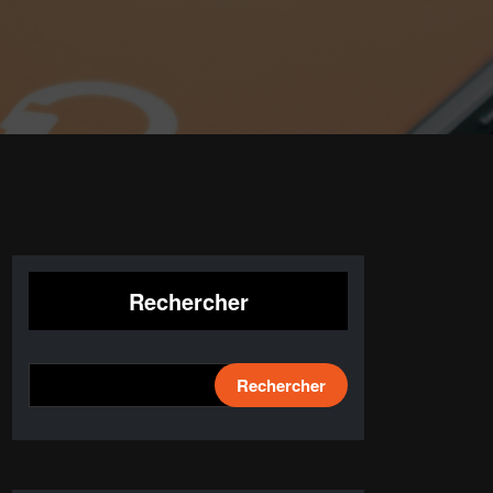
Rechercher
Rechercher