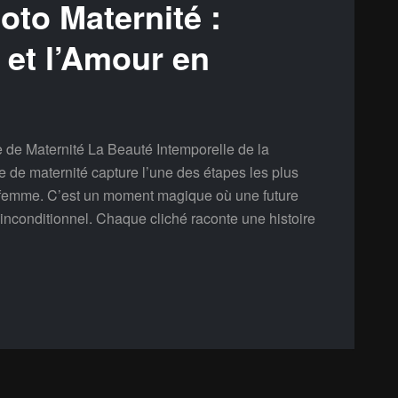
oto Maternité :
e et l’Amour en
 de Maternité La Beauté Intemporelle de la
 de maternité capture l’une des étapes les plus
 femme. C’est un moment magique où une future
 inconditionnel. Chaque cliché raconte une histoire