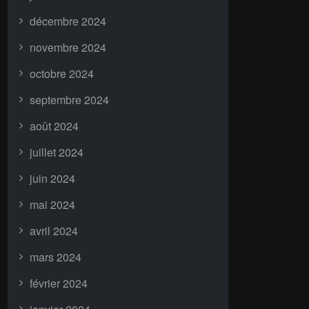
décembre 2024
novembre 2024
octobre 2024
septembre 2024
août 2024
juillet 2024
juin 2024
mai 2024
avril 2024
mars 2024
février 2024