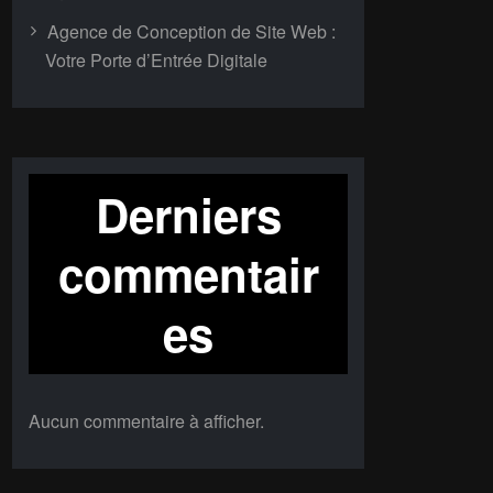
Agence de Conception de Site Web :
Votre Porte d’Entrée Digitale
Derniers
commentair
es
Aucun commentaire à afficher.