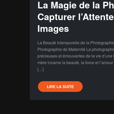
La Magie de la Ph
Capturer l’Attent
Images
La Beauté Intemporelle de la Photographie
Photographie de Maternité La photographie
précieuses et émouvantes de la vie d’une
mère incarne la beauté, la force et l’amour
[…]
LIRE LA SUITE