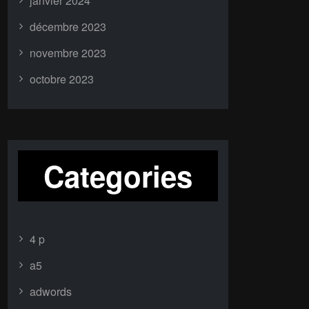
janvier 2024
décembre 2023
novembre 2023
octobre 2023
Categories
4 p
a5
adwords