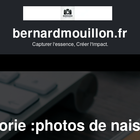
bernardmouillon.fr
Capturer l'essence, Créer l'impact.
orie :photos de nai