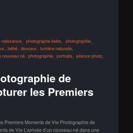
naissance
photographe bebe
photographie
ur
bébé
douceur
lumière naturelle
o nouveau né
photographie
portraits
séance photo
hotographie de
turer les Premiers
es Premiers Moments de Vie Photographie de
nts de Vie L’arrivée d’un nouveau-né dans une