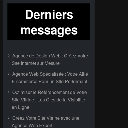
Derniers
messages
Agence de Design Web : Créez Votre
Site Internet sur Mesure
Agence Web Spécialisée : Votre Allié
E-commerce Pour un Site Performant
Optimiser le Référencement de Votre
Site Vitrine : Les Clés de la Visibilité
en Ligne
Créez Votre Site Vitrine avec une
Agence Web Expert