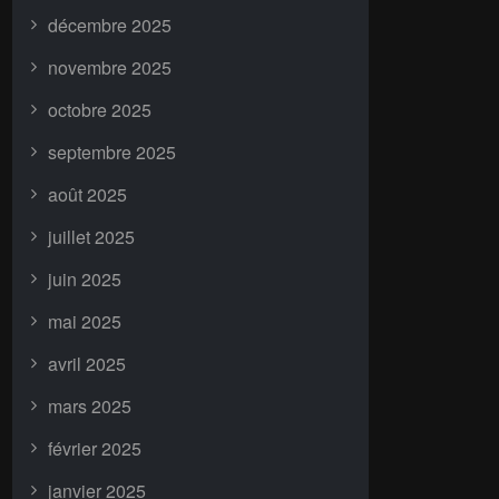
décembre 2025
novembre 2025
octobre 2025
septembre 2025
août 2025
juillet 2025
juin 2025
mai 2025
avril 2025
mars 2025
février 2025
janvier 2025