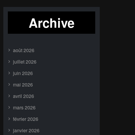
Archive
août 2026
juillet 2026
juin 2026
mai 2026
avril 2026
mars 2026
février 2026
janvier 2026