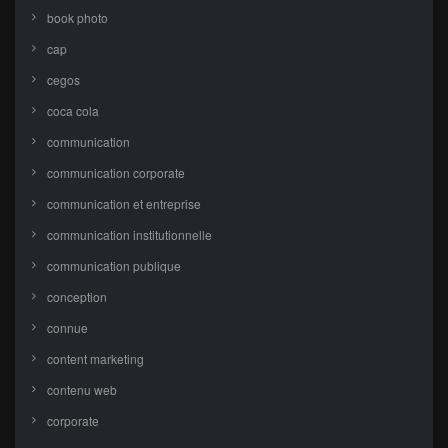
book photo
cap
cegos
coca cola
communication
communication corporate
communication et entreprise
communication institutionnelle
communication publique
conception
connue
content marketing
contenu web
corporate