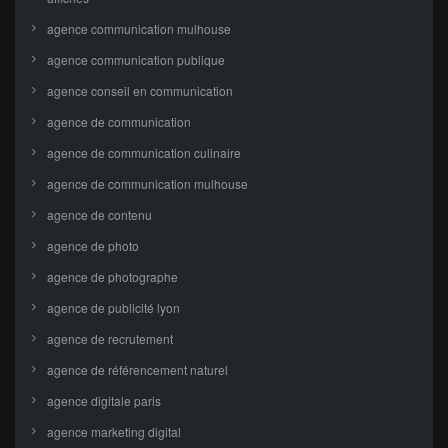
agence communication mulhouse
agence communication publique
agence conseil en communication
agence de communication
agence de communication culinaire
agence de communication mulhouse
agence de contenu
agence de photo
agence de photographe
agence de publicité lyon
agence de recrutement
agence de référencement naturel
agence digitale paris
agence marketing digital