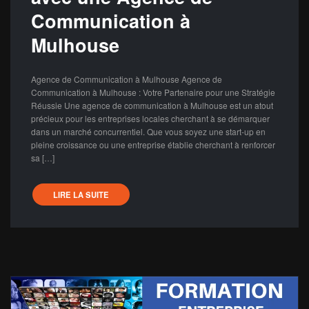
Communication à
Mulhouse
Agence de Communication à Mulhouse Agence de
Communication à Mulhouse : Votre Partenaire pour une Stratégie
Réussie Une agence de communication à Mulhouse est un atout
précieux pour les entreprises locales cherchant à se démarquer
dans un marché concurrentiel. Que vous soyez une start-up en
pleine croissance ou une entreprise établie cherchant à renforcer
sa […]
LIRE LA SUITE