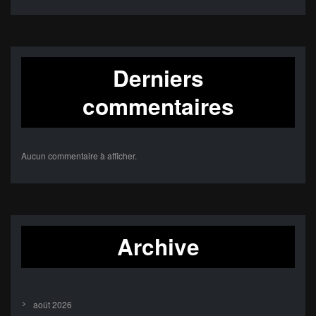
Derniers
commentaires
Aucun commentaire à afficher.
Archive
août 2026