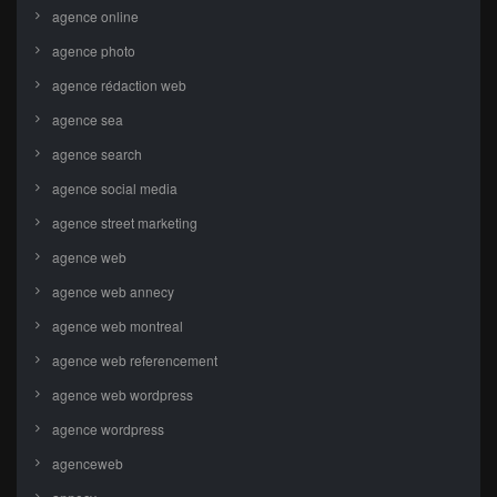
agence online
agence photo
agence rédaction web
agence sea
agence search
agence social media
agence street marketing
agence web
agence web annecy
agence web montreal
agence web referencement
agence web wordpress
agence wordpress
agenceweb