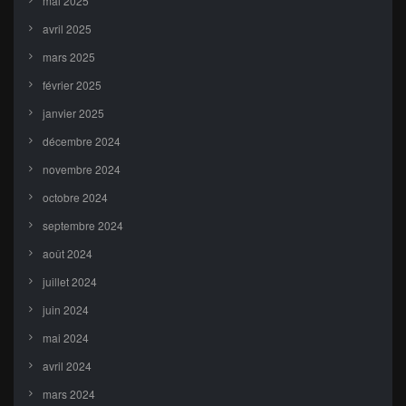
mai 2025
avril 2025
mars 2025
février 2025
janvier 2025
décembre 2024
novembre 2024
octobre 2024
septembre 2024
août 2024
juillet 2024
juin 2024
mai 2024
avril 2024
mars 2024