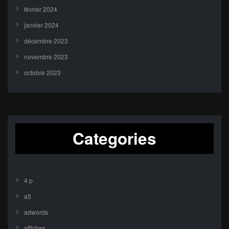
février 2024
janvier 2024
décembre 2023
novembre 2023
octobre 2023
Categories
4 p
a5
adwords
affiches