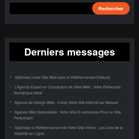
Rechercher
Derniers messages
Optimisez votre Site Web avec le Référencement Naturel
L’Agence Expert en Conception de Sites Web : Votre Partenaire
Numérique Idéal
Agence de Design Web : Créez Votre Site Internet sur Mesure
Agence Web Spécialisée : Votre Allié E-commerce Pour un Site
Performant
Optimiser le Référencement de Votre Site Vitrine : Les Clés de la
Visibilité en Ligne