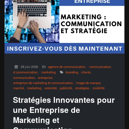
28 juin 2026
agence de communication
communication
d communication
marketing
branding
clients
communication
entreprise
entreprise de marketing et communication
image de marque
marché
marketing
notoriété
publicité
stratégies
visibilité
Stratégies Innovantes pour
une Entreprise de
Marketing et