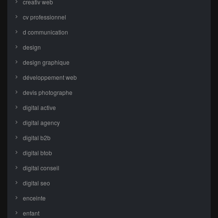
creativ web
cv professionnel
d communication
design
design graphique
développement web
devis photographe
digital active
digital agency
digital b2b
digital btob
digital conseil
digital seo
enceinte
enfant