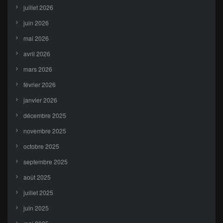
juillet 2026
juin 2026
mai 2026
avril 2026
mars 2026
février 2026
janvier 2026
décembre 2025
novembre 2025
octobre 2025
septembre 2025
août 2025
juillet 2025
juin 2025