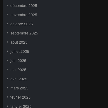
décembre 2025
novembre 2025
octobre 2025
septembre 2025
août 2025
juillet 2025
juin 2025
mai 2025
avril 2025
mars 2025
février 2025
janvier 2025