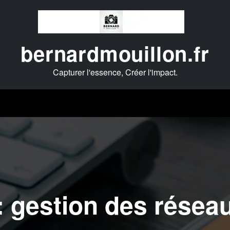
bernardmouillon.fr
Capturer l'essence, Créer l'impact.
 : gestion des résea