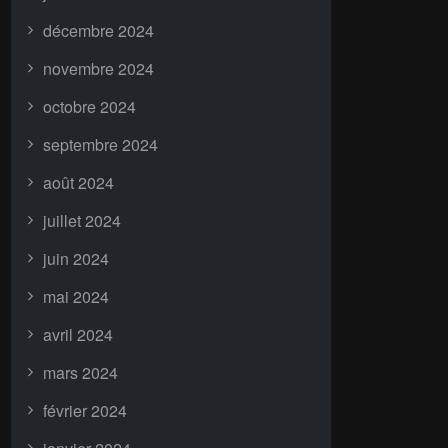
décembre 2024
novembre 2024
octobre 2024
septembre 2024
août 2024
juillet 2024
juin 2024
mai 2024
avril 2024
mars 2024
février 2024