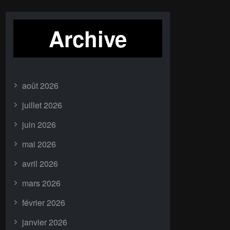
Archive
août 2026
juillet 2026
juin 2026
mai 2026
avril 2026
mars 2026
février 2026
janvier 2026