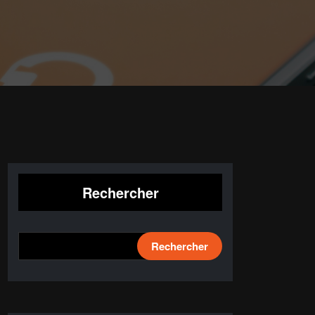
Rechercher
Rechercher