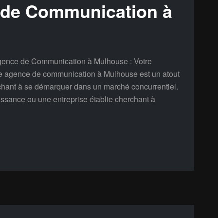
 de Communication à
ence de Communication à Mulhouse : Votre
ne agence de communication à Mulhouse est un atout
rchant à se démarquer dans un marché concurrentiel.
issance ou une entreprise établie cherchant à