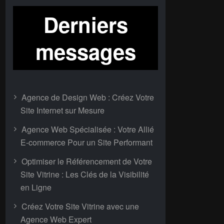
Derniers
messages
Agence de Design Web : Créez Votre
Site Internet sur Mesure
Agence Web Spécialisée : Votre Allié
E-commerce Pour un Site Performant
Optimiser le Référencement de Votre
Site Vitrine : Les Clés de la Visibilité
en Ligne
Créez Votre Site Vitrine avec une
Agence Web Expert