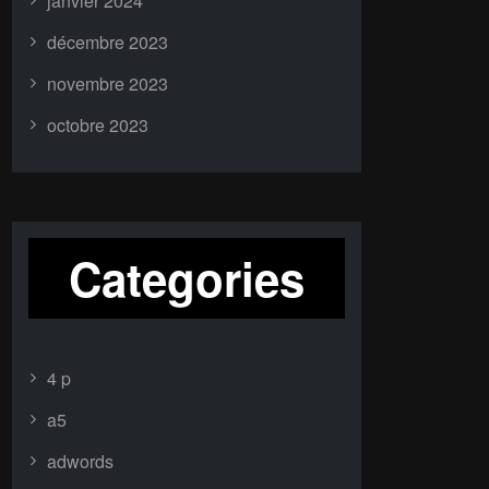
janvier 2024
décembre 2023
novembre 2023
octobre 2023
Categories
4 p
a5
adwords