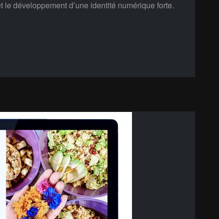
et le développement d’une identité numérique forte.