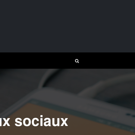
ux sociaux