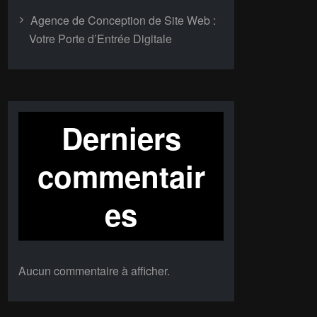
Agence de Conception de Site Web :
Votre Porte d’Entrée Digitale
Derniers
commentair
es
Aucun commentaire à afficher.