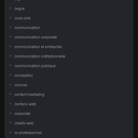
cegos
coca cola
communication
communication corporate
communication et entreprise
communication institutionnelle
communication publique
conception
connue
content marketing
contenu web
corporate
creativ web
cv professionnel