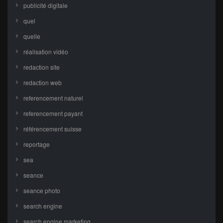
publicité digitale
quel
quelle
réalisation vidéo
redaction site
redaction web
referencement naturel
referencement payant
référencement suisse
reportage
sea
seance
seance photo
search engine
search engine marketing