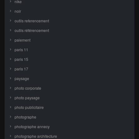
nike
noir
outils referencement
outils référencement
paiement
paris 11
paris 15
paris 17
paysage
photo corporate
photo paysage
photo publicitaire
photographe
photographe annecy
photographe architecture