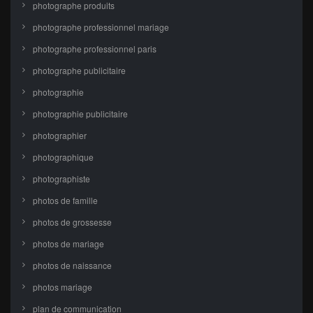
photographe produits
photographe professionnel mariage
photographe professionnel paris
photographe publicitaire
photographie
photographie publicitaire
photographier
photographique
photographiste
photos de famille
photos de grossesse
photos de mariage
photos de naissance
photos mariage
plan de communication