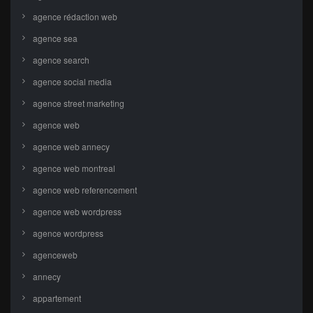
agence rédaction web
agence sea
agence search
agence social media
agence street marketing
agence web
agence web annecy
agence web montreal
agence web referencement
agence web wordpress
agence wordpress
agenceweb
annecy
appartement