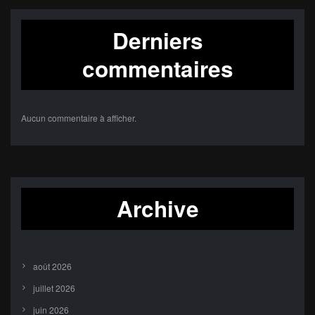
Derniers
commentaires
Aucun commentaire à afficher.
Archive
août 2026
juillet 2026
juin 2026