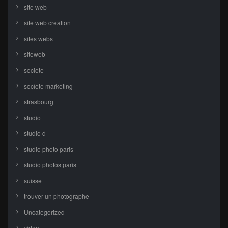
site web
site web creation
sites webs
siteweb
societe
societe marketing
strasbourg
studio
studio d
studio photo paris
studio photos paris
suisse
trouver un photographe
Uncategorized
video