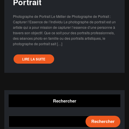
Portrait
Photographe de Portrait Le Métier de Photographe de Portrait :
Capturer l’Essence de l’Individu Le photographe de portrait est un
artiste qui a pour mission de capturer l’essence d’une personne à
travers son objectif. Que ce soit pour des portraits professionnels,
des séances photo en famille ou des portraits artistiques, le
photographe de portrait sait […]
LIRE LA SUITE
Rechercher
Rechercher