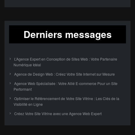
Derniers messages
L’Agence Expert en Conception de Sites Web : Votre Partenaire
Numérique Idéal
Agence de Design Web : Créez Votre Site Internet sur Mesure
Agence Web Spécialisée : Votre Allié E-commerce Pour un Site
Performant
Optimiser le Référencement de Votre Site Vitrine : Les Clés de la
Visibilité en Ligne
Créez Votre Site Vitrine avec une Agence Web Expert