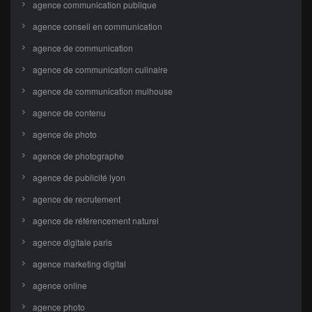
agence communication publique
agence conseil en communication
agence de communication
agence de communication culinaire
agence de communication mulhouse
agence de contenu
agence de photo
agence de photographe
agence de publicité lyon
agence de recrutement
agence de référencement naturel
agence digitale paris
agence marketing digital
agence online
agence photo