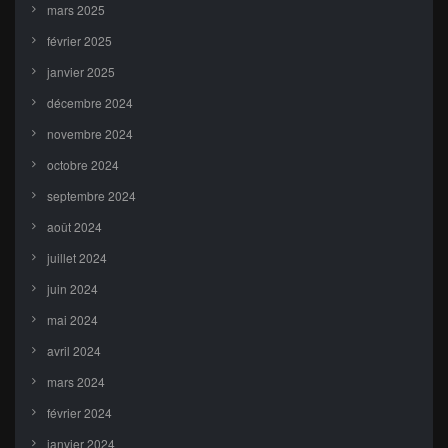
mars 2025
février 2025
janvier 2025
décembre 2024
novembre 2024
octobre 2024
septembre 2024
août 2024
juillet 2024
juin 2024
mai 2024
avril 2024
mars 2024
février 2024
janvier 2024