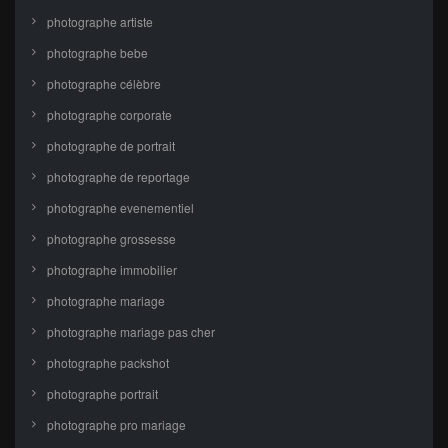
photographe artiste
photographe bebe
photographe célèbre
photographe corporate
photographe de portrait
photographe de reportage
photographe evenementiel
photographe grossesse
photographe immobilier
photographe mariage
photographe mariage pas cher
photographe packshot
photographe portrait
photographe pro mariage