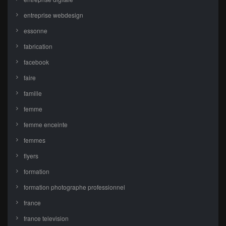
entreprise webdesign
essonne
fabrication
facebook
faire
famille
femme
femme enceinte
femmes
flyers
formation
formation photographe professionnel
france
france television