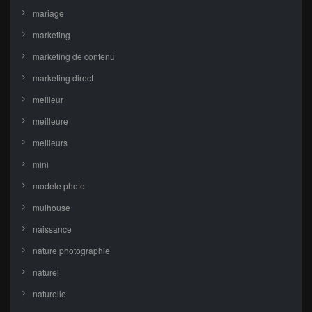
mariage
marketing
marketing de contenu
marketing direct
meilleur
meilleure
meilleurs
mini
modele photo
mulhouse
naissance
nature photographie
naturel
naturelle