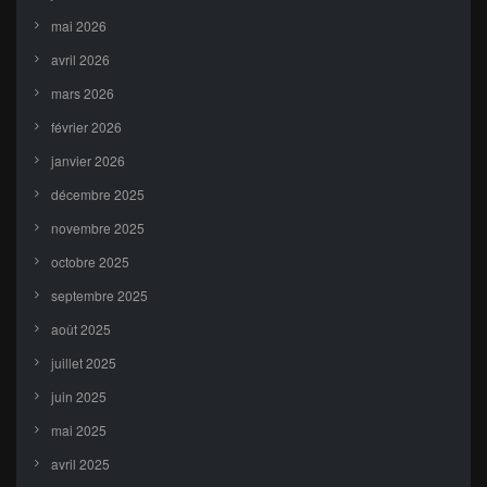
mai 2026
avril 2026
mars 2026
février 2026
janvier 2026
décembre 2025
novembre 2025
octobre 2025
septembre 2025
août 2025
juillet 2025
juin 2025
mai 2025
avril 2025