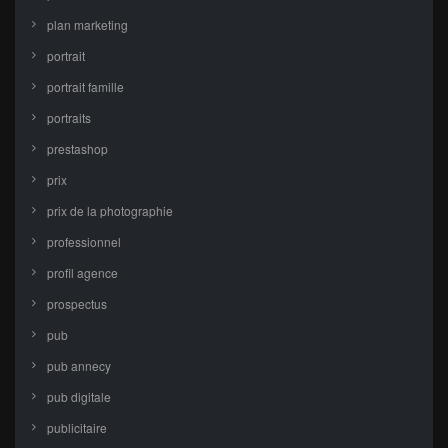
plan marketing
portrait
portrait famille
portraits
prestashop
prix
prix de la photographie
professionnel
profil agence
prospectus
pub
pub annecy
pub digitale
publicitaire