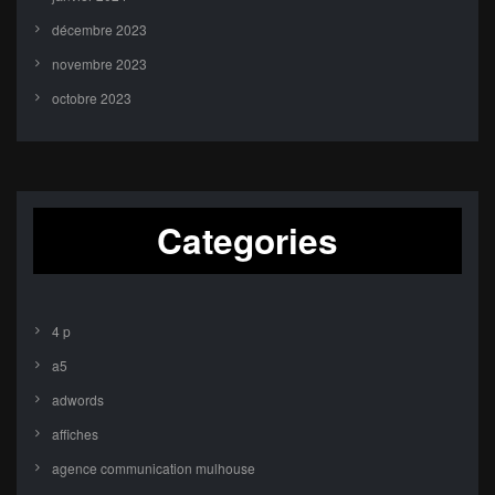
décembre 2023
novembre 2023
octobre 2023
Categories
4 p
a5
adwords
affiches
agence communication mulhouse