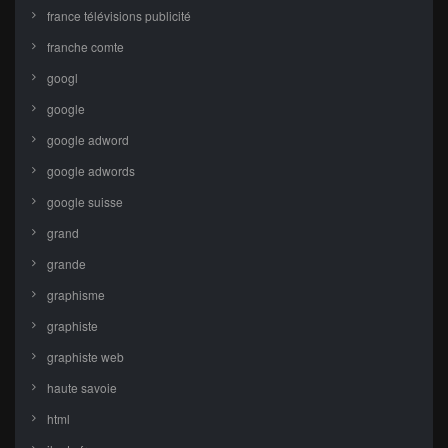
france télévisions publicité
franche comte
googl
google
google adword
google adwords
google suisse
grand
grande
graphisme
graphiste
graphiste web
haute savoie
html