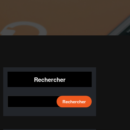
Rechercher
Rechercher