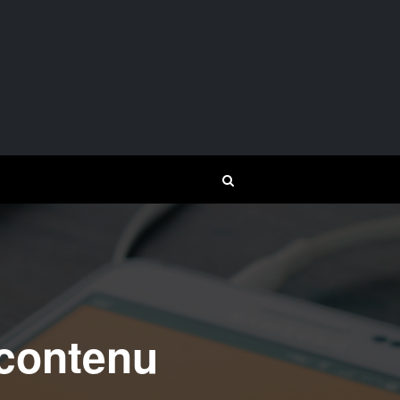
 contenu