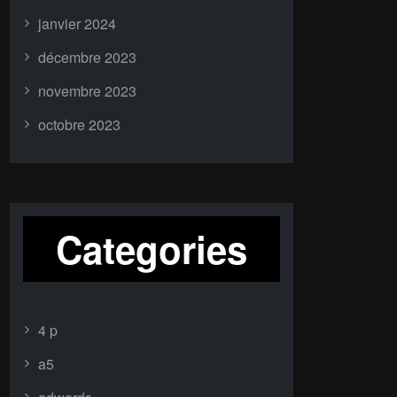
janvier 2024
décembre 2023
novembre 2023
octobre 2023
Categories
4 p
a5