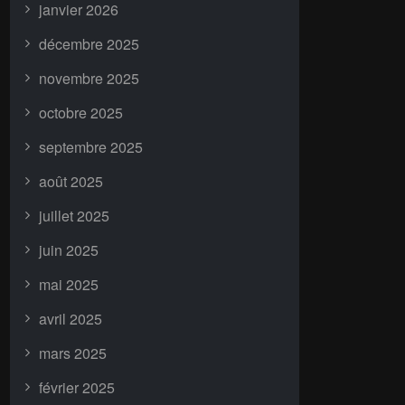
janvier 2026
décembre 2025
novembre 2025
octobre 2025
septembre 2025
août 2025
juillet 2025
juin 2025
mai 2025
avril 2025
mars 2025
février 2025