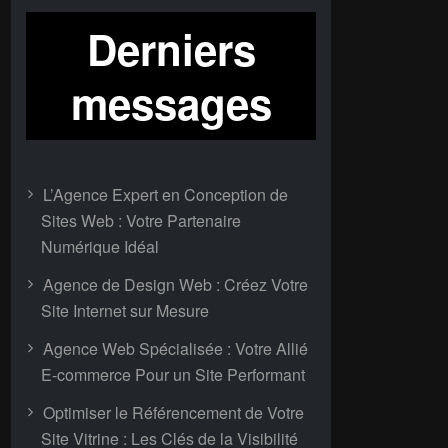
Derniers
messages
L’Agence Expert en Conception de
Sites Web : Votre Partenaire
Numérique Idéal
Agence de Design Web : Créez Votre
Site Internet sur Mesure
Agence Web Spécialisée : Votre Allié
E-commerce Pour un Site Performant
Optimiser le Référencement de Votre
Site Vitrine : Les Clés de la Visibilité