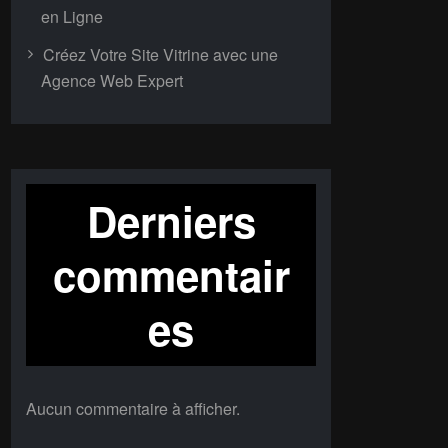
en Ligne
Créez Votre Site Vitrine avec une
Agence Web Expert
Derniers
commentair
es
Aucun commentaire à afficher.