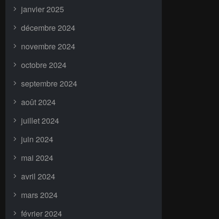
janvier 2025
décembre 2024
novembre 2024
octobre 2024
septembre 2024
août 2024
juillet 2024
juin 2024
mai 2024
avril 2024
mars 2024
février 2024