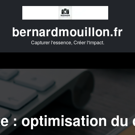
bernardmouillon.fr
Capturer l'essence, Créer l'impact.
te : optimisation du