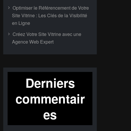
Optimiser le Référencement de Votre
Site Vitrine : Les Clés de la Visibilité
en Ligne
Créez Votre Site Vitrine avec une
Agence Web Expert
Derniers
commentair
es