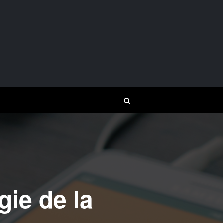
gie de la