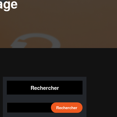
age
Rechercher
Rechercher