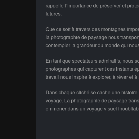
rappelle l’importance de préserver et proté
futures.
Que ce soit à travers des montagnes imposa
la photographie de paysage nous transporte
contempler la grandeur du monde qui nous
En tant que spectateurs admiratifs, nous
photographes qui capturent ces instants ép
travail nous inspire à explorer, à rêver et 
Dans chaque cliché se cache une histoire 
voyage. La photographie de paysage trans
emmener dans un voyage visuel inoubliable