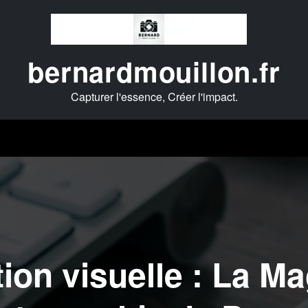
bernardmouillon.fr
Capturer l'essence, Créer l'impact.
ion visuelle : La Ma