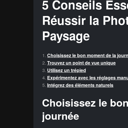
5 Conseils Ess
Réussir la Pho
Paysage
Choisissez le bon moment de la jour
Trouvez un point de vue unique
Utilisez un trépied
Expérimentez avec les réglages man
Intégrez des éléments naturels
Choisissez le bo
journée