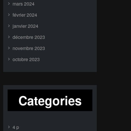
mars 2024
février 2024
janvier 2024
décembre 2023
novembre 2023
octobre 2023
Categories
4 p