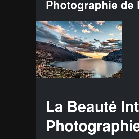
Photographie de
La Beauté In
Photographi