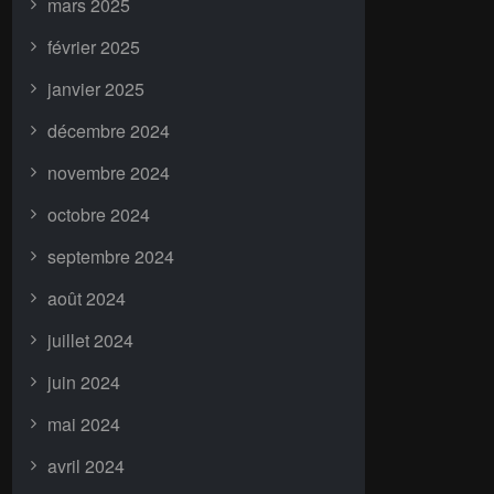
mars 2025
février 2025
janvier 2025
décembre 2024
novembre 2024
octobre 2024
septembre 2024
août 2024
juillet 2024
juin 2024
mai 2024
avril 2024