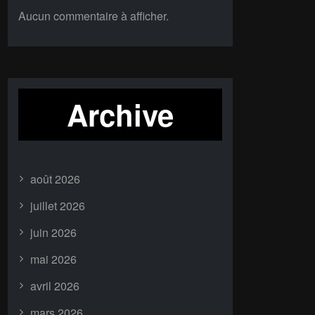
Aucun commentaire à afficher.
Archive
août 2026
juillet 2026
juin 2026
mai 2026
avril 2026
mars 2026