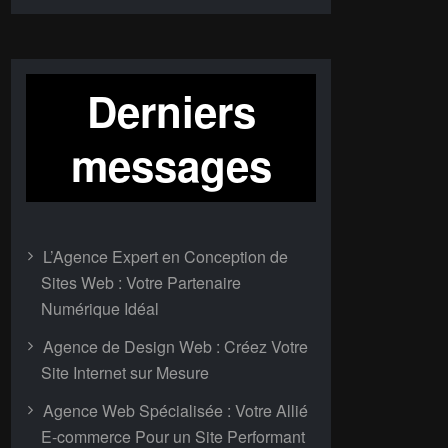
Derniers
messages
L’Agence Expert en Conception de
Sites Web : Votre Partenaire
Numérique Idéal
Agence de Design Web : Créez Votre
Site Internet sur Mesure
Agence Web Spécialisée : Votre Allié
E-commerce Pour un Site Performant