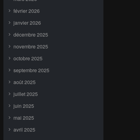
février 2026
janvier 2026
décembre 2025
novembre 2025
octobre 2025
septembre 2025
août 2025
juillet 2025
juin 2025
mai 2025
avril 2025