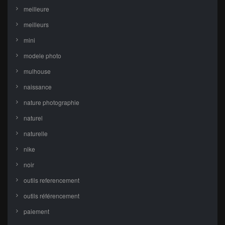
meilleure
meilleurs
mini
modele photo
mulhouse
naissance
nature photographie
naturel
naturelle
nike
noir
outils referencement
outils référencement
paiement