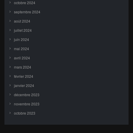
octobre 2024
septembre 2024
août 2024
juillet 2024
juin 2024
mai 2024
avril 2024
mars 2024
février 2024
janvier 2024
décembre 2023
novembre 2023
octobre 2023