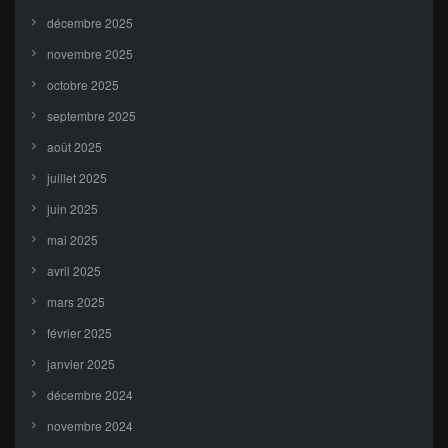
décembre 2025
novembre 2025
octobre 2025
septembre 2025
août 2025
juillet 2025
juin 2025
mai 2025
avril 2025
mars 2025
février 2025
janvier 2025
décembre 2024
novembre 2024