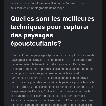
importante que l’équipement utilisé pour créer des images
saisissantes en photographie de paysage.
Quelles sont les meilleures
techniques pour capturer
des paysages
époustouflants?
Pour capturer des paysages époustouflants, les photographes de
paysage utilisent souvent une combinaison de techniques pour
mettre en valeur la beauté naturelle des scènes. Parmi les
meilleures techniques figurent l’utilisation de la lumière naturelle,
la composition soignée pour créer un équilibre visuel
harmonieux, l’exploration de différents angles et perspectives
pour trouver le point de vue parfait, et la patience pour attendre le
moment idéal où tous les éléments se combinent pour créer une
image magique. De plus, l’utilisation d’équipements de qualité,
tels que des objectifs grand angle pour capturer une vaste
étendue de paysage ou des filtres pour contrôler la lumière, peut
également contribuer à obtenir des résultats époustouflants. En