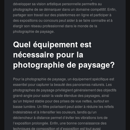
développer sa vision artistique personnelle permettra au
photographe de se démarquer dans un domaine compétitif. Enfin,
partager son travail sur des plateformes en ligne et participer à
des expositions ou concours peut aider à se faire connaître et à
élargir son réseau professionnel dans le monde de la
photographie de paysage.
Quel équipement est
nécessaire pour la
photographie de paysage?
Pour la photographie de paysage, un équipement spécifique est
essentiel pour capturer la beauté des panoramas naturels. Les
photographes de paysage privilégient généralement des objectifs
grand-angle pour saisir la vaste étendue des paysages, ainsi
qu’un trépied stable pour des prises de vue nettes, surtout en
basse lumière. Un filtre polarisant peut aider à réduire les reflets
indésirables et à intensifier les couleurs, tandis qu’un
déclencheur à distance permet d’éviter les vibrations lors de
l’exposition prolongée. Enfin, une bonne connaissance des
techniques de composition et d’exposition est tout aussi