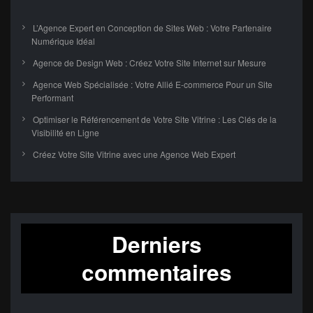
L’Agence Expert en Conception de Sites Web : Votre Partenaire
Numérique Idéal
Agence de Design Web : Créez Votre Site Internet sur Mesure
Agence Web Spécialisée : Votre Allié E-commerce Pour un Site
Performant
Optimiser le Référencement de Votre Site Vitrine : Les Clés de la
Visibilité en Ligne
Créez Votre Site Vitrine avec une Agence Web Expert
Derniers
commentaires