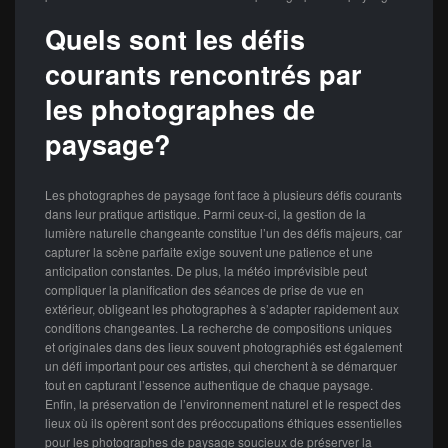
Quels sont les défis
courants rencontrés par
les photographes de
paysage?
Les photographes de paysage font face à plusieurs défis courants
dans leur pratique artistique. Parmi ceux-ci, la gestion de la
lumière naturelle changeante constitue l’un des défis majeurs, car
capturer la scène parfaite exige souvent une patience et une
anticipation constantes. De plus, la météo imprévisible peut
compliquer la planification des séances de prise de vue en
extérieur, obligeant les photographes à s’adapter rapidement aux
conditions changeantes. La recherche de compositions uniques
et originales dans des lieux souvent photographiés est également
un défi important pour ces artistes, qui cherchent à se démarquer
tout en capturant l’essence authentique de chaque paysage.
Enfin, la préservation de l’environnement naturel et le respect des
lieux où ils opèrent sont des préoccupations éthiques essentielles
pour les photographes de paysage soucieux de préserver la