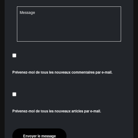
Prévenez-moi de tous les nouveaux commentaires par e-mail.
Prévenez-moi de tous les nouveaux articles par e-mail.