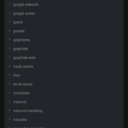
google adwords
google suisse
grand
grande
graphisme
graphiste
graphiste web
haute savoie
html
ile de france
immobilier
inbound
inbound marketing
industrie