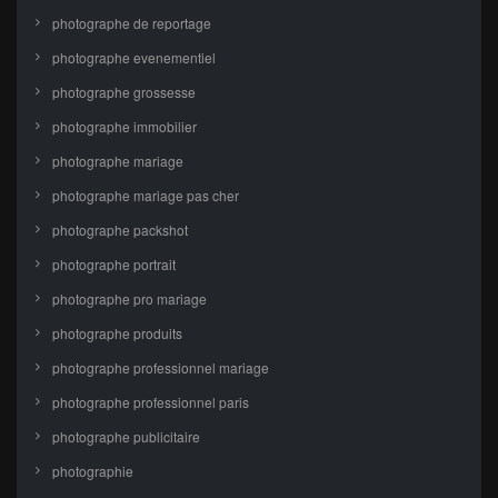
photographe de reportage
photographe evenementiel
photographe grossesse
photographe immobilier
photographe mariage
photographe mariage pas cher
photographe packshot
photographe portrait
photographe pro mariage
photographe produits
photographe professionnel mariage
photographe professionnel paris
photographe publicitaire
photographie