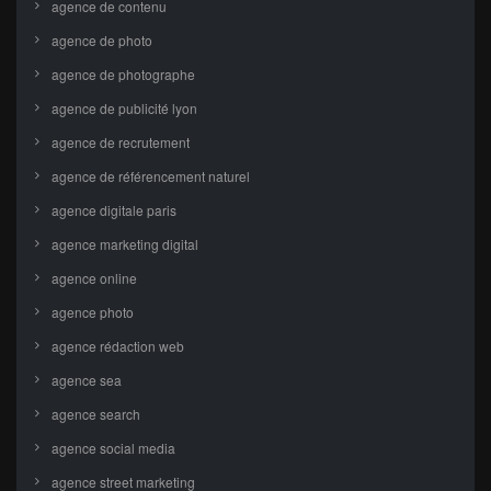
agence de contenu
agence de photo
agence de photographe
agence de publicité lyon
agence de recrutement
agence de référencement naturel
agence digitale paris
agence marketing digital
agence online
agence photo
agence rédaction web
agence sea
agence search
agence social media
agence street marketing