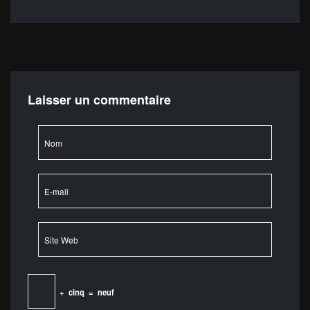
Laisser un commentaire
+
cinq
=
neuf