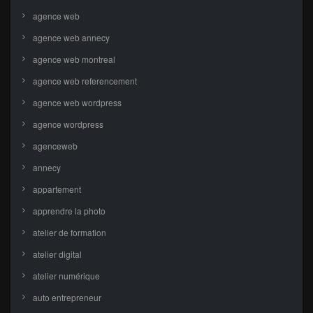
agence web
agence web annecy
agence web montreal
agence web referencement
agence web wordpress
agence wordpress
agenceweb
annecy
appartement
apprendre la photo
atelier de formation
atelier digital
atelier numérique
auto entrepreneur