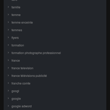
famille
femme
femme enceinte
femmes
flyers
formation
formation photographe professionnel
france
france television
france télévisions publicité
franche comte
googl
google
google adword