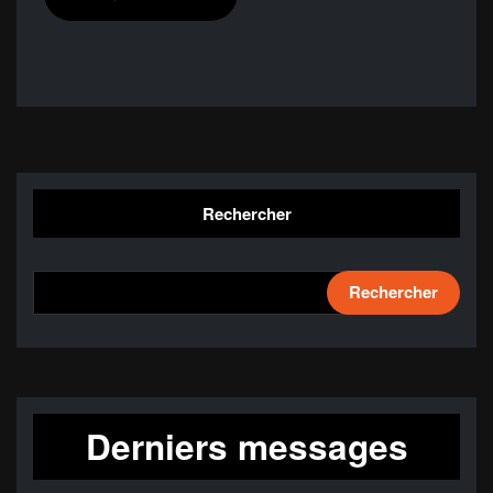
Rechercher
Rechercher
Derniers messages