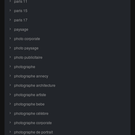
paris 11
paris 15
paris 17
paysage
photo corporate
photo paysage
photo publicitaire
photographe
photographe annecy
photographe architecture
photographe artiste
photographe bebe
photographe célèbre
photographe corporate
photographe de portrait