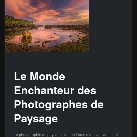
Le Monde
Enchanteur des
Photographes de
Paysage
La photographie de paysage est une forme d’art captivante qui