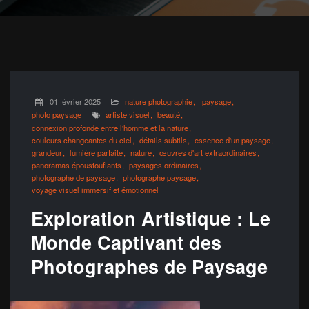
01 février 2025
nature photographie
paysage
photo paysage
artiste visuel
beauté
connexion profonde entre l'homme et la nature
couleurs changeantes du ciel
détails subtils
essence d'un paysage
grandeur
lumière parfaite
nature
œuvres d'art extraordinaires
panoramas époustouflants
paysages ordinaires
photographe de paysage
photographe paysage
voyage visuel immersif et émotionnel
Exploration Artistique : Le
Monde Captivant des
Photographes de Paysage