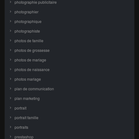
photographie publicitaire
photographier
photographique
photographiste
photos de famille
photos de grossesse
photos de mariage
photos de naissance
photos mariage
plan de communication
plan marketing
portrait
portrait famille
portraits
prestashop