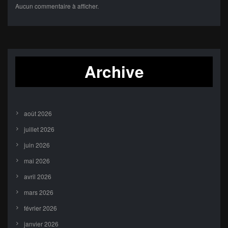
Aucun commentaire à afficher.
Archive
août 2026
juillet 2026
juin 2026
mai 2026
avril 2026
mars 2026
février 2026
janvier 2026