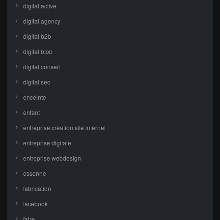
digital active
digital agency
digital b2b
digital btob
digital conseil
digital seo
enceinte
enfant
entreprise creation site internet
entreprise digitale
entreprise webdesign
essonne
fabrication
facebook
faire