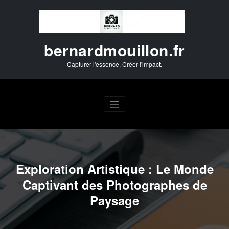
Aller
au
contenu
bernardmouillon.fr
Capturer l'essence, Créer l'impact.
Exploration Artistique : Le Monde
Captivant des Photographes de
Paysage