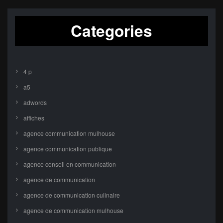
Categories
4 p
a5
adwords
affiches
agence communication mulhouse
agence communication publique
agence conseil en communication
agence de communication
agence de communication culinaire
agence de communication mulhouse