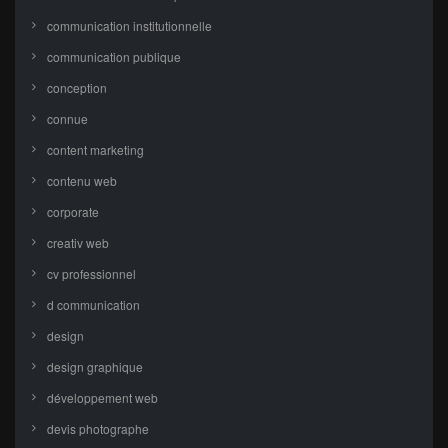
communication institutionnelle
communication publique
conception
connue
content marketing
contenu web
corporate
creativ web
cv professionnel
d communication
design
design graphique
développement web
devis photographe