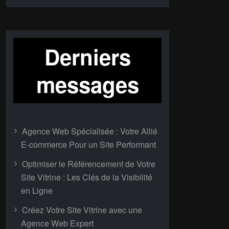
Derniers
messages
Agence Web Spécialisée : Votre Allié
E-commerce Pour un Site Performant
Optimiser le Référencement de Votre
Site Vitrine : Les Clés de la Visibilité
en Ligne
Créez Votre Site Vitrine avec une
Agence Web Expert