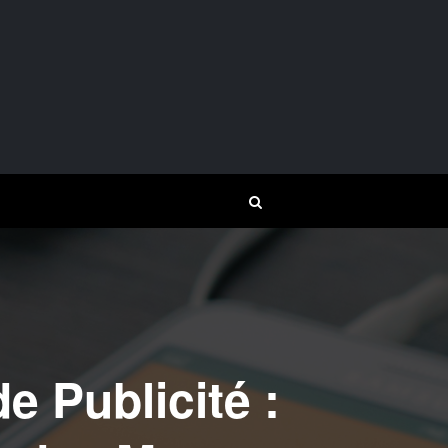
 Publicité :