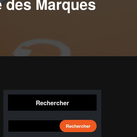
ce des Marques
Rechercher
Rechercher