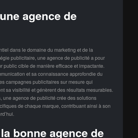
d’une agence de
ntiel dans le domaine du marketing et de la
égie publicitaire, une agence de publicité a pour
r public cible de manière efficace et impactante.
ommunication et sa connaissance approfondie du
es campagnes publicitaires sur mesure qui
t sa visibilité et génèrent des résultats mesurables.
s, une agence de publicité crée des solutions
ifiques de chaque marque, contribuant ainsi à son
rd’hui.
la bonne agence de