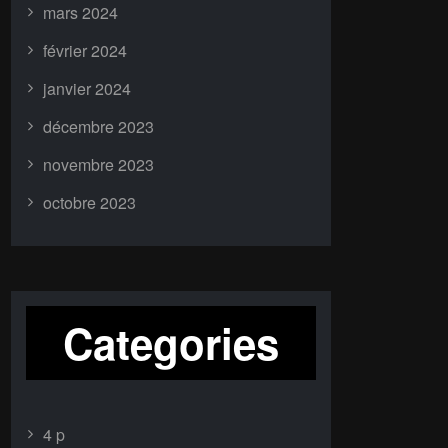
mars 2024
février 2024
janvier 2024
décembre 2023
novembre 2023
octobre 2023
Categories
4 p