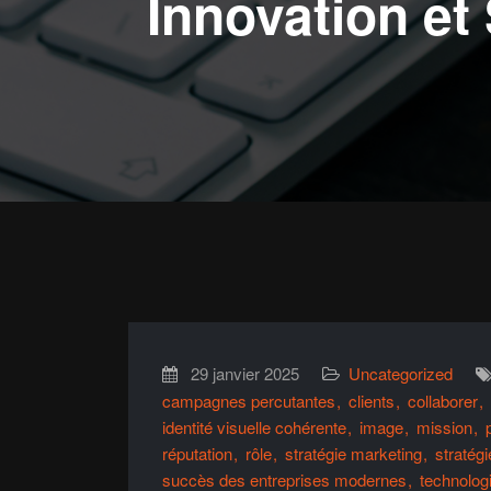
Innovation et
29 janvier 2025
Uncategorized
campagnes percutantes
clients
collaborer
identité visuelle cohérente
image
mission
réputation
rôle
stratégie marketing
stratégi
succès des entreprises modernes
technolog