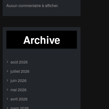
Aucun commentaire à afficher.
Archive
août 2026
juillet 2026
juin 2026
mai 2026
avril 2026
mars 2026