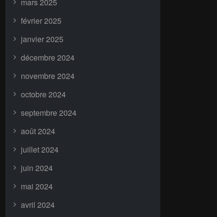
mars 2025
février 2025
janvier 2025
décembre 2024
novembre 2024
octobre 2024
septembre 2024
août 2024
juillet 2024
juin 2024
mai 2024
avril 2024