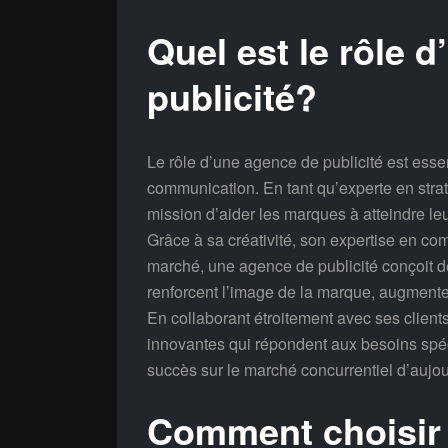
Quel est le rôle 
publicité?
Le rôle d’une agence de publicité est esse
communication. En tant qu’experte en strat
mission d’aider les marques à atteindre leu
Grâce à sa créativité, son expertise en c
marché, une agence de publicité conçoit d
renforcent l’image de la marque, augmenten
En collaborant étroitement avec ses client
innovantes qui répondent aux besoins spéc
succès sur le marché concurrentiel d’aujou
Comment choisir 