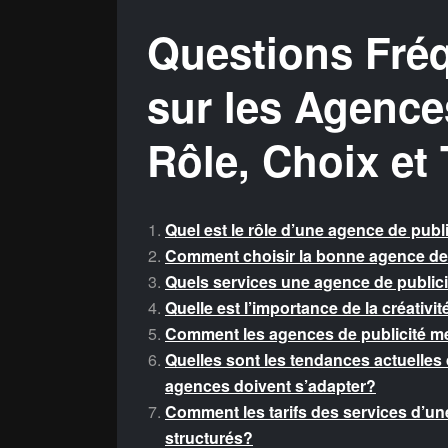
Questions Fr
sur les Agences
Rôle, Choix et
Quel est le rôle d’une agence de publ
Comment choisir la bonne agence de
Quels services une agence de publici
Quelle est l’importance de la créativi
Comment les agences de publicité mes
Quelles sont les tendances actuelles 
agences doivent s’adapter?
Comment les tarifs des services d’un
structurés?