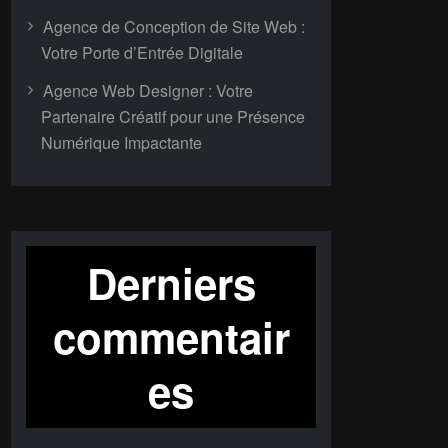
Agence de Conception de Site Web :
Votre Porte d’Entrée Digitale
Agence Web Designer : Votre
Partenaire Créatif pour une Présence
Numérique Impactante
Derniers
commentair
es