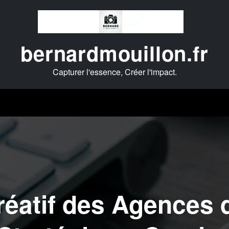
bernardmouillon.fr
Capturer l'essence, Créer l'impact.
éatif des Agences de