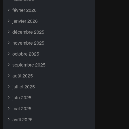
février 2026
janvier 2026
décembre 2025
novembre 2025
octobre 2025
septembre 2025
août 2025
juillet 2025
juin 2025
mai 2025
avril 2025