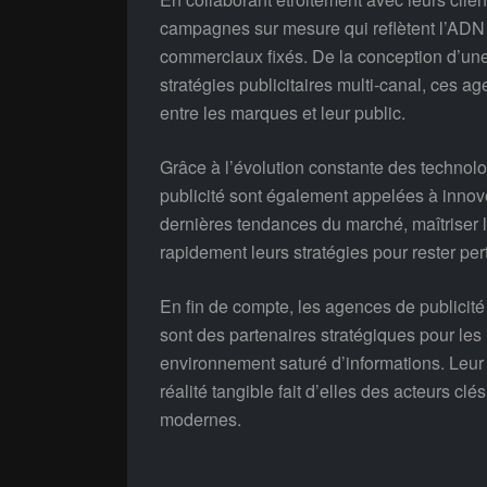
campagnes sur mesure qui reflètent l’ADN 
commerciaux fixés. De la conception d’une 
stratégies publicitaires multi-canal, ces a
entre les marques et leur public.
Grâce à l’évolution constante des technolo
publicité sont également appelées à innove
dernières tendances du marché, maîtriser l
rapidement leurs stratégies pour rester p
En fin de compte, les agences de publicité 
sont des partenaires stratégiques pour le
environnement saturé d’informations. Leur 
réalité tangible fait d’elles des acteurs cl
modernes.