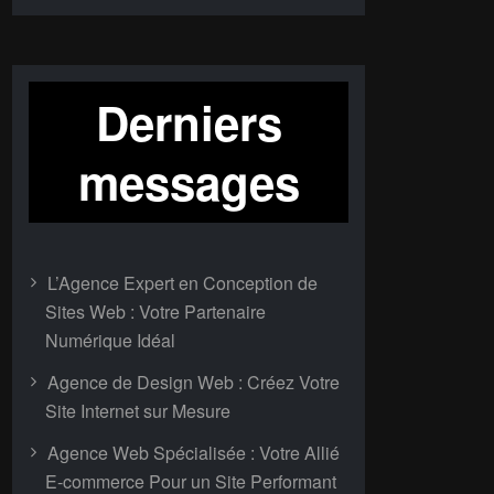
Derniers
messages
L’Agence Expert en Conception de
Sites Web : Votre Partenaire
Numérique Idéal
Agence de Design Web : Créez Votre
Site Internet sur Mesure
Agence Web Spécialisée : Votre Allié
E-commerce Pour un Site Performant