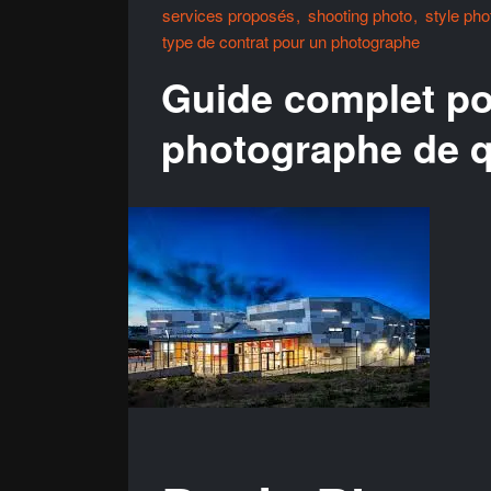
services proposés
shooting photo
style ph
type de contrat pour un photographe
Guide complet po
photographe de q