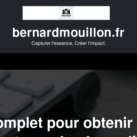
bernardmouillon.fr
Capturer l'essence, Créer l'impact.
mplet pour obtenir