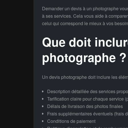
Demander un devis à un photographe vous 
à ses services. Cela vous aide à comparer l
celui qui correspond le mieux à vos besoin
Que doit inclu
photographe ?
Un devis photographe doit inclure les élém
Description détaillée des services prop
Tarification claire pour chaque service
Délais de livraison des photos finales
Frais supplémentaires éventuels (frais 
Conditions de paiement