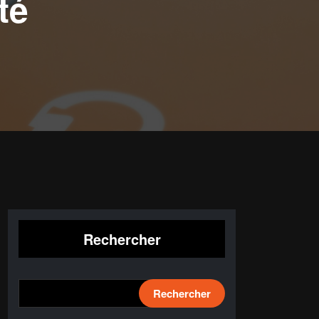
té
Rechercher
Rechercher