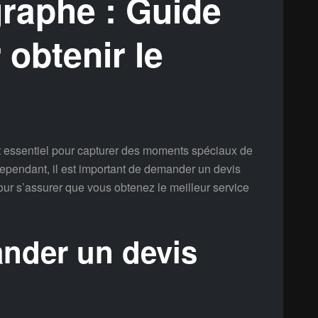
raphe : Guide
obtenir le
 essentiel pour capturer des moments spéciaux de
Cependant, il est important de demander un devis
our s’assurer que vous obtenez le meilleur service
nder un devis