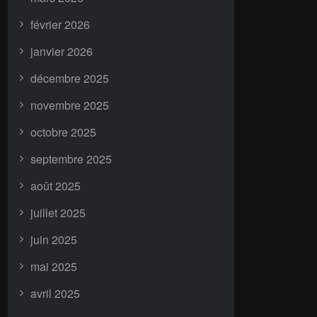
février 2026
janvier 2026
décembre 2025
novembre 2025
octobre 2025
septembre 2025
août 2025
juillet 2025
juin 2025
mai 2025
avril 2025