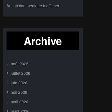
Aucun commentaire à afficher.
Archive
août 2026
juillet 2026
juin 2026
mai 2026
avril 2026
mars 2026