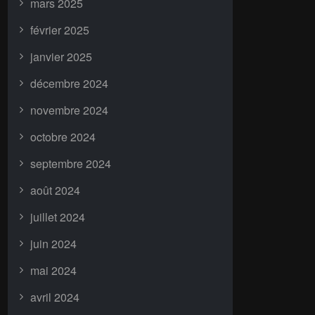
mars 2025
février 2025
janvier 2025
décembre 2024
novembre 2024
octobre 2024
septembre 2024
août 2024
juillet 2024
juin 2024
mai 2024
avril 2024