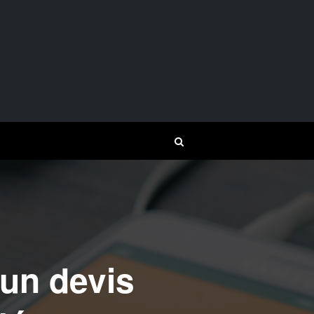
 un devis