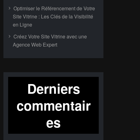
Optimiser le Référencement de Votre
Site Vitrine : Les Clés de la Visibilité
en Ligne
Créez Votre Site Vitrine avec une
Agence Web Expert
Derniers
commentair
es