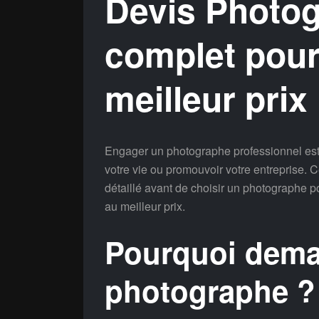
Devis Photog
complet pour 
meilleur prix
Engager un photographe professionnel est
votre vie ou promouvoir votre entreprise. 
détaillé avant de choisir un photographe p
au meilleur prix.
Pourquoi dema
photographe ?