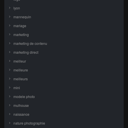
lyon
mannequin
mariage
marketing
marketing de contenu
marketing direct
meilleur
meilleure
meilleurs
mini
modele photo
mulhouse
naissance
nature photographie