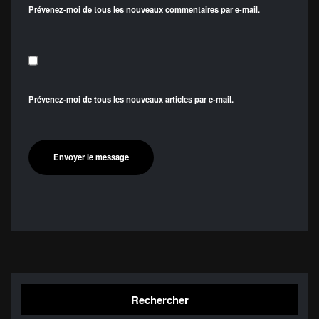
Prévenez-moi de tous les nouveaux commentaires par e-mail.
Prévenez-moi de tous les nouveaux articles par e-mail.
Rechercher