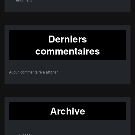
Derniers
commentaires
Aucun commentaire à afficher.
Archive