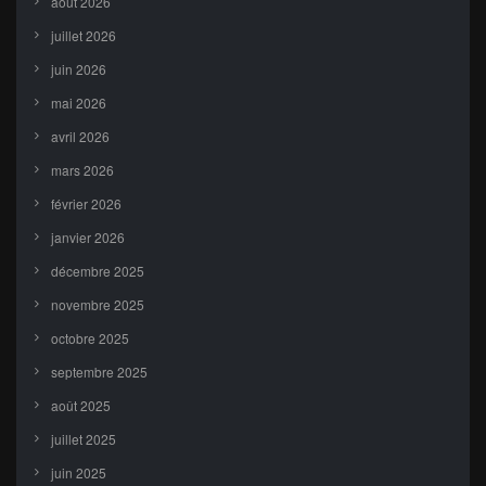
août 2026
juillet 2026
juin 2026
mai 2026
avril 2026
mars 2026
février 2026
janvier 2026
décembre 2025
novembre 2025
octobre 2025
septembre 2025
août 2025
juillet 2025
juin 2025