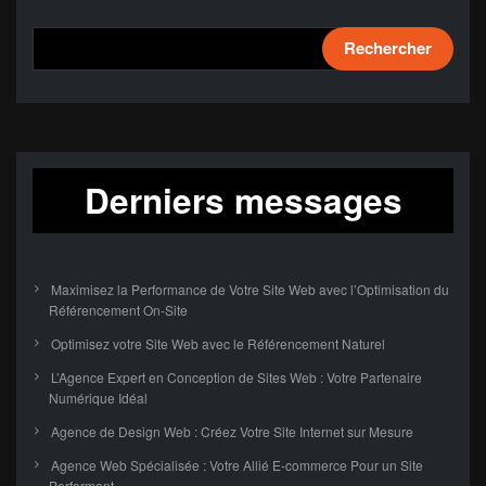
Rechercher
Derniers messages
Maximisez la Performance de Votre Site Web avec l’Optimisation du
Référencement On-Site
Optimisez votre Site Web avec le Référencement Naturel
L’Agence Expert en Conception de Sites Web : Votre Partenaire
Numérique Idéal
Agence de Design Web : Créez Votre Site Internet sur Mesure
Agence Web Spécialisée : Votre Allié E-commerce Pour un Site
Performant