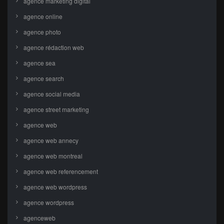
agence marketing digital
agence online
agence photo
agence rédaction web
agence sea
agence search
agence social media
agence street marketing
agence web
agence web annecy
agence web montreal
agence web referencement
agence web wordpress
agence wordpress
agenceweb