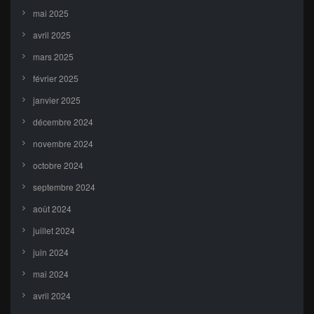
mai 2025
avril 2025
mars 2025
février 2025
janvier 2025
décembre 2024
novembre 2024
octobre 2024
septembre 2024
août 2024
juillet 2024
juin 2024
mai 2024
avril 2024