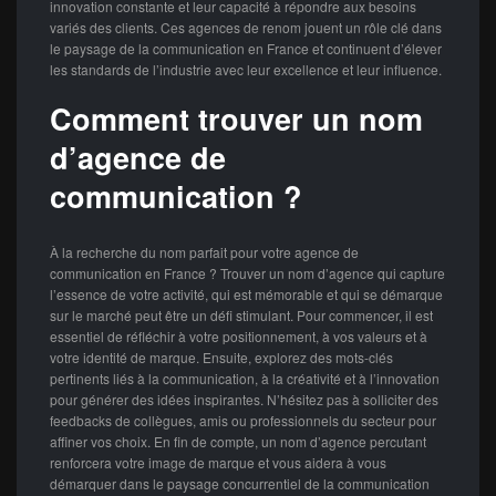
innovation constante et leur capacité à répondre aux besoins
variés des clients. Ces agences de renom jouent un rôle clé dans
le paysage de la communication en France et continuent d’élever
les standards de l’industrie avec leur excellence et leur influence.
Comment trouver un nom
d’agence de
communication ?
À la recherche du nom parfait pour votre agence de
communication en France ? Trouver un nom d’agence qui capture
l’essence de votre activité, qui est mémorable et qui se démarque
sur le marché peut être un défi stimulant. Pour commencer, il est
essentiel de réfléchir à votre positionnement, à vos valeurs et à
votre identité de marque. Ensuite, explorez des mots-clés
pertinents liés à la communication, à la créativité et à l’innovation
pour générer des idées inspirantes. N’hésitez pas à solliciter des
feedbacks de collègues, amis ou professionnels du secteur pour
affiner vos choix. En fin de compte, un nom d’agence percutant
renforcera votre image de marque et vous aidera à vous
démarquer dans le paysage concurrentiel de la communication