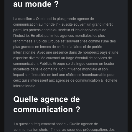
au monde ?
La question « Quelle est la plus grande agence de
communication au monde ? » suscite souvent un grand intérêt
parmi les professionnels du secteur et les observateurs de
l’industrie. En effet, parmi les agences mondiales les plus
renommées, Publicis Groupe est souvent citée comme l’une des
plus grandes en termes de chiffre d’affaires et de portée
internationale. Avec une présence dans de nombreux pays et une
expertise diversifiée couvrant un large éventail de services de
communication, Publicis Groupe se distingue comme un leader
incontesté dans le domaine. Son influence mondiale et son
impact sur l’industrie en font une référence incontournable pour
ceux qui s’intéressent aux agences de communication à l’échelle
internationale.
Quelle agence de
communication ?
La question fréquemment posée « Quelle agence de
communication choisir ? » est au cœur des préoccupations des