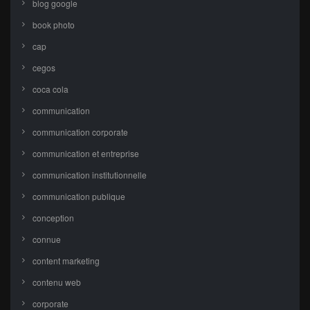
blog google
book photo
cap
cegos
coca cola
communication
communication corporate
communication et entreprise
communication institutionnelle
communication publique
conception
connue
content marketing
contenu web
corporate