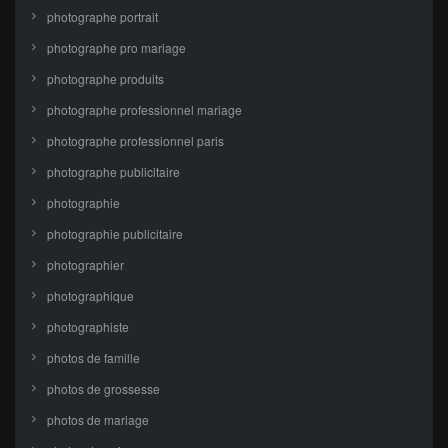
photographe portrait
photographe pro mariage
photographe produits
photographe professionnel mariage
photographe professionnel paris
photographe publicitaire
photographie
photographie publicitaire
photographier
photographique
photographiste
photos de famille
photos de grossesse
photos de mariage