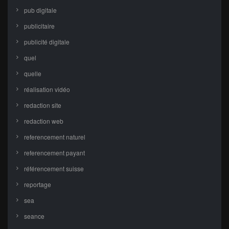
pub digitale
publicitaire
publicité digitale
quel
quelle
réalisation vidéo
redaction site
redaction web
referencement naturel
referencement payant
référencement suisse
reportage
sea
seance