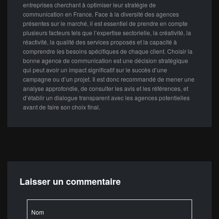
entreprises cherchant à optimiser leur stratégie de
communication en France. Face à la diversité des agences
présentes sur le marché, il est essentiel de prendre en compte
plusieurs facteurs tels que l’expertise sectorielle, la créativité, la
réactivité, la qualité des services proposés et la capacité à
comprendre les besoins spécifiques de chaque client. Choisir la
bonne agence de communication est une décision stratégique
qui peut avoir un impact significatif sur le succès d’une
campagne ou d’un projet. Il est donc recommandé de mener une
analyse approfondie, de consulter les avis et les références, et
d’établir un dialogue transparent avec les agences potentielles
avant de faire son choix final.
Laisser un commentaire