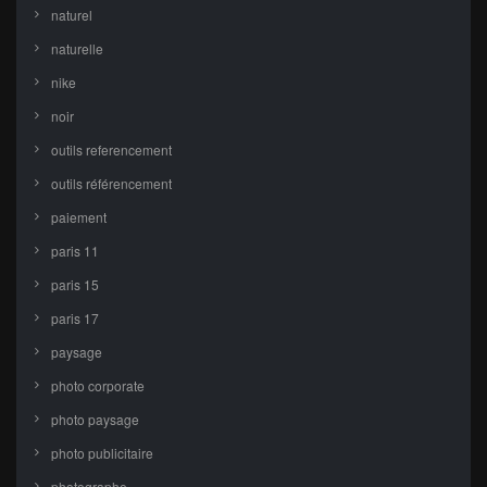
naturel
naturelle
nike
noir
outils referencement
outils référencement
paiement
paris 11
paris 15
paris 17
paysage
photo corporate
photo paysage
photo publicitaire
photographe