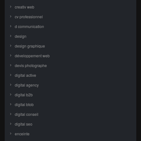
creativ web
cv professionnel
d communication
design
design graphique
développement web
devis photographe
digital active
digital agency
digital b2b
digital btob
digital conseil
digital seo
enceinte