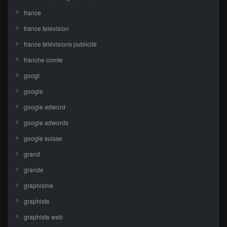
france
france television
france télévisions publicité
franche comte
googl
google
google adword
google adwords
google suisse
grand
grande
graphisme
graphiste
graphiste web