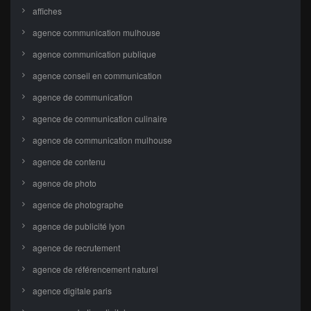
affiches
agence communication mulhouse
agence communication publique
agence conseil en communication
agence de communication
agence de communication culinaire
agence de communication mulhouse
agence de contenu
agence de photo
agence de photographe
agence de publicité lyon
agence de recrutement
agence de référencement naturel
agence digitale paris