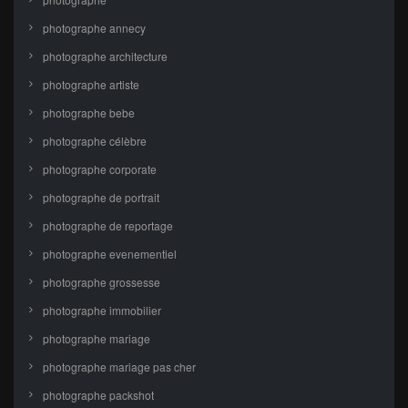
photographe annecy
photographe architecture
photographe artiste
photographe bebe
photographe célèbre
photographe corporate
photographe de portrait
photographe de reportage
photographe evenementiel
photographe grossesse
photographe immobilier
photographe mariage
photographe mariage pas cher
photographe packshot