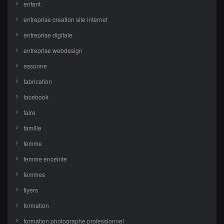
enfant
entreprise creation site internet
entreprise digitale
entreprise webdesign
essonne
fabrication
facebook
faire
famille
femme
femme enceinte
femmes
flyers
formation
formation photographe professionnel