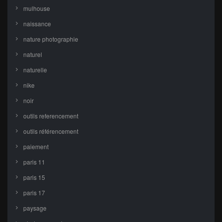
mulhouse
naissance
nature photographie
naturel
naturelle
nike
noir
outils referencement
outils référencement
paiement
paris 11
paris 15
paris 17
paysage