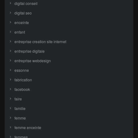
digital conseil
digital seo
enceinte
enfant
entreprise creation site internet
entreprise digitale
entreprise webdesign
essonne
fabrication
facebook
faire
famille
femme
femme enceinte
femmes