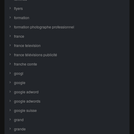
flyers
formation
formation photographe professionnel
france
france television
france télévisions publicité
franche comte
googl
google
google adword
google adwords
google suisse
grand
grande