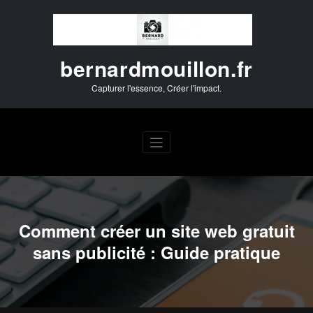
Aller
au
contenu
bernardmouillon.fr
Capturer l'essence, Créer l'impact.
Comment créer un site web gratuit
sans publicité : Guide pratique