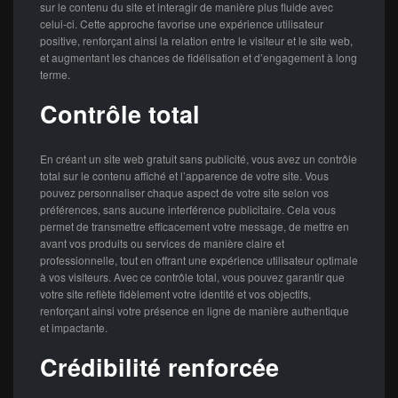
sur le contenu du site et interagir de manière plus fluide avec
celui-ci. Cette approche favorise une expérience utilisateur
positive, renforçant ainsi la relation entre le visiteur et le site web,
et augmentant les chances de fidélisation et d’engagement à long
terme.
Contrôle total
En créant un site web gratuit sans publicité, vous avez un contrôle
total sur le contenu affiché et l’apparence de votre site. Vous
pouvez personnaliser chaque aspect de votre site selon vos
préférences, sans aucune interférence publicitaire. Cela vous
permet de transmettre efficacement votre message, de mettre en
avant vos produits ou services de manière claire et
professionnelle, tout en offrant une expérience utilisateur optimale
à vos visiteurs. Avec ce contrôle total, vous pouvez garantir que
votre site reflète fidèlement votre identité et vos objectifs,
renforçant ainsi votre présence en ligne de manière authentique
et impactante.
Crédibilité renforcée