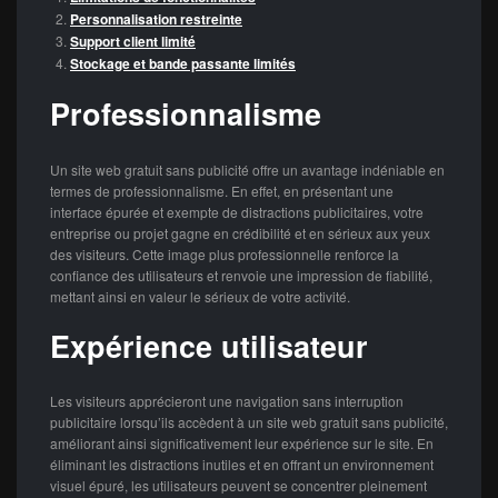
Personnalisation restreinte
Support client limité
Stockage et bande passante limités
Professionnalisme
Un site web gratuit sans publicité offre un avantage indéniable en
termes de professionnalisme. En effet, en présentant une
interface épurée et exempte de distractions publicitaires, votre
entreprise ou projet gagne en crédibilité et en sérieux aux yeux
des visiteurs. Cette image plus professionnelle renforce la
confiance des utilisateurs et renvoie une impression de fiabilité,
mettant ainsi en valeur le sérieux de votre activité.
Expérience utilisateur
Les visiteurs apprécieront une navigation sans interruption
publicitaire lorsqu’ils accèdent à un site web gratuit sans publicité,
améliorant ainsi significativement leur expérience sur le site. En
éliminant les distractions inutiles et en offrant un environnement
visuel épuré, les utilisateurs peuvent se concentrer pleinement