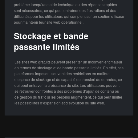
problème lorsqu’une aide technique ou des réponses rapides
sont nécessaires, ce qui peut entraîner des frustrations et des
difficultés pour les utilisateurs qui comptent sur un soutien efficace
pour maintenir leur site web opérationnel.
Stockage et bande
passante limités
Les sites web gratuits peuvent présenter un inconvénient majeur
en termes de stockage et de bande passante limités. En effet, ces
plateformes imposent souvent des restrictions en matière
d’espace de stockage et de capacité de transfert de données, ce
qui peut entraver la croissance du site. Les utilisateurs peuvent
se retrouver confrontés à des problèmes d’ajout de contenu ou
de gestion du trafic si les besoins augmentent, ce qui peut limiter
les possibilités d’expansion et d’évolution du site web.