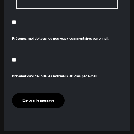
Prévenez-moi de tous les nouveaux commentaires par e-mail.
Prévenez-moi de tous les nouveaux articles par e-mail.