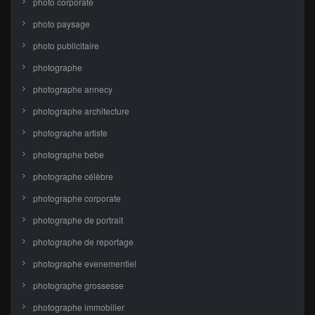
photo corporate
photo paysage
photo publicitaire
photographe
photographe annecy
photographe architecture
photographe artiste
photographe bebe
photographe célèbre
photographe corporate
photographe de portrait
photographe de reportage
photographe evenementiel
photographe grossesse
photographe immobilier