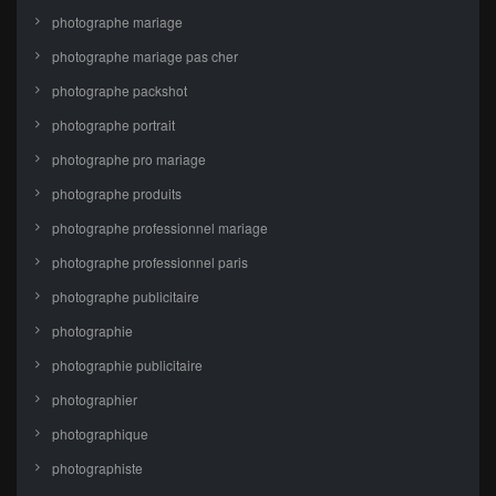
photographe mariage
photographe mariage pas cher
photographe packshot
photographe portrait
photographe pro mariage
photographe produits
photographe professionnel mariage
photographe professionnel paris
photographe publicitaire
photographie
photographie publicitaire
photographier
photographique
photographiste