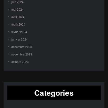
juin 2024
mai 2024
avril 2024
mars 2024
février 2024
janvier 2024
décembre 2023
novembre 2023
octobre 2023
Categories