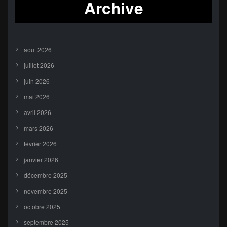
Archive
août 2026
juillet 2026
juin 2026
mai 2026
avril 2026
mars 2026
février 2026
janvier 2026
décembre 2025
novembre 2025
octobre 2025
septembre 2025