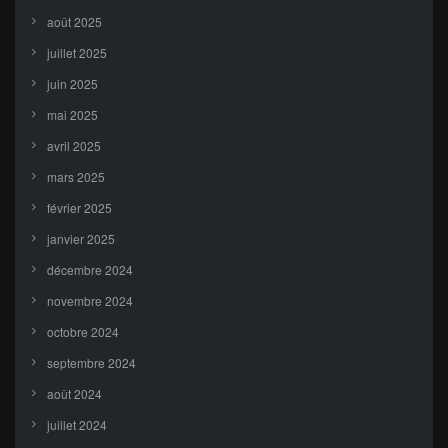
août 2025
juillet 2025
juin 2025
mai 2025
avril 2025
mars 2025
février 2025
janvier 2025
décembre 2024
novembre 2024
octobre 2024
septembre 2024
août 2024
juillet 2024