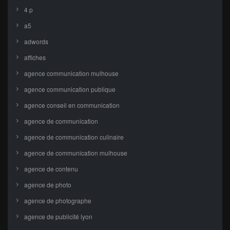
4 p
a5
adwords
affiches
agence communication mulhouse
agence communication publique
agence conseil en communication
agence de communication
agence de communication culinaire
agence de communication mulhouse
agence de contenu
agence de photo
agence de photographe
agence de publicité lyon