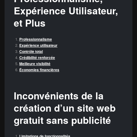
Expérience Utilisateur,
et Plus
Professionnalisme
Expérience utilisateur
Contrôle total
Crédibilité renforcée
Meilleure visibilité
Économies financières
Inconvénients de la
création d’un site web
gratuit sans publicité
Limitations de fonctionnalités