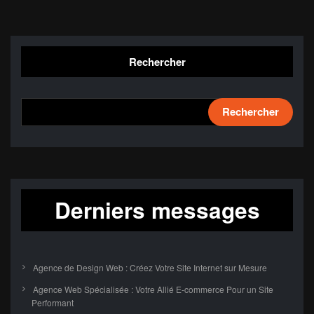
Rechercher
Rechercher
Derniers messages
Agence de Design Web : Créez Votre Site Internet sur Mesure
Agence Web Spécialisée : Votre Allié E-commerce Pour un Site
Performant