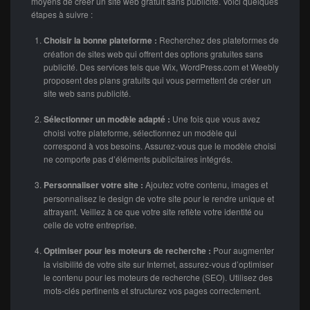
moyens de créer un site web gratuit sans publicité. Voici quelques
étapes à suivre :
Choisir la bonne plateforme :
Recherchez des plateformes de
création de sites web qui offrent des options gratuites sans
publicité. Des services tels que Wix, WordPress.com et Weebly
proposent des plans gratuits qui vous permettent de créer un
site web sans publicité.
Sélectionner un modèle adapté :
Une fois que vous avez
choisi votre plateforme, sélectionnez un modèle qui
correspond à vos besoins. Assurez-vous que le modèle choisi
ne comporte pas d’éléments publicitaires intégrés.
Personnaliser votre site :
Ajoutez votre contenu, images et
personnalisez le design de votre site pour le rendre unique et
attrayant. Veillez à ce que votre site reflète votre identité ou
celle de votre entreprise.
Optimiser pour les moteurs de recherche :
Pour augmenter
la visibilité de votre site sur Internet, assurez-vous d’optimiser
le contenu pour les moteurs de recherche (SEO). Utilisez des
mots-clés pertinents et structurez vos pages correctement.