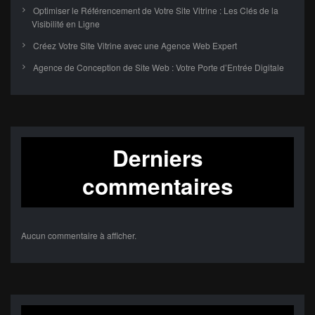
Optimiser le Référencement de Votre Site Vitrine : Les Clés de la
Visibilité en Ligne
Créez Votre Site Vitrine avec une Agence Web Expert
Agence de Conception de Site Web : Votre Porte d’Entrée Digitale
Derniers
commentaires
Aucun commentaire à afficher.