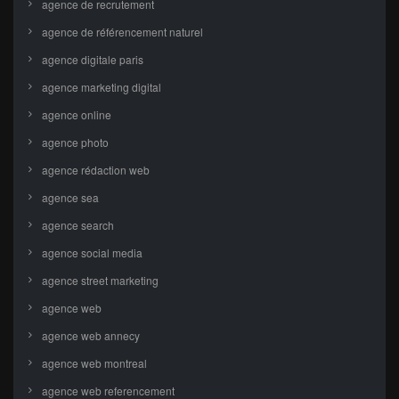
agence de recrutement
agence de référencement naturel
agence digitale paris
agence marketing digital
agence online
agence photo
agence rédaction web
agence sea
agence search
agence social media
agence street marketing
agence web
agence web annecy
agence web montreal
agence web referencement