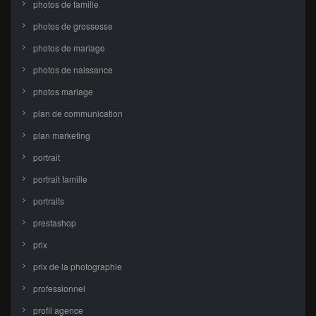
photos de famille
photos de grossesse
photos de mariage
photos de naissance
photos mariage
plan de communication
plan marketing
portrait
portrait famille
portraits
prestashop
prix
prix de la photographie
professionnel
profil agence