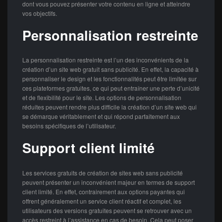
dont vous pouvez présenter votre contenu en ligne et atteindre
vos objectifs.
Personnalisation restreinte
La personnalisation restreinte est l’un des inconvénients de la
création d’un site web gratuit sans publicité. En effet, la capacité à
personnaliser le design et les fonctionnalités peut être limitée sur
ces plateformes gratuites, ce qui peut entraîner une perte d’unicité
et de flexibilité pour le site. Les options de personnalisation
réduites peuvent rendre plus difficile la création d’un site web qui
se démarque véritablement et qui répond parfaitement aux
besoins spécifiques de l’utilisateur.
Support client limité
Les services gratuits de création de sites web sans publicité
peuvent présenter un inconvénient majeur en termes de support
client limité. En effet, contrairement aux options payantes qui
offrent généralement un service client réactif et complet, les
utilisateurs des versions gratuites peuvent se retrouver avec un
accès restreint à l’assistance en cas de besoin. Cela peut poser