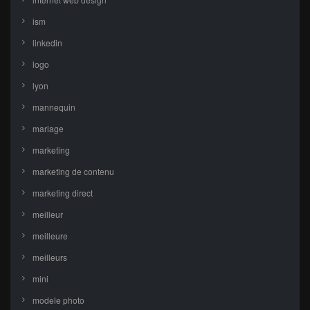
ism
linkedin
logo
lyon
mannequin
mariage
marketing
marketing de contenu
marketing direct
meilleur
meilleure
meilleurs
mini
modele photo