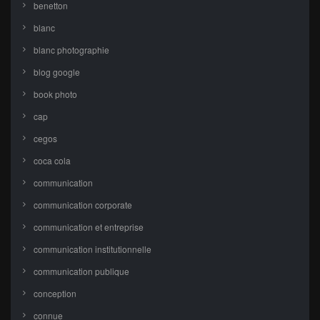
benetton
blanc
blanc photographie
blog google
book photo
cap
cegos
coca cola
communication
communication corporate
communication et entreprise
communication institutionnelle
communication publique
conception
connue