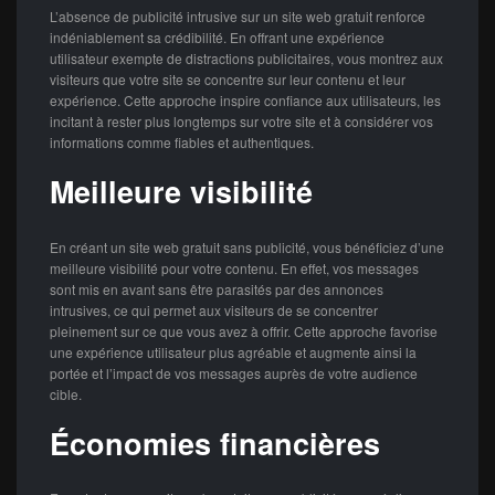
L’absence de publicité intrusive sur un site web gratuit renforce
indéniablement sa crédibilité. En offrant une expérience
utilisateur exempte de distractions publicitaires, vous montrez aux
visiteurs que votre site se concentre sur leur contenu et leur
expérience. Cette approche inspire confiance aux utilisateurs, les
incitant à rester plus longtemps sur votre site et à considérer vos
informations comme fiables et authentiques.
Meilleure visibilité
En créant un site web gratuit sans publicité, vous bénéficiez d’une
meilleure visibilité pour votre contenu. En effet, vos messages
sont mis en avant sans être parasités par des annonces
intrusives, ce qui permet aux visiteurs de se concentrer
pleinement sur ce que vous avez à offrir. Cette approche favorise
une expérience utilisateur plus agréable et augmente ainsi la
portée et l’impact de vos messages auprès de votre audience
cible.
Économies financières