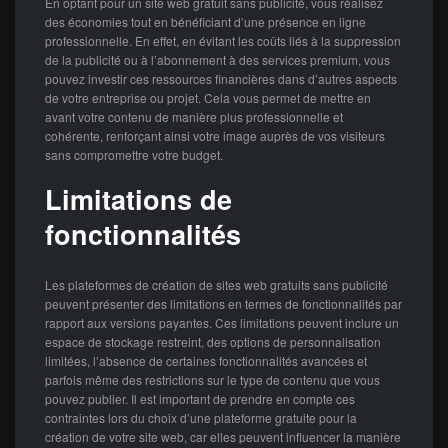
En optant pour un site web gratuit sans publicité, vous réalisez
des économies tout en bénéficiant d’une présence en ligne
professionnelle. En effet, en évitant les coûts liés à la suppression
de la publicité ou à l’abonnement à des services premium, vous
pouvez investir ces ressources financières dans d’autres aspects
de votre entreprise ou projet. Cela vous permet de mettre en
avant votre contenu de manière plus professionnelle et
cohérente, renforçant ainsi votre image auprès de vos visiteurs
sans compromettre votre budget.
Limitations de
fonctionnalités
Les plateformes de création de sites web gratuits sans publicité
peuvent présenter des limitations en termes de fonctionnalités par
rapport aux versions payantes. Ces limitations peuvent inclure un
espace de stockage restreint, des options de personnalisation
limitées, l’absence de certaines fonctionnalités avancées et
parfois même des restrictions sur le type de contenu que vous
pouvez publier. Il est important de prendre en compte ces
contraintes lors du choix d’une plateforme gratuite pour la
création de votre site web, car elles peuvent influencer la manière