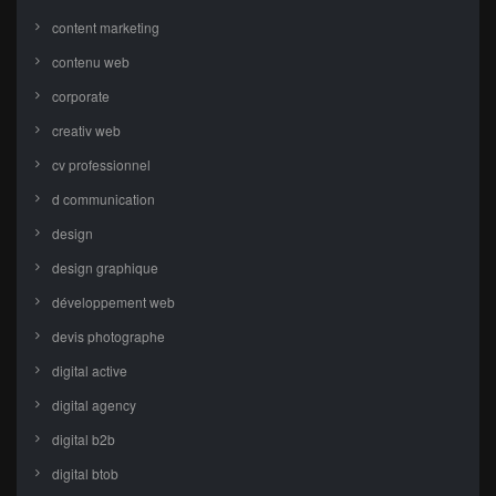
content marketing
contenu web
corporate
creativ web
cv professionnel
d communication
design
design graphique
développement web
devis photographe
digital active
digital agency
digital b2b
digital btob