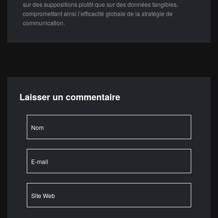
sur des suppositions plutôt que sur des données tangibles,
compromettant ainsi l’efficacité globale de la stratégie de
communication.
Laisser un commentaire