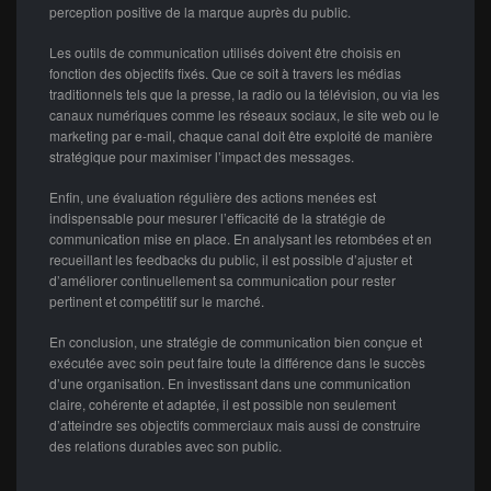
perception positive de la marque auprès du public.
Les outils de communication utilisés doivent être choisis en
fonction des objectifs fixés. Que ce soit à travers les médias
traditionnels tels que la presse, la radio ou la télévision, ou via les
canaux numériques comme les réseaux sociaux, le site web ou le
marketing par e-mail, chaque canal doit être exploité de manière
stratégique pour maximiser l’impact des messages.
Enfin, une évaluation régulière des actions menées est
indispensable pour mesurer l’efficacité de la stratégie de
communication mise en place. En analysant les retombées et en
recueillant les feedbacks du public, il est possible d’ajuster et
d’améliorer continuellement sa communication pour rester
pertinent et compétitif sur le marché.
En conclusion, une stratégie de communication bien conçue et
exécutée avec soin peut faire toute la différence dans le succès
d’une organisation. En investissant dans une communication
claire, cohérente et adaptée, il est possible non seulement
d’atteindre ses objectifs commerciaux mais aussi de construire
des relations durables avec son public.