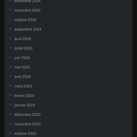
décembre 2024
novembre 2024
octobre 2024
septembre 2024
août 2024
juillet 2024
juin 2024
mai 2024
avril 2024
mars 2024
février 2024
janvier 2024
décembre 2023
novembre 2023
octobre 2023