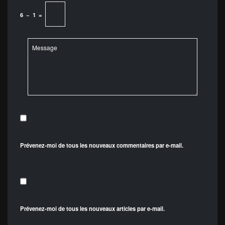
6
−
1
=
Prévenez-moi de tous les nouveaux commentaires par e-mail.
Prévenez-moi de tous les nouveaux articles par e-mail.