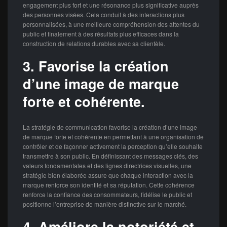
engagement plus fort et une résonance plus significative auprès
des personnes visées. Cela conduit à des interactions plus
personnalisées, à une meilleure compréhension des attentes du
public et finalement à des résultats plus efficaces dans la
construction de relations durables avec sa clientèle.
3. Favorise la création
d’une image de marque
forte et cohérente.
La stratégie de communication favorise la création d’une image
de marque forte et cohérente en permettant à une organisation de
contrôler et de façonner activement la perception qu’elle souhaite
transmettre à son public. En définissant des messages clés, des
valeurs fondamentales et des lignes directrices visuelles, une
stratégie bien élaborée assure que chaque interaction avec la
marque renforce son identité et sa réputation. Cette cohérence
renforce la confiance des consommateurs, fidélise le public et
positionne l’entreprise de manière distinctive sur le marché.
4. Améliore la notoriété et