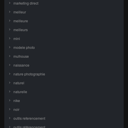
marketing direct
meilleur
meilleure
meilleurs
mini
modele photo
mulhouse
naissance
nature photographie
naturel
naturelle
nike
noir
outils referencement
outils référencement