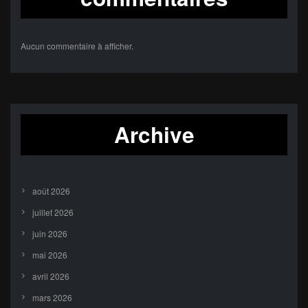
Aucun commentaire à afficher.
Archive
août 2026
juillet 2026
juin 2026
mai 2026
avril 2026
mars 2026