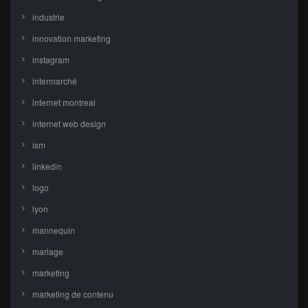
industrie
innovation marketing
instagram
intermarché
internet montreal
internet web design
ism
linkedin
logo
lyon
mannequin
mariage
marketing
marketing de contenu