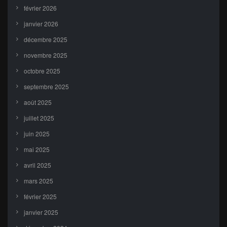
février 2026
janvier 2026
décembre 2025
novembre 2025
octobre 2025
septembre 2025
août 2025
juillet 2025
juin 2025
mai 2025
avril 2025
mars 2025
février 2025
janvier 2025