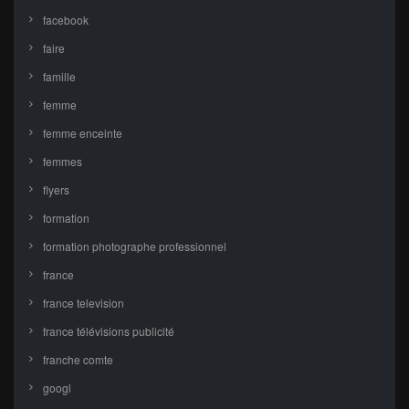
facebook
faire
famille
femme
femme enceinte
femmes
flyers
formation
formation photographe professionnel
france
france television
france télévisions publicité
franche comte
googl