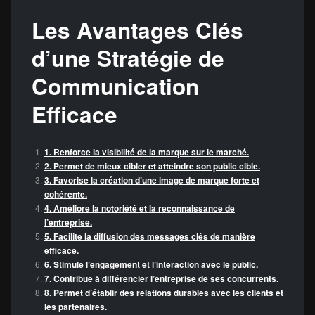
Les Avantages Clés
d’une Stratégie de
Communication
Efficace
1. Renforce la visibilité de la marque sur le marché.
2. Permet de mieux cibler et atteindre son public cible.
3. Favorise la création d’une image de marque forte et
cohérente.
4. Améliore la notoriété et la reconnaissance de
l’entreprise.
5. Facilite la diffusion des messages clés de manière
efficace.
6. Stimule l’engagement et l’interaction avec le public.
7. Contribue à différencier l’entreprise de ses concurrents.
8. Permet d’établir des relations durables avec les clients et
les partenaires.