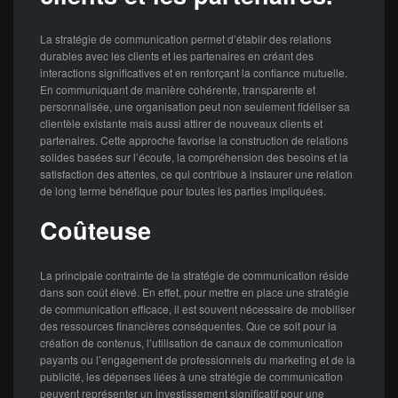
La stratégie de communication permet d’établir des relations
durables avec les clients et les partenaires en créant des
interactions significatives et en renforçant la confiance mutuelle.
En communiquant de manière cohérente, transparente et
personnalisée, une organisation peut non seulement fidéliser sa
clientèle existante mais aussi attirer de nouveaux clients et
partenaires. Cette approche favorise la construction de relations
solides basées sur l’écoute, la compréhension des besoins et la
satisfaction des attentes, ce qui contribue à instaurer une relation
de long terme bénéfique pour toutes les parties impliquées.
Coûteuse
La principale contrainte de la stratégie de communication réside
dans son coût élevé. En effet, pour mettre en place une stratégie
de communication efficace, il est souvent nécessaire de mobiliser
des ressources financières conséquentes. Que ce soit pour la
création de contenus, l’utilisation de canaux de communication
payants ou l’engagement de professionnels du marketing et de la
publicité, les dépenses liées à une stratégie de communication
peuvent représenter un investissement significatif pour une