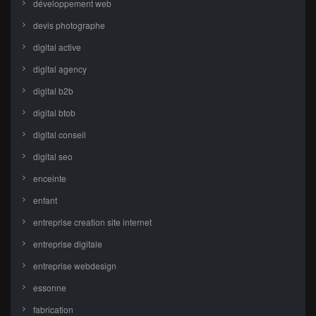
développement web
devis photographe
digital active
digital agency
digital b2b
digital btob
digital conseil
digital seo
enceinte
enfant
entreprise creation site internet
entreprise digitale
entreprise webdesign
essonne
fabrication