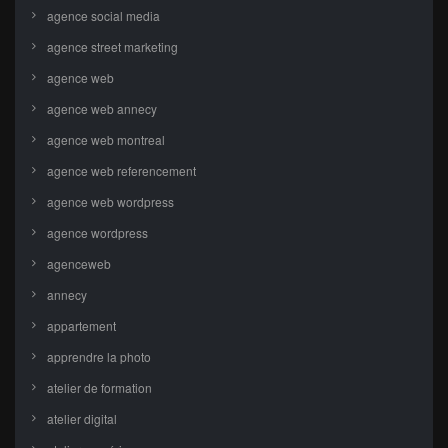
agence social media
agence street marketing
agence web
agence web annecy
agence web montreal
agence web referencement
agence web wordpress
agence wordpress
agenceweb
annecy
appartement
apprendre la photo
atelier de formation
atelier digital