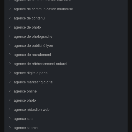
agence de communication mulhouse
agence de contenu
agence de photo
agence de photographe
agence de publicité lyon
agence de recrutement
agence de référencement naturel
agence digitale paris
agence marketing digital
agence online
agence photo
agence rédaction web
agence sea
agence search