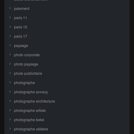
paiement
paris 11
paris 15
paris 17
paysage
photo corporate
photo paysage
photo publicitaire
photographe
photographe annecy
photographe architecture
photographe artiste
photographe bebe
photographe célèbre