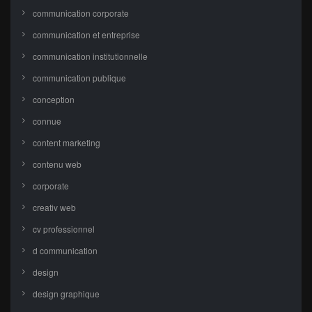
communication corporate
communication et entreprise
communication institutionnelle
communication publique
conception
connue
content marketing
contenu web
corporate
creativ web
cv professionnel
d communication
design
design graphique