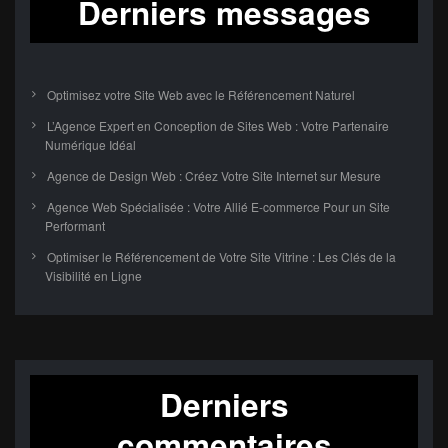
Derniers messages
Optimisez votre Site Web avec le Référencement Naturel
L’Agence Expert en Conception de Sites Web : Votre Partenaire
Numérique Idéal
Agence de Design Web : Créez Votre Site Internet sur Mesure
Agence Web Spécialisée : Votre Allié E-commerce Pour un Site
Performant
Optimiser le Référencement de Votre Site Vitrine : Les Clés de la
Visibilité en Ligne
Derniers
commentaires