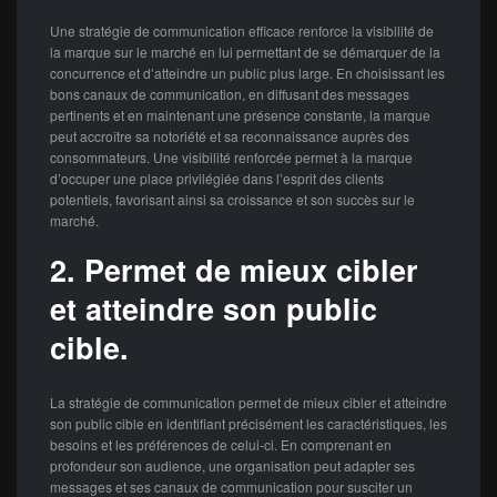
Une stratégie de communication efficace renforce la visibilité de
la marque sur le marché en lui permettant de se démarquer de la
concurrence et d’atteindre un public plus large. En choisissant les
bons canaux de communication, en diffusant des messages
pertinents et en maintenant une présence constante, la marque
peut accroître sa notoriété et sa reconnaissance auprès des
consommateurs. Une visibilité renforcée permet à la marque
d’occuper une place privilégiée dans l’esprit des clients
potentiels, favorisant ainsi sa croissance et son succès sur le
marché.
2. Permet de mieux cibler
et atteindre son public
cible.
La stratégie de communication permet de mieux cibler et atteindre
son public cible en identifiant précisément les caractéristiques, les
besoins et les préférences de celui-ci. En comprenant en
profondeur son audience, une organisation peut adapter ses
messages et ses canaux de communication pour susciter un