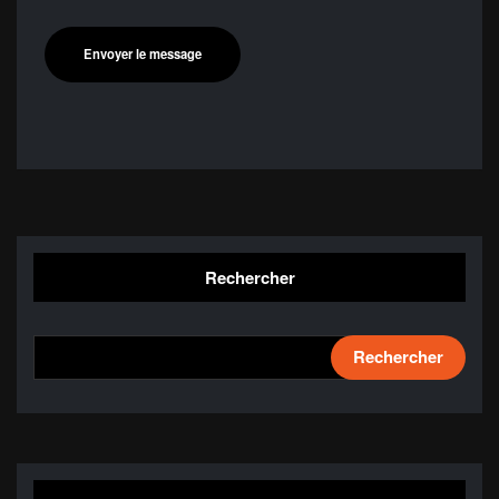
Rechercher
Rechercher