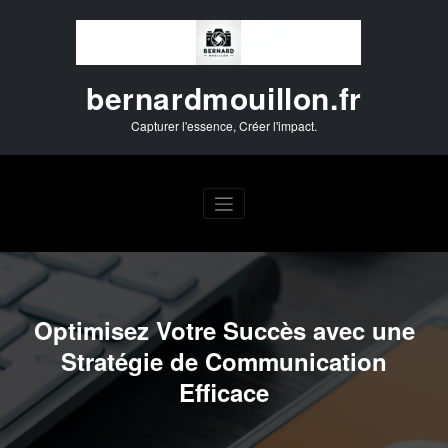
Aller
au
contenu
bernardmouillon.fr
Capturer l'essence, Créer l'impact.
Optimisez Votre Succès avec une
Stratégie de Communication
Efficace