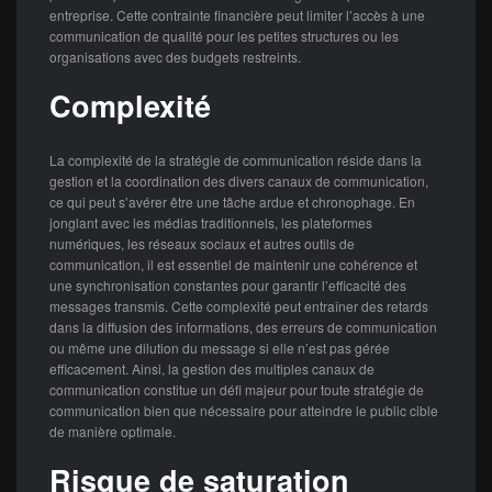
entreprise. Cette contrainte financière peut limiter l’accès à une
communication de qualité pour les petites structures ou les
organisations avec des budgets restreints.
Complexité
La complexité de la stratégie de communication réside dans la
gestion et la coordination des divers canaux de communication,
ce qui peut s’avérer être une tâche ardue et chronophage. En
jonglant avec les médias traditionnels, les plateformes
numériques, les réseaux sociaux et autres outils de
communication, il est essentiel de maintenir une cohérence et
une synchronisation constantes pour garantir l’efficacité des
messages transmis. Cette complexité peut entraîner des retards
dans la diffusion des informations, des erreurs de communication
ou même une dilution du message si elle n’est pas gérée
efficacement. Ainsi, la gestion des multiples canaux de
communication constitue un défi majeur pour toute stratégie de
communication bien que nécessaire pour atteindre le public cible
de manière optimale.
Risque de saturation