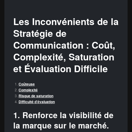
Les Inconvénients de la
Stratégie de
Communication : Coût,
Complexité, Saturation
et Évaluation Difficile
Coûteuse
Complexité
Risque de saturation
Difficulté d’évaluation
1. Renforce la visibilité de
la marque sur le marché.