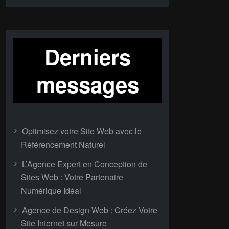
Derniers
messages
Optimisez votre Site Web avec le
Référencement Naturel
L’Agence Expert en Conception de
Sites Web : Votre Partenaire
Numérique Idéal
Agence de Design Web : Créez Votre
Site Internet sur Mesure