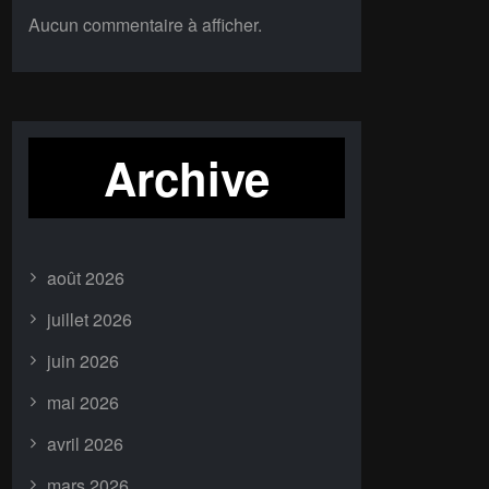
Aucun commentaire à afficher.
Archive
août 2026
juillet 2026
juin 2026
mai 2026
avril 2026
mars 2026