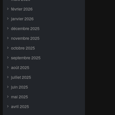
février 2026
janvier 2026
décembre 2025
novembre 2025
octobre 2025
septembre 2025
août 2025
juillet 2025
juin 2025
mai 2025
avril 2025