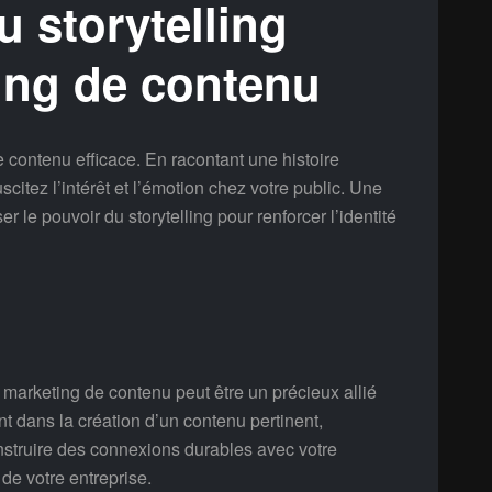
u storytelling
ing de contenu
e contenu efficace. En racontant une histoire
citez l’intérêt et l’émotion chez votre public. Une
le pouvoir du storytelling pour renforcer l’identité
marketing de contenu peut être un précieux allié
nt dans la création d’un contenu pertinent,
truire des connexions durables avec votre
de votre entreprise.