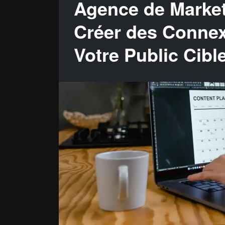
Agence de Market
Créer des Connex
Votre Public Cibl