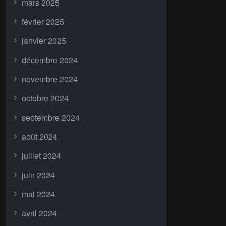
mars 2025
février 2025
janvier 2025
décembre 2024
novembre 2024
octobre 2024
septembre 2024
août 2024
juillet 2024
juin 2024
mai 2024
avril 2024