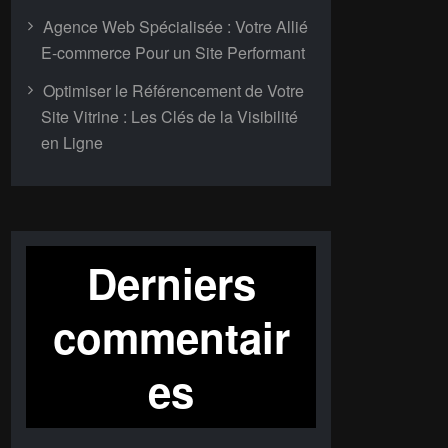
Agence Web Spécialisée : Votre Allié
E-commerce Pour un Site Performant
Optimiser le Référencement de Votre
Site Vitrine : Les Clés de la Visibilité
en Ligne
Derniers
commentair
es