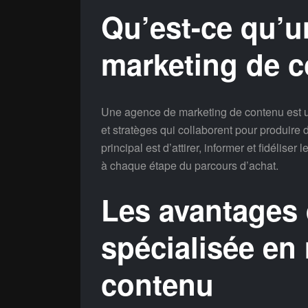
Qu’est-ce qu’u
marketing de 
Une agence de marketing de contenu est un
et stratèges qui collaborent pour produire 
principal est d’attirer, informer et fidélise
à chaque étape du parcours d’achat.
Les avantages
spécialisée en
contenu