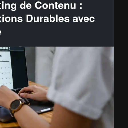
ing de Contenu :
ions Durables avec
e