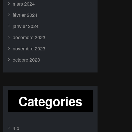
mars 2024
février 2024
janvier 2024
décembre 2023
novembre 2023
octobre 2023
Categories
4 p