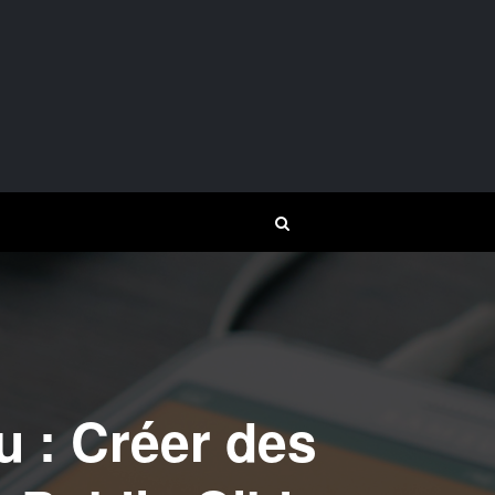
 : Créer des