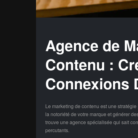
Agence de Ma
Contenu : Cr
Connexions 
Le marketing de contenu est une stratégie 
la notoriété de votre marque et générer de
trouve une agence spécialisée qui sait c
percutants.