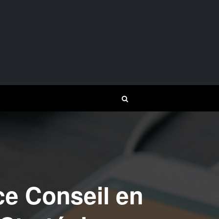
e Conseil en