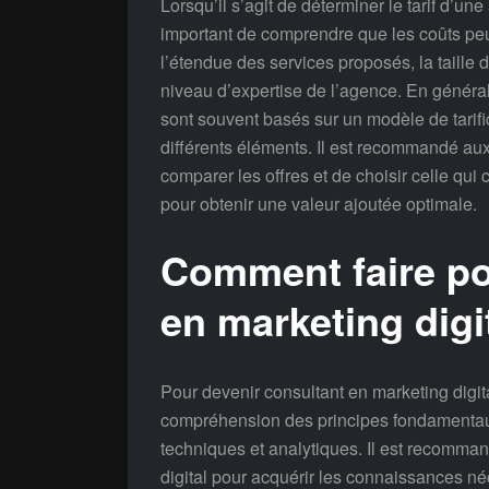
Lorsqu’il s’agit de déterminer le tarif d’une
important de comprendre que les coûts peuv
l’étendue des services proposés, la taille d
niveau d’expertise de l’agence. En général,
sont souvent basés sur un modèle de tarif
différents éléments. Il est recommandé aux
comparer les offres et de choisir celle qui 
pour obtenir une valeur ajoutée optimale.
Comment faire po
en marketing digi
Pour devenir consultant en marketing digita
compréhension des principes fondamentau
techniques et analytiques. Il est recomma
digital pour acquérir les connaissances né