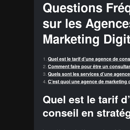
Questions Fr
sur les Agence
Marketing Digit
Quel est le tarif d’une agence de conse
Comment faire pour être un consultan
Quels sont les services d’une agence 
C’est quoi une agence de marketing d
Quel est le tarif
conseil en stratég