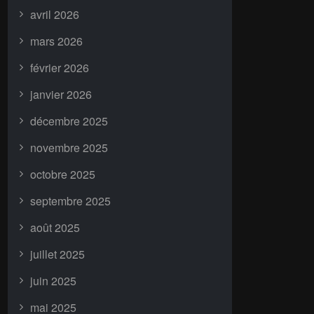
avril 2026
mars 2026
février 2026
janvier 2026
décembre 2025
novembre 2025
octobre 2025
septembre 2025
août 2025
juillet 2025
juin 2025
mai 2025