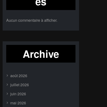
es
Aucun commentaire à afficher.
Archive
août 2026
juillet 2026
juin 2026
mai 2026