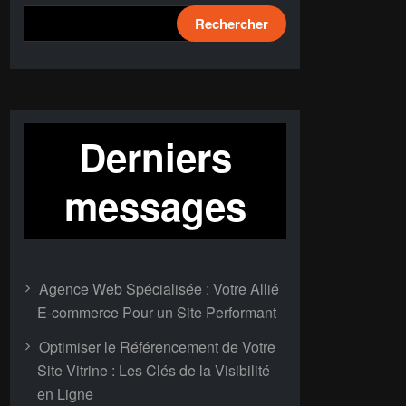
Rechercher
Derniers
messages
Agence Web Spécialisée : Votre Allié
E-commerce Pour un Site Performant
Optimiser le Référencement de Votre
Site Vitrine : Les Clés de la Visibilité
en Ligne