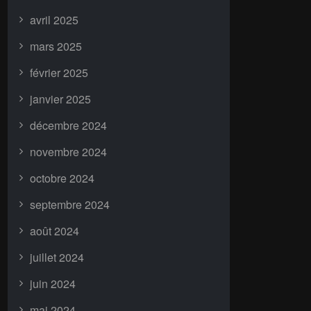
avril 2025
mars 2025
février 2025
janvier 2025
décembre 2024
novembre 2024
octobre 2024
septembre 2024
août 2024
juillet 2024
juin 2024
mai 2024