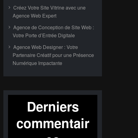
Créez Votre Site Vitrine avec une
Agence Web Expert
Agence de Conception de Site Web :
Votre Porte d’Entrée Digitale
Agence Web Designer : Votre
Partenaire Créatif pour une Présence
Numérique Impactante
Derniers
commentair