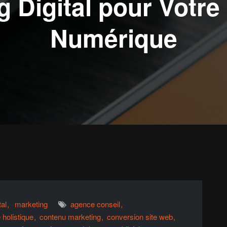
 Digital pour Votre
Numérique
al
marketing
agence conseil
holistique
contenu marketing
conversion site web