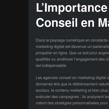
L’Importance
Conseil en Ma
Dans le paysage numérique en constante é
marketing digital est devenue un partenair
prospérer en ligne. Que ce soit pour augme
qualifiés ou améliorer l’engagement des cl
est indispensable.
Les agences conseil en marketing digital o
domaines tels que le référencement nature
sociaux, le contenu marketing et bien plus
exécuter des campagnes ; ils analysent le
créent des stratégies personnalisées pour 