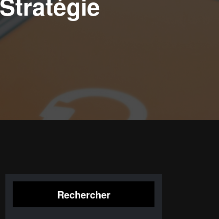
 Stratégie
Rechercher