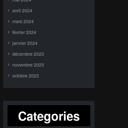
avril 2024
mars 2024
février 2024
janvier 2024
décembre 2023
novembre 2023
octobre 2023
Categories