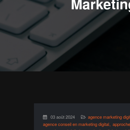
Marketing
03 août 2024
agence marketing digit
agence conseil en marketing digital
approche 