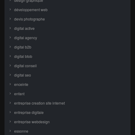
design graphique
développement web
devis photographe
digital active
digital agency
digital b2b
digital btob
digital conseil
digital seo
enceinte
enfant
entreprise creation site internet
entreprise digitale
entreprise webdesign
essonne