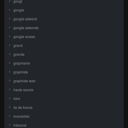
googl
google
google adword
google adwords
google suisse
grand
grande
graphisme
graphiste
graphiste web
haute savoie
html
ile de france
immobilier
inbound