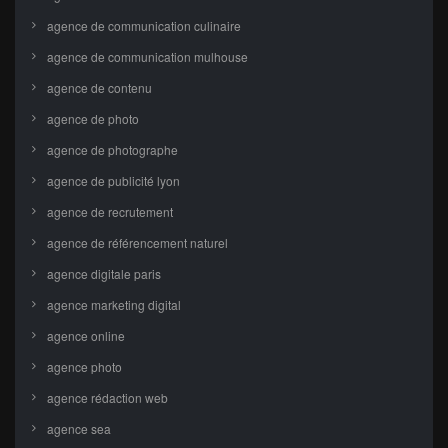
agence de communication culinaire
agence de communication mulhouse
agence de contenu
agence de photo
agence de photographe
agence de publicité lyon
agence de recrutement
agence de référencement naturel
agence digitale paris
agence marketing digital
agence online
agence photo
agence rédaction web
agence sea