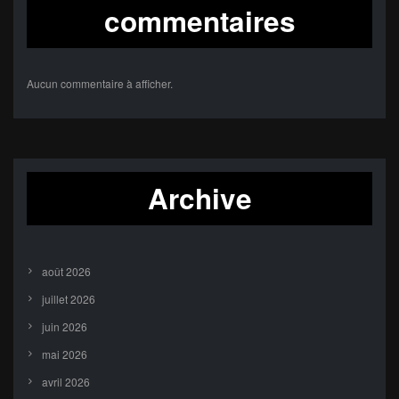
commentaires
Aucun commentaire à afficher.
Archive
août 2026
juillet 2026
juin 2026
mai 2026
avril 2026