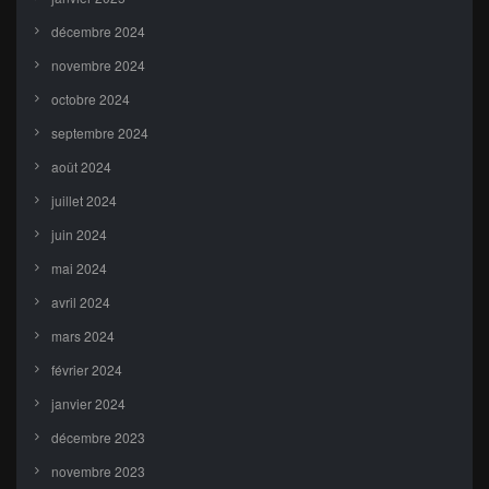
décembre 2024
novembre 2024
octobre 2024
septembre 2024
août 2024
juillet 2024
juin 2024
mai 2024
avril 2024
mars 2024
février 2024
janvier 2024
décembre 2023
novembre 2023