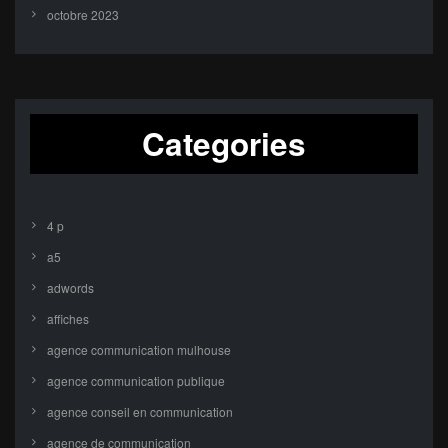
octobre 2023
Categories
4 p
a5
adwords
affiches
agence communication mulhouse
agence communication publique
agence conseil en communication
agence de communication