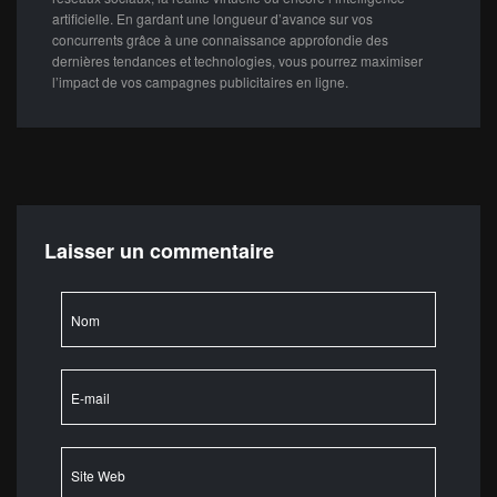
artificielle. En gardant une longueur d’avance sur vos
concurrents grâce à une connaissance approfondie des
dernières tendances et technologies, vous pourrez maximiser
l’impact de vos campagnes publicitaires en ligne.
Laisser un commentaire