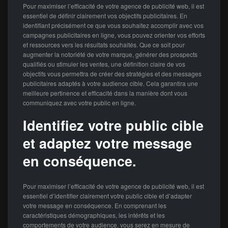
Pour maximiser l’efficacité de votre agence de publicité web, il est
essentiel de définir clairement vos objectifs publicitaires. En
identifiant précisément ce que vous souhaitez accomplir avec vos
campagnes publicitaires en ligne, vous pouvez orienter vos efforts
et ressources vers les résultats souhaités. Que ce soit pour
augmenter la notoriété de votre marque, générer des prospects
qualifiés ou stimuler les ventes, une définition claire de vos
objectifs vous permettra de créer des stratégies et des messages
publicitaires adaptés à votre audience cible. Cela garantira une
meilleure pertinence et efficacité dans la manière dont vous
communiquez avec votre public en ligne.
Identifiez votre public cible
et adaptez votre message
en conséquence.
Pour maximiser l’efficacité de votre agence de publicité web, il est
essentiel d’identifier clairement votre public cible et d’adapter
votre message en conséquence. En comprenant les
caractéristiques démographiques, les intérêts et les
comportements de votre audience, vous serez en mesure de