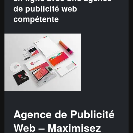
de publicité web
compétente
Agence de Publicité
Web – Maximisez