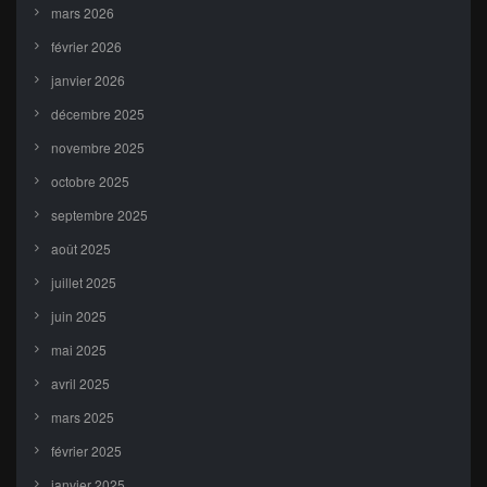
mars 2026
février 2026
janvier 2026
décembre 2025
novembre 2025
octobre 2025
septembre 2025
août 2025
juillet 2025
juin 2025
mai 2025
avril 2025
mars 2025
février 2025
janvier 2025