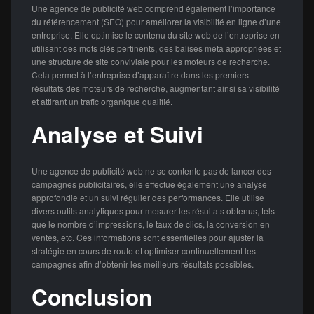
Une agence de publicité web comprend également l’importance
du référencement (SEO) pour améliorer la visibilité en ligne d’une
entreprise. Elle optimise le contenu du site web de l’entreprise en
utilisant des mots clés pertinents, des balises méta appropriées et
une structure de site conviviale pour les moteurs de recherche.
Cela permet à l’entreprise d’apparaître dans les premiers
résultats des moteurs de recherche, augmentant ainsi sa visibilité
et attirant un trafic organique qualifié.
Analyse et Suivi
Une agence de publicité web ne se contente pas de lancer des
campagnes publicitaires, elle effectue également une analyse
approfondie et un suivi régulier des performances. Elle utilise
divers outils analytiques pour mesurer les résultats obtenus, tels
que le nombre d’impressions, le taux de clics, la conversion en
ventes, etc. Ces informations sont essentielles pour ajuster la
stratégie en cours de route et optimiser continuellement les
campagnes afin d’obtenir les meilleurs résultats possibles.
Conclusion