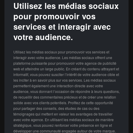
Utilisez les médias sociaux
pour promouvoir vos
services et interagir avec
votre audience.
Utilisez les médias sociaux pour promouvoir vos services et
interagir avec votre audience. Les médias sociaux offrent une
plateforme puissante pour promouvoir votre agence de publicité
web et atteindre un large public. En créant du contenu attrayant et
informatif, vous pouvez susciter l’intérêt de votre audience cible et
les inciter à en savoir plus sur vos services. Les médias sociaux
permettent également une interaction directe avec votre
audience, vous donnant l’occasion de répondre à leurs questions,
de recueillir des commentaires précieux et de créer une relation
solide avec vos clients potentiels. Profitez de cette opportunité
pour partager des conseils, des études de cas ou des
témoignages qui mettent en valeur les avantages de travailler
avec votre agence. En utilisant les médias sociaux de manière
stratégique, vous pouvez renforcer votre présence en ligne et
développer une communauté engagée autour de votre marque.