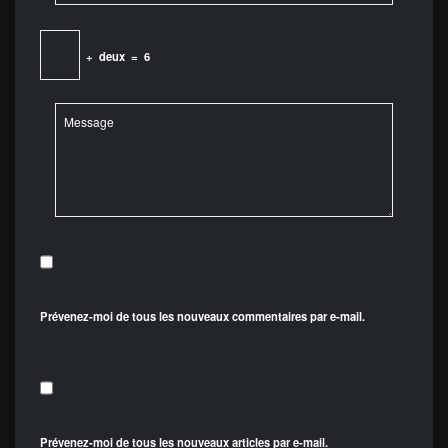
+
deux
=
6
Prévenez-moi de tous les nouveaux commentaires par e-mail.
Prévenez-moi de tous les nouveaux articles par e-mail.