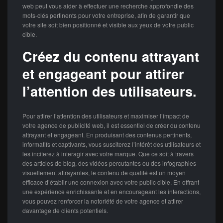
web peut vous aider à effectuer une recherche approfondie des
mots-clés pertinents pour votre entreprise, afin de garantir que
votre site soit bien positionné et visible aux yeux de votre public
cible.
Créez du contenu attrayant
et engageant pour attirer
l’attention des utilisateurs.
Pour attirer l’attention des utilisateurs et maximiser l’impact de
votre agence de publicité web, il est essentiel de créer du contenu
attrayant et engageant. En produisant des contenus pertinents,
informatifs et captivants, vous susciterez l’intérêt des utilisateurs et
les inciterez à interagir avec votre marque. Que ce soit à travers
des articles de blog, des vidéos percutantes ou des infographies
visuellement attrayantes, le contenu de qualité est un moyen
efficace d’établir une connexion avec votre public cible. En offrant
une expérience enrichissante et en encourageant les interactions,
vous pouvez renforcer la notoriété de votre agence et attirer
davantage de clients potentiels.