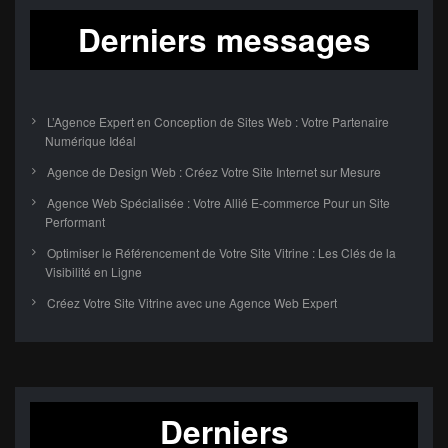
Derniers messages
L’Agence Expert en Conception de Sites Web : Votre Partenaire
Numérique Idéal
Agence de Design Web : Créez Votre Site Internet sur Mesure
Agence Web Spécialisée : Votre Allié E-commerce Pour un Site
Performant
Optimiser le Référencement de Votre Site Vitrine : Les Clés de la
Visibilité en Ligne
Créez Votre Site Vitrine avec une Agence Web Expert
Derniers