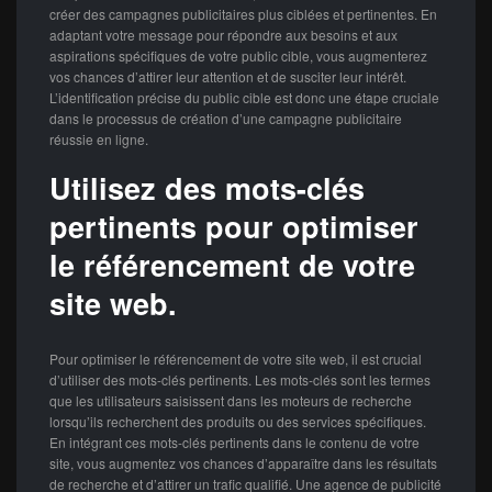
créer des campagnes publicitaires plus ciblées et pertinentes. En
adaptant votre message pour répondre aux besoins et aux
aspirations spécifiques de votre public cible, vous augmenterez
vos chances d’attirer leur attention et de susciter leur intérêt.
L’identification précise du public cible est donc une étape cruciale
dans le processus de création d’une campagne publicitaire
réussie en ligne.
Utilisez des mots-clés
pertinents pour optimiser
le référencement de votre
site web.
Pour optimiser le référencement de votre site web, il est crucial
d’utiliser des mots-clés pertinents. Les mots-clés sont les termes
que les utilisateurs saisissent dans les moteurs de recherche
lorsqu’ils recherchent des produits ou des services spécifiques.
En intégrant ces mots-clés pertinents dans le contenu de votre
site, vous augmentez vos chances d’apparaître dans les résultats
de recherche et d’attirer un trafic qualifié. Une agence de publicité