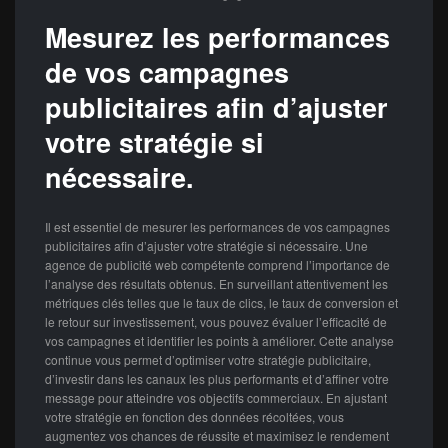
Mesurez les performances
de vos campagnes
publicitaires afin d’ajuster
votre stratégie si
nécessaire.
Il est essentiel de mesurer les performances de vos campagnes
publicitaires afin d’ajuster votre stratégie si nécessaire. Une
agence de publicité web compétente comprend l’importance de
l’analyse des résultats obtenus. En surveillant attentivement les
métriques clés telles que le taux de clics, le taux de conversion et
le retour sur investissement, vous pouvez évaluer l’efficacité de
vos campagnes et identifier les points à améliorer. Cette analyse
continue vous permet d’optimiser votre stratégie publicitaire,
d’investir dans les canaux les plus performants et d’affiner votre
message pour atteindre vos objectifs commerciaux. En ajustant
votre stratégie en fonction des données récoltées, vous
augmentez vos chances de réussite et maximisez le rendement