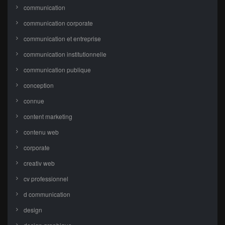
communication
communication corporate
communication et entreprise
communication institutionnelle
communication publique
conception
connue
content marketing
contenu web
corporate
creativ web
cv professionnel
d communication
design