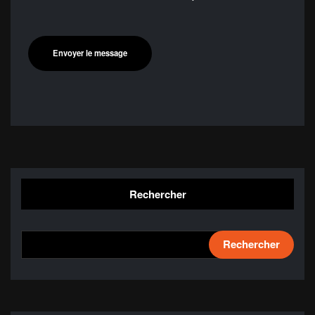
Rechercher
Rechercher