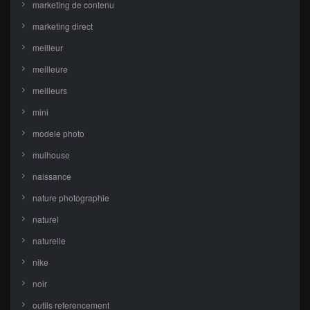
marketing de contenu
marketing direct
meilleur
meilleure
meilleurs
mini
modele photo
mulhouse
naissance
nature photographie
naturel
naturelle
nike
noir
outils referencement