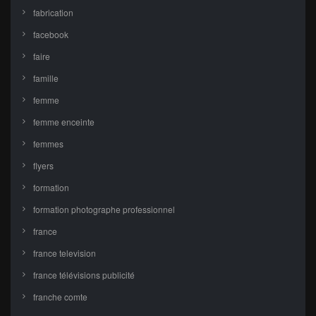
fabrication
facebook
faire
famille
femme
femme enceinte
femmes
flyers
formation
formation photographe professionnel
france
france television
france télévisions publicité
franche comte