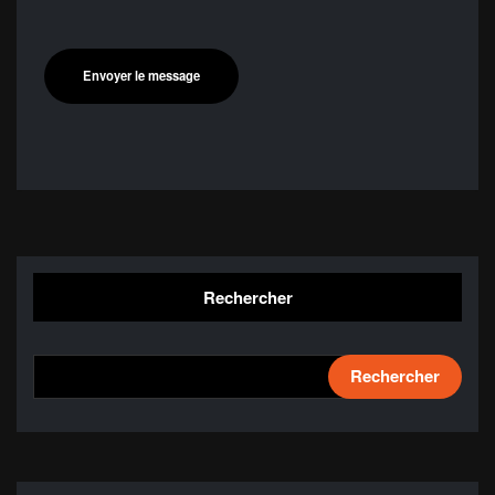
Rechercher
Rechercher