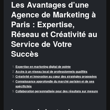
Les Avantages d’une
Agence de Marketing à
Paris : Expertise,
Réseau et Créativité au
Service de Votre
Succès
Expertise en marketing digital de pointe
Accès à un réseau local de professionnels qualifiés
Créativité et innovation au cœur des stratégies proposées
Connaissance approfondie du marché parisien et de ses
spécificités
Collaboration personnalisée pour des résultats sur mesure