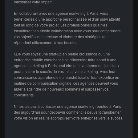
maximiser votre impact.
En collaborant avec une agence marketing à Paris, vous
bénéficierez d’une approche personnalisée et d’un suivi attentif
tout au long de votre projet. Les professionnels qualifiés
travailleront en étroite collaboration avec vous pour comprendre
vos objectifs commerciaux et élaborer des stratégies qui
répondent efficacement à vos besoins.
Que vous soyez une start-up en pleine croissance ou une
entreprise établie cherchant à se réinventer, faire appel à une
agence marketing à Paris peut être un investissement judicieux
pour assurer le succès de vos initiatives marketing. Avec leur
connaissance approfondie du marché local et leur expertise en
matière de communication digitale, ces agences peuvent vous
aider à atteindre de nouveaux sommets et surpasser vos
concurrents.
N’hésitez pas à contacter une agence marketing réputée à Paris
dès aujourd’hui pour découvrir comment ils peuvent transformer
votre vision en réalité et propulser votre entreprise vers le succès.