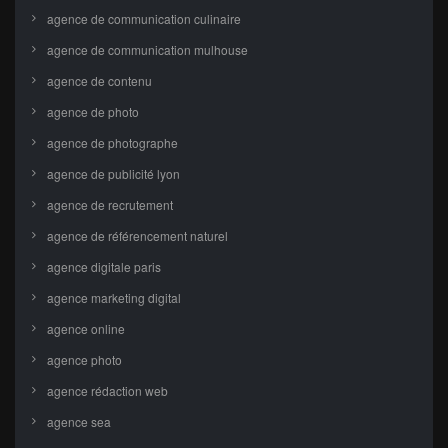
agence de communication culinaire
agence de communication mulhouse
agence de contenu
agence de photo
agence de photographe
agence de publicité lyon
agence de recrutement
agence de référencement naturel
agence digitale paris
agence marketing digital
agence online
agence photo
agence rédaction web
agence sea