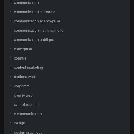
communication
communication corporate
communication et entreprise
communication institutionnelle
communication publique
conception
connue
content marketing
contenu web
corporate
creativ web
cv professionnel
d communication
design
design graphique