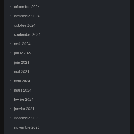
décembre 2024
novembre 2024
octobre 2024
septembre 2024
août 2024
juillet 2024
juin 2024
mai 2024
avril 2024
mars 2024
février 2024
janvier 2024
décembre 2023
novembre 2023