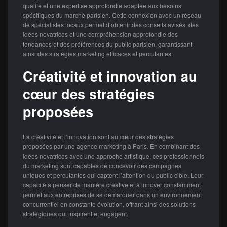
qualité et une expertise approfondie adaptée aux besoins
spécifiques du marché parisien. Cette connexion avec un réseau
de spécialistes locaux permet d’obtenir des conseils avisés, des
idées novatrices et une compréhension approfondie des
tendances et des préférences du public parisien, garantissant
ainsi des stratégies marketing efficaces et percutantes.
Créativité et innovation au
cœur des stratégies
proposées
La créativité et l’innovation sont au cœur des stratégies
proposées par une agence marketing à Paris. En combinant des
idées novatrices avec une approche artistique, ces professionnels
du marketing sont capables de concevoir des campagnes
uniques et percutantes qui captent l’attention du public cible. Leur
capacité à penser de manière créative et à innover constamment
permet aux entreprises de se démarquer dans un environnement
concurrentiel en constante évolution, offrant ainsi des solutions
stratégiques qui inspirent et engagent.