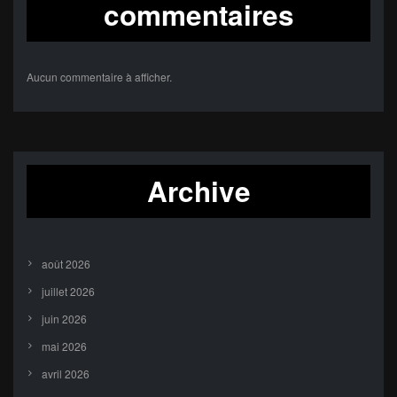
commentaires
Aucun commentaire à afficher.
Archive
août 2026
juillet 2026
juin 2026
mai 2026
avril 2026