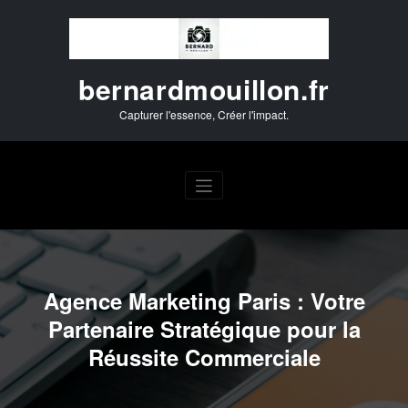
Aller
au
contenu
bernardmouillon.fr
Capturer l'essence, Créer l'impact.
Agence Marketing Paris : Votre
Partenaire Stratégique pour la
Réussite Commerciale