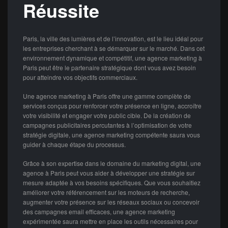
Réussite
Paris, la ville des lumières et de l’innovation, est le lieu idéal pour
les entreprises cherchant à se démarquer sur le marché. Dans cet
environnement dynamique et compétitif, une agence marketing à
Paris peut être le partenaire stratégique dont vous avez besoin
pour atteindre vos objectifs commerciaux.
Une agence marketing à Paris offre une gamme complète de
services conçus pour renforcer votre présence en ligne, accroître
votre visibilité et engager votre public cible. De la création de
campagnes publicitaires percutantes à l’optimisation de votre
stratégie digitale, une agence marketing compétente saura vous
guider à chaque étape du processus.
Grâce à son expertise dans le domaine du marketing digital, une
agence à Paris peut vous aider à développer une stratégie sur
mesure adaptée à vos besoins spécifiques. Que vous souhaitiez
améliorer votre référencement sur les moteurs de recherche,
augmenter votre présence sur les réseaux sociaux ou concevoir
des campagnes email efficaces, une agence marketing
expérimentée saura mettre en place les outils nécessaires pour