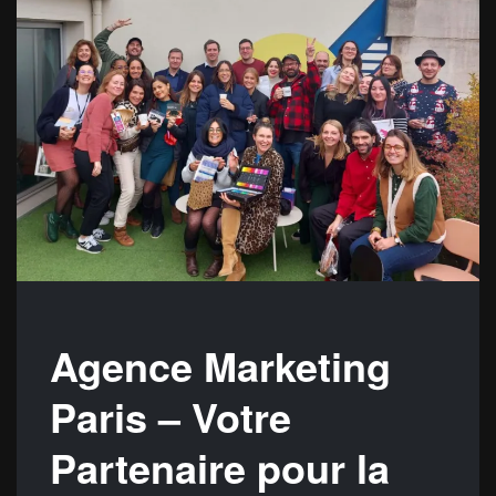
Agence Marketing
Paris – Votre
Partenaire pour la