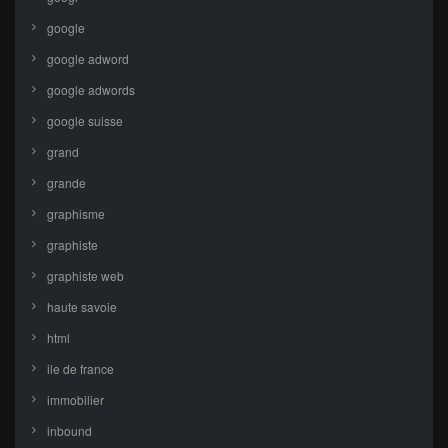
google
google adword
google adwords
google suisse
grand
grande
graphisme
graphiste
graphiste web
haute savoie
html
ile de france
immobilier
inbound