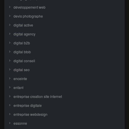
développement web
devis photographe
digital active
digital agency
digital b2b
digital btob
digital conseil
digital seo
enceinte
enfant
entreprise creation site internet
entreprise digitale
entreprise webdesign
essonne