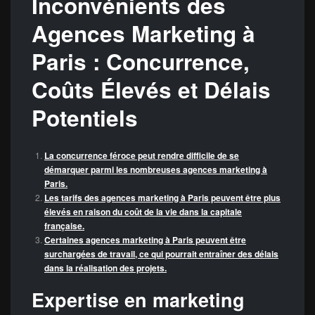
Inconvénients des
Agences Marketing à
Paris : Concurrence,
Coûts Élevés et Délais
Potentiels
La concurrence féroce peut rendre difficile de se
démarquer parmi les nombreuses agences marketing à
Paris.
Les tarifs des agences marketing à Paris peuvent être plus
élevés en raison du coût de la vie dans la capitale
française.
Certaines agences marketing à Paris peuvent être
surchargées de travail, ce qui pourrait entraîner des délais
dans la réalisation des projets.
Expertise en marketing