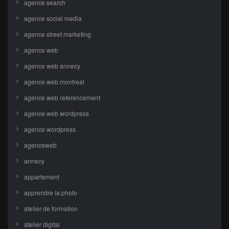
agence search
agence social media
agence street marketing
agence web
agence web annecy
agence web montreal
agence web referencement
agence web wordpress
agence wordpress
agenceweb
annecy
appartement
apprendre la photo
atelier de formation
atelier digital