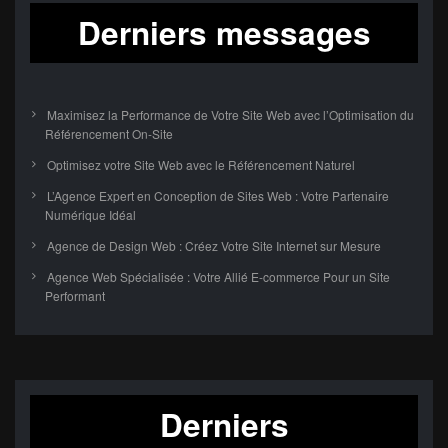
Derniers messages
Maximisez la Performance de Votre Site Web avec l’Optimisation du
Référencement On-Site
Optimisez votre Site Web avec le Référencement Naturel
L’Agence Expert en Conception de Sites Web : Votre Partenaire
Numérique Idéal
Agence de Design Web : Créez Votre Site Internet sur Mesure
Agence Web Spécialisée : Votre Allié E-commerce Pour un Site
Performant
Derniers