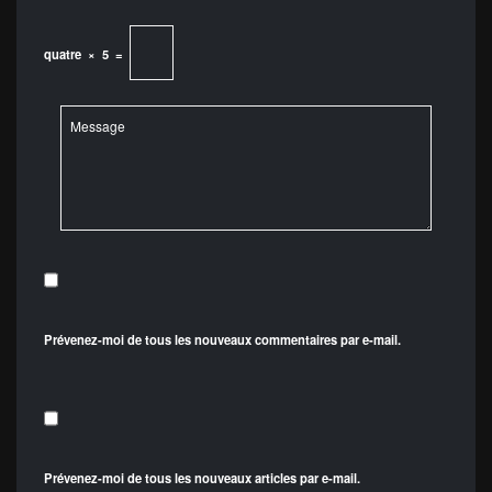
quatre
×
5
=
Prévenez-moi de tous les nouveaux commentaires par e-mail.
Prévenez-moi de tous les nouveaux articles par e-mail.