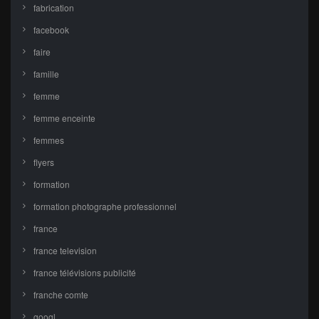
fabrication
facebook
faire
famille
femme
femme enceinte
femmes
flyers
formation
formation photographe professionnel
france
france television
france télévisions publicité
franche comte
googl