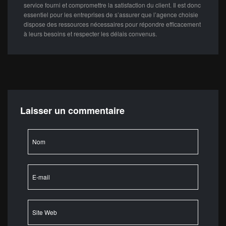
service fourni et compromettre la satisfaction du client. Il est donc
essentiel pour les entreprises de s’assurer que l’agence choisie
dispose des ressources nécessaires pour répondre efficacement
à leurs besoins et respecter les délais convenus.
Laisser un commentaire