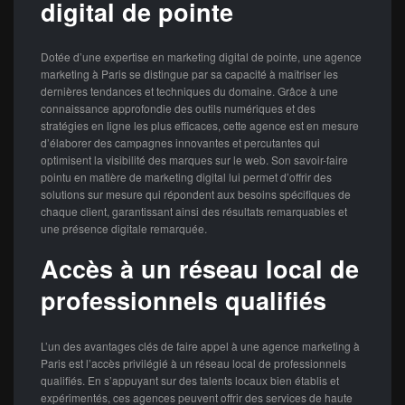
digital de pointe
Dotée d’une expertise en marketing digital de pointe, une agence
marketing à Paris se distingue par sa capacité à maîtriser les
dernières tendances et techniques du domaine. Grâce à une
connaissance approfondie des outils numériques et des
stratégies en ligne les plus efficaces, cette agence est en mesure
d’élaborer des campagnes innovantes et percutantes qui
optimisent la visibilité des marques sur le web. Son savoir-faire
pointu en matière de marketing digital lui permet d’offrir des
solutions sur mesure qui répondent aux besoins spécifiques de
chaque client, garantissant ainsi des résultats remarquables et
une présence digitale remarquée.
Accès à un réseau local de
professionnels qualifiés
L’un des avantages clés de faire appel à une agence marketing à
Paris est l’accès privilégié à un réseau local de professionnels
qualifiés. En s’appuyant sur des talents locaux bien établis et
expérimentés, ces agences peuvent offrir des services de haute