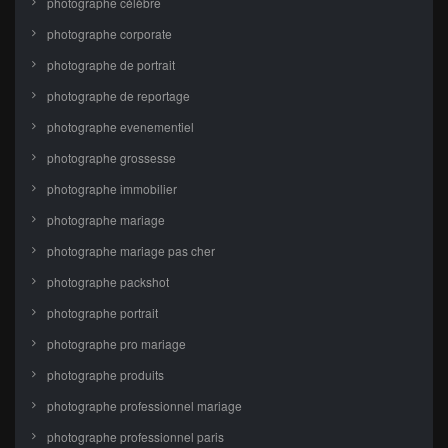
photographe célèbre
photographe corporate
photographe de portrait
photographe de reportage
photographe evenementiel
photographe grossesse
photographe immobilier
photographe mariage
photographe mariage pas cher
photographe packshot
photographe portrait
photographe pro mariage
photographe produits
photographe professionnel mariage
photographe professionnel paris