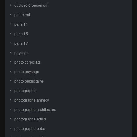
outils référencement
paiement
paris 11
paris 15
paris 17
paysage
photo corporate
photo paysage
photo publicitaire
photographe
photographe annecy
photographe architecture
photographe artiste
photographe bebe