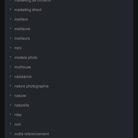
marketing direct
meilleur
meilleure
meilleurs
mini
modele photo
mulhouse
naissance
nature photographie
naturel
naturelle
nike
noir
outils referencement