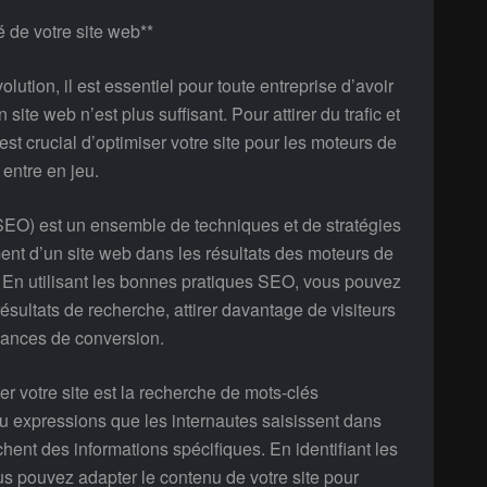
é de votre site web**
tion, il est essentiel pour toute entreprise d’avoir
site web n’est plus suffisant. Pour attirer du trafic et
st crucial d’optimiser votre site pour les moteurs de
entre en jeu.
SEO) est un ensemble de techniques et de stratégies
ement d’un site web dans les résultats des moteurs de
 En utilisant les bonnes pratiques SEO, vous pouvez
sultats de recherche, attirer davantage de visiteurs
chances de conversion.
r votre site est la recherche de mots-clés
ou expressions que les internautes saisissent dans
hent des informations spécifiques. En identifiant les
ous pouvez adapter le contenu de votre site pour