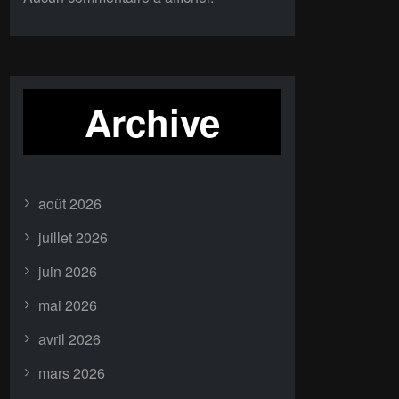
Archive
août 2026
juillet 2026
juin 2026
mai 2026
avril 2026
mars 2026