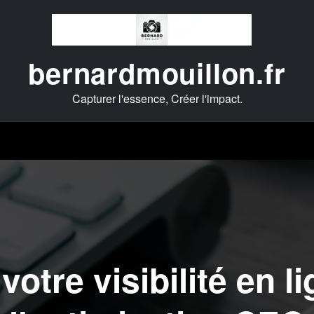
bernardmouillon.fr
Capturer l'essence, Créer l'impact.
otre visibilité en l