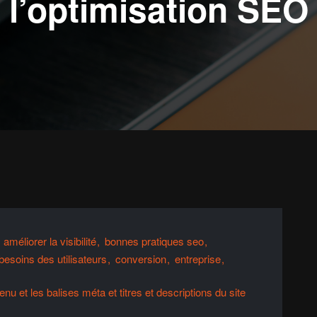
l’optimisation SEO
améliorer la visibilité
bonnes pratiques seo
esoins des utilisateurs
conversion
entreprise
u et les balises méta et titres et descriptions du site