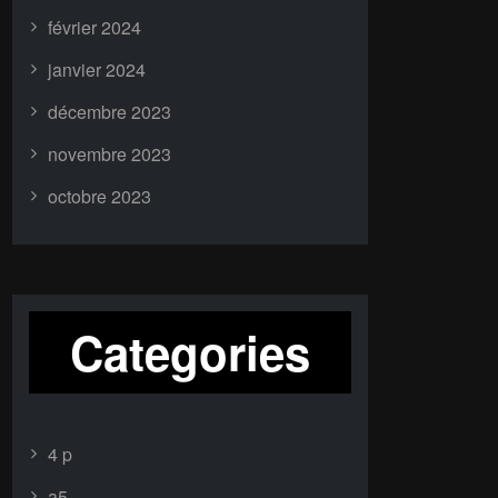
février 2024
janvier 2024
décembre 2023
novembre 2023
octobre 2023
Categories
4 p
a5