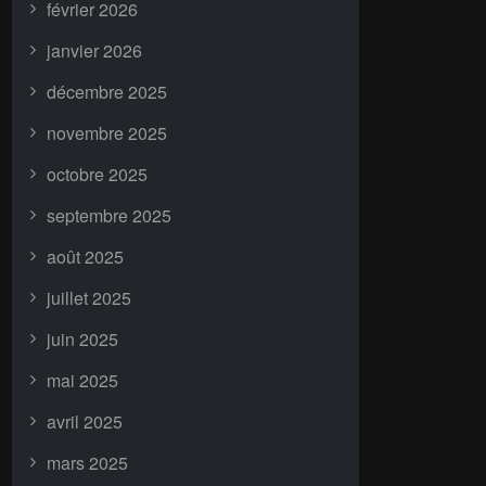
février 2026
janvier 2026
décembre 2025
novembre 2025
octobre 2025
septembre 2025
août 2025
juillet 2025
juin 2025
mai 2025
avril 2025
mars 2025