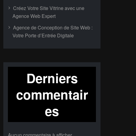
Créez Votre Site Vitrine avec une
Agence Web Expert
Agence de Conception de Site Web :
Votre Porte d’Entrée Digitale
Derniers
commentair
es
Aucun commentaire à afficher.