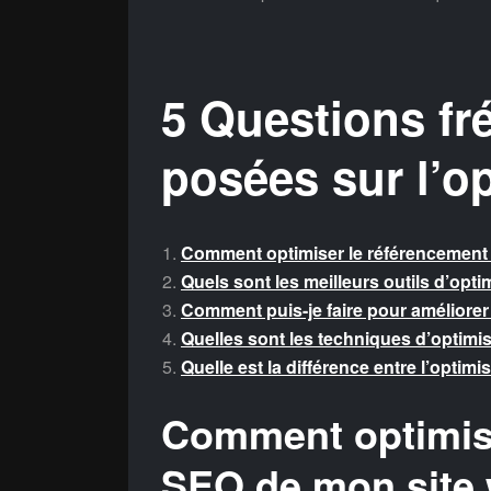
5 Questions f
posées sur l’o
Comment optimiser le référencement
Quels sont les meilleurs outils d’opt
Comment puis-je faire pour améliorer
Quelles sont les techniques d’optimis
Quelle est la différence entre l’optim
Comment optimise
SEO de mon site