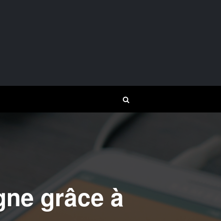
igne grâce à