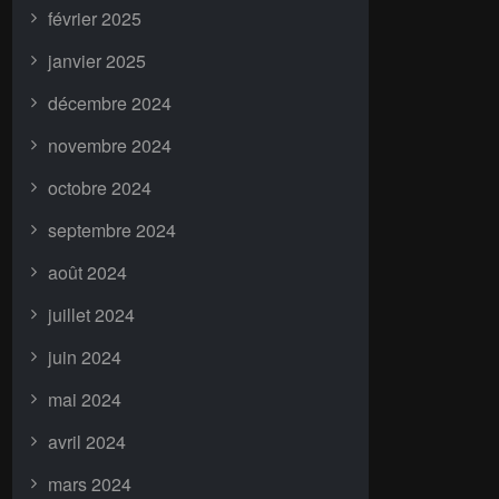
février 2025
janvier 2025
décembre 2024
novembre 2024
octobre 2024
septembre 2024
août 2024
juillet 2024
juin 2024
mai 2024
avril 2024
mars 2024