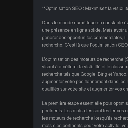
**Optimisation SEO : Maximisez la visibilit
Dans le monde numérique en constante évolu
une présence en ligne solide. Mais avoir un 
générer des opportunités commerciales, il e
recherche. C’est là que l’optimisation SEO 
L’optimisation des moteurs de recherche (
visant à améliorer la visibilité et le class
recherche tels que Google, Bing et Yahoo.
augmenter votre positionnement dans les ré
qualifiés sur votre site et augmenter vos 
La première étape essentielle pour optimise
pertinents. Les mots-clés sont les termes 
les moteurs de recherche lorsqu’ils recherc
mots-clés pertinents pour votre activité, v