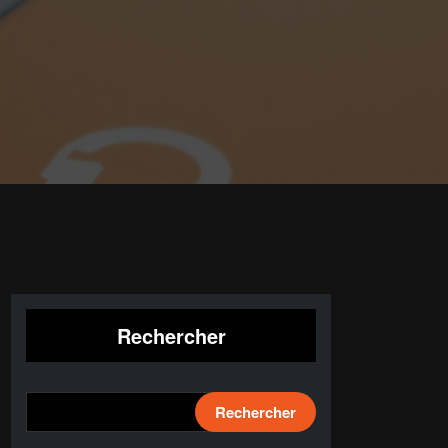
Rechercher
Rechercher