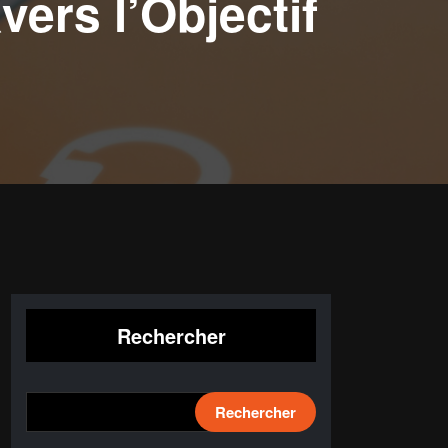
vers l’Objectif
Rechercher
Rechercher