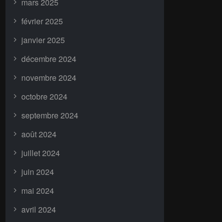
mars 2025
février 2025
janvier 2025
décembre 2024
novembre 2024
octobre 2024
septembre 2024
août 2024
juillet 2024
juin 2024
mai 2024
avril 2024