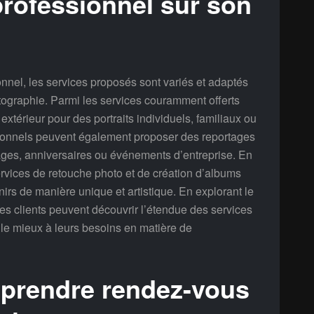
rofessionnel sur son
nnel, les services proposés sont variés et adaptés
tographie. Parmi les services couramment offerts
extérieur pour des portraits individuels, familiaux ou
ionnels peuvent également proposer des reportages
ages, anniversaires ou événements d’entreprise. En
ervices de retouche photo et de création d’albums
irs de manière unique et artistique. En explorant le
es clients peuvent découvrir l’étendue des services
d le mieux à leurs besoins en matière de
prendre rendez-vous