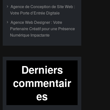
Agence de Conception de Site Web :
Votre Porte d’Entrée Digitale
Agence Web Designer : Votre
Partenaire Créatif pour une Présence
Numérique Impactante
Derniers
commentair
es