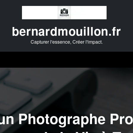
bernardmouillon.fr
Capturer l'essence, Créer l'impact.
un Photographe Pro