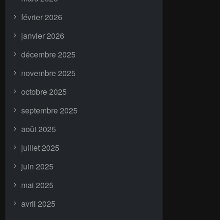
février 2026
janvier 2026
décembre 2025
novembre 2025
octobre 2025
septembre 2025
août 2025
juillet 2025
juin 2025
mai 2025
avril 2025