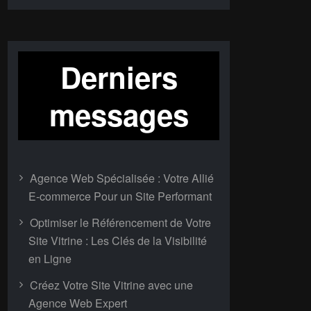
Derniers
messages
Agence Web Spécialisée : Votre Allié
E-commerce Pour un Site Performant
Optimiser le Référencement de Votre
Site Vitrine : Les Clés de la Visibilité
en Ligne
Créez Votre Site Vitrine avec une
Agence Web Expert