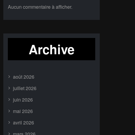
Aucun commentaire à afficher.
Archive
août 2026
juillet 2026
juin 2026
mai 2026
avril 2026
mars 2026