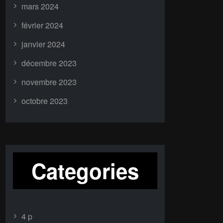
mars 2024
février 2024
janvier 2024
décembre 2023
novembre 2023
octobre 2023
Categories
4 p