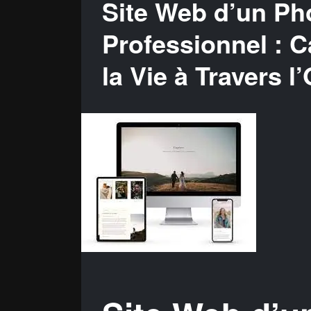
Site Web d’un Ph
Professionnel : C
la Vie à Travers l’