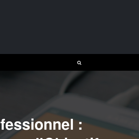
fessionnel :