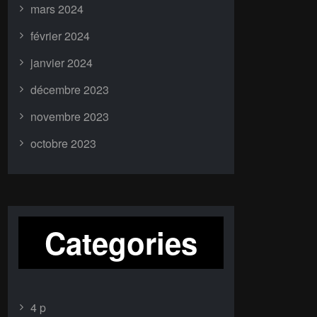
mars 2024
février 2024
janvier 2024
décembre 2023
novembre 2023
octobre 2023
Categories
4 p