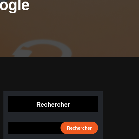
ogle
Rechercher
Rechercher