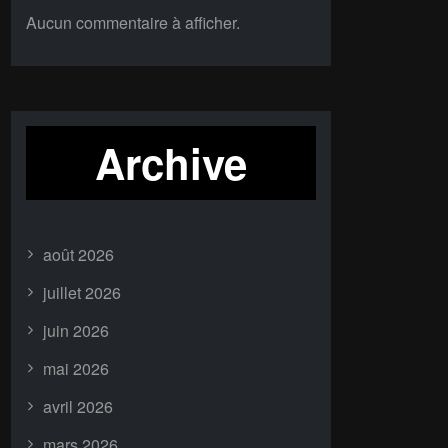
Aucun commentaire à afficher.
Archive
août 2026
juillet 2026
juin 2026
mai 2026
avril 2026
mars 2026