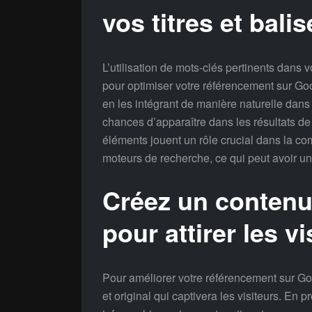
vos titres et bal
L’utilisation de mots-clés pertinents dans 
pour optimiser votre référencement sur Goo
en les intégrant de manière naturelle dan
chances d’apparaître dans les résultats de 
éléments jouent un rôle crucial dans la co
moteurs de recherche, ce qui peut avoir un 
Créez un contenu 
pour attirer les vi
Pour améliorer votre référencement sur Goo
et original qui captivera les visiteurs. En 