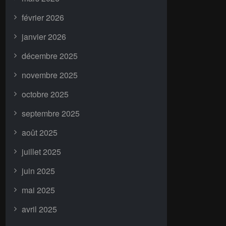
février 2026
janvier 2026
décembre 2025
novembre 2025
octobre 2025
septembre 2025
août 2025
juillet 2025
juin 2025
mai 2025
avril 2025