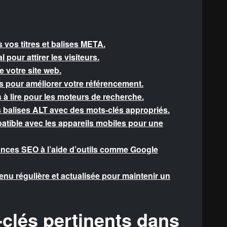
 vos titres et balises META.
 pour attirer les visiteurs.
 votre site web.
s pour améliorer votre référencement.
s à lire pour les moteurs de recherche.
s balises ALT avec des mots-clés appropriés.
atible avec les appareils mobiles pour une
nces SEO à l’aide d’outils comme Google
enu régulière et actualisée pour maintenir un
-clés pertinents dans