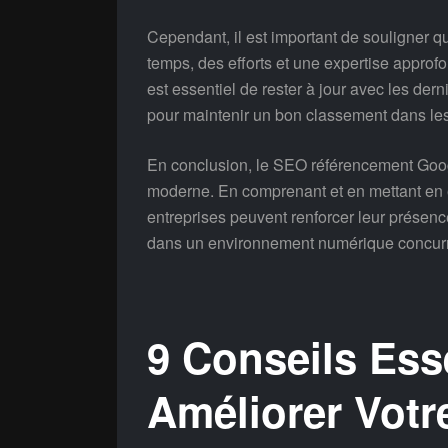
Cependant, il est important de souligner 
temps, des efforts et une expertise approf
est essentiel de rester à jour avec les de
pour maintenir un bon classement dans les
En conclusion, le SEO référencement Googl
moderne. En comprenant et en mettant en 
entreprises peuvent renforcer leur présence
dans un environnement numérique concurr
9 Conseils Ess
Améliorer Vot