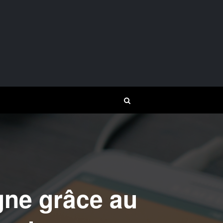
igne grâce au