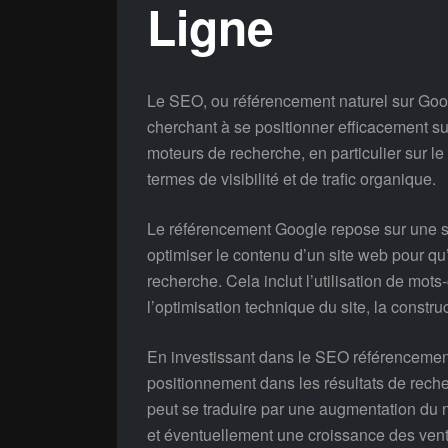
Ligne
Le SEO, ou référencement naturel sur Goog
cherchant à se positionner efficacement sur
moteurs de recherche, en particulier sur le
termes de visibilité et de trafic organique.
Le référencement Google repose sur une sé
optimiser le contenu d’un site web pour qu
recherche. Cela inclut l’utilisation de mots
l’optimisation technique du site, la constru
En investissant dans le SEO référencement
positionnement dans les résultats de recherch
peut se traduire par une augmentation du n
et éventuellement une croissance des ven