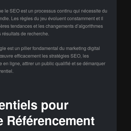
que le SEO est un processus continu qui nécessite du
ondie. Les règles du jeu évoluent constamment et il
rnières tendances et les changements d’algorithmes
 résultats de recherche.
e est un pilier fondamental du marketing digital
œuvre efficacement les stratégies SEO, les
 en ligne, attirer un public qualifié et se démarquer
entiel.
entiels pour
re Référencement