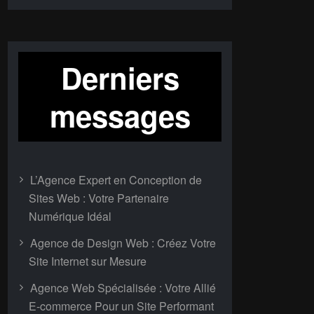
Derniers
messages
L’Agence Expert en Conception de
Sites Web : Votre Partenaire
Numérique Idéal
Agence de Design Web : Créez Votre
Site Internet sur Mesure
Agence Web Spécialisée : Votre Allié
E-commerce Pour un Site Performant