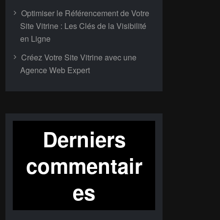
Optimiser le Référencement de Votre
Site Vitrine : Les Clés de la Visibilité
en Ligne
Créez Votre Site Vitrine avec une
Agence Web Expert
Derniers
commentair
es