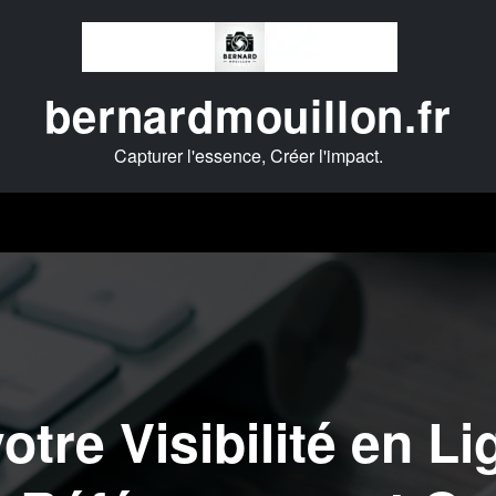
bernardmouillon.fr
Capturer l'essence, Créer l'impact.
tre Visibilité en L