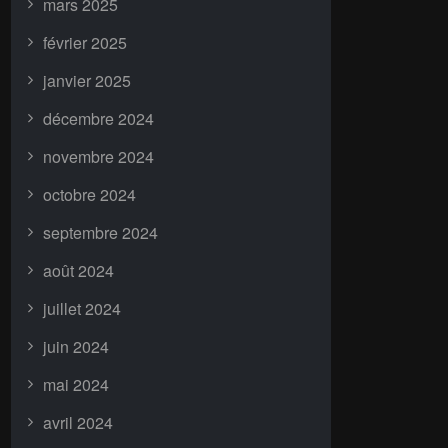
mars 2025
février 2025
janvier 2025
décembre 2024
novembre 2024
octobre 2024
septembre 2024
août 2024
juillet 2024
juin 2024
mai 2024
avril 2024