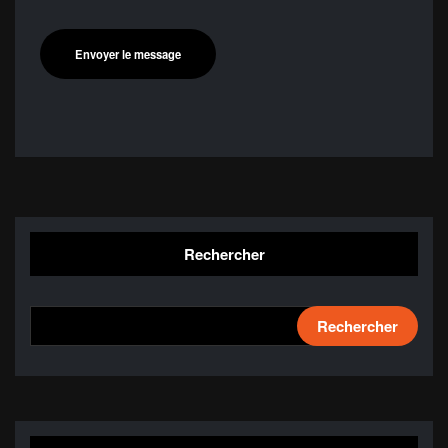
Rechercher
Rechercher