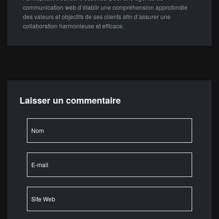
communication web d’établir une compréhension approfondie
des valeurs et objectifs de ses clients afin d’assurer une
collaboration harmonieuse et efficace.
Laisser un commentaire