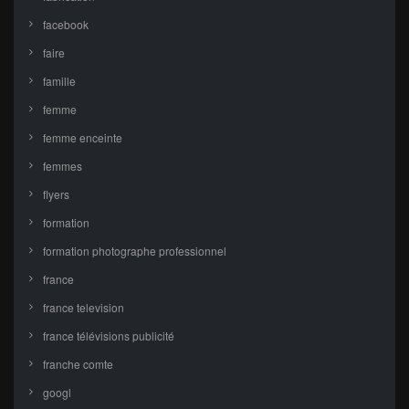
facebook
faire
famille
femme
femme enceinte
femmes
flyers
formation
formation photographe professionnel
france
france television
france télévisions publicité
franche comte
googl