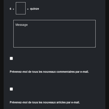
6
+
=
quinze
Prévenez-moi de tous les nouveaux commentaires par e-mail.
Prévenez-moi de tous les nouveaux articles par e-mail.