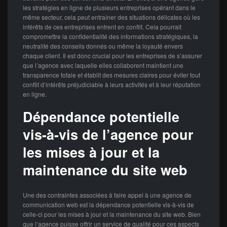
les stratégies en ligne de plusieurs entreprises opérant dans le
même secteur, cela peut entraîner des situations délicates où les
intérêts de ces entreprises entrent en conflit. Cela pourrait
compromettre la confidentialité des informations stratégiques, la
neutralité des conseils donnés ou même la loyauté envers
chaque client. Il est donc crucial pour les entreprises de s’assurer
que l’agence avec laquelle elles collaborent maintient une
transparence totale et établit des mesures claires pour éviter tout
conflit d’intérêts préjudiciable à leurs activités et à leur réputation
en ligne.
Dépendance potentielle
vis-à-vis de l’agence pour
les mises à jour et la
maintenance du site web
Une des contraintes associées à faire appel à une agence de
communication web est la dépendance potentielle vis-à-vis de
celle-ci pour les mises à jour et la maintenance du site web. Bien
que l’agence puisse offrir un service de qualité pour ces aspects