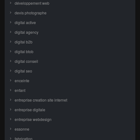
développement web
devis photographe
digital active
digital agency
digital b2b
digital btob
digital conseil
digital seo
enceinte
enfant
entreprise creation site internet
entreprise digitale
entreprise webdesign
essonne
fabrication