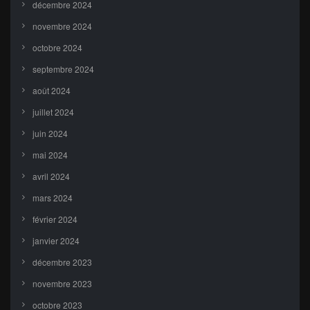
décembre 2024
novembre 2024
octobre 2024
septembre 2024
août 2024
juillet 2024
juin 2024
mai 2024
avril 2024
mars 2024
février 2024
janvier 2024
décembre 2023
novembre 2023
octobre 2023