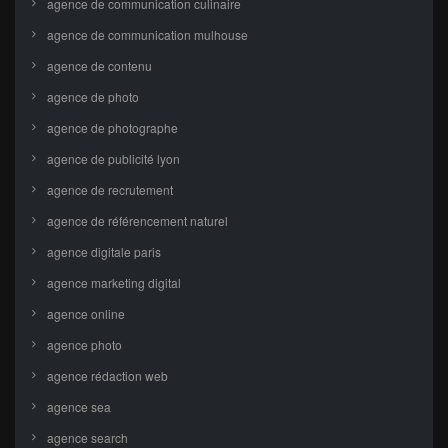
agence de communication culinaire
agence de communication mulhouse
agence de contenu
agence de photo
agence de photographe
agence de publicité lyon
agence de recrutement
agence de référencement naturel
agence digitale paris
agence marketing digital
agence online
agence photo
agence rédaction web
agence sea
agence search