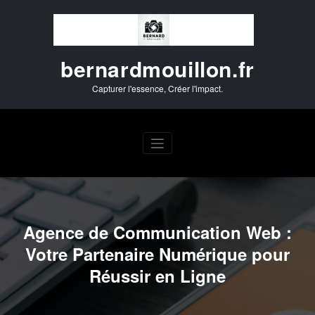
Aller
au
contenu
bernardmouillon.fr
Capturer l'essence, Créer l'impact.
Agence de Communication Web :
Votre Partenaire Numérique pour
Réussir en Ligne