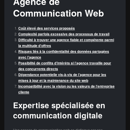
Agence de
Communication Web
Coût élevé des services proposés
Complexité parfois excessive des processus de travail
Difficulté à trouver une agence fiable et compétente parmi
la multitude d’offres
Risques liés à la confidentialité des données partagées
avec l’agence
Possibilité de conflits d’intérêts si l’agence travaille pour
des concurrents directs
Dépendance potentielle vis-à-vis de l’agence pour les
mises à jour et la maintenance du site web
Incompatibilité avec la vision ou les valeurs de l’entreprise
cliente
Expertise spécialisée en
communication digitale
Une agence de communication web se distingue par son