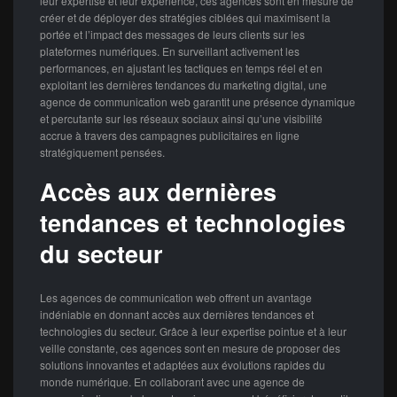
leur expertise et leur expérience, ces agences sont en mesure de
créer et de déployer des stratégies ciblées qui maximisent la
portée et l’impact des messages de leurs clients sur les
plateformes numériques. En surveillant activement les
performances, en ajustant les tactiques en temps réel et en
exploitant les dernières tendances du marketing digital, une
agence de communication web garantit une présence dynamique
et percutante sur les réseaux sociaux ainsi qu’une visibilité
accrue à travers des campagnes publicitaires en ligne
stratégiquement pensées.
Accès aux dernières
tendances et technologies
du secteur
Les agences de communication web offrent un avantage
indéniable en donnant accès aux dernières tendances et
technologies du secteur. Grâce à leur expertise pointue et à leur
veille constante, ces agences sont en mesure de proposer des
solutions innovantes et adaptées aux évolutions rapides du
monde numérique. En collaborant avec une agence de