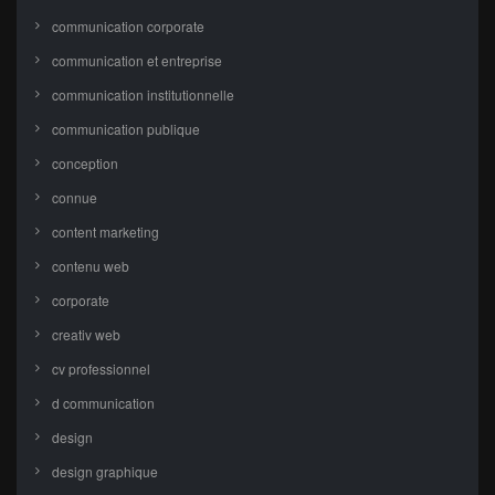
communication corporate
communication et entreprise
communication institutionnelle
communication publique
conception
connue
content marketing
contenu web
corporate
creativ web
cv professionnel
d communication
design
design graphique