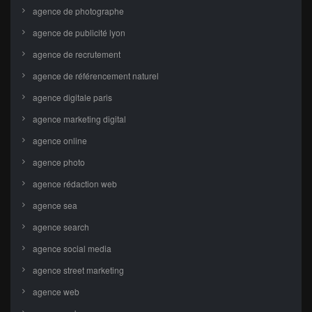
agence de photographe
agence de publicité lyon
agence de recrutement
agence de référencement naturel
agence digitale paris
agence marketing digital
agence online
agence photo
agence rédaction web
agence sea
agence search
agence social media
agence street marketing
agence web