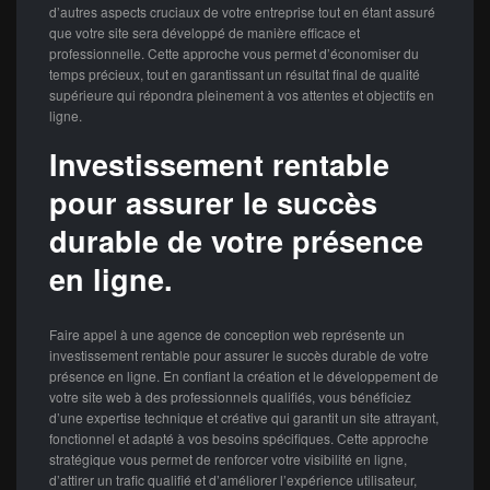
d’autres aspects cruciaux de votre entreprise tout en étant assuré
que votre site sera développé de manière efficace et
professionnelle. Cette approche vous permet d’économiser du
temps précieux, tout en garantissant un résultat final de qualité
supérieure qui répondra pleinement à vos attentes et objectifs en
ligne.
Investissement rentable
pour assurer le succès
durable de votre présence
en ligne.
Faire appel à une agence de conception web représente un
investissement rentable pour assurer le succès durable de votre
présence en ligne. En confiant la création et le développement de
votre site web à des professionnels qualifiés, vous bénéficiez
d’une expertise technique et créative qui garantit un site attrayant,
fonctionnel et adapté à vos besoins spécifiques. Cette approche
stratégique vous permet de renforcer votre visibilité en ligne,
d’attirer un trafic qualifié et d’améliorer l’expérience utilisateur,