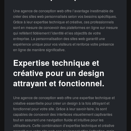
Une agence de conception web offre l’avantage inestimable de
créer des sites web personnalisés selon vos besoins spécifiques.
Grâce à leur expertise technique et créative, ces professionnels
sont en mesure de concevoir des plateformes en ligne sur mesure
qui reflètent fidèlement l’identité et les objectifs de votre
entreprise. La personnalisation des sites web garantit une
expérience unique pour vos visiteurs et renforce votre présence
en ligne de manière significative.
Expertise technique et
créative pour un design
attrayant et fonctionnel.
Une agence de conception web offre une expertise technique et
créative essentielle pour créer un design à la fois attrayant et
fonctionnel pour votre site. Grâce à leur savoir-faire, ils sont
capables de concevoir des interfaces visuellement captivantes
tout en assurant une navigation fluide et intuitive pour les
utilisateurs. Cette combinaison d’expertise technique et créative
garantit que votre site web non seulement attire l’attention, mais