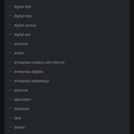
digital b2b
digital btob
digital conseil
digital seo
enceinte
enfant
entreprise creation site internet
entreprise digitale
entreprise webdesign
essonne
fabrication
facebook
faire
famille