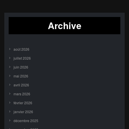
Archive
août 2026
juillet 2026
juin 2026
mai 2026
avril 2026
mars 2026
février 2026
janvier 2026
décembre 2025