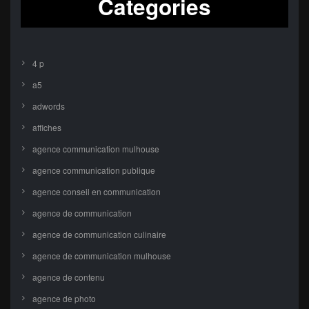
Categories
4 p
a5
adwords
affiches
agence communication mulhouse
agence communication publique
agence conseil en communication
agence de communication
agence de communication culinaire
agence de communication mulhouse
agence de contenu
agence de photo