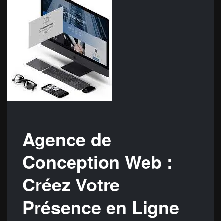
Agence de
Conception Web :
Créez Votre
Présence en Ligne