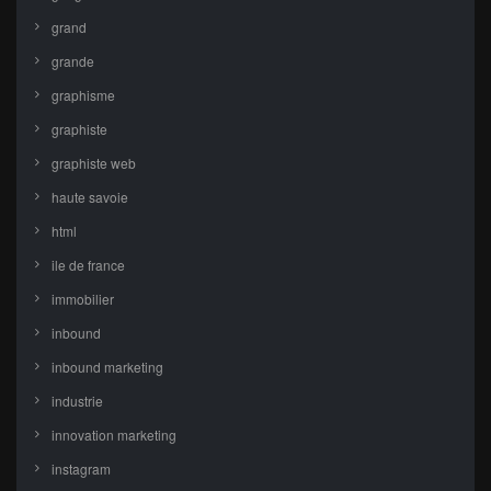
grand
grande
graphisme
graphiste
graphiste web
haute savoie
html
ile de france
immobilier
inbound
inbound marketing
industrie
innovation marketing
instagram