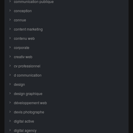
communication publique
conception
connue
content marketing
contenu web
corporate
creativ web
cv professionnel
d communication
design
design graphique
développement web
devis photographe
digital active
digital agency