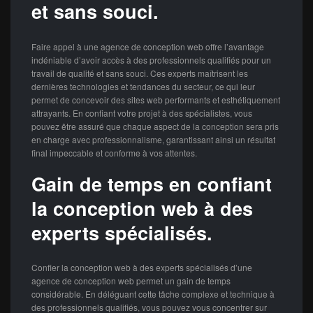
et sans souci.
Faire appel à une agence de conception web offre l’avantage
indéniable d’avoir accès à des professionnels qualifiés pour un
travail de qualité et sans souci. Ces experts maîtrisent les
dernières technologies et tendances du secteur, ce qui leur
permet de concevoir des sites web performants et esthétiquement
attrayants. En confiant votre projet à des spécialistes, vous
pouvez être assuré que chaque aspect de la conception sera pris
en charge avec professionnalisme, garantissant ainsi un résultat
final impeccable et conforme à vos attentes.
Gain de temps en confiant
la conception web à des
experts spécialisés.
Confier la conception web à des experts spécialisés d’une
agence de conception web permet un gain de temps
considérable. En déléguant cette tâche complexe et technique à
des professionnels qualifiés, vous pouvez vous concentrer sur