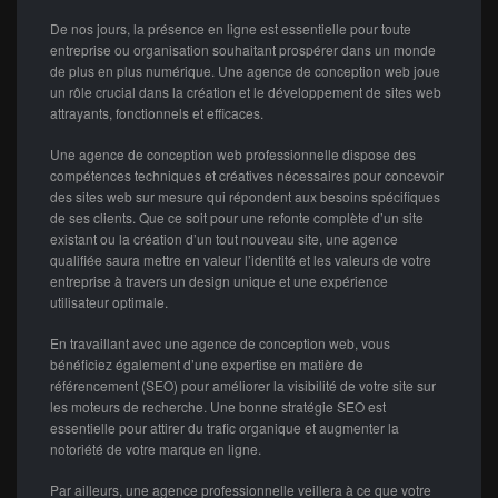
De nos jours, la présence en ligne est essentielle pour toute
entreprise ou organisation souhaitant prospérer dans un monde
de plus en plus numérique. Une agence de conception web joue
un rôle crucial dans la création et le développement de sites web
attrayants, fonctionnels et efficaces.
Une agence de conception web professionnelle dispose des
compétences techniques et créatives nécessaires pour concevoir
des sites web sur mesure qui répondent aux besoins spécifiques
de ses clients. Que ce soit pour une refonte complète d’un site
existant ou la création d’un tout nouveau site, une agence
qualifiée saura mettre en valeur l’identité et les valeurs de votre
entreprise à travers un design unique et une expérience
utilisateur optimale.
En travaillant avec une agence de conception web, vous
bénéficiez également d’une expertise en matière de
référencement (SEO) pour améliorer la visibilité de votre site sur
les moteurs de recherche. Une bonne stratégie SEO est
essentielle pour attirer du trafic organique et augmenter la
notoriété de votre marque en ligne.
Par ailleurs, une agence professionnelle veillera à ce que votre