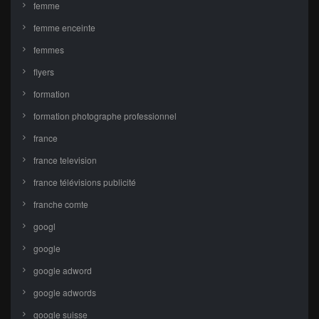
femme
femme enceinte
femmes
flyers
formation
formation photographe professionnel
france
france television
france télévisions publicité
franche comte
googl
google
google adword
google adwords
google suisse