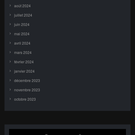
août 2024
juillet 2024
juin 2024
mai 2024
avril 2024
mars 2024
février 2024
janvier 2024
décembre 2023
novembre 2023
octobre 2023