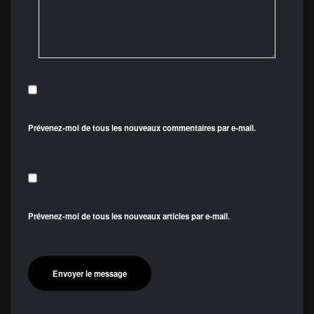
Prévenez-moi de tous les nouveaux commentaires par e-mail.
Prévenez-moi de tous les nouveaux articles par e-mail.