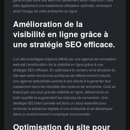
offre également une expérience utilisateur optimale, renforçant
ainsi l’image de votre entreprise en ligne.
Amélioration de la
visibilité en ligne grâce à
une stratégie SEO efficace.
L’un des avantages majeurs offerts par une agence de conception
web est l’amélioration de la visibilité en ligne grâce à une
stratégie SEO efficace. En optimisant le contenu et la structure du
site web selon les bonnes pratiques de référencement naturel,
une agence spécialisée permet à ses clients d’augmenter leur
classement dans les résultats des moteurs de recherche. Cela se
traduit par une plus grande visibilité en ligne, attirant ainsi un
trafic qualifié et augmentant les chances de conversion. Une
stratégie SEO bien pensée est donc un atout essentiel pour
renforcer la présence digitale d’une entreprise et se démarquer
dans un environnement numérique concurrentiel.
Optimisation du site pour