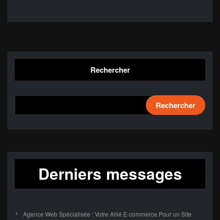
Rechercher
Rechercher
Derniers messages
Agence Web Spécialisée : Votre Allié E-commerce Pour un Site