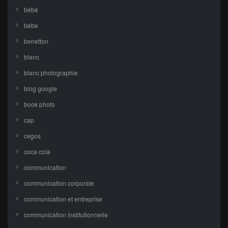
bébé
bébe
benetton
blanc
blanc photographie
blog google
book photo
cap
cegos
coca cola
communication
communication corporate
communication et entreprise
communication institutionnelle