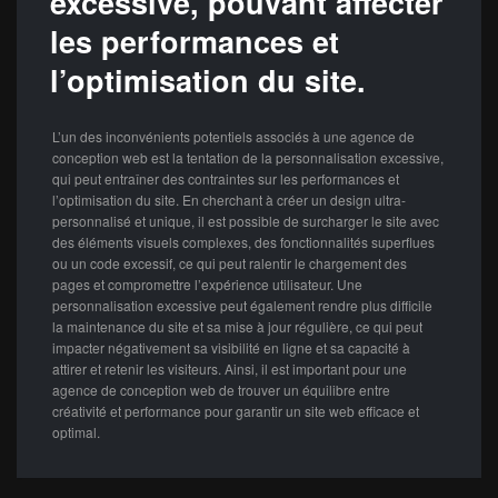
excessive, pouvant affecter
les performances et
l’optimisation du site.
L’un des inconvénients potentiels associés à une agence de
conception web est la tentation de la personnalisation excessive,
qui peut entraîner des contraintes sur les performances et
l’optimisation du site. En cherchant à créer un design ultra-
personnalisé et unique, il est possible de surcharger le site avec
des éléments visuels complexes, des fonctionnalités superflues
ou un code excessif, ce qui peut ralentir le chargement des
pages et compromettre l’expérience utilisateur. Une
personnalisation excessive peut également rendre plus difficile
la maintenance du site et sa mise à jour régulière, ce qui peut
impacter négativement sa visibilité en ligne et sa capacité à
attirer et retenir les visiteurs. Ainsi, il est important pour une
agence de conception web de trouver un équilibre entre
créativité et performance pour garantir un site web efficace et
optimal.