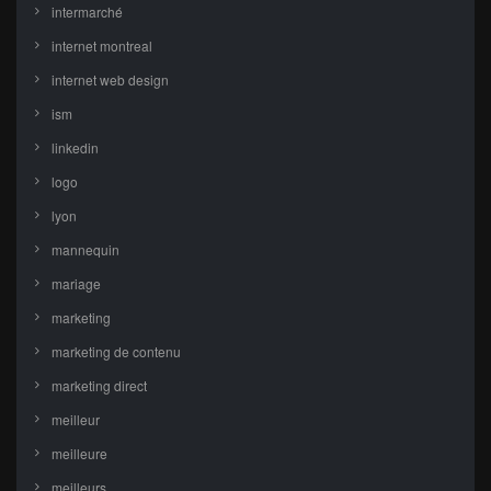
intermarché
internet montreal
internet web design
ism
linkedin
logo
lyon
mannequin
mariage
marketing
marketing de contenu
marketing direct
meilleur
meilleure
meilleurs