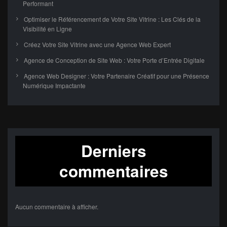
Performant
Optimiser le Référencement de Votre Site Vitrine : Les Clés de la
Visibilité en Ligne
Créez Votre Site Vitrine avec une Agence Web Expert
Agence de Conception de Site Web : Votre Porte d’Entrée Digitale
Agence Web Designer : Votre Partenaire Créatif pour une Présence
Numérique Impactante
Derniers
commentaires
Aucun commentaire à afficher.