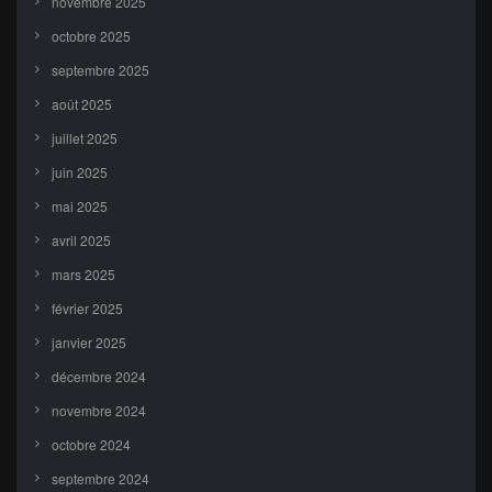
novembre 2025
octobre 2025
septembre 2025
août 2025
juillet 2025
juin 2025
mai 2025
avril 2025
mars 2025
février 2025
janvier 2025
décembre 2024
novembre 2024
octobre 2024
septembre 2024