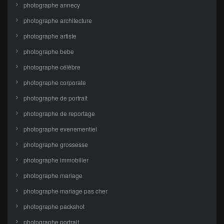
photographe annecy
photographe architecture
photographe artiste
photographe bebe
photographe célèbre
photographe corporate
photographe de portrait
photographe de reportage
photographe evenementiel
photographe grossesse
photographe immobilier
photographe mariage
photographe mariage pas cher
photographe packshot
photographe portrait