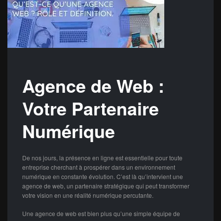
Agence de Web :
Votre Partenaire
Numérique
De nos jours, la présence en ligne est essentielle pour toute
entreprise cherchant à prospérer dans un environnement
numérique en constante évolution. C’est là qu’intervient une
agence de web, un partenaire stratégique qui peut transformer
votre vision en une réalité numérique percutante.
Une agence de web est bien plus qu’une simple équipe de