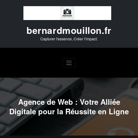
Aller
au
contenu
bernardmouillon.fr
Capturer l'essence, Créer l'impact.
Agence de Web : Votre Alliée
Digitale pour la Réussite en Ligne