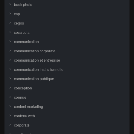
book photo
cap
cegos
coca cola
communication
communication corporate
communication et entreprise
communication institutionnelle
communication publique
conception
connue
content marketing
contenu web
corporate