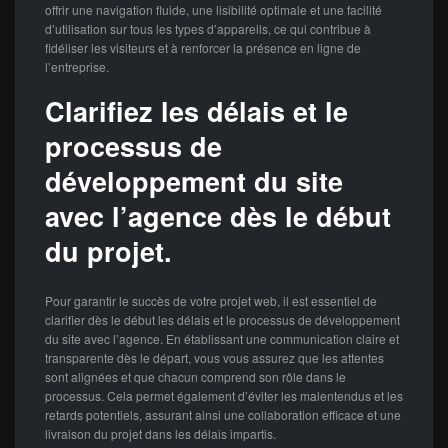
offrir une navigation fluide, une lisibilité optimale et une facilité
d’utilisation sur tous les types d’appareils, ce qui contribue à
fidéliser les visiteurs et à renforcer la présence en ligne de
l’entreprise.
Clarifiez les délais et le
processus de
développement du site
avec l’agence dès le début
du projet.
Pour garantir le succès de votre projet web, il est essentiel de
clarifier dès le début les délais et le processus de développement
du site avec l’agence. En établissant une communication claire et
transparente dès le départ, vous vous assurez que les attentes
sont alignées et que chacun comprend son rôle dans le
processus. Cela permet également d’éviter les malentendus et les
retards potentiels, assurant ainsi une collaboration efficace et une
livraison du projet dans les délais impartis.