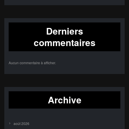
Derniers
commentaires
Aucun commentaire à afficher.
Archive
août 2026