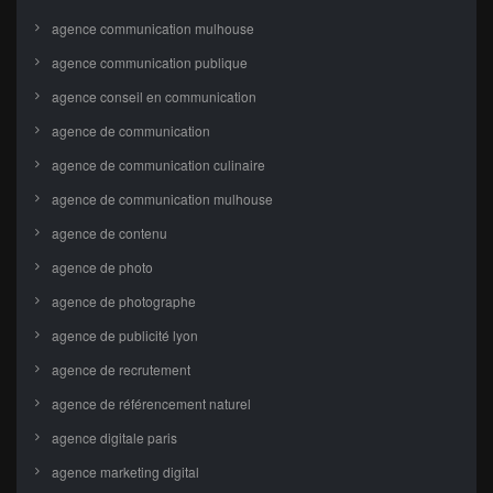
agence communication mulhouse
agence communication publique
agence conseil en communication
agence de communication
agence de communication culinaire
agence de communication mulhouse
agence de contenu
agence de photo
agence de photographe
agence de publicité lyon
agence de recrutement
agence de référencement naturel
agence digitale paris
agence marketing digital