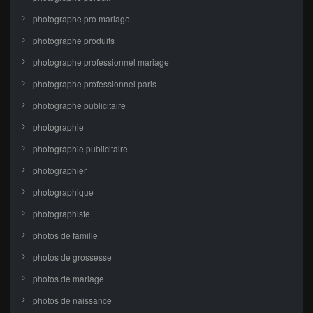
photographe pro mariage
photographe produits
photographe professionnel mariage
photographe professionnel paris
photographe publicitaire
photographie
photographie publicitaire
photographier
photographique
photographiste
photos de famille
photos de grossesse
photos de mariage
photos de naissance