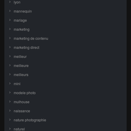
lyon
mannequin
mariage
marketing
marketing de contenu
marketing direct
meilleur
meilleure
meilleurs
mini
modele photo
mulhouse
naissance
nature photographie
naturel