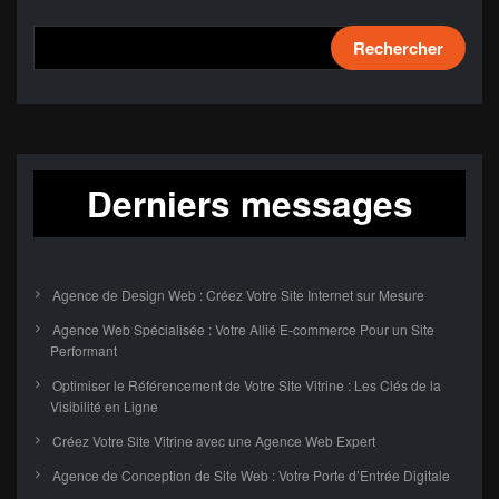
Rechercher
Derniers messages
Agence de Design Web : Créez Votre Site Internet sur Mesure
Agence Web Spécialisée : Votre Allié E-commerce Pour un Site
Performant
Optimiser le Référencement de Votre Site Vitrine : Les Clés de la
Visibilité en Ligne
Créez Votre Site Vitrine avec une Agence Web Expert
Agence de Conception de Site Web : Votre Porte d’Entrée Digitale