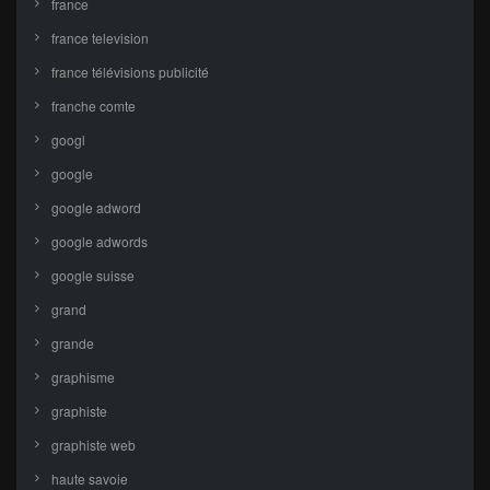
france
france television
france télévisions publicité
franche comte
googl
google
google adword
google adwords
google suisse
grand
grande
graphisme
graphiste
graphiste web
haute savoie