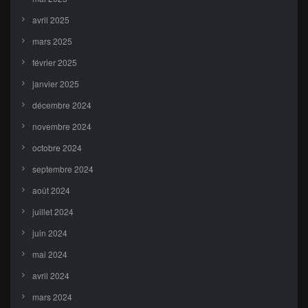
avril 2025
mars 2025
février 2025
janvier 2025
décembre 2024
novembre 2024
octobre 2024
septembre 2024
août 2024
juillet 2024
juin 2024
mai 2024
avril 2024
mars 2024