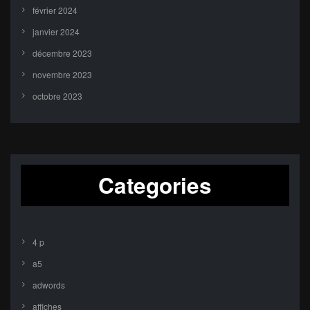
février 2024
janvier 2024
décembre 2023
novembre 2023
octobre 2023
Categories
4 p
a5
adwords
affiches