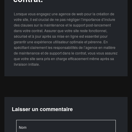
Lorsque vous engagez une agence de web pour la création de
votre site, il est crucial de ne pas négliger l’importance d’inclure
des clauses sur la maintenance et le support post-lancement
dans votre contrat. Assurer que votre site reste fonctionnel,
sécurisé et à jour après sa mise en ligne est essentiel pour
garantir une expérience utilisateur optimale et pérenne. En
spécifiant clairement les responsabilités de l’agence en matière
de maintenance et de support dans le contrat, vous vous assurez
que votre site sera pris en charge efficacement même après sa
livraison initiale.
Laisser un commentaire