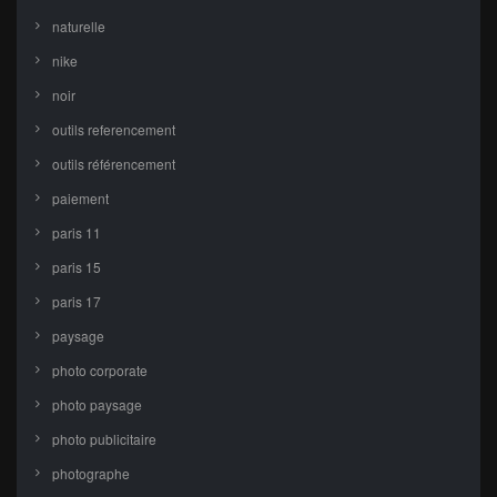
naturelle
nike
noir
outils referencement
outils référencement
paiement
paris 11
paris 15
paris 17
paysage
photo corporate
photo paysage
photo publicitaire
photographe