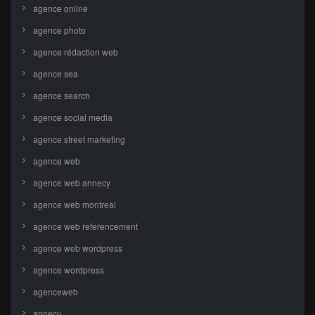
agence online
agence photo
agence rédaction web
agence sea
agence search
agence social media
agence street marketing
agence web
agence web annecy
agence web montreal
agence web referencement
agence web wordpress
agence wordpress
agenceweb
annecy