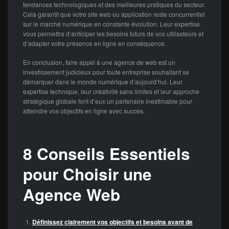
tendances technologiques et des meilleures pratiques du secteur.
Cela garantit que votre site web ou application reste concurrentiel
sur le marché numérique en constante évolution. Leur expertise
vous permettra d’anticiper les besoins futurs de vos utilisateurs et
d’adapter votre présence en ligne en conséquence.
En conclusion, faire appel à une agence de web est un
investissement judicieux pour toute entreprise souhaitant se
démarquer dans le monde numérique d’aujourd’hui. Leur
expertise technique, leur créativité sans limites et leur approche
stratégique globale font d’eux un partenaire inestimable pour
atteindre vos objectifs en ligne avec succès.
8 Conseils Essentiels
pour Choisir une
Agence Web
Définissez clairement vos objectifs et besoins avant de