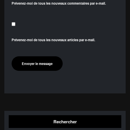
Prévenez-moi de tous les nouveaux commentaires par e-mail.
Prévenez-moi de tous les nouveaux articles par e-mail.
Rechercher