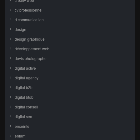
creativ web
cv professionnel
d communication
design
design graphique
développement web
devis photographe
digital active
digital agency
digital b2b
digital btob
digital conseil
digital seo
enceinte
enfant