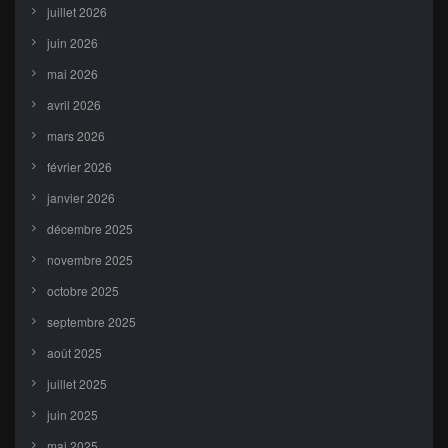
juillet 2026
juin 2026
mai 2026
avril 2026
mars 2026
février 2026
janvier 2026
décembre 2025
novembre 2025
octobre 2025
septembre 2025
août 2025
juillet 2025
juin 2025
mai 2025