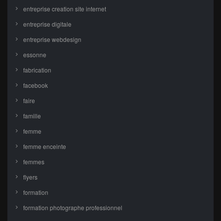
entreprise creation site internet
entreprise digitale
entreprise webdesign
essonne
fabrication
facebook
faire
famille
femme
femme enceinte
femmes
flyers
formation
formation photographe professionnel