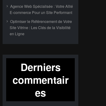
Agence Web Spécialisée : Votre Allié
E-commerce Pour un Site Performant
Optimiser le Référencement de Votre
Site Vitrine : Les Clés de la Visibilité
en Ligne
Derniers
commentair
es