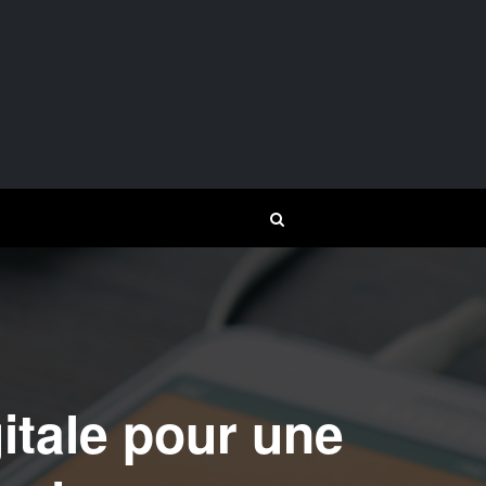
itale pour une