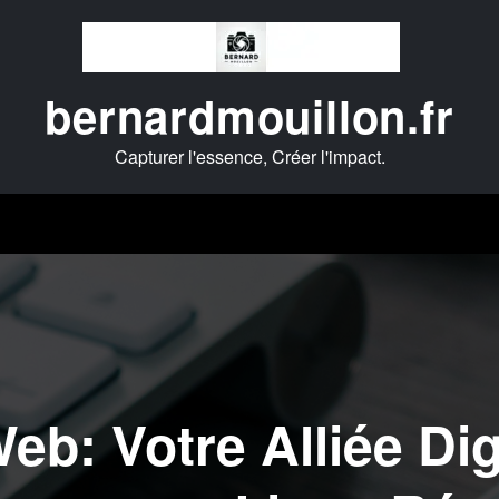
bernardmouillon.fr
Capturer l'essence, Créer l'impact.
eb: Votre Alliée Dig