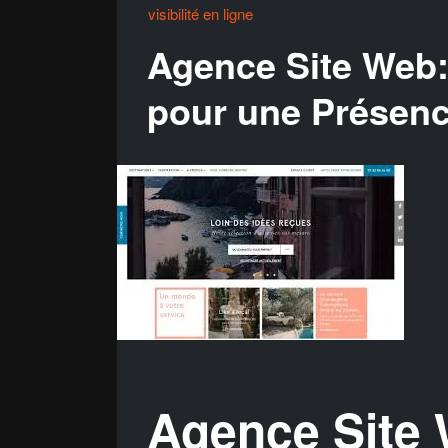
visibilité en ligne
Agence Site Web: 
pour une Présenc
Agence Site 