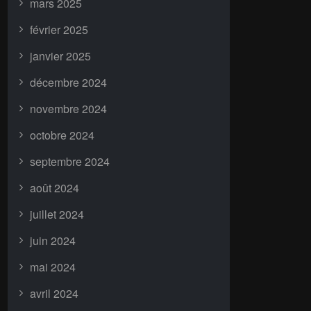
mars 2025
février 2025
janvier 2025
décembre 2024
novembre 2024
octobre 2024
septembre 2024
août 2024
juillet 2024
juin 2024
mai 2024
avril 2024