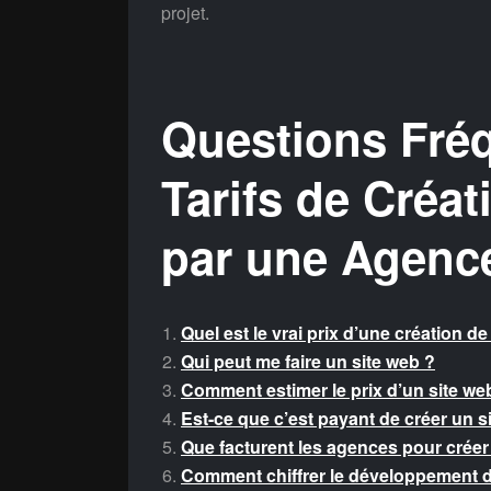
projet.
Questions Fréq
Tarifs de Créa
par une Agenc
Quel est le vrai prix d’une création de
Qui peut me faire un site web ?
Comment estimer le prix d’un site we
Est-ce que c’est payant de créer un si
Que facturent les agences pour créer
Comment chiffrer le développement d