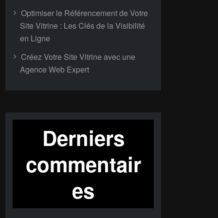
Optimiser le Référencement de Votre
Site Vitrine : Les Clés de la Visibilité
en Ligne
Créez Votre Site Vitrine avec une
Agence Web Expert
Derniers
commentair
es