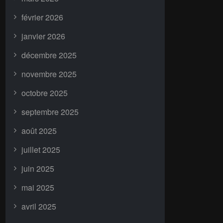
février 2026
janvier 2026
décembre 2025
novembre 2025
octobre 2025
septembre 2025
août 2025
juillet 2025
juin 2025
mai 2025
avril 2025