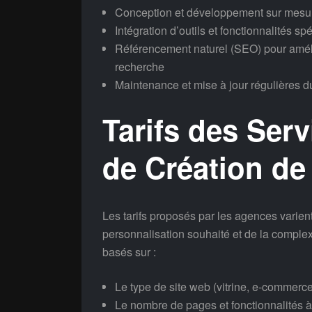
Conception et développement sur mesur
Intégration d’outils et fonctionnalités s
Référencement naturel (SEO) pour amélior
recherche
Maintenance et mise à jour régulières du
Tarifs des Ser
de Création de
Les tarifs proposés par les agences varie
personnalisation souhaité et de la complexi
basés sur :
Le type de site web (vitrine, e-commerce, 
Le nombre de pages et fonctionnalités à