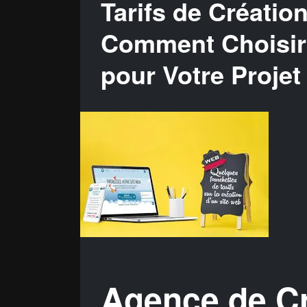
Tarifs de Créatio
Comment Choisir
pour Votre Projet
Agence de Cr