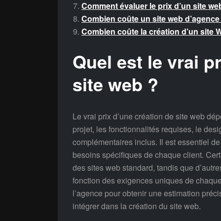
Comment évaluer le prix d’un site we
Combien coûte un site web d’agence
Combien coûte la création d’un site 
Quel est le vrai p
site web ?
Le vrai prix d’une création de site web dép
projet, les fonctionnalités requises, le des
complémentaires inclus. Il est essentiel d
besoins spécifiques de chaque client. Cert
des sites web standard, tandis que d’autre
fonction des exigences uniques de chaque 
l’agence pour obtenir une estimation préci
intégrer dans la création du site web.