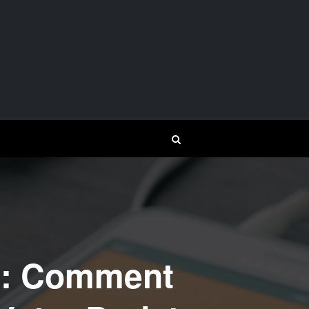
b : Comment