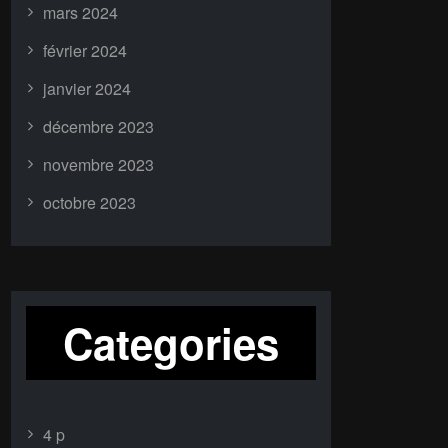
mars 2024
février 2024
janvier 2024
décembre 2023
novembre 2023
octobre 2023
Categories
4 p