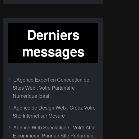
Derniers
messages
L’Agence Expert en Conception de
Sites Web : Votre Partenaire
Numérique Idéal
Agence de Design Web : Créez Votre
Site Internet sur Mesure
Agence Web Spécialisée : Votre Allié
E-commerce Pour un Site Performant