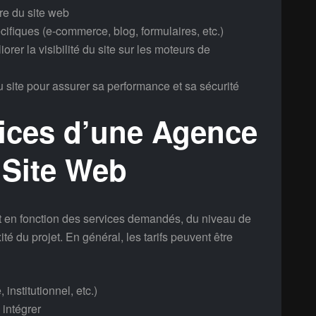
e du site web
pécifiques (e-commerce, blog, formulaires, etc.)
er la visibilité du site sur les moteurs de
 site pour assurer sa performance et sa sécurité
vices d’une Agence
 Site Web
nt en fonction des services demandés, du niveau de
té du projet. En général, les tarifs peuvent être
institutionnel, etc.)
 intégrer