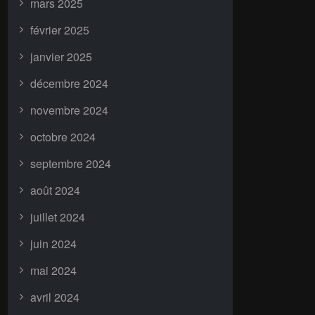
mars 2025
février 2025
janvier 2025
décembre 2024
novembre 2024
octobre 2024
septembre 2024
août 2024
juillet 2024
juin 2024
mai 2024
avril 2024