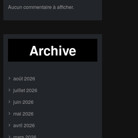
Aucun commentaire à afficher.
Archive
août 2026
juillet 2026
juin 2026
mai 2026
avril 2026
mars 2026