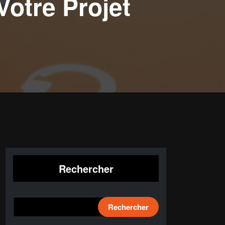
Votre Projet
Rechercher
Rechercher