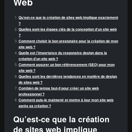
Web
Qu’est-ce que la création de sites web implique exactement
?
Quelles sont les étapes clés de la conception d’un site web
?
Comment choisir le bon prestataire pour la création de mon
site web ?
Quelle est l’importance du responsive design dans la
création d’un site web ?
Comment assurer un bon référencement (SEO) pour mon
site web ?
Quelles sont les dernières tendances en matière de design
de sites web ?
Combien de temps faut-il pour créer un site web
professionnel ?
Comment puis-je maintenir et mettre à jour mon site web
après sa création ?
Qu’est-ce que la création
de sites web implique