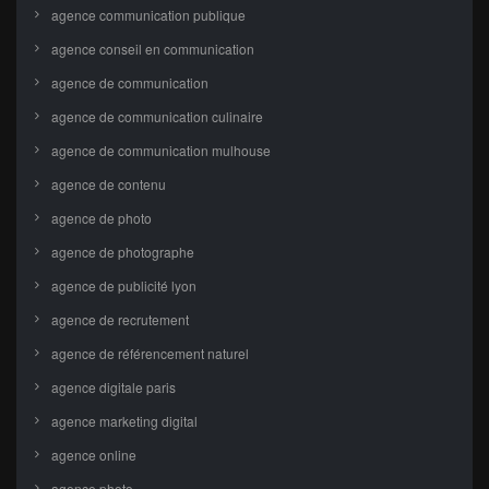
agence communication publique
agence conseil en communication
agence de communication
agence de communication culinaire
agence de communication mulhouse
agence de contenu
agence de photo
agence de photographe
agence de publicité lyon
agence de recrutement
agence de référencement naturel
agence digitale paris
agence marketing digital
agence online
agence photo