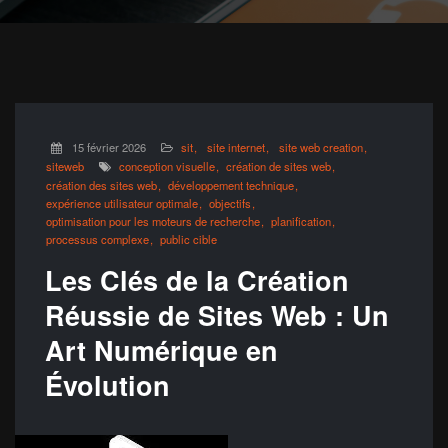
15 février 2026
sit
site internet
site web creation
siteweb
conception visuelle
création de sites web
création des sites web
développement technique
expérience utilisateur optimale
objectifs
optimisation pour les moteurs de recherche
planification
processus complexe
public cible
Les Clés de la Création
Réussie de Sites Web : Un
Art Numérique en
Évolution