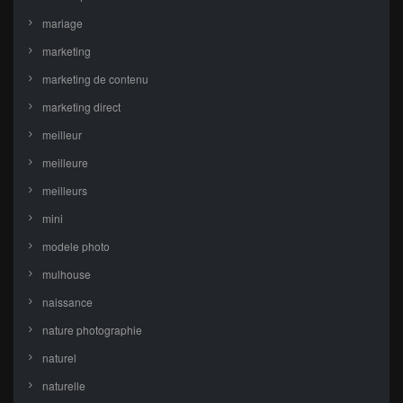
mariage
marketing
marketing de contenu
marketing direct
meilleur
meilleure
meilleurs
mini
modele photo
mulhouse
naissance
nature photographie
naturel
naturelle