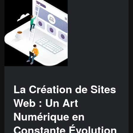
La Création de Sites
Web : Un Art
Numérique en
Constante Évolution