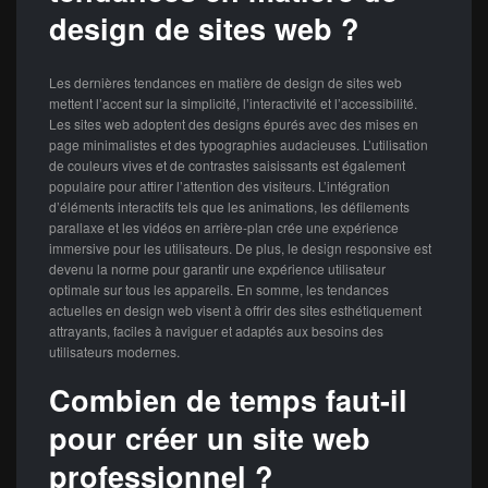
design de sites web ?
Les dernières tendances en matière de design de sites web
mettent l’accent sur la simplicité, l’interactivité et l’accessibilité.
Les sites web adoptent des designs épurés avec des mises en
page minimalistes et des typographies audacieuses. L’utilisation
de couleurs vives et de contrastes saisissants est également
populaire pour attirer l’attention des visiteurs. L’intégration
d’éléments interactifs tels que les animations, les défilements
parallaxe et les vidéos en arrière-plan crée une expérience
immersive pour les utilisateurs. De plus, le design responsive est
devenu la norme pour garantir une expérience utilisateur
optimale sur tous les appareils. En somme, les tendances
actuelles en design web visent à offrir des sites esthétiquement
attrayants, faciles à naviguer et adaptés aux besoins des
utilisateurs modernes.
Combien de temps faut-il
pour créer un site web
professionnel ?