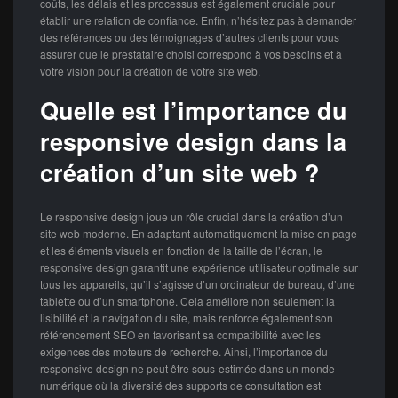
coûts, les délais et les processus est également cruciale pour
établir une relation de confiance. Enfin, n’hésitez pas à demander
des références ou des témoignages d’autres clients pour vous
assurer que le prestataire choisi correspond à vos besoins et à
votre vision pour la création de votre site web.
Quelle est l’importance du
responsive design dans la
création d’un site web ?
Le responsive design joue un rôle crucial dans la création d’un
site web moderne. En adaptant automatiquement la mise en page
et les éléments visuels en fonction de la taille de l’écran, le
responsive design garantit une expérience utilisateur optimale sur
tous les appareils, qu’il s’agisse d’un ordinateur de bureau, d’une
tablette ou d’un smartphone. Cela améliore non seulement la
lisibilité et la navigation du site, mais renforce également son
référencement SEO en favorisant sa compatibilité avec les
exigences des moteurs de recherche. Ainsi, l’importance du
responsive design ne peut être sous-estimée dans un monde
numérique où la diversité des supports de consultation est