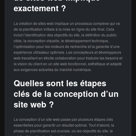
exactement ?
La création de sites web implique un processus complexe qui va
de la planification initiale à la mise en ligne du site final. Cela
inclut l’identification des objectifs du site, la définition du public
cible, la conception visuelle, le développement technique,
l’optimisation pour les moteurs de recherche et la garantie d’une
expérience utilisateur optimale. Les concepteurs et développeurs
web travaillent en étroite collaboration pour traduire les besoins et
la vision du client en un site web fonctionnel, esthétique et adapté
aux exigences actuelles du marché numérique.
Quelles sont les étapes
clés de la conception d’un
site web ?
La conception d’un site web passe par plusieurs étapes clés
essentielles pour garantir un résultat optimal. Tout d’abord, la
phase de planification est cruciale, où les objectifs du site, le