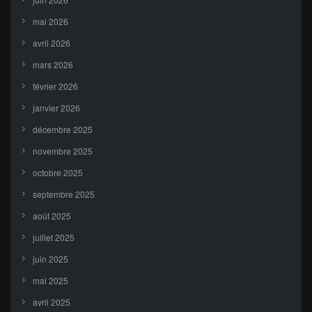
mai 2026
avril 2026
mars 2026
février 2026
janvier 2026
décembre 2025
novembre 2025
octobre 2025
septembre 2025
août 2025
juillet 2025
juin 2025
mai 2025
avril 2025