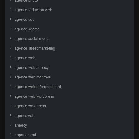
agence rédaction web
agence sea
agence search
agence social media
agence street marketing
agence web
agence web annecy
agence web montreal
agence web referencement
agence web wordpress
agence wordpress
agenceweb
annecy
appartement