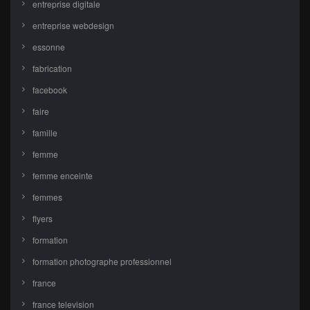
entreprise digitale
entreprise webdesign
essonne
fabrication
facebook
faire
famille
femme
femme enceinte
femmes
flyers
formation
formation photographe professionnel
france
france television