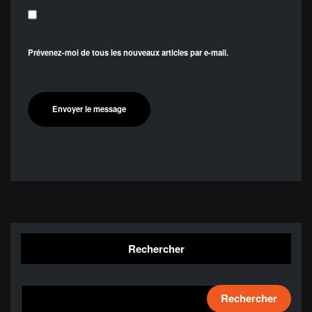
Prévenez-moi de tous les nouveaux articles par e-mail.
Rechercher
Rechercher