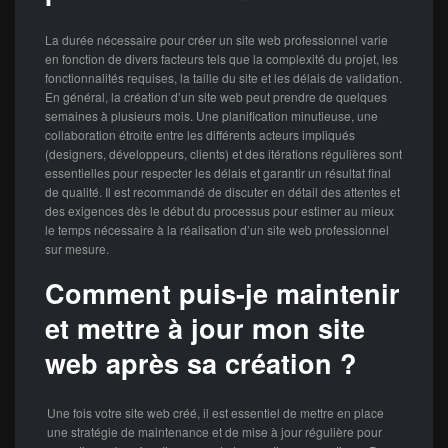
La durée nécessaire pour créer un site web professionnel varie
en fonction de divers facteurs tels que la complexité du projet, les
fonctionnalités requises, la taille du site et les délais de validation.
En général, la création d’un site web peut prendre de quelques
semaines à plusieurs mois. Une planification minutieuse, une
collaboration étroite entre les différents acteurs impliqués
(designers, développeurs, clients) et des itérations régulières sont
essentielles pour respecter les délais et garantir un résultat final
de qualité. Il est recommandé de discuter en détail des attentes et
des exigences dès le début du processus pour estimer au mieux
le temps nécessaire à la réalisation d’un site web professionnel
sur mesure.
Comment puis-je maintenir
et mettre à jour mon site
web après sa création ?
Une fois votre site web créé, il est essentiel de mettre en place
une stratégie de maintenance et de mise à jour régulière pour