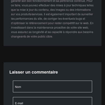
garantir son bon fonctionnement et sa pertinence continue. Pour
ce faire, vous pouvez effectuer des mises à jour techniques telles
que la mise à jour du contenu, des images ou des informations
sur vos produits/services. Il est également important de surveiller
les performances du site, de corriger les éventuels bugs et
d’optimiser le référencement pour rester compétitif sur le web. En
investissant dans la maintenance proactive de votre site web,
vous assurez sa longévité et sa capacité à répondre aux besoins
changeants de votre public cible.
Laisser un commentaire