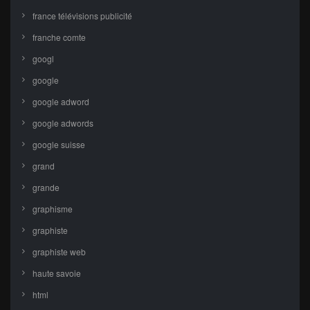
france télévisions publicité
franche comte
googl
google
google adword
google adwords
google suisse
grand
grande
graphisme
graphiste
graphiste web
haute savoie
html