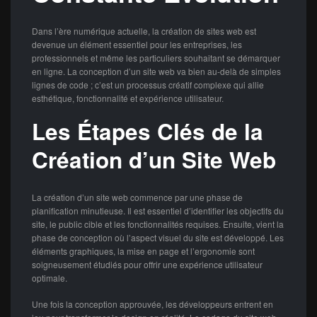
Dans l’ère numérique actuelle, la création de sites web est
devenue un élément essentiel pour les entreprises, les
professionnels et même les particuliers souhaitant se démarquer
en ligne. La conception d’un site web va bien au-delà de simples
lignes de code ; c’est un processus créatif complexe qui allie
esthétique, fonctionnalité et expérience utilisateur.
Les Étapes Clés de la
Création d’un Site Web
La création d’un site web commence par une phase de
planification minutieuse. Il est essentiel d’identifier les objectifs du
site, le public cible et les fonctionnalités requises. Ensuite, vient la
phase de conception où l’aspect visuel du site est développé. Les
éléments graphiques, la mise en page et l’ergonomie sont
soigneusement étudiés pour offrir une expérience utilisateur
optimale.
Une fois la conception approuvée, les développeurs entrent en