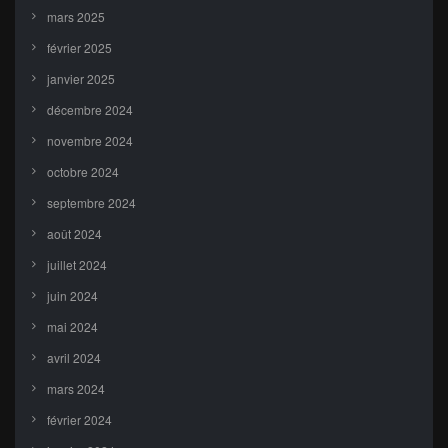
mars 2025
février 2025
janvier 2025
décembre 2024
novembre 2024
octobre 2024
septembre 2024
août 2024
juillet 2024
juin 2024
mai 2024
avril 2024
mars 2024
février 2024