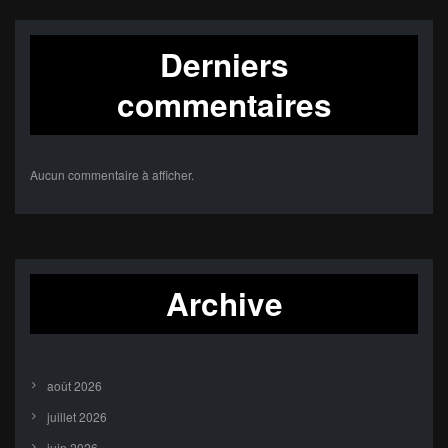
Derniers
commentaires
Aucun commentaire à afficher.
Archive
août 2026
juillet 2026
juin 2026