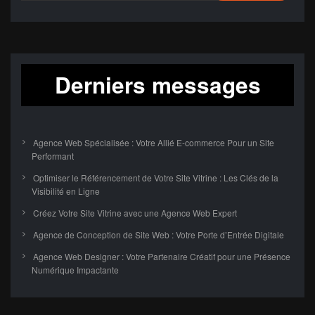
Derniers messages
Agence Web Spécialisée : Votre Allié E-commerce Pour un Site
Performant
Optimiser le Référencement de Votre Site Vitrine : Les Clés de la
Visibilité en Ligne
Créez Votre Site Vitrine avec une Agence Web Expert
Agence de Conception de Site Web : Votre Porte d’Entrée Digitale
Agence Web Designer : Votre Partenaire Créatif pour une Présence
Numérique Impactante