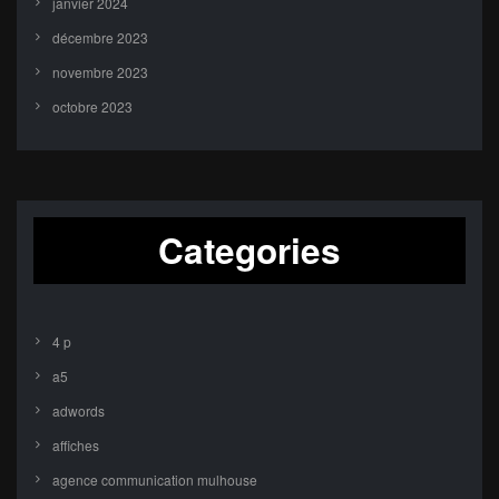
janvier 2024
décembre 2023
novembre 2023
octobre 2023
Categories
4 p
a5
adwords
affiches
agence communication mulhouse