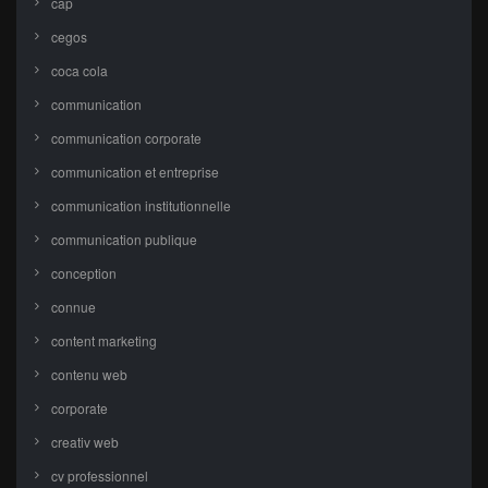
cap
cegos
coca cola
communication
communication corporate
communication et entreprise
communication institutionnelle
communication publique
conception
connue
content marketing
contenu web
corporate
creativ web
cv professionnel