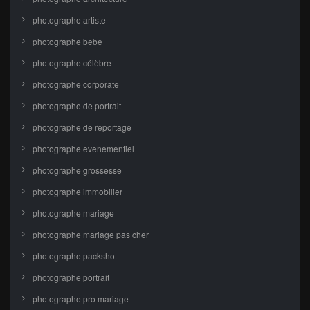
photographe artiste
photographe bebe
photographe célèbre
photographe corporate
photographe de portrait
photographe de reportage
photographe evenementiel
photographe grossesse
photographe immobilier
photographe mariage
photographe mariage pas cher
photographe packshot
photographe portrait
photographe pro mariage