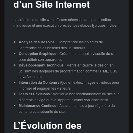
d’un Site Internet
La création d’un site web efficace nécessite une planification
minutieuse et une exécution précise. Les étapes typiques incluent
:
Analyse des Besoins :
Comprendre les objectifs de
l’entreprise et les besoins des utilisateurs.
Conception Graphique :
Créer une maquette visuelle du site
pour définir son apparence.
Développement Technique :
Mettre en œuvre le design en
utilisant des langages de programmation comme HTML, CSS,
JavaScript, etc.
Intégration du Contenu :
Ajouter textes, images et vidéos pour
informer et engager les visiteurs.
Tests et Révisions :
Vérifier le bon fonctionnement du site sur
différents navigateurs et appareils avant son lancement.
Maintenance Continue :
Assurer la mise à jour régulière du
contenu et la sécurité du site.
L’Évolution des