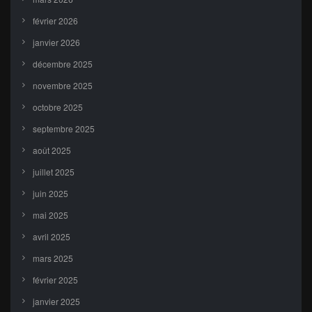
février 2026
janvier 2026
décembre 2025
novembre 2025
octobre 2025
septembre 2025
août 2025
juillet 2025
juin 2025
mai 2025
avril 2025
mars 2025
février 2025
janvier 2025