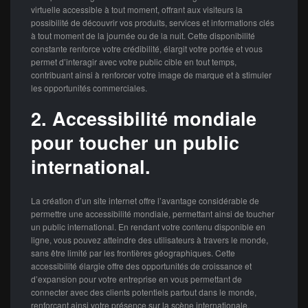
virtuelle accessible à tout moment, offrant aux visiteurs la
possibilité de découvrir vos produits, services et informations clés
à tout moment de la journée ou de la nuit. Cette disponibilité
constante renforce votre crédibilité, élargit votre portée et vous
permet d’interagir avec votre public cible en tout temps,
contribuant ainsi à renforcer votre image de marque et à stimuler
les opportunités commerciales.
2. Accessibilité mondiale
pour toucher un public
international.
La création d’un site internet offre l’avantage considérable de
permettre une accessibilité mondiale, permettant ainsi de toucher
un public international. En rendant votre contenu disponible en
ligne, vous pouvez atteindre des utilisateurs à travers le monde,
sans être limité par les frontières géographiques. Cette
accessibilité élargie offre des opportunités de croissance et
d’expansion pour votre entreprise en vous permettant de
connecter avec des clients potentiels partout dans le monde,
renforçant ainsi votre présence sur la scène internationale.