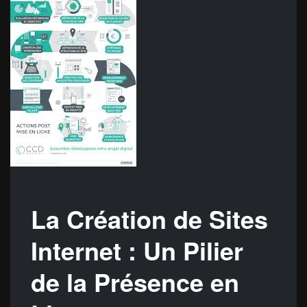
La Création de Sites
Internet : Un Pilier
de la Présence en