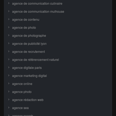
agence de communication culinaire
agence de communication mulhouse
agence de contenu
agence de photo
agence de photographe
agence de publicité lyon
agence de recrutement
agence de référencement naturel
agence digitale paris
agence marketing digital
agence online
agence photo
agence rédaction web
agence sea
agence search