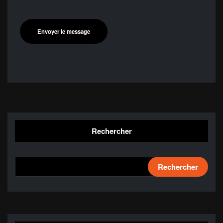
Rechercher
Rechercher