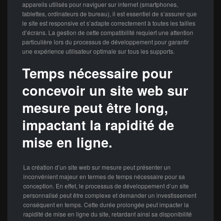
appareils utilisés pour naviguer sur internet (smartphones,
tablettes, ordinateurs de bureau), il est essentiel de s’assurer que
le site est responsive et s’adapte correctement à toutes les tailles
d’écrans. La gestion de cette compatibilité requiert une attention
particulière lors du processus de développement pour garantir
une expérience utilisateur optimale sur tous les supports.
Temps nécessaire pour
concevoir un site web sur
mesure peut être long,
impactant la rapidité de
mise en ligne.
La création d’un site web sur mesure peut présenter un
inconvénient majeur en termes de temps nécessaire pour sa
conception. En effet, le processus de développement d’un site
personnalisé peut être complexe et demander un investissement
conséquent en temps. Cette durée prolongée peut impacter la
rapidité de mise en ligne du site, retardant ainsi sa disponibilité