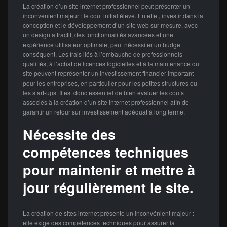
La création d’un site internet professionnel peut présenter un
inconvénient majeur : le coût initial élevé. En effet, investir dans la
conception et le développement d’un site web sur mesure, avec
un design attractif, des fonctionnalités avancées et une
expérience utilisateur optimale, peut nécessiter un budget
conséquent. Les frais liés à l’embauche de professionnels
qualifiés, à l’achat de licences logicielles et à la maintenance du
site peuvent représenter un investissement financier important
pour les entreprises, en particulier pour les petites structures ou
les start-ups. Il est donc essentiel de bien évaluer les coûts
associés à la création d’un site internet professionnel afin de
garantir un retour sur investissement adéquat à long terme.
Nécessite des
compétences techniques
pour maintenir et mettre à
jour régulièrement le site.
La création de sites internet présente un inconvénient majeur :
elle exige des compétences techniques pour assurer la