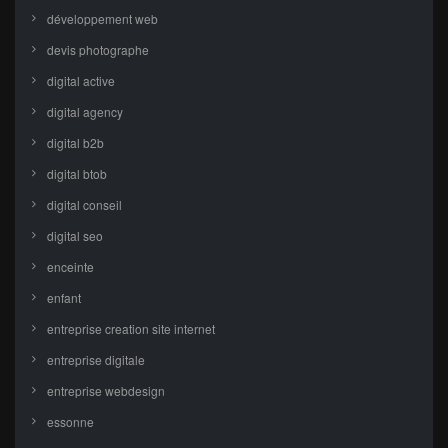
développement web
devis photographe
digital active
digital agency
digital b2b
digital btob
digital conseil
digital seo
enceinte
enfant
entreprise creation site internet
entreprise digitale
entreprise webdesign
essonne