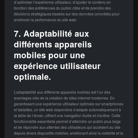
d’optimiser l’expérience utilisateur, d’ajuster le contenu en
fonction des préférences du public cible et de prendre des
décisions stratégiques basées sur des données concrètes pour
améliorer la performance du site web.
7. Adaptabilité aux
différents appareils
mobiles pour une
expérience utilisateur
optimale.
L’adaptabilité aux différents appareils mobiles est l’un des
avantages clés de la création de sites internet modernes. En
garantissant une expérience utilisateur optimale sur smartphones
et tablettes, un site web responsive s’adapte automatiquement à
la taille de l’écran, offrant une navigation fluide et intuitive. Cette
fonctionnalité essentielle permet d’atteindre un public plus large
et de répondre aux attentes des utilisateurs qui accèdent au site
depuis divers dispositifs mobiles, améliorant ainsi la visibilité et la