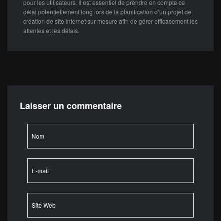
pour les utilisateurs. Il est essentiel de prendre en compte ce
délai potentiellement long lors de la planification d’un projet de
création de site internet sur mesure afin de gérer efficacement les
attentes et les délais.
Laisser un commentaire