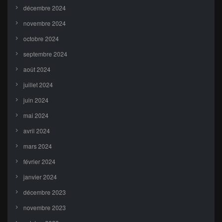
décembre 2024
novembre 2024
octobre 2024
septembre 2024
août 2024
juillet 2024
juin 2024
mai 2024
avril 2024
mars 2024
février 2024
janvier 2024
décembre 2023
novembre 2023