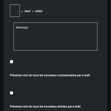
+
neuf
=
treize
Prévenez-moi de tous les nouveaux commentaires par e-mail.
Prévenez-moi de tous les nouveaux articles par e-mail.