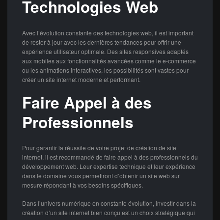
Technologies Web
Avec l’évolution constante des technologies web, il est important
de rester à jour avec les dernières tendances pour offrir une
expérience utilisateur optimale. Des sites responsives adaptés
aux mobiles aux fonctionnalités avancées comme le e-commerce
ou les animations interactives, les possibilités sont vastes pour
créer un site internet moderne et performant.
Faire Appel à des
Professionnels
Pour garantir la réussite de votre projet de création de site
internet, il est recommandé de faire appel à des professionnels du
développement web. Leur expertise technique et leur expérience
dans le domaine vous permettront d’obtenir un site web sur
mesure répondant à vos besoins spécifiques.
Dans l’univers numérique en constante évolution, investir dans la
création d’un site internet bien conçu est un choix stratégique qui