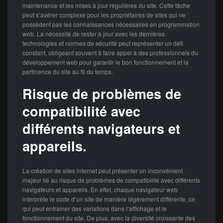
maintenance et les mises à jour régulières du site. Cette tâche
peut s’avérer complexe pour les propriétaires de sites qui ne
possèdent pas les connaissances nécessaires en programmation
web. La nécessité de rester à jour avec les dernières
technologies et normes de sécurité peut représenter un défi
constant, obligeant souvent à faire appel à des professionnels du
développement web pour garantir le bon fonctionnement et la
pertinence du site au fil du temps.
Risque de problèmes de
compatibilité avec
différents navigateurs et
appareils.
La création de sites internet peut présenter un inconvénient
majeur lié au risque de problèmes de compatibilité avec différents
navigateurs et appareils. En effet, chaque navigateur web
interprète le code d’un site de manière légèrement différente, ce
qui peut entraîner des variations dans l’affichage et le
fonctionnement du site. De plus, avec la diversité croissante des