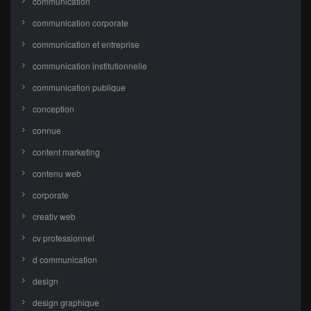
communication
communication corporate
communication et entreprise
communication institutionnelle
communication publique
conception
connue
content marketing
contenu web
corporate
creativ web
cv professionnel
d communication
design
design graphique