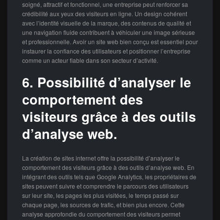
soigné, attractif et fonctionnel, une entreprise peut renforcer sa
crédibilité aux yeux des visiteurs en ligne. Un design cohérent
avec l’identité visuelle de la marque, des contenus de qualité et
une navigation fluide contribuent à véhiculer une image sérieuse
et professionnelle. Avoir un site web bien conçu est essentiel pour
instaurer la confiance des utilisateurs et positionner l’entreprise
comme un acteur fiable dans son secteur d’activité.
6. Possibilité d’analyser le
comportement des
visiteurs grâce à des outils
d’analyse web.
La création de sites internet offre la possibilité d’analyser le
comportement des visiteurs grâce à des outils d’analyse web. En
intégrant des outils tels que Google Analytics, les propriétaires de
sites peuvent suivre et comprendre le parcours des utilisateurs
sur leur site, les pages les plus visitées, le temps passé sur
chaque page, les sources de trafic, et bien plus encore. Cette
analyse approfondie du comportement des visiteurs permet