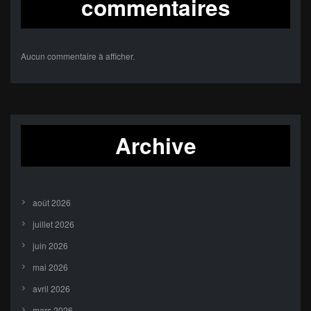
commentaires
Aucun commentaire à afficher.
Archive
août 2026
juillet 2026
juin 2026
mai 2026
avril 2026
mars 2026