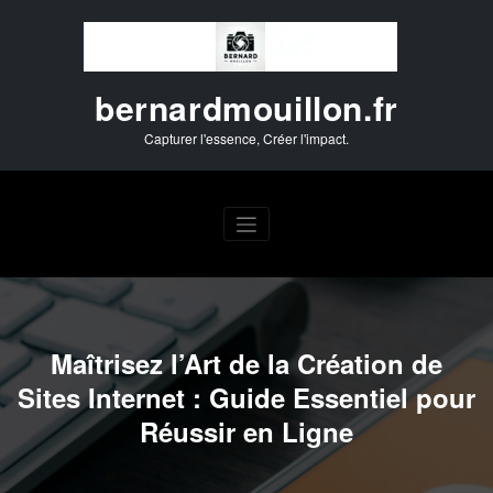
Aller
au
contenu
bernardmouillon.fr
Capturer l'essence, Créer l'impact.
Maîtrisez l’Art de la Création de
Sites Internet : Guide Essentiel pour
Réussir en Ligne