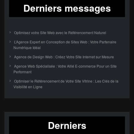
Derniers messages
Optimisez votre Site Web avec le Référencement Naturel
L’Agence Expert en Conception de Sites Web : Votre Partenaire
Numérique Idéal
Agence de Design Web : Créez Votre Site Internet sur Mesure
Agence Web Spécialisée : Votre Allié E-commerce Pour un Site
Performant
Optimiser le Référencement de Votre Site Vitrine : Les Clés de la
Visibilité en Ligne
Derniers