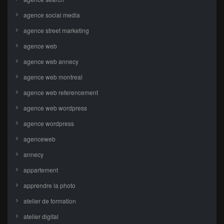
agence social media
agence street marketing
agence web
agence web annecy
agence web montreal
agence web referencement
agence web wordpress
agence wordpress
agenceweb
annecy
appartement
apprendre la photo
atelier de formation
atelier digital