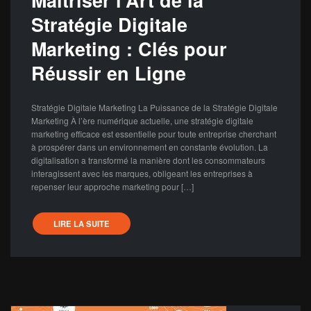
Stratégie Digitale
Marketing : Clés pour
Réussir en Ligne
Stratégie Digitale Marketing La Puissance de la Stratégie Digitale
Marketing À l’ère numérique actuelle, une stratégie digitale
marketing efficace est essentielle pour toute entreprise cherchant
à prospérer dans un environnement en constante évolution. La
digitalisation a transformé la manière dont les consommateurs
interagissent avec les marques, obligeant les entreprises à
repenser leur approche marketing pour […]
LIRE LA SUITE