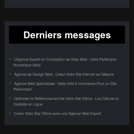
Derniers messages
L’Agence Expert en Conception de Sites Web : Votre Partenaire
Numérique Idéal
Agence de Design Web : Créez Votre Site Internet sur Mesure
Agence Web Spécialisée : Votre Allié E-commerce Pour un Site
Performant
Optimiser le Référencement de Votre Site Vitrine : Les Clés de la
Visibilité en Ligne
Créez Votre Site Vitrine avec une Agence Web Expert