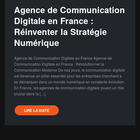
Agence de Communication
Digitale en France :
Réinventer la Stratégie
Numérique
Agence de Communication Digitale en France Agence de
Communication Digitale en France : Révolutionner la
Communication Moderne De nos jours, la communication digitale
est devenue un pilier essentiel pour les entreprises cherchant à
se démarquer dans un monde numérique en constante évolution.
En France, les agences de communication digitale jouent un rôle
crucial dans la […]
LIRE LA SUITE