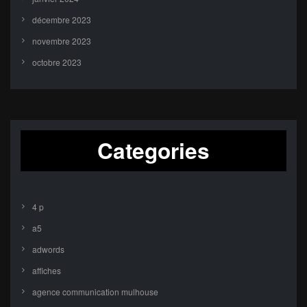
décembre 2023
novembre 2023
octobre 2023
Categories
4 p
a5
adwords
affiches
agence communication mulhouse