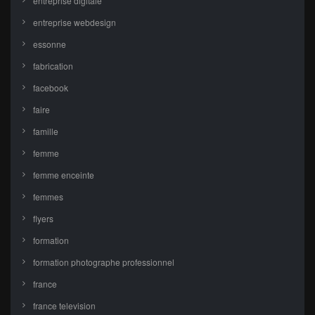
entreprise digitale
entreprise webdesign
essonne
fabrication
facebook
faire
famille
femme
femme enceinte
femmes
flyers
formation
formation photographe professionnel
france
france television