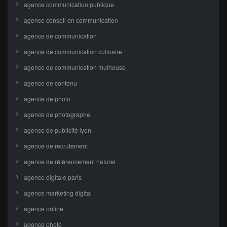
agence communication publique
agence conseil en communication
agence de communication
agence de communication culinaire
agence de communication mulhouse
agence de contenu
agence de photo
agence de photographe
agence de publicité lyon
agence de recrutement
agence de référencement naturel
agence digitale paris
agence marketing digital
agence online
agence photo