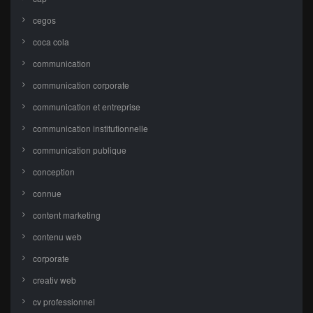
cegos
coca cola
communication
communication corporate
communication et entreprise
communication institutionnelle
communication publique
conception
connue
content marketing
contenu web
corporate
creativ web
cv professionnel