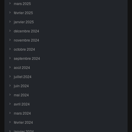
mars 2025
février 2025
janvier 2025
décembre 2024
novembre 2024
octobre 2024
septembre 2024
août 2024
juillet 2024
juin 2024
mai 2024
avril 2024
mars 2024
février 2024
janvier 2024