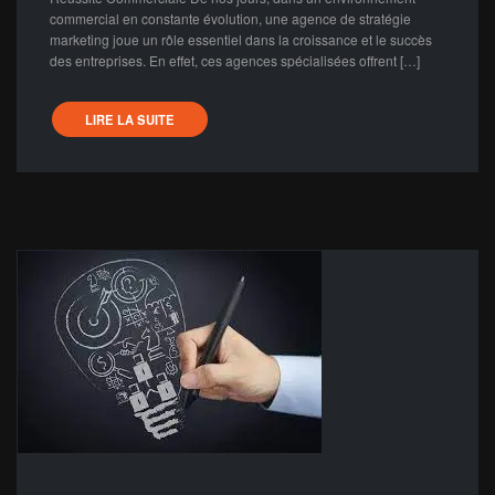
commercial en constante évolution, une agence de stratégie
marketing joue un rôle essentiel dans la croissance et le succès
des entreprises. En effet, ces agences spécialisées offrent […]
LIRE LA SUITE