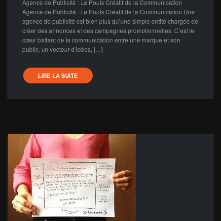
Agence de Publicité : Le Pouls Créatif de la Communication
Agence de Publicité : Le Pouls Créatif de la Communication Une
agence de publicité est bien plus qu’une simple entité chargée de
créer des annonces et des campagnes promotionnelles. C’est le
cœur battant de la communication entre une marque et son
public, un vecteur d’idées, […]
LIRE LA SUITE