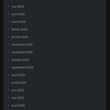
mai 2026
avril 2026
mars 2026
février 2026
janvier 2026
décembre 2025
novembre 2025
octobre 2025
septembre 2025
août 2025
juillet 2025
juin 2025
mai 2025
avril 2025