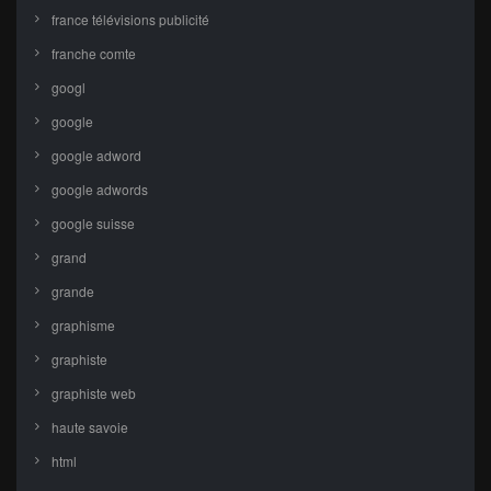
france télévisions publicité
franche comte
googl
google
google adword
google adwords
google suisse
grand
grande
graphisme
graphiste
graphiste web
haute savoie
html