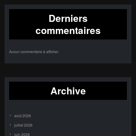
Derniers
commentaires
Aucun commentaire à afficher.
Archive
août 2026
juillet 2026
juin 2026