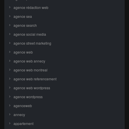
agence rédaction web
agence sea
agence search
agence social media
agence street marketing
agence web
agence web annecy
agence web montreal
agence web referencement
agence web wordpress
agence wordpress
agenceweb
annecy
appartement