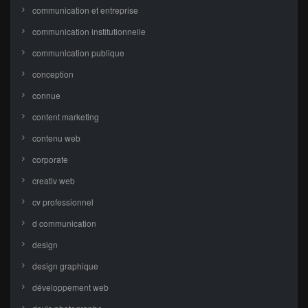
communication et entreprise
communication institutionnelle
communication publique
conception
connue
content marketing
contenu web
corporate
creativ web
cv professionnel
d communication
design
design graphique
développement web