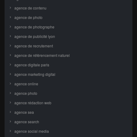
agence de contenu
agence de photo
agence de photographe
agence de publicité lyon
agence de recrutement
agence de référencement naturel
agence digitale paris
agence marketing digital
agence online
agence photo
agence rédaction web
agence sea
agence search
agence social media