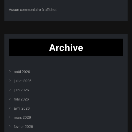
Aucun commentaire à afficher.
Archive
août 2026
juillet 2026
juin 2026
mai 2026
avril 2026
mars 2026
février 2026