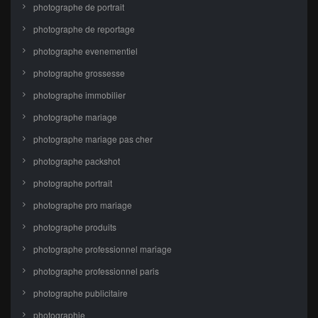
photographe de portrait
photographe de reportage
photographe evenementiel
photographe grossesse
photographe immobilier
photographe mariage
photographe mariage pas cher
photographe packshot
photographe portrait
photographe pro mariage
photographe produits
photographe professionnel mariage
photographe professionnel paris
photographe publicitaire
photographie