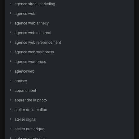
agence street marketing
agence web
agence web annecy
agence web montreal
agence web referencement
agence web wordpress
agence wordpress
agenceweb
annecy
appartement
apprendre la photo
atelier de formation
atelier digital
atelier numérique
auto entrepreneur