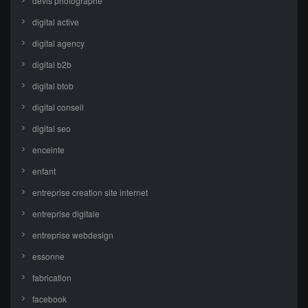
devis photographe
digital active
digital agency
digital b2b
digital btob
digital conseil
digital seo
enceinte
enfant
entreprise creation site internet
entreprise digitale
entreprise webdesign
essonne
fabrication
facebook