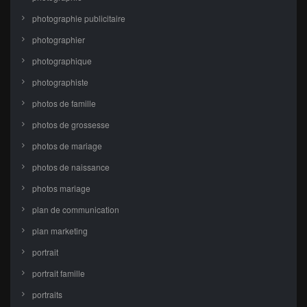
photographie publicitaire
photographier
photographique
photographiste
photos de famille
photos de grossesse
photos de mariage
photos de naissance
photos mariage
plan de communication
plan marketing
portrait
portrait famille
portraits