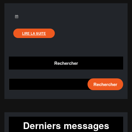
LIRE LA SUITE
Rechercher
Rechercher
Derniers messages