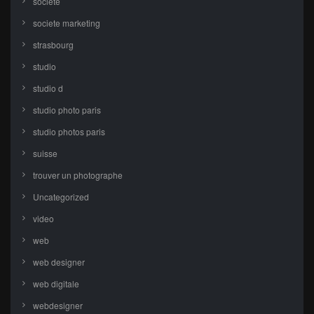
societe
societe marketing
strasbourg
studio
studio d
studio photo paris
studio photos paris
suisse
trouver un photographe
Uncategorized
video
web
web designer
web digitale
webdesigner