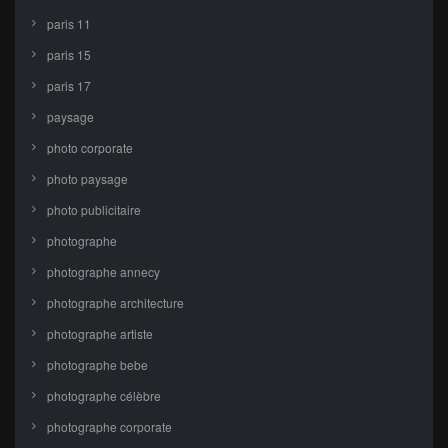
paris 11
paris 15
paris 17
paysage
photo corporate
photo paysage
photo publicitaire
photographe
photographe annecy
photographe architecture
photographe artiste
photographe bebe
photographe célèbre
photographe corporate