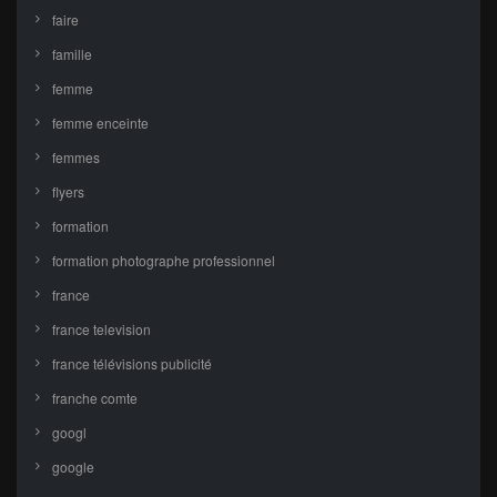
faire
famille
femme
femme enceinte
femmes
flyers
formation
formation photographe professionnel
france
france television
france télévisions publicité
franche comte
googl
google