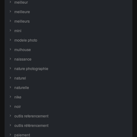
meilleur
meilleure
meilleurs
mini
modele photo
mulhouse
naissance
nature photographie
naturel
naturelle
nike
noir
outils referencement
outils référencement
paiement