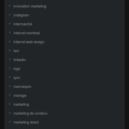
innovation marketing
instagram
intermarché
internet montreal
internet web design
ism
linkedin
logo
lyon
mannequin
mariage
marketing
marketing de contenu
marketing direct