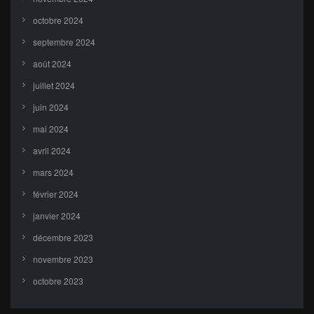
octobre 2024
septembre 2024
août 2024
juillet 2024
juin 2024
mai 2024
avril 2024
mars 2024
février 2024
janvier 2024
décembre 2023
novembre 2023
octobre 2023