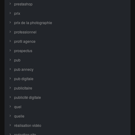
prestashop
prix
prix de la photographie
professionnel
profil agence
prospectus
pub
pub annecy
pub digitale
publicitaire
publicité digitale
quel
quelle
réalisation vidéo
redaction site