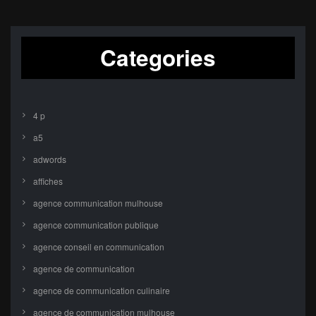
Categories
4 p
a5
adwords
affiches
agence communication mulhouse
agence communication publique
agence conseil en communication
agence de communication
agence de communication culinaire
agence de communication mulhouse