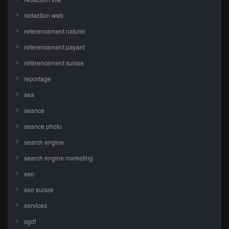
redaction web
referencement naturel
referencement payant
référencement suisse
reportage
sea
seance
seance photo
search engine
search engine marketing
seo
seo suisse
services
sgdf