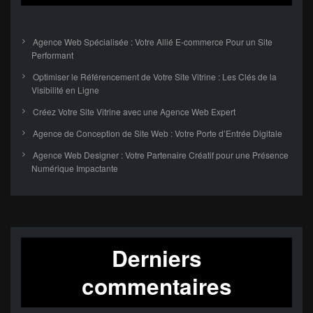
Agence Web Spécialisée : Votre Allié E-commerce Pour un Site
Performant
Optimiser le Référencement de Votre Site Vitrine : Les Clés de la
Visibilité en Ligne
Créez Votre Site Vitrine avec une Agence Web Expert
Agence de Conception de Site Web : Votre Porte d’Entrée Digitale
Agence Web Designer : Votre Partenaire Créatif pour une Présence
Numérique Impactante
Derniers
commentaires