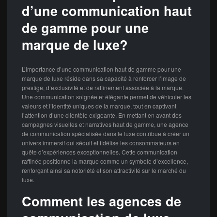
d’une communication haut
de gamme pour une
marque de luxe?
L’importance d’une communication haut de gamme pour une
marque de luxe réside dans sa capacité à renforcer l’image de
prestige, d’exclusivité et de raffinement associée à la marque.
Une communication soignée et élégante permet de véhiculer les
valeurs et l’identité uniques de la marque, tout en captivant
l’attention d’une clientèle exigeante. En mettant en avant des
campagnes visuelles et narratives haut de gamme, une agence
de communication spécialisée dans le luxe contribue à créer un
univers immersif qui séduit et fidélise les consommateurs en
quête d’expériences exceptionnelles. Cette communication
raffinée positionne la marque comme un symbole d’excellence,
renforçant ainsi sa notoriété et son attractivité sur le marché du
luxe.
Comment les agences de