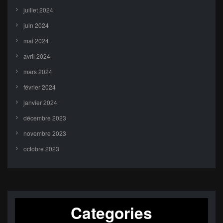
juillet 2024
juin 2024
mai 2024
avril 2024
mars 2024
février 2024
janvier 2024
décembre 2023
novembre 2023
octobre 2023
Categories