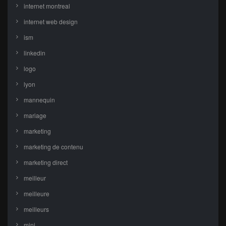
internet montreal
internet web design
ism
linkedin
logo
lyon
mannequin
mariage
marketing
marketing de contenu
marketing direct
meilleur
meilleure
meilleurs
mini