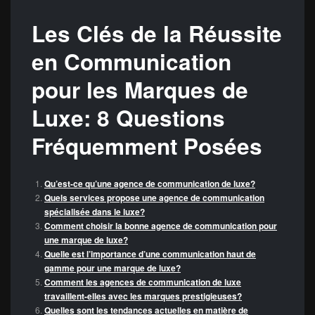
Les Clés de la Réussite
en Communication
pour les Marques de
Luxe: 8 Questions
Fréquemment Posées
Qu’est-ce qu’une agence de communication de luxe?
Quels services propose une agence de communication
spécialisée dans le luxe?
Comment choisir la bonne agence de communication pour
une marque de luxe?
Quelle est l’importance d’une communication haut de
gamme pour une marque de luxe?
Comment les agences de communication de luxe
travaillent-elles avec les marques prestigieuses?
Quelles sont les tendances actuelles en matière de