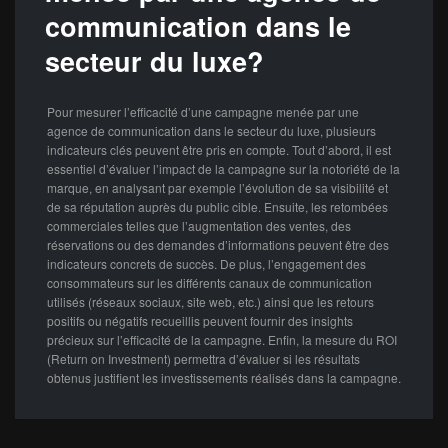
communication dans le
secteur du luxe?
Pour mesurer l’efficacité d’une campagne menée par une
agence de communication dans le secteur du luxe, plusieurs
indicateurs clés peuvent être pris en compte. Tout d’abord, il est
essentiel d’évaluer l’impact de la campagne sur la notoriété de la
marque, en analysant par exemple l’évolution de sa visibilité et
de sa réputation auprès du public cible. Ensuite, les retombées
commerciales telles que l’augmentation des ventes, des
réservations ou des demandes d’informations peuvent être des
indicateurs concrets de succès. De plus, l’engagement des
consommateurs sur les différents canaux de communication
utilisés (réseaux sociaux, site web, etc.) ainsi que les retours
positifs ou négatifs recueillis peuvent fournir des insights
précieux sur l’efficacité de la campagne. Enfin, la mesure du ROI
(Return on Investment) permettra d’évaluer si les résultats
obtenus justifient les investissements réalisés dans la campagne.