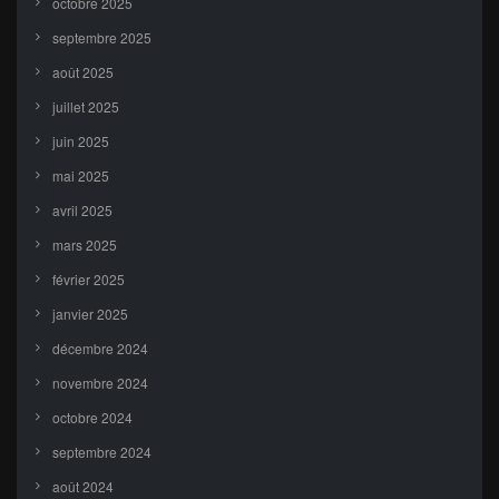
octobre 2025
septembre 2025
août 2025
juillet 2025
juin 2025
mai 2025
avril 2025
mars 2025
février 2025
janvier 2025
décembre 2024
novembre 2024
octobre 2024
septembre 2024
août 2024