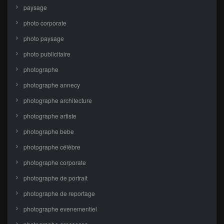
paysage
photo corporate
photo paysage
photo publicitaire
photographe
photographe annecy
photographe architecture
photographe artiste
photographe bebe
photographe célèbre
photographe corporate
photographe de portrait
photographe de reportage
photographe evenementiel