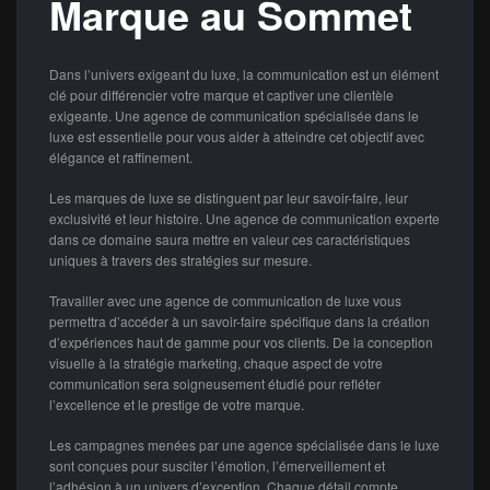
Marque au Sommet
Dans l’univers exigeant du luxe, la communication est un élément
clé pour différencier votre marque et captiver une clientèle
exigeante. Une agence de communication spécialisée dans le
luxe est essentielle pour vous aider à atteindre cet objectif avec
élégance et raffinement.
Les marques de luxe se distinguent par leur savoir-faire, leur
exclusivité et leur histoire. Une agence de communication experte
dans ce domaine saura mettre en valeur ces caractéristiques
uniques à travers des stratégies sur mesure.
Travailler avec une agence de communication de luxe vous
permettra d’accéder à un savoir-faire spécifique dans la création
d’expériences haut de gamme pour vos clients. De la conception
visuelle à la stratégie marketing, chaque aspect de votre
communication sera soigneusement étudié pour refléter
l’excellence et le prestige de votre marque.
Les campagnes menées par une agence spécialisée dans le luxe
sont conçues pour susciter l’émotion, l’émerveillement et
l’adhésion à un univers d’exception. Chaque détail compte,