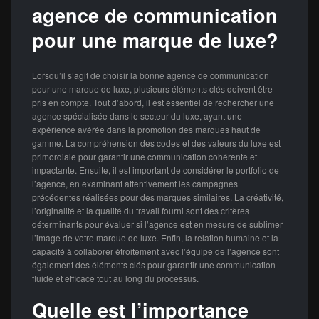
agence de communication
pour une marque de luxe?
Lorsqu’il s’agit de choisir la bonne agence de communication
pour une marque de luxe, plusieurs éléments clés doivent être
pris en compte. Tout d’abord, il est essentiel de rechercher une
agence spécialisée dans le secteur du luxe, ayant une
expérience avérée dans la promotion des marques haut de
gamme. La compréhension des codes et des valeurs du luxe est
primordiale pour garantir une communication cohérente et
impactante. Ensuite, il est important de considérer le portfolio de
l’agence, en examinant attentivement les campagnes
précédentes réalisées pour des marques similaires. La créativité,
l’originalité et la qualité du travail fourni sont des critères
déterminants pour évaluer si l’agence est en mesure de sublimer
l’image de votre marque de luxe. Enfin, la relation humaine et la
capacité à collaborer étroitement avec l’équipe de l’agence sont
également des éléments clés pour garantir une communication
fluide et efficace tout au long du processus.
Quelle est l’importance