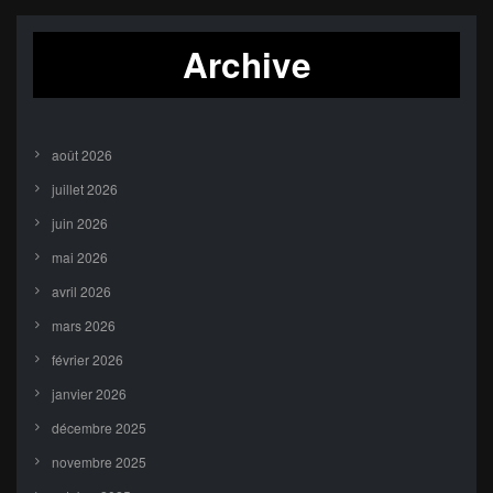
Archive
août 2026
juillet 2026
juin 2026
mai 2026
avril 2026
mars 2026
février 2026
janvier 2026
décembre 2025
novembre 2025