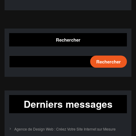
Rechercher
Rechercher
Derniers messages
Agence de Design Web : Créez Votre Site Internet sur Mesure