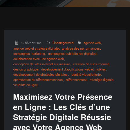
12 février 2026
Uncategorized
agence web
agence web et stratégie digitale
analyse des performances
campagnes marketing
campagnes publicitaires digitales
collaboration avec une agence web
conception de sites internet sur mesure
création de sites internet
design graphique
développement d'applications web et mobiles
développement de stratégies digitales
identité visuelle forte
optimisation du référencement seo
référencement
stratégie digitale
visibilité en ligne
Maximisez Votre Présence
en Ligne : Les Clés d’une
Stratégie Digitale Réussie
avec Votre Agence Web