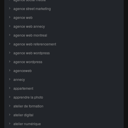
agence street marketing
agence web
agence web annecy
agence web montreal
agence web referencement
agence web wordpress
agence wordpress
agenceweb
annecy
appartement
apprendre la photo
atelier de formation
atelier digital
atelier numérique