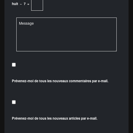
huit
−
7
=
Prévenez-moi de tous les nouveaux commentaires par e-mail.
Prévenez-moi de tous les nouveaux articles par e-mail.