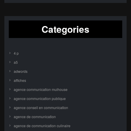
Categories
4 p
a5
adwords
affiches
agence communication mulhouse
agence communication publique
agence conseil en communication
agence de communication
agence de communication culinaire