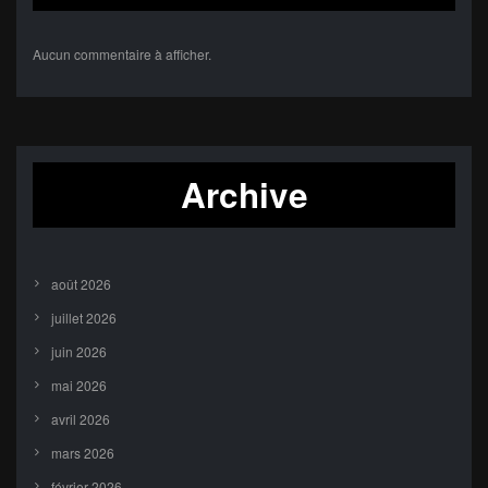
Aucun commentaire à afficher.
Archive
août 2026
juillet 2026
juin 2026
mai 2026
avril 2026
mars 2026
février 2026