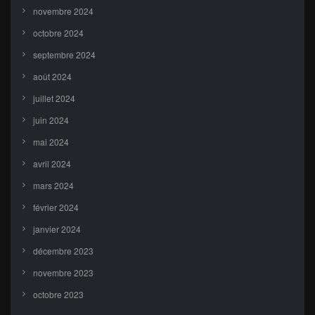
novembre 2024
octobre 2024
septembre 2024
août 2024
juillet 2024
juin 2024
mai 2024
avril 2024
mars 2024
février 2024
janvier 2024
décembre 2023
novembre 2023
octobre 2023