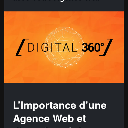
L’Importance d’une
Agence Web et