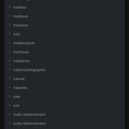
meilleur
meilleure
meilleurs
mini
modele photo
mulhouse
naissance
nature photographie
naturel
naturelle
nike
noir
outils referencement
outils référencement