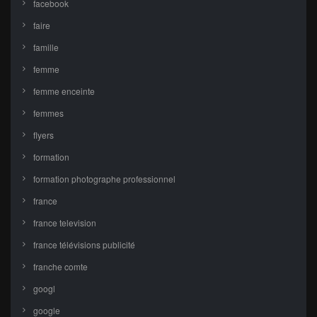
facebook
faire
famille
femme
femme enceinte
femmes
flyers
formation
formation photographe professionnel
france
france television
france télévisions publicité
franche comte
googl
google