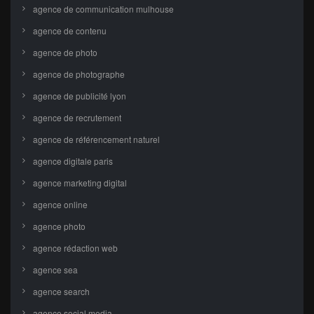
agence de communication mulhouse
agence de contenu
agence de photo
agence de photographe
agence de publicité lyon
agence de recrutement
agence de référencement naturel
agence digitale paris
agence marketing digital
agence online
agence photo
agence rédaction web
agence sea
agence search
agence social media