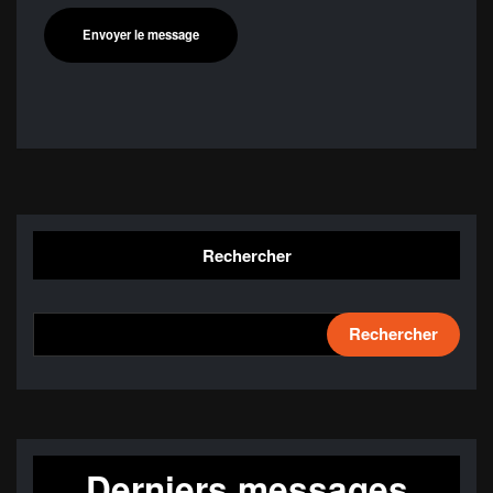
Rechercher
Rechercher
Derniers messages