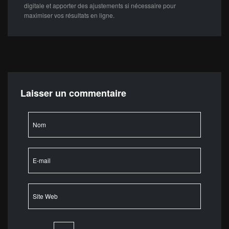
digitale et apporter des ajustements si nécessaire pour
maximiser vos résultats en ligne.
Laisser un commentaire