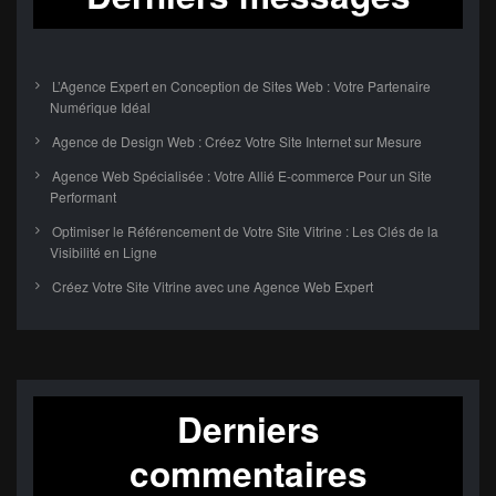
L’Agence Expert en Conception de Sites Web : Votre Partenaire
Numérique Idéal
Agence de Design Web : Créez Votre Site Internet sur Mesure
Agence Web Spécialisée : Votre Allié E-commerce Pour un Site
Performant
Optimiser le Référencement de Votre Site Vitrine : Les Clés de la
Visibilité en Ligne
Créez Votre Site Vitrine avec une Agence Web Expert
Derniers
commentaires