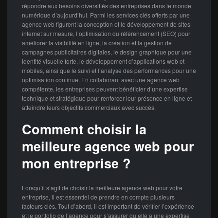
répondre aux besoins diversifiés des entreprises dans le monde
numérique d’aujourd’hui. Parmi les services clés offerts par une
agence web figurent la conception et le développement de sites
internet sur mesure, l’optimisation du référencement (SEO) pour
améliorer la visibilité en ligne, la création et la gestion de
campagnes publicitaires digitales, le design graphique pour une
identité visuelle forte, le développement d’applications web et
mobiles, ainsi que le suivi et l’analyse des performances pour une
optimisation continue. En collaborant avec une agence web
compétente, les entreprises peuvent bénéficier d’une expertise
technique et stratégique pour renforcer leur présence en ligne et
atteindre leurs objectifs commerciaux avec succès.
Comment choisir la
meilleure agence web pour
mon entreprise ?
Lorsqu’il s’agit de choisir la meilleure agence web pour votre
entreprise, il est essentiel de prendre en compte plusieurs
facteurs clés. Tout d’abord, il est important de vérifier l’expérience
et le portfolio de l’agence pour s’assurer qu’elle a une expertise