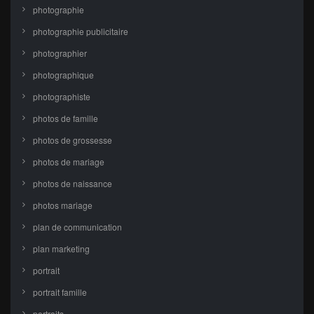
photographie
photographie publicitaire
photographier
photographique
photographiste
photos de famille
photos de grossesse
photos de mariage
photos de naissance
photos mariage
plan de communication
plan marketing
portrait
portrait famille
portraits