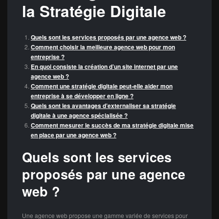
la Stratégie Digitale
Quels sont les services proposés par une agence web ?
Comment choisir la meilleure agence web pour mon
entreprise ?
En quoi consiste la création d’un site internet par une
agence web ?
Comment une stratégie digitale peut-elle aider mon
entreprise à se développer en ligne ?
Quels sont les avantages d’externaliser sa stratégie
digitale à une agence spécialisée ?
Comment mesurer le succès de ma stratégie digitale mise
en place par une agence web ?
Quels sont les services
proposés par une agence
web ?
Une agence web propose une gamme variée de services pour