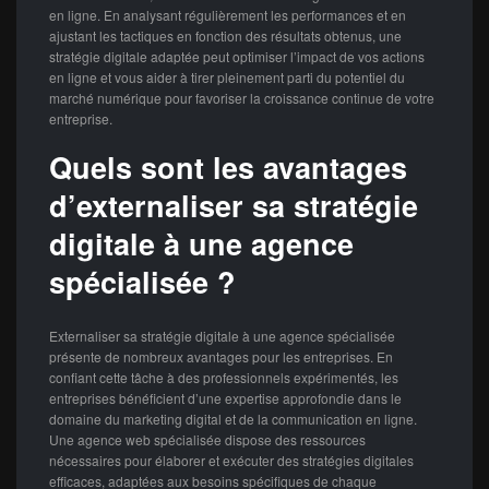
en ligne. En analysant régulièrement les performances et en
ajustant les tactiques en fonction des résultats obtenus, une
stratégie digitale adaptée peut optimiser l’impact de vos actions
en ligne et vous aider à tirer pleinement parti du potentiel du
marché numérique pour favoriser la croissance continue de votre
entreprise.
Quels sont les avantages
d’externaliser sa stratégie
digitale à une agence
spécialisée ?
Externaliser sa stratégie digitale à une agence spécialisée
présente de nombreux avantages pour les entreprises. En
confiant cette tâche à des professionnels expérimentés, les
entreprises bénéficient d’une expertise approfondie dans le
domaine du marketing digital et de la communication en ligne.
Une agence web spécialisée dispose des ressources
nécessaires pour élaborer et exécuter des stratégies digitales
efficaces, adaptées aux besoins spécifiques de chaque