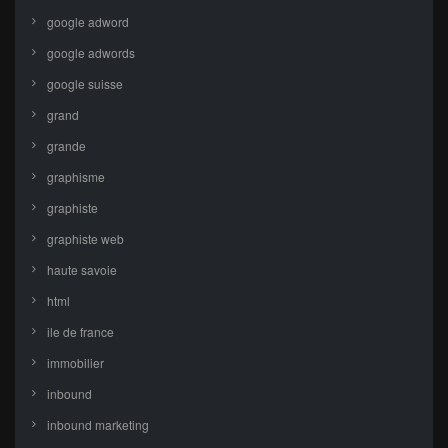
google adword
google adwords
google suisse
grand
grande
graphisme
graphiste
graphiste web
haute savoie
html
ile de france
immobilier
inbound
inbound marketing