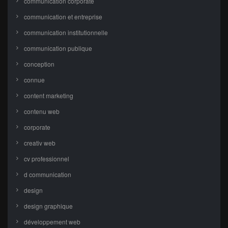
communication corporate
communication et entreprise
communication institutionnelle
communication publique
conception
connue
content marketing
contenu web
corporate
creativ web
cv professionnel
d communication
design
design graphique
développement web