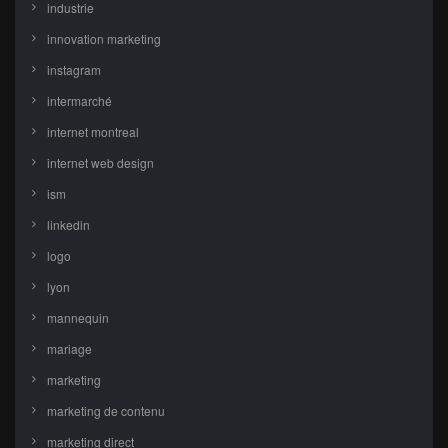
industrie
innovation marketing
instagram
intermarché
internet montreal
internet web design
ism
linkedin
logo
lyon
mannequin
mariage
marketing
marketing de contenu
marketing direct