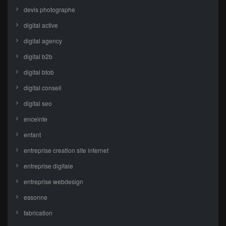
devis photographe
digital active
digital agency
digital b2b
digital btob
digital conseil
digital seo
enceinte
enfant
entreprise creation site internet
entreprise digitale
entreprise webdesign
essonne
fabrication