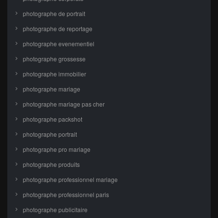
photographe de portrait
photographe de reportage
photographe evenementiel
photographe grossesse
photographe immobilier
photographe mariage
photographe mariage pas cher
photographe packshot
photographe portrait
photographe pro mariage
photographe produits
photographe professionnel mariage
photographe professionnel paris
photographe publicitaire