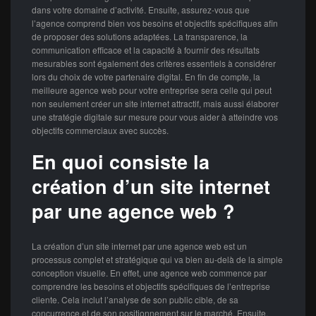
dans votre domaine d’activité. Ensuite, assurez-vous que
l’agence comprend bien vos besoins et objectifs spécifiques afin
de proposer des solutions adaptées. La transparence, la
communication efficace et la capacité à fournir des résultats
mesurables sont également des critères essentiels à considérer
lors du choix de votre partenaire digital. En fin de compte, la
meilleure agence web pour votre entreprise sera celle qui peut
non seulement créer un site internet attractif, mais aussi élaborer
une stratégie digitale sur mesure pour vous aider à atteindre vos
objectifs commerciaux avec succès.
En quoi consiste la
création d’un site internet
par une agence web ?
La création d’un site internet par une agence web est un
processus complet et stratégique qui va bien au-delà de la simple
conception visuelle. En effet, une agence web commence par
comprendre les besoins et objectifs spécifiques de l’entreprise
cliente. Cela inclut l’analyse de son public cible, de sa
concurrence et de son positionnement sur le marché. Ensuite,