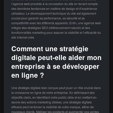
l’agence web procède à la conception du site en tenant compte
des dernières tendances en matière de design et d’expérience
utilisateur. Le développement technique du site est également
crucial pour garantir sa performance, sa sécurité et sa
compatibilité avec les différents appareils. Enfin, une agence web
intègre des stratégies SEO (référencement naturel) et des
fonctionnalités marketing pour assurer la visibilité et l’efficacité du
site internet créé.
Comment une stratégie
digitale peut-elle aider mon
entreprise à se développer
en ligne ?
Une stratégie digitale bien conçue peut jouer un rôle crucial dans
la croissance en ligne de votre entreprise. En définissant des
objectifs clairs, en identifiant votre public cible et en mettant en
œuvre des actions marketing ciblées, une stratégie digitale
efficace peut renforcer la visibilité de votre marque, attirer de
nouveaux clients, fidéliser les existants et augmenter vos ventes