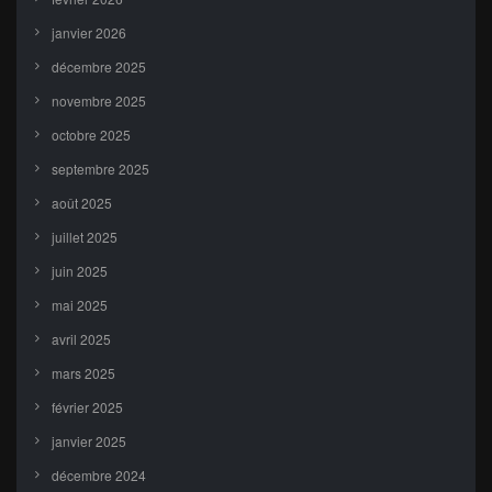
janvier 2026
décembre 2025
novembre 2025
octobre 2025
septembre 2025
août 2025
juillet 2025
juin 2025
mai 2025
avril 2025
mars 2025
février 2025
janvier 2025
décembre 2024