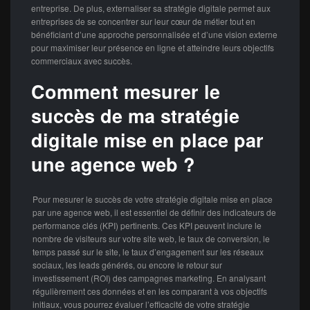
entreprise. De plus, externaliser sa stratégie digitale permet aux
entreprises de se concentrer sur leur cœur de métier tout en
bénéficiant d’une approche personnalisée et d’une vision externe
pour maximiser leur présence en ligne et atteindre leurs objectifs
commerciaux avec succès.
Comment mesurer le
succès de ma stratégie
digitale mise en place par
une agence web ?
Pour mesurer le succès de votre stratégie digitale mise en place
par une agence web, il est essentiel de définir des indicateurs de
performance clés (KPI) pertinents. Ces KPI peuvent inclure le
nombre de visiteurs sur votre site web, le taux de conversion, le
temps passé sur le site, le taux d’engagement sur les réseaux
sociaux, les leads générés, ou encore le retour sur
investissement (ROI) des campagnes marketing. En analysant
régulièrement ces données et en les comparant à vos objectifs
initiaux, vous pourrez évaluer l’efficacité de votre stratégie