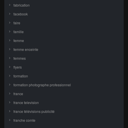
fabrication
facebook
faire
famille
femme
femme enceinte
femmes
flyers
formation
formation photographe professionnel
france
france television
france télévisions publicité
franche comte