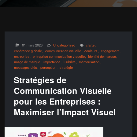
01 mars 2026
Uncategorized
clarté
cohérence globale
communication visuelle
couleurs
engagement
entreprise
entreprise communication visuelle
identité de marque
image de marque
importance
lisibilité
mémorisation
messages clés
perception
stratégie
Stratégies de
Communication Visuelle
pour les Entreprises :
Maximiser l’Impact Visuel