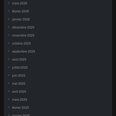
mars 2026
février 2026
janvier 2026
décembre 2025
novembre 2025
octobre 2025
septembre 2025
août 2025
juillet 2025
juin 2025
mai 2025
avril 2025
mars 2025
février 2025
janvier 2025