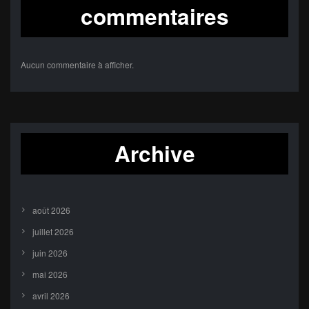
commentaires
Aucun commentaire à afficher.
Archive
août 2026
juillet 2026
juin 2026
mai 2026
avril 2026