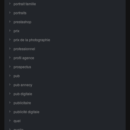
portrait famille
portraits
prestashop
prix
prix de la photographie
professionnel
profil agence
prospectus
pub
pub annecy
pub digitale
publicitaire
publicité digitale
quel
quelle