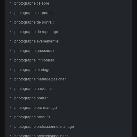
photographe célèbre
photographe corporate
photographe de portrait
photographe de reportage
photographe evenementiel
photographe grossesse
photographe immobilier
photographe mariage
photographe mariage pas cher
photographe packshot
photographe portrait
photographe pro mariage
photographe produits
photographe professionnel mariage
photographe professionnel paris