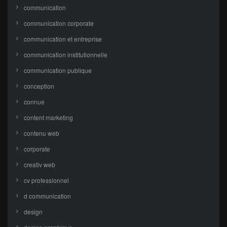
communication
communication corporate
communication et entreprise
communication institutionnelle
communication publique
conception
connue
content marketing
contenu web
corporate
creativ web
cv professionnel
d communication
design