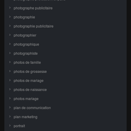
photographe publicitaire
photographie
photographie publicitaire
photographier
photographique
photographiste
photos de famille
photos de grossesse
photos de mariage
photos de naissance
photos mariage
plan de communication
plan marketing
portrait