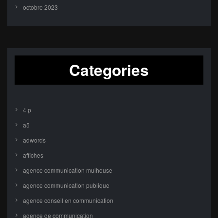
octobre 2023
Categories
4 p
a5
adwords
affiches
agence communication mulhouse
agence communication publique
agence conseil en communication
agence de communication