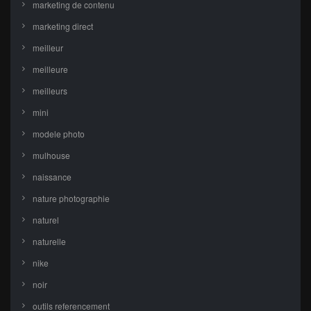
marketing de contenu
marketing direct
meilleur
meilleure
meilleurs
mini
modele photo
mulhouse
naissance
nature photographie
naturel
naturelle
nike
noir
outils referencement