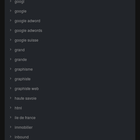
googl
google
google adword
google adwords
google suisse
grand
grande
graphisme
graphiste
graphiste web
haute savoie
html
ile de france
immobilier
inbound