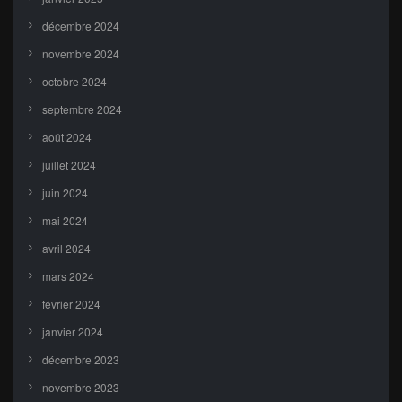
décembre 2024
novembre 2024
octobre 2024
septembre 2024
août 2024
juillet 2024
juin 2024
mai 2024
avril 2024
mars 2024
février 2024
janvier 2024
décembre 2023
novembre 2023