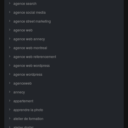
agence search
agence social media
agence street marketing
agence web
agence web annecy
agence web montreal
agence web referencement
agence web wordpress
agence wordpress
agenceweb
annecy
appartement
apprendre la photo
atelier de formation
atelier digital