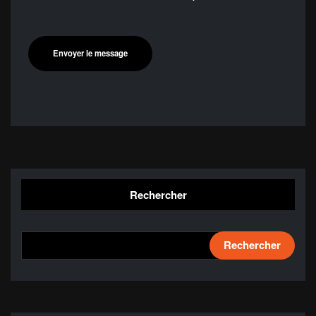
Rechercher
Rechercher