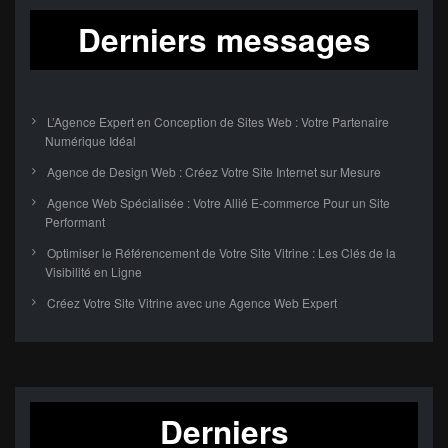
Derniers messages
L’Agence Expert en Conception de Sites Web : Votre Partenaire
Numérique Idéal
Agence de Design Web : Créez Votre Site Internet sur Mesure
Agence Web Spécialisée : Votre Allié E-commerce Pour un Site
Performant
Optimiser le Référencement de Votre Site Vitrine : Les Clés de la
Visibilité en Ligne
Créez Votre Site Vitrine avec une Agence Web Expert
Derniers