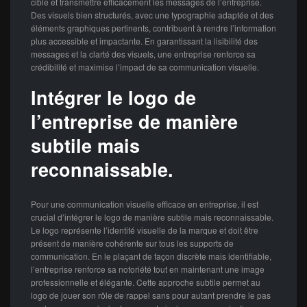
cible et transmettre efficacement les messages de l’entreprise.
Des visuels bien structurés, avec une typographie adaptée et des
éléments graphiques pertinents, contribuent à rendre l’information
plus accessible et impactante. En garantissant la lisibilité des
messages et la clarté des visuels, une entreprise renforce sa
crédibilité et maximise l’impact de sa communication visuelle.
Intégrer le logo de
l’entreprise de manière
subtile mais
reconnaissable.
Pour une communication visuelle efficace en entreprise, il est
crucial d’intégrer le logo de manière subtile mais reconnaissable.
Le logo représente l’identité visuelle de la marque et doit être
présent de manière cohérente sur tous les supports de
communication. En le plaçant de façon discrète mais identifiable,
l’entreprise renforce sa notoriété tout en maintenant une image
professionnelle et élégante. Cette approche subtile permet au
logo de jouer son rôle de rappel sans pour autant prendre le pas