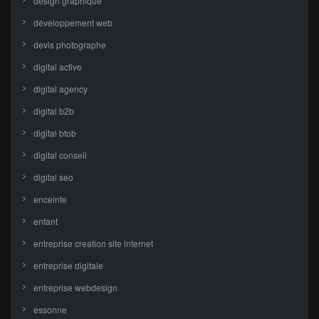
design graphique
développement web
devis photographe
digital active
digital agency
digital b2b
digital btob
digital conseil
digital seo
enceinte
enfant
entreprise creation site internet
entreprise digitale
entreprise webdesign
essonne