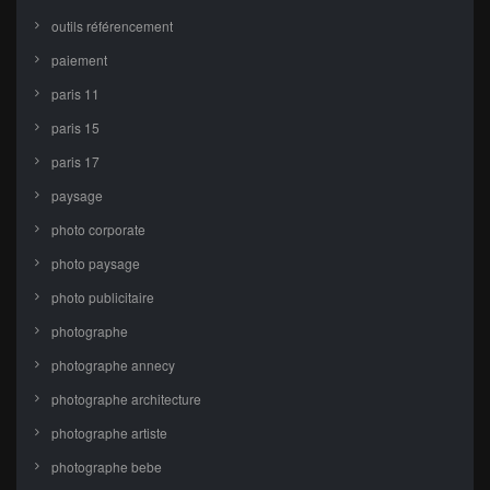
outils référencement
paiement
paris 11
paris 15
paris 17
paysage
photo corporate
photo paysage
photo publicitaire
photographe
photographe annecy
photographe architecture
photographe artiste
photographe bebe