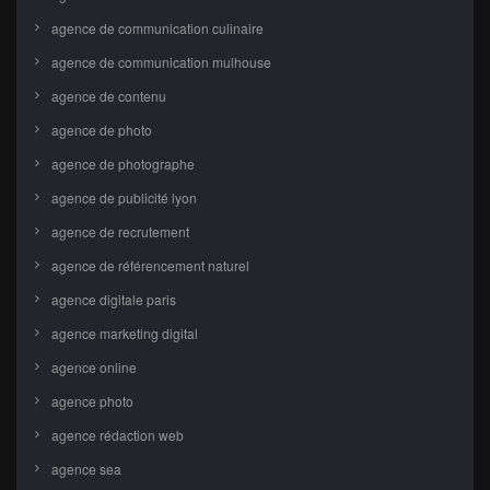
agence de communication culinaire
agence de communication mulhouse
agence de contenu
agence de photo
agence de photographe
agence de publicité lyon
agence de recrutement
agence de référencement naturel
agence digitale paris
agence marketing digital
agence online
agence photo
agence rédaction web
agence sea