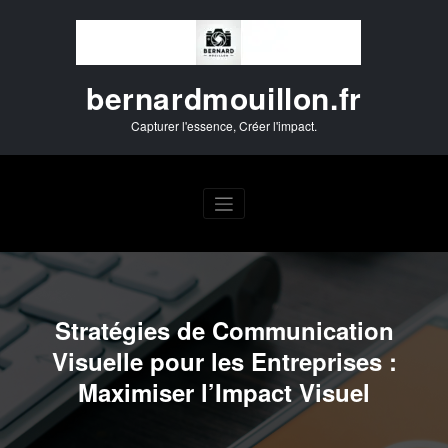
Aller
au
contenu
bernardmouillon.fr
Capturer l'essence, Créer l'impact.
Stratégies de Communication
Visuelle pour les Entreprises :
Maximiser l’Impact Visuel