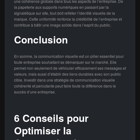
une cohérence globale dans tous les aspects de l’entreprise. De
la papeterie aux supports numériques en passant par la
signalétique sur site, tout doit refléter l’identité visuelle de la
marque. Cette uniformité renforce la crédibilité de l’entreprise et
contribue à bâtir une image solide dans l’esprit du public.
Conclusion
En somme, la communication visuelle est un pilier essentiel pour
toute entreprise souhaitant se démarquer sur le marché. Elle
permet non seulement de véhiculer efficacement ses messages et
valeurs, mais aussi d’établir des liens durables avec son public
cible. Investir dans une stratégie de communication visuelle
cohérente et percutante peut faire toute la différence dans le
succès d’une entreprise.
6 Conseils pour
Optimiser la