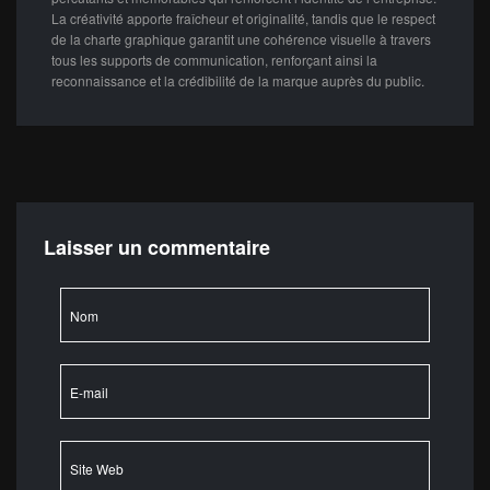
La créativité apporte fraîcheur et originalité, tandis que le respect
de la charte graphique garantit une cohérence visuelle à travers
tous les supports de communication, renforçant ainsi la
reconnaissance et la crédibilité de la marque auprès du public.
Laisser un commentaire