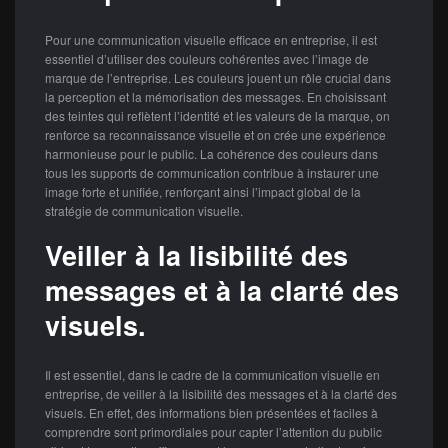
Pour une communication visuelle efficace en entreprise, il est
essentiel d’utiliser des couleurs cohérentes avec l’image de
marque de l’entreprise. Les couleurs jouent un rôle crucial dans
la perception et la mémorisation des messages. En choisissant
des teintes qui reflètent l’identité et les valeurs de la marque, on
renforce sa reconnaissance visuelle et on crée une expérience
harmonieuse pour le public. La cohérence des couleurs dans
tous les supports de communication contribue à instaurer une
image forte et unifiée, renforçant ainsi l’impact global de la
stratégie de communication visuelle.
Veiller à la lisibilité des
messages et à la clarté des
visuels.
Il est essentiel, dans le cadre de la communication visuelle en
entreprise, de veiller à la lisibilité des messages et à la clarté des
visuels. En effet, des informations bien présentées et faciles à
comprendre sont primordiales pour capter l’attention du public