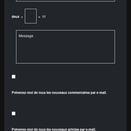
deux
+
=
11
Prévenez-moi de tous les nouveaux commentaires par e-mail.
Prévenez-moi de tous les nouveaux articles par e-mail.