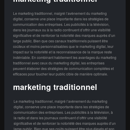
Le marketing traditionnel, malgré l’avènement du marketing
digital, conserve une place importante dans les stratégies de
communication des entreprises. Les publicités à la télévision,
dans les journaux ou à la radio continuent d’offrir une visibilité
significative et de renforcer la notoriété des marques auprès d’un
large public. Bien que ces canaux traditionnels puissent être
coûteux et moins personnalisables que le marketing digital, leur
impact sur la notoriété et la reconnaissance de la marque reste
indéniable. En combinant habilement les avantages du marketing
traditionnel avec ceux du marketing digital, les entreprises
peuvent élaborer des stratégies de communication complètes et
efficaces pour toucher leur public cible de manière optimale.
marketing traditionnel
Le marketing traditionnel, malgré l’avènement du marketing
digital, conserve une place importante dans les stratégies de
communication des entreprises. Les publicités à la télévision, à
la radio et dans les journaux continuent d’offrir une visibilité
significative et de renforcer la notoriété des marques auprès d’un
large public. Bien que ses coûts puissent être plus élevés et son