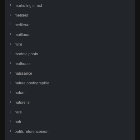
marketing direct
meilleur
meilleure
meilleurs
mini
modele photo
mulhouse
naissance
nature photographie
naturel
naturelle
nike
noir
outils referencement