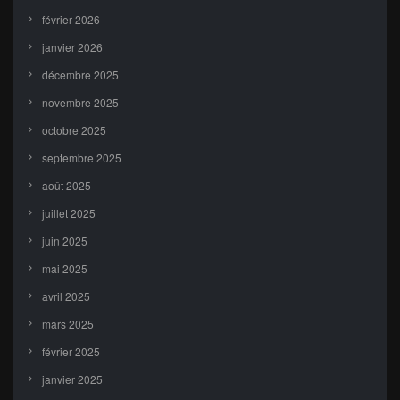
février 2026
janvier 2026
décembre 2025
novembre 2025
octobre 2025
septembre 2025
août 2025
juillet 2025
juin 2025
mai 2025
avril 2025
mars 2025
février 2025
janvier 2025