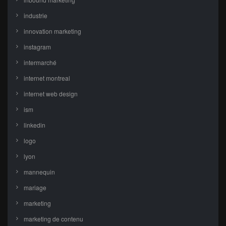
industrie
innovation marketing
instagram
intermarché
internet montreal
internet web design
ism
linkedin
logo
lyon
mannequin
mariage
marketing
marketing de contenu