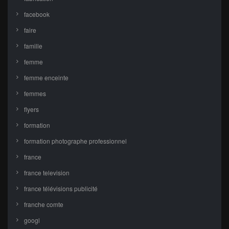
facebook
faire
famille
femme
femme enceinte
femmes
flyers
formation
formation photographe professionnel
france
france television
france télévisions publicité
franche comte
googl