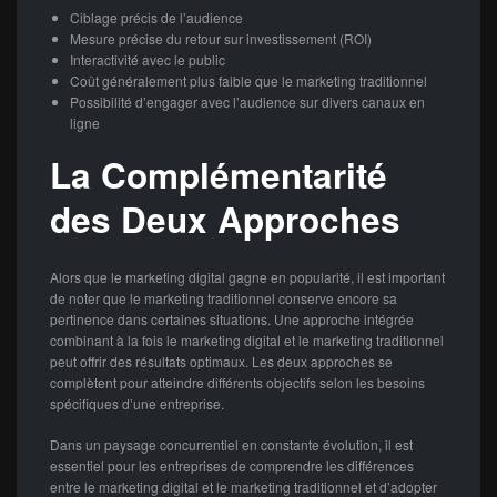
Ciblage précis de l’audience
Mesure précise du retour sur investissement (ROI)
Interactivité avec le public
Coût généralement plus faible que le marketing traditionnel
Possibilité d’engager avec l’audience sur divers canaux en
ligne
La Complémentarité
des Deux Approches
Alors que le marketing digital gagne en popularité, il est important
de noter que le marketing traditionnel conserve encore sa
pertinence dans certaines situations. Une approche intégrée
combinant à la fois le marketing digital et le marketing traditionnel
peut offrir des résultats optimaux. Les deux approches se
complètent pour atteindre différents objectifs selon les besoins
spécifiques d’une entreprise.
Dans un paysage concurrentiel en constante évolution, il est
essentiel pour les entreprises de comprendre les différences
entre le marketing digital et le marketing traditionnel et d’adopter