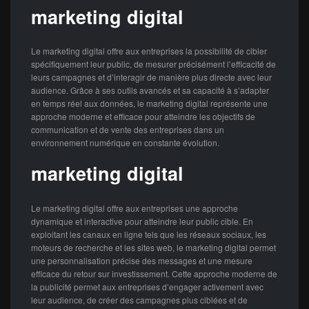
marketing digital
Le marketing digital offre aux entreprises la possibilité de cibler
spécifiquement leur public, de mesurer précisément l’efficacité de
leurs campagnes et d’interagir de manière plus directe avec leur
audience. Grâce à ses outils avancés et sa capacité à s’adapter
en temps réel aux données, le marketing digital représente une
approche moderne et efficace pour atteindre les objectifs de
communication et de vente des entreprises dans un
environnement numérique en constante évolution.
marketing digital
Le marketing digital offre aux entreprises une approche
dynamique et interactive pour atteindre leur public cible. En
exploitant les canaux en ligne tels que les réseaux sociaux, les
moteurs de recherche et les sites web, le marketing digital permet
une personnalisation précise des messages et une mesure
efficace du retour sur investissement. Cette approche moderne de
la publicité permet aux entreprises d’engager activement avec
leur audience, de créer des campagnes plus ciblées et de