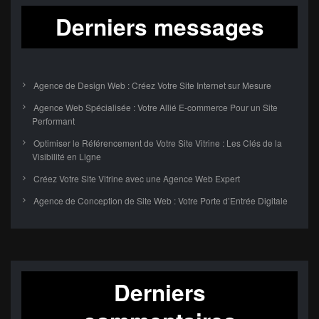
Derniers messages
Agence de Design Web : Créez Votre Site Internet sur Mesure
Agence Web Spécialisée : Votre Allié E-commerce Pour un Site
Performant
Optimiser le Référencement de Votre Site Vitrine : Les Clés de la
Visibilité en Ligne
Créez Votre Site Vitrine avec une Agence Web Expert
Agence de Conception de Site Web : Votre Porte d’Entrée Digitale
Derniers