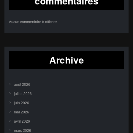
commentaires
Aucun commentaire à afficher.
Archive
août 2026
juillet 2026
juin 2026
mai 2026
avril 2026
mars 2026