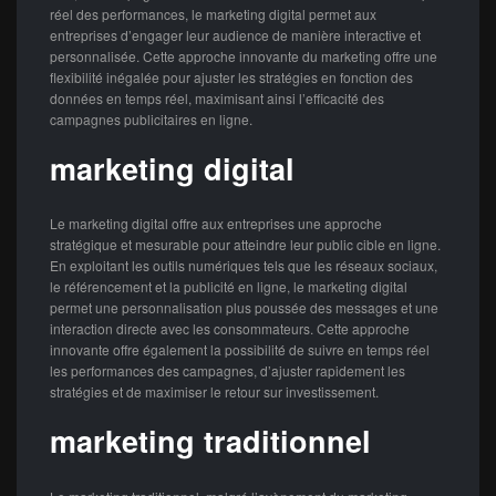
réel des performances, le marketing digital permet aux
entreprises d’engager leur audience de manière interactive et
personnalisée. Cette approche innovante du marketing offre une
flexibilité inégalée pour ajuster les stratégies en fonction des
données en temps réel, maximisant ainsi l’efficacité des
campagnes publicitaires en ligne.
marketing digital
Le marketing digital offre aux entreprises une approche
stratégique et mesurable pour atteindre leur public cible en ligne.
En exploitant les outils numériques tels que les réseaux sociaux,
le référencement et la publicité en ligne, le marketing digital
permet une personnalisation plus poussée des messages et une
interaction directe avec les consommateurs. Cette approche
innovante offre également la possibilité de suivre en temps réel
les performances des campagnes, d’ajuster rapidement les
stratégies et de maximiser le retour sur investissement.
marketing traditionnel