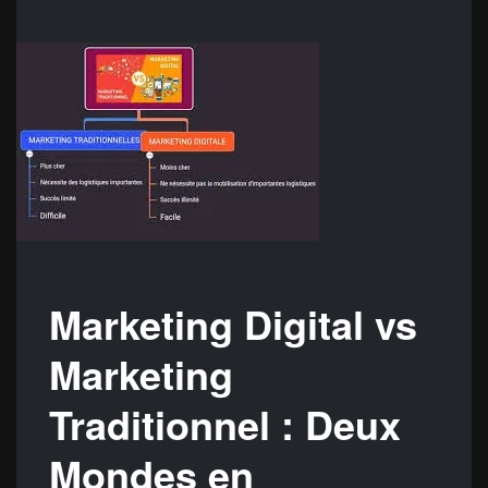
Marketing Digital vs
Marketing
Traditionnel : Deux
Mondes en