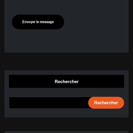
Rechercher
Rechercher