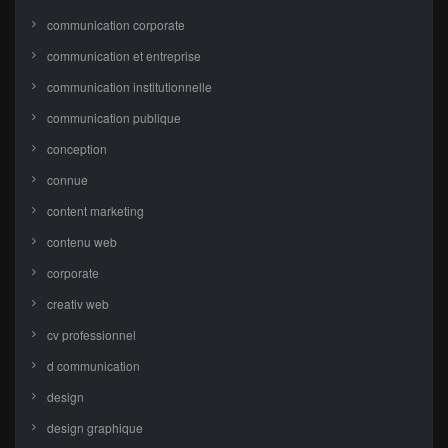
communication corporate
communication et entreprise
communication institutionnelle
communication publique
conception
connue
content marketing
contenu web
corporate
creativ web
cv professionnel
d communication
design
design graphique