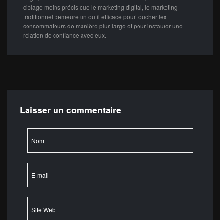
ciblage moins précis que le marketing digital, le marketing
traditionnel demeure un outil efficace pour toucher les
consommateurs de manière plus large et pour instaurer une
relation de confiance avec eux.
Laisser un commentaire