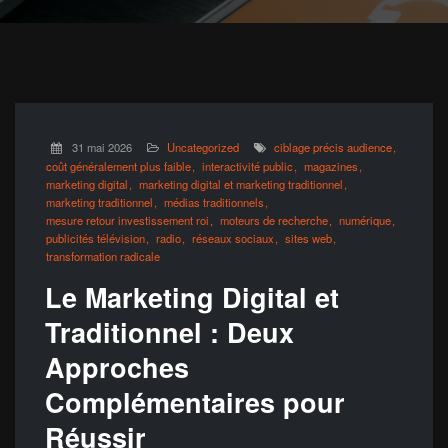
31 mai 2026
Uncategorized
ciblage précis audience
coût généralement plus faible
interactivité public
magazines
marketing digital
marketing digital et marketing traditionnel
marketing traditionnel
médias traditionnels
mesure retour investissement roi
moteurs de recherche
numérique
publicités télévision
radio
réseaux sociaux
sites web
transformation radicale
Le Marketing Digital et
Traditionnel : Deux
Approches
Complémentaires pour
Réussir