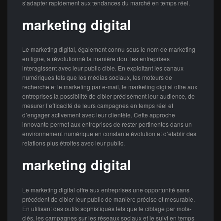
s’adapter rapidement aux tendances du marché en temps réel.
marketing digital
Le marketing digital, également connu sous le nom de marketing
en ligne, a révolutionné la manière dont les entreprises
interagissent avec leur public cible. En exploitant les canaux
numériques tels que les médias sociaux, les moteurs de
recherche et le marketing par e-mail, le marketing digital offre aux
entreprises la possibilité de cibler précisément leur audience, de
mesurer l’efficacité de leurs campagnes en temps réel et
d’engager activement avec leur clientèle. Cette approche
innovante permet aux entreprises de rester pertinentes dans un
environnement numérique en constante évolution et d’établir des
relations plus étroites avec leur public.
marketing digital
Le marketing digital offre aux entreprises une opportunité sans
précédent de cibler leur public de manière précise et mesurable.
En utilisant des outils sophistiqués tels que le ciblage par mots-
clés, les campagnes sur les réseaux sociaux et le suivi en temps