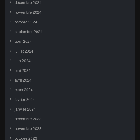
décembre 2024
novembre 2024
octobre 2024
septembre 2024
août 2024
juillet 2024
juin 2024
mai 2024
avril 2024
mars 2024
février 2024
janvier 2024
décembre 2023
novembre 2023
octobre 2023