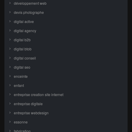
développement web
devis photographe
digital active
digital agency
digital b2b
digital btob
digital conseil
digital seo
enceinte
enfant
entreprise creation site internet
entreprise digitale
entreprise webdesign
essonne
fabrication