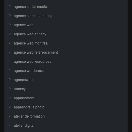
agence social media
agence street marketing
agence web
agence web annecy
agence web montreal
agence web referencement
agence web wordpress
agence wordpress
agenceweb
annecy
appartement
apprendre la photo
atelier de formation
atelier digital