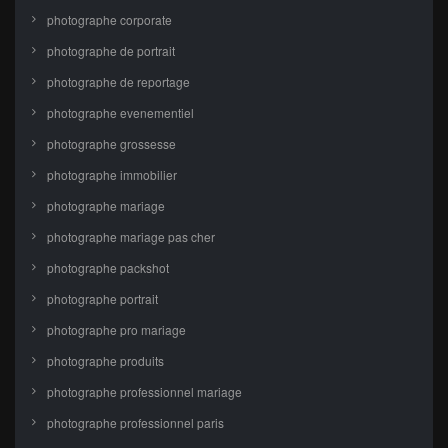
photographe corporate
photographe de portrait
photographe de reportage
photographe evenementiel
photographe grossesse
photographe immobilier
photographe mariage
photographe mariage pas cher
photographe packshot
photographe portrait
photographe pro mariage
photographe produits
photographe professionnel mariage
photographe professionnel paris