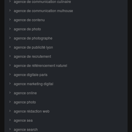
agence de communication culinaire
agence de communication mulhouse
agence de contenu
agence de photo
agence de photographe
agence de publicité lyon
agence de recrutement
agence de référencement naturel
agence digitale paris
agence marketing digital
agence online
agence photo
agence rédaction web
agence sea
agence search