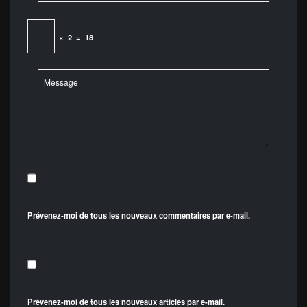
×
2
=
18
Prévenez-moi de tous les nouveaux commentaires par e-mail.
Prévenez-moi de tous les nouveaux articles par e-mail.