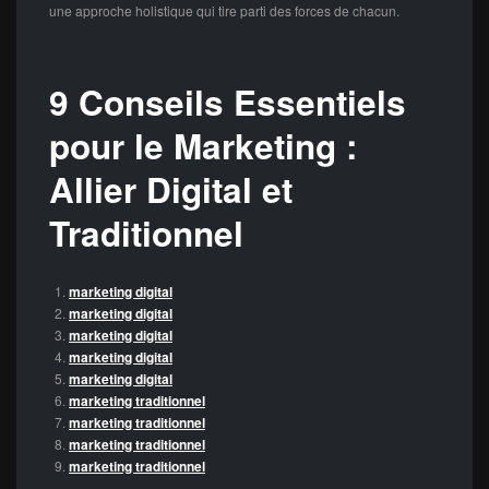
une approche holistique qui tire parti des forces de chacun.
9 Conseils Essentiels
pour le Marketing :
Allier Digital et
Traditionnel
marketing digital
marketing digital
marketing digital
marketing digital
marketing digital
marketing traditionnel
marketing traditionnel
marketing traditionnel
marketing traditionnel