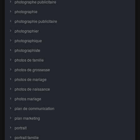
photographe publicitaire
photographie
photographie publicitaire
photographier
photographique
photographiste
photos de famille
photos de grossesse
photos de mariage
photos de naissance
photos mariage
plan de communication
plan marketing
portrait
portrait famille