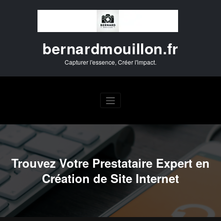
Aller
au
contenu
bernardmouillon.fr
Capturer l'essence, Créer l'impact.
Trouvez Votre Prestataire Expert en
Création de Site Internet