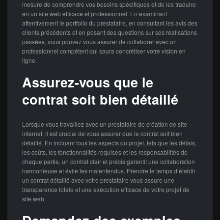
mesure de comprendre vos besoins spécifiques et de les traduire
en un site web efficace et professionnel. En examinant
attentivement le portfolio du prestataire, en consultant les avis des
clients précédents et en posant des questions sur ses réalisations
passées, vous pouvez vous assurer de collaborer avec un
professionnel compétent qui saura concrétiser votre vision en
ligne.
Assurez-vous que le
contrat soit bien détaillé
Lorsque vous travaillez avec un prestataire de création de site
internet, il est crucial de vous assurer que le contrat soit bien
détaillé. En incluant tous les aspects du projet, tels que les délais,
les coûts, les fonctionnalités requises et les responsabilités de
chaque partie, un contrat clair et précis garantit une collaboration
harmonieuse et évite les malentendus. Prendre le temps d’établir
un contrat détaillé avec votre prestataire vous assure une
transparence totale et une exécution efficace de votre projet de
site web.