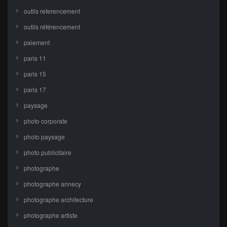
outils referencement
outils référencement
paiement
paris 11
paris 15
paris 17
paysage
photo corporate
photo paysage
photo publicitaire
photographe
photographe annecy
photographe architecture
photographe artiste