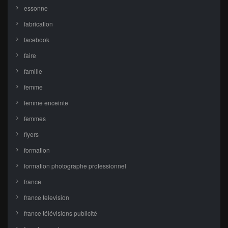
essonne
fabrication
facebook
faire
famille
femme
femme enceinte
femmes
flyers
formation
formation photographe professionnel
france
france television
france télévisions publicité