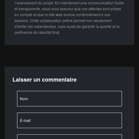
l’avancement du projet. En maintenant une communication fluide
et transparente, vous vous assurez que vos attentes sont prises
en compte et que le site web évolue conformément à vos
besoins. Cette collaboration active permet non seulement
d’éviter les malentendus, mais aussi de garantir la qualité et la
pertinence du résultat final.
Laisser un commentaire