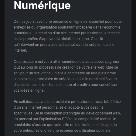
Numérique
De nos jours, avoir une présence en ligne est essentiel pour toute
entreprise ou organisation souhaitant prospérer dans l’économie
numérique. La création d’un site internet professionnel et attractif
est la première étape vers la visibilité en ligne. C’est là
qu’intervient un prestataire spécialisé dans la création de site
internet.
Ce prestataire est votre allié numérique qui vous accompagnera
tout au long du processus de création de votre site web. Que ce
soit pour un site vitrine, un site e-commerce ou une plateforme
complexe, le prestataire de création de site internet met à votre
disposition son expertise technique et créative pour concrétiser
vos idées en ligne.
En collaborant avec un prestataire professionnel, vous bénéficiez
d’un site internet personnalisé et adapté à vos besoins
spécifiques. De la conception graphique au développement web,
en passant par l’optimisation SEO et la compatibilité mobile, le
prestataire s’assure que votre site reflète fidèlement l’image de
votre entreprise et offre une expérience utilisateur optimale.