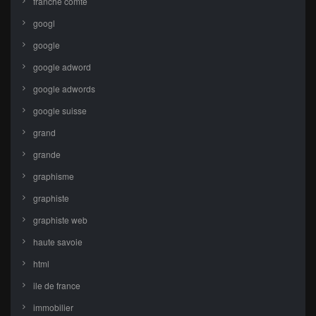
franche comte
googl
google
google adword
google adwords
google suisse
grand
grande
graphisme
graphiste
graphiste web
haute savoie
html
ile de france
immobilier