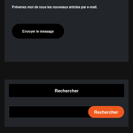
Prévenez-moi de tous les nouveaux articles par e-mail.
Rechercher
Rechercher