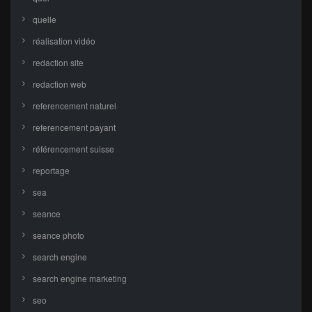
quelle
réalisation vidéo
redaction site
redaction web
referencement naturel
referencement payant
référencement suisse
reportage
sea
seance
seance photo
search engine
search engine marketing
seo