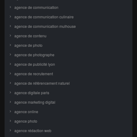
agence de communication
agence de communication culinaire
agence de communication mulhouse
agence de contenu
agence de photo
agence de photographe
agence de publicité lyon
agence de recrutement
agence de référencement naturel
agence digitale paris
agence marketing digital
agence online
agence photo
agence rédaction web