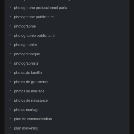
photographe professionnel paris
photographe publicitaire
photographie
photographie publicitaire
photographier
photographique
photographiste
photos de famille
photos de grossesse
photos de mariage
photos de naissance
photos mariage
plan de communication
plan marketing