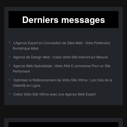
Derniers messages
L’Agence Expert en Conception de Sites Web : Votre Partenaire
Numérique Idéal
Agence de Design Web : Créez Votre Site Internet sur Mesure
Agence Web Spécialisée : Votre Allié E-commerce Pour un Site
Performant
Optimiser le Référencement de Votre Site Vitrine : Les Clés de la
Visibilité en Ligne
Créez Votre Site Vitrine avec une Agence Web Expert