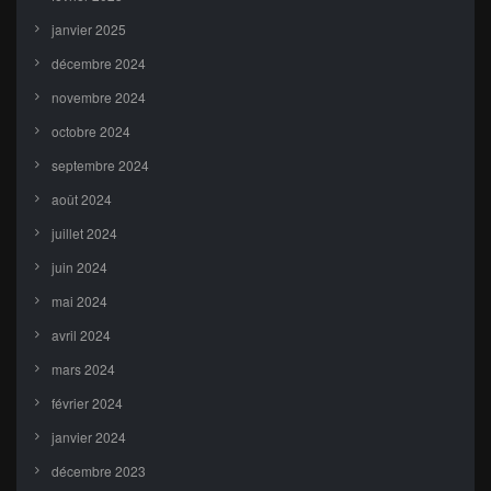
janvier 2025
décembre 2024
novembre 2024
octobre 2024
septembre 2024
août 2024
juillet 2024
juin 2024
mai 2024
avril 2024
mars 2024
février 2024
janvier 2024
décembre 2023