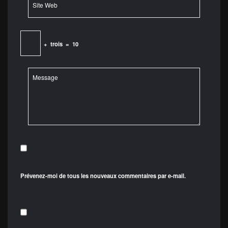
+
trois
=
10
Prévenez-moi de tous les nouveaux commentaires par e-mail.