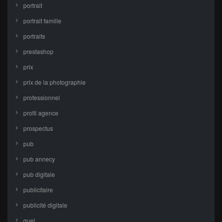
portrait
portrait famille
portraits
prestashop
prix
prix de la photographie
professionnel
profil agence
prospectus
pub
pub annecy
pub digitale
publicitaire
publicité digitale
quel