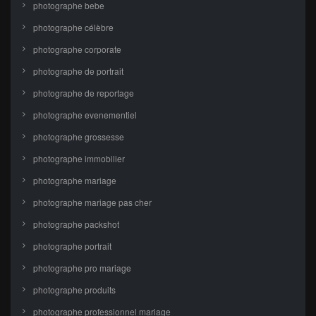
photographe bebe
photographe célèbre
photographe corporate
photographe de portrait
photographe de reportage
photographe evenementiel
photographe grossesse
photographe immobilier
photographe mariage
photographe mariage pas cher
photographe packshot
photographe portrait
photographe pro mariage
photographe produits
photographe professionnel mariage