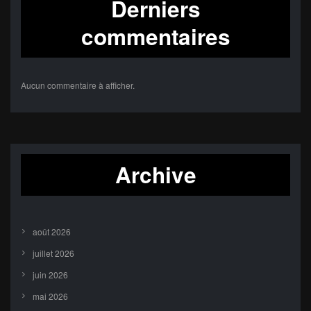
Derniers
commentaires
Aucun commentaire à afficher.
Archive
août 2026
juillet 2026
juin 2026
mai 2026