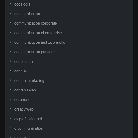
coca cola
communication
communication corporate
communication et entreprise
communication institutionnelle
communication publique
conception
connue
content marketing
contenu web
corporate
creativ web
cv professionnel
d communication
design