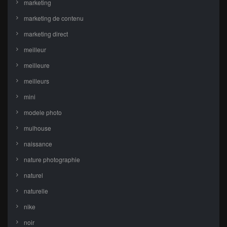
marketing
marketing de contenu
marketing direct
meilleur
meilleure
meilleurs
mini
modele photo
mulhouse
naissance
nature photographie
naturel
naturelle
nike
noir