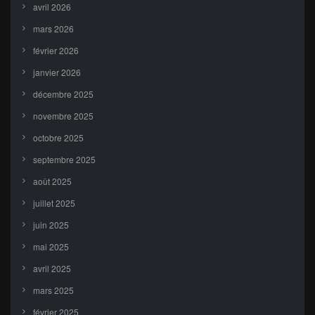
avril 2026
mars 2026
février 2026
janvier 2026
décembre 2025
novembre 2025
octobre 2025
septembre 2025
août 2025
juillet 2025
juin 2025
mai 2025
avril 2025
mars 2025
février 2025