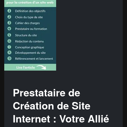
Prestataire de
Création de Site
Internet : Votre Allié