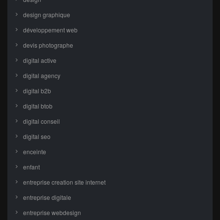
design graphique
développement web
devis photographe
digital active
digital agency
digital b2b
digital btob
digital conseil
digital seo
enceinte
enfant
entreprise creation site internet
entreprise digitale
entreprise webdesign