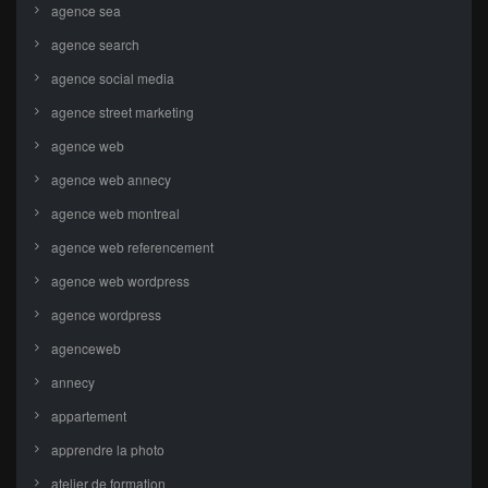
agence sea
agence search
agence social media
agence street marketing
agence web
agence web annecy
agence web montreal
agence web referencement
agence web wordpress
agence wordpress
agenceweb
annecy
appartement
apprendre la photo
atelier de formation