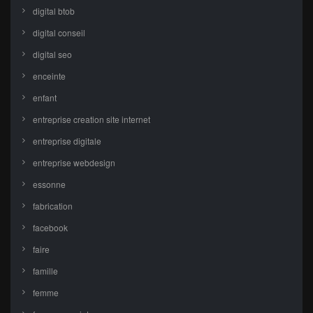
digital btob
digital conseil
digital seo
enceinte
enfant
entreprise creation site internet
entreprise digitale
entreprise webdesign
essonne
fabrication
facebook
faire
famille
femme