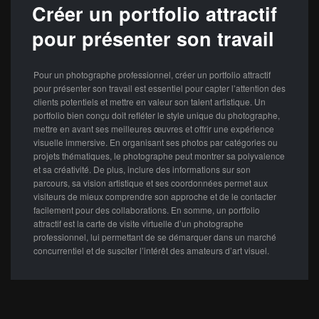
Créer un portfolio attractif
pour présenter son travail
Pour un photographe professionnel, créer un portfolio attractif
pour présenter son travail est essentiel pour capter l’attention des
clients potentiels et mettre en valeur son talent artistique. Un
portfolio bien conçu doit refléter le style unique du photographe,
mettre en avant ses meilleures œuvres et offrir une expérience
visuelle immersive. En organisant ses photos par catégories ou
projets thématiques, le photographe peut montrer sa polyvalence
et sa créativité. De plus, inclure des informations sur son
parcours, sa vision artistique et ses coordonnées permet aux
visiteurs de mieux comprendre son approche et de le contacter
facilement pour des collaborations. En somme, un portfolio
attractif est la carte de visite virtuelle d’un photographe
professionnel, lui permettant de se démarquer dans un marché
concurrentiel et de susciter l’intérêt des amateurs d’art visuel.