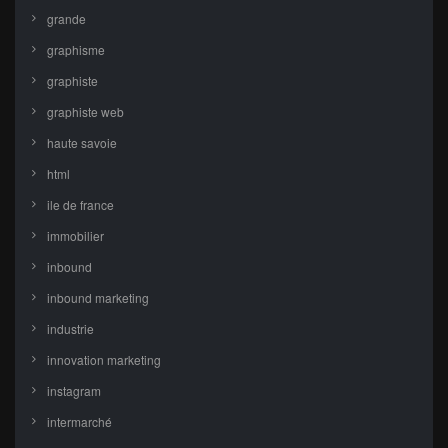
grande
graphisme
graphiste
graphiste web
haute savoie
html
ile de france
immobilier
inbound
inbound marketing
industrie
innovation marketing
instagram
intermarché