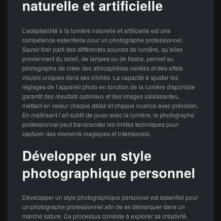
naturelle et artificielle
L’adaptabilité à la lumière naturelle et artificielle est une
compétence essentielle pour un photographe professionnel.
Savoir tirer parti des différentes sources de lumière, qu’elles
proviennent du soleil, de lampes ou de flashs, permet au
photographe de créer des atmosphères variées et des effets
visuels uniques dans ses clichés. La capacité à ajuster les
réglages de l’appareil photo en fonction de la lumière disponible
garantit des résultats optimaux et des images saisissantes,
mettant en valeur chaque détail et chaque nuance avec précision.
En maîtrisant l’art subtil de jouer avec la lumière, le photographe
professionnel peut transcender les limites techniques pour
capturer des moments magiques et intemporels.
Développer un style
photographique personnel
Développer un style photographique personnel est essentiel pour
un photographe professionnel afin de se démarquer dans un
marché saturé. Ce processus consiste à explorer sa créativité,