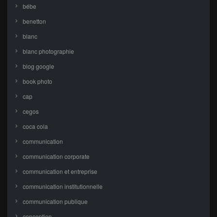
bébe
benetton
blanc
blanc photographie
blog google
book photo
cap
cegos
coca cola
communication
communication corporate
communication et entreprise
communication institutionnelle
communication publique
conception