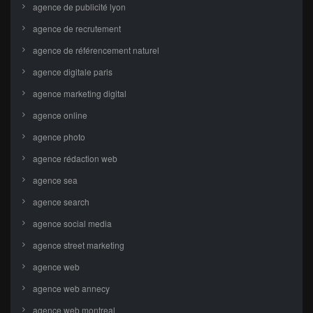
agence de publicité lyon
agence de recrutement
agence de référencement naturel
agence digitale paris
agence marketing digital
agence online
agence photo
agence rédaction web
agence sea
agence search
agence social media
agence street marketing
agence web
agence web annecy
agence web montreal