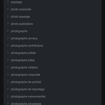
paysage
photo corporate
photo paysage
photo publicitaire
photographe
photographe annecy
photographe architecture
photographe artiste
photographe bebe
photographe célèbre
photographe corporate
photographe de portrait
photographe de reportage
photographe evenementiel
photographe grossesse