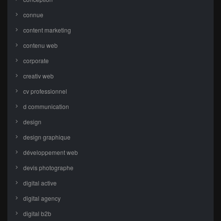
connue
content marketing
contenu web
corporate
creativ web
cv professionnel
d communication
design
design graphique
développement web
devis photographe
digital active
digital agency
digital b2b