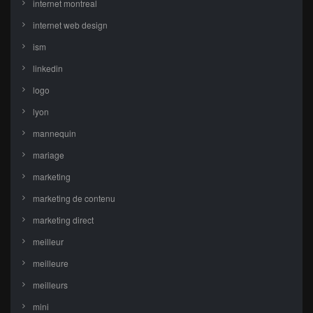
internet montreal
internet web design
ism
linkedin
logo
lyon
mannequin
mariage
marketing
marketing de contenu
marketing direct
meilleur
meilleure
meilleurs
mini