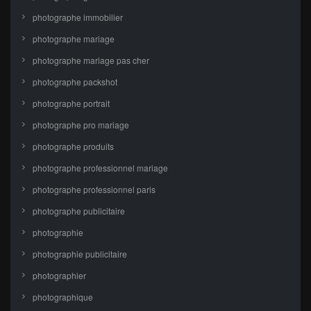
photographe immobilier
photographe mariage
photographe mariage pas cher
photographe packshot
photographe portrait
photographe pro mariage
photographe produits
photographe professionnel mariage
photographe professionnel paris
photographe publicitaire
photographie
photographie publicitaire
photographier
photographique