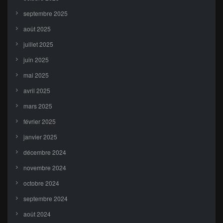
septembre 2025
août 2025
juillet 2025
juin 2025
mai 2025
avril 2025
mars 2025
février 2025
janvier 2025
décembre 2024
novembre 2024
octobre 2024
septembre 2024
août 2024