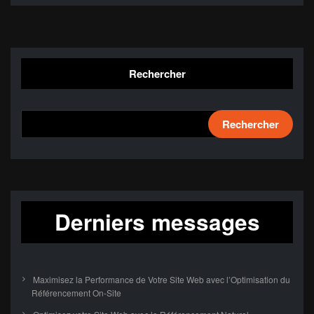
Rechercher
Rechercher
Derniers messages
Maximisez la Performance de Votre Site Web avec l’Optimisation du
Référencement On-Site