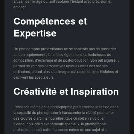
artisan de l’image qui sait capturer l’instant avec précision et
émotion.
Compétences et
Expertise
Un photographe professionnel ne se contente pas de posséder
un bon équipement ; il maîtrise également les techniques de
composition, d’éclairage et de post-production. Son œil aiguisé lui
permet de voir des perspectives uniques dans des scènes
ordinaires, créant ainsi des images qui racontent des histoires et
captivent les spectateurs.
Créativité et Inspiration
L’essence même de la photographie professionnelle réside dans
la capacité du photographe à transcender la réalité pour créer
des œuvres d’art intemporelles. Que ce soit en studio, en
extérieur ou lors d’événements spéciaux, le photographe
professionnel sait saisir l’essence même de son sujet et la