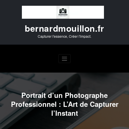
Aller
au
contenu
bernardmouillon.fr
Capturer l'essence, Créer l'impact.
Portrait d’un Photographe
Professionnel : L’Art de Capturer
l’Instant