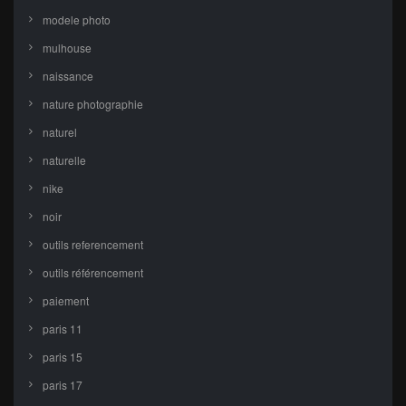
modele photo
mulhouse
naissance
nature photographie
naturel
naturelle
nike
noir
outils referencement
outils référencement
paiement
paris 11
paris 15
paris 17