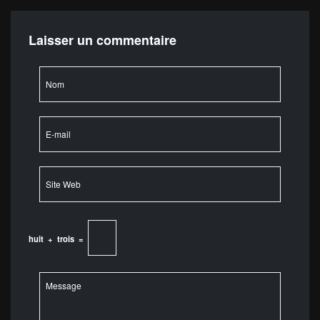
Laisser un commentaire
huit
+
trois
=