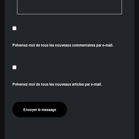
Prévenez-moi de tous les nouveaux commentaires par e-mail.
Prévenez-moi de tous les nouveaux articles par e-mail.