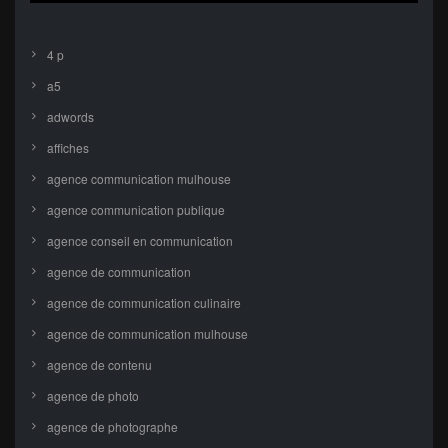
4 p
a5
adwords
affiches
agence communication mulhouse
agence communication publique
agence conseil en communication
agence de communication
agence de communication culinaire
agence de communication mulhouse
agence de contenu
agence de photo
agence de photographe