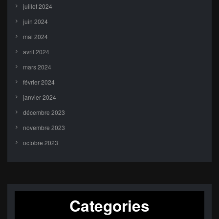
juillet 2024
juin 2024
mai 2024
avril 2024
mars 2024
février 2024
janvier 2024
décembre 2023
novembre 2023
octobre 2023
Categories