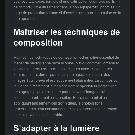
des résultats exceptionnels et une satisfaction client accrue. En fin
de compte, l’investissement dans le bon équipement photo est un
gage de professionnalisme et d’excellence dans le domaine de la
photographie.
Maîtriser les techniques de
composition
Maîtriser les techniques de composition est un pilier essentiel du
métier de photographe professionnel. Savoir comment organiser
les éléments visuels dans le cadre, jouer avec les lignes, les
formes et les textures, permet au photographe de créer des
images équilibrées et esthétiquement plaisantes. La composition
influence directement la manière dont le spectateur perçoit une
photographie, guidant son regard à travers l’image et lui
communiquant l’émotion souhaitée. En comprenant et en
appliquant habilement ces techniques, le photographe
professionnel peut transformer une simple scène en une œuvre
d’art captivante et mémorable.
S’adapter à la lumière