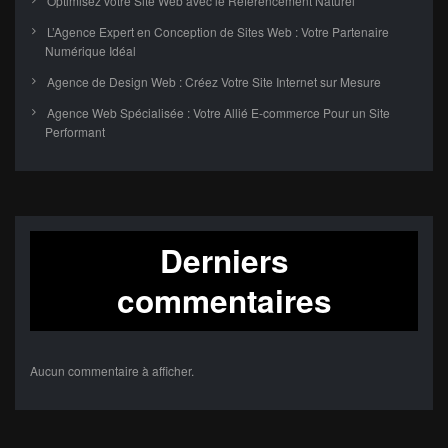
Optimisez votre Site Web avec le Référencement Naturel
L’Agence Expert en Conception de Sites Web : Votre Partenaire
Numérique Idéal
Agence de Design Web : Créez Votre Site Internet sur Mesure
Agence Web Spécialisée : Votre Allié E-commerce Pour un Site
Performant
Derniers
commentaires
Aucun commentaire à afficher.