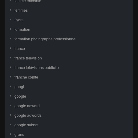
femme enceinte
femmes
flyers
formation
formation photographe professionnel
france
france television
france télévisions publicité
franche comte
googl
google
google adword
google adwords
google suisse
grand