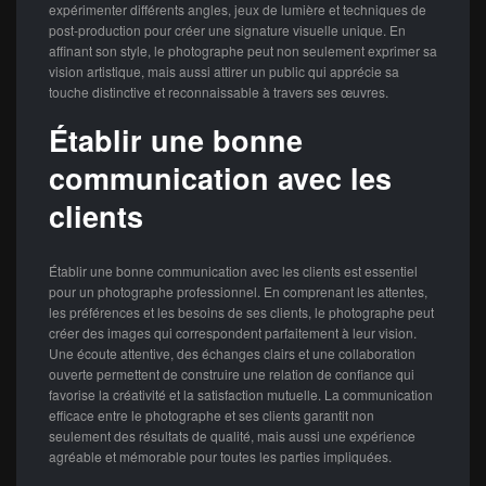
expérimenter différents angles, jeux de lumière et techniques de
post-production pour créer une signature visuelle unique. En
affinant son style, le photographe peut non seulement exprimer sa
vision artistique, mais aussi attirer un public qui apprécie sa
touche distinctive et reconnaissable à travers ses œuvres.
Établir une bonne
communication avec les
clients
Établir une bonne communication avec les clients est essentiel
pour un photographe professionnel. En comprenant les attentes,
les préférences et les besoins de ses clients, le photographe peut
créer des images qui correspondent parfaitement à leur vision.
Une écoute attentive, des échanges clairs et une collaboration
ouverte permettent de construire une relation de confiance qui
favorise la créativité et la satisfaction mutuelle. La communication
efficace entre le photographe et ses clients garantit non
seulement des résultats de qualité, mais aussi une expérience
agréable et mémorable pour toutes les parties impliquées.