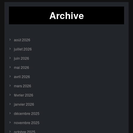
Archive
août 2026
juillet 2026
juin 2026
mai 2026
avril 2026
mars 2026
février 2026
janvier 2026
décembre 2025
novembre 2025
octobre 2025