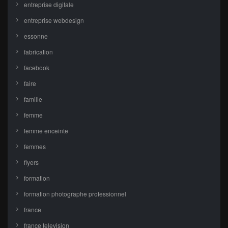
entreprise digitale
entreprise webdesign
essonne
fabrication
facebook
faire
famille
femme
femme enceinte
femmes
flyers
formation
formation photographe professionnel
france
france television