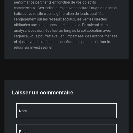
performance pertinents en fonction de vos objectifs
commerciaux. Ces indicateurs peuvent inclure l’augmentation du
trafic sur votre site web, la génération de leads qualifiés,
l’engagement sur les réseaux sociaux, les ventes directes
attribuées aux campagnes marketing, etc. En suivant et en
analysant ces données tout au long de la collaboration avec
l’agence, vous pourrez évaluer l’impact réel des actions menées
et ajuster votre stratégie en conséquence pour maximiser le
retour sur investissement.
Laisser un commentaire