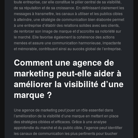
toute entreprise, car elle constitue le pilier central de sa visibilité,
de sa réputation et de sa croissance. En définissant clairement les
messages à transmettre, les canaux à utiliser et les publics cibles
à atteindre, une stratégie de communication bien élaborée permet
à une entreprise d’établir des relations solides avec ses clients,
de renforcer son image de marque et d’accroître sa notoriété sur
le marché. Elle favorise également la cohérence des actions
menées et assure une communication harmonieuse, impactante
et mémorable, contribuant ainsi au succès global de l’entreprise.
Comment une agence de
marketing peut-elle aider à
améliorer la visibilité d’une
marque ?
Une agence de marketing peut jouer un rôle essentiel dans
l’amélioration de la visibilité d’une marque en mettant en place
des stratégies ciblées et efficaces. Grâce à une analyse
approfondie du marché et du public cible, l’agence peut identifier
les canaux de communication les plus pertinents pour toucher