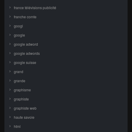
france télévisions publicité
franche comte
googl
google
google adword
google adwords
google suisse
grand
grande
graphisme
graphiste
graphiste web
haute savoie
html