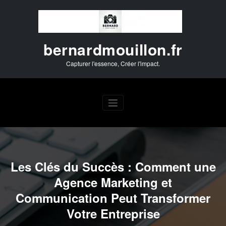
Aller
au
contenu
bernardmouillon.fr
Capturer l'essence, Créer l'impact.
Les Clés du Succès : Comment une
Agence Marketing et
Communication Peut Transformer
Votre Entreprise