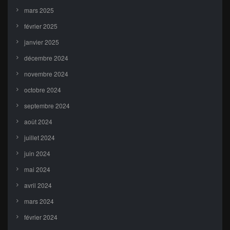
mars 2025
février 2025
janvier 2025
décembre 2024
novembre 2024
octobre 2024
septembre 2024
août 2024
juillet 2024
juin 2024
mai 2024
avril 2024
mars 2024
février 2024