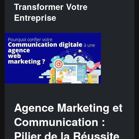
Transformer Votre
Entreprise
Agence Marketing et
Communication :
Pilier de la Réussite