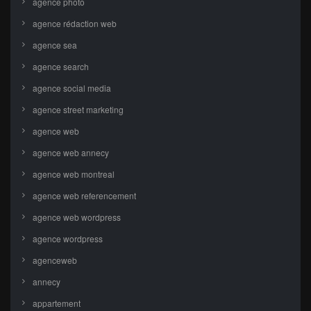
agence photo
agence rédaction web
agence sea
agence search
agence social media
agence street marketing
agence web
agence web annecy
agence web montreal
agence web referencement
agence web wordpress
agence wordpress
agenceweb
annecy
appartement