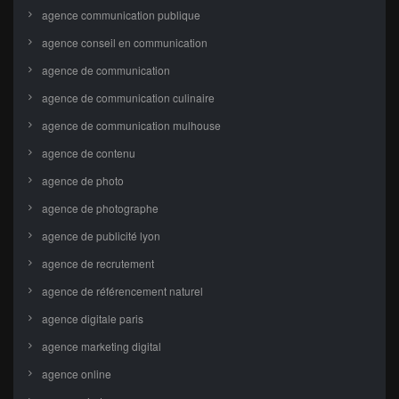
agence communication publique
agence conseil en communication
agence de communication
agence de communication culinaire
agence de communication mulhouse
agence de contenu
agence de photo
agence de photographe
agence de publicité lyon
agence de recrutement
agence de référencement naturel
agence digitale paris
agence marketing digital
agence online