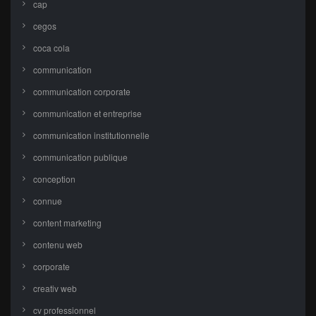
cap
cegos
coca cola
communication
communication corporate
communication et entreprise
communication institutionnelle
communication publique
conception
connue
content marketing
contenu web
corporate
creativ web
cv professionnel