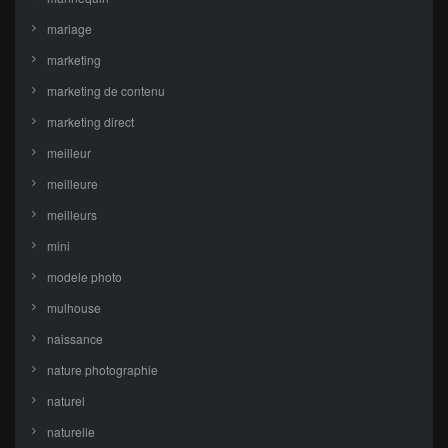
mariage
marketing
marketing de contenu
marketing direct
meilleur
meilleure
meilleurs
mini
modele photo
mulhouse
naissance
nature photographie
naturel
naturelle