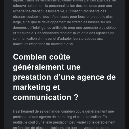
retrouve notamment la personnalisation des contenus pour une
expérience client plus immersive, l’utilisation croissante des
réseaux sociaux et des influenceurs pour toucher un public plus
large, ainsi que le développement de stratégies basées sur les
données et l’intelligence artificielle pour une approche plus ciblée
et mesurable. Ces tendances reflètent la volonté des agences de
communication d’innover et d’adapter leurs pratiques aux
nouvelles exigences du marché digital.
Combien coûte
généralement une
prestation d’une agence de
marketing et
communication ?
Il est fréquent de se demander combien coûte généralement une
prestation d’une agence de marketing et communication. En
réalité, le coût d’une telle prestation peut varier considérablement
en fonction de plusieurs facteurs tels que l’envergure du projet,