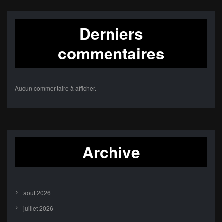
Derniers
commentaires
Aucun commentaire à afficher.
Archive
août 2026
juillet 2026