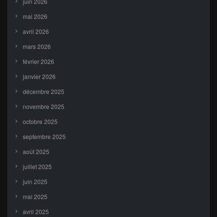
juin 2026
mai 2026
avril 2026
mars 2026
février 2026
janvier 2026
décembre 2025
novembre 2025
octobre 2025
septembre 2025
août 2025
juillet 2025
juin 2025
mai 2025
avril 2025