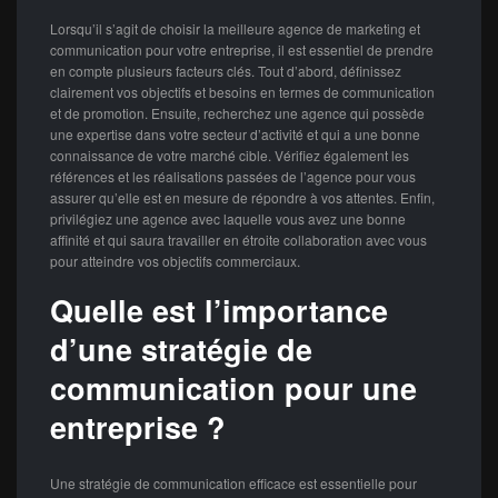
Lorsqu’il s’agit de choisir la meilleure agence de marketing et
communication pour votre entreprise, il est essentiel de prendre
en compte plusieurs facteurs clés. Tout d’abord, définissez
clairement vos objectifs et besoins en termes de communication
et de promotion. Ensuite, recherchez une agence qui possède
une expertise dans votre secteur d’activité et qui a une bonne
connaissance de votre marché cible. Vérifiez également les
références et les réalisations passées de l’agence pour vous
assurer qu’elle est en mesure de répondre à vos attentes. Enfin,
privilégiez une agence avec laquelle vous avez une bonne
affinité et qui saura travailler en étroite collaboration avec vous
pour atteindre vos objectifs commerciaux.
Quelle est l’importance
d’une stratégie de
communication pour une
entreprise ?
Une stratégie de communication efficace est essentielle pour