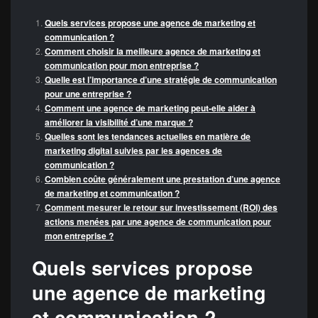
Quels services propose une agence de marketing et
communication ?
Comment choisir la meilleure agence de marketing et
communication pour mon entreprise ?
Quelle est l’importance d’une stratégie de communication
pour une entreprise ?
Comment une agence de marketing peut-elle aider à
améliorer la visibilité d’une marque ?
Quelles sont les tendances actuelles en matière de
marketing digital suivies par les agences de
communication ?
Combien coûte généralement une prestation d’une agence
de marketing et communication ?
Comment mesurer le retour sur investissement (ROI) des
actions menées par une agence de communication pour
mon entreprise ?
Quels services propose
une agence de marketing
et communication ?