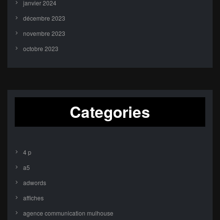
janvier 2024
décembre 2023
novembre 2023
octobre 2023
Categories
4 p
a5
adwords
affiches
agence communication mulhouse