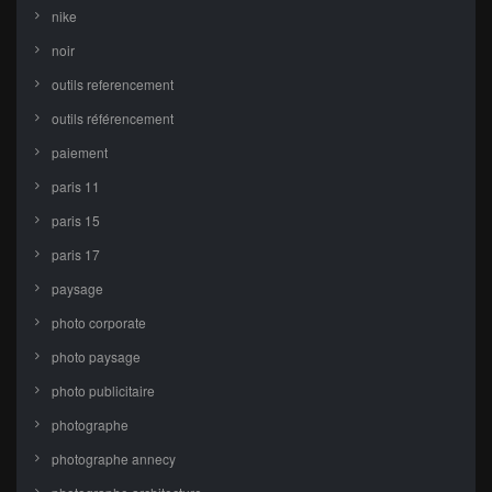
nike
noir
outils referencement
outils référencement
paiement
paris 11
paris 15
paris 17
paysage
photo corporate
photo paysage
photo publicitaire
photographe
photographe annecy