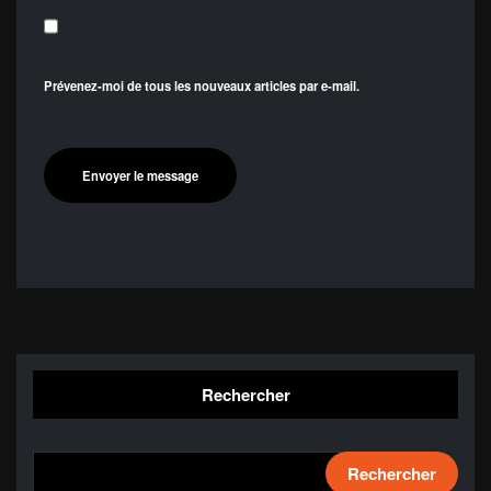
Prévenez-moi de tous les nouveaux articles par e-mail.
Rechercher
Rechercher