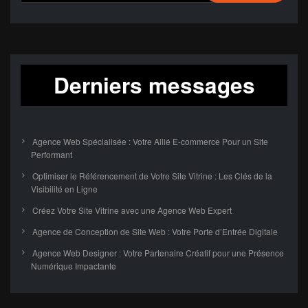
Derniers messages
Agence Web Spécialisée : Votre Allié E-commerce Pour un Site
Performant
Optimiser le Référencement de Votre Site Vitrine : Les Clés de la
Visibilité en Ligne
Créez Votre Site Vitrine avec une Agence Web Expert
Agence de Conception de Site Web : Votre Porte d’Entrée Digitale
Agence Web Designer : Votre Partenaire Créatif pour une Présence
Numérique Impactante