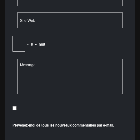
×
8
=
huit
Prévenez-moi de tous les nouveaux commentaires par e-mail.