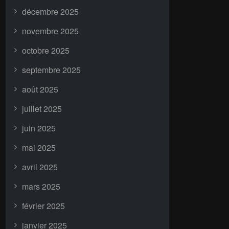
décembre 2025
novembre 2025
octobre 2025
septembre 2025
août 2025
juillet 2025
juin 2025
mai 2025
avril 2025
mars 2025
février 2025
janvier 2025