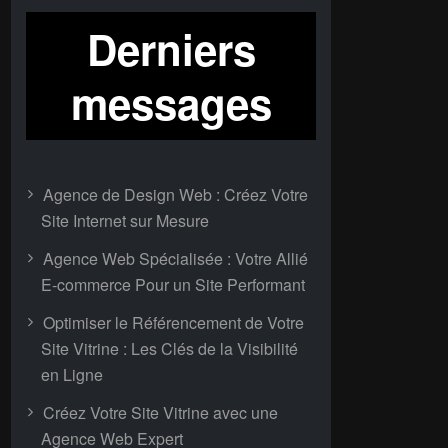
Derniers
messages
Agence de Design Web : Créez Votre
Site Internet sur Mesure
Agence Web Spécialisée : Votre Allié
E-commerce Pour un Site Performant
Optimiser le Référencement de Votre
Site Vitrine : Les Clés de la Visibilité
en Ligne
Créez Votre Site Vitrine avec une
Agence Web Expert