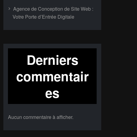
Agence de Conception de Site Web :
Votre Porte d’Entrée Digitale
Derniers
commentair
es
Aucun commentaire à afficher.