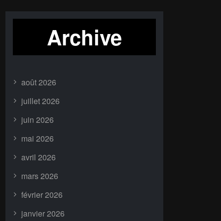
Archive
août 2026
juillet 2026
juin 2026
mai 2026
avril 2026
mars 2026
février 2026
janvier 2026