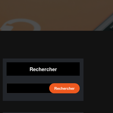
Rechercher
Rechercher