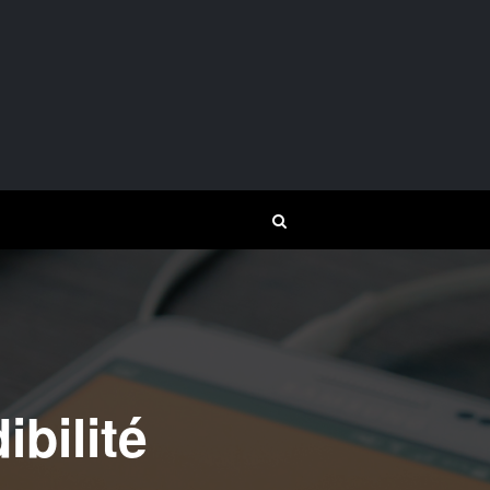
ibilité