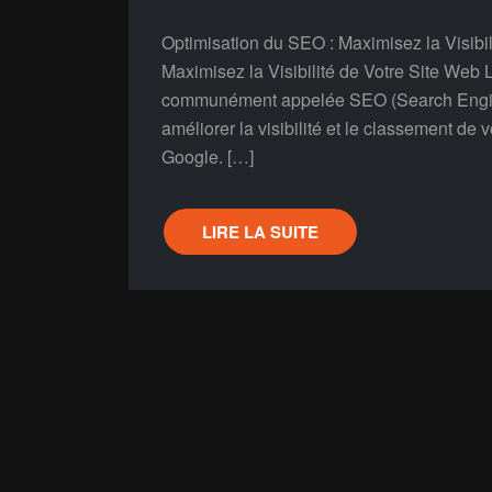
Optimisation du SEO : Maximisez la Visibi
Maximisez la Visibilité de Votre Site Web 
communément appelée SEO (Search Engine 
améliorer la visibilité et le classement de
Google. […]
LIRE LA SUITE