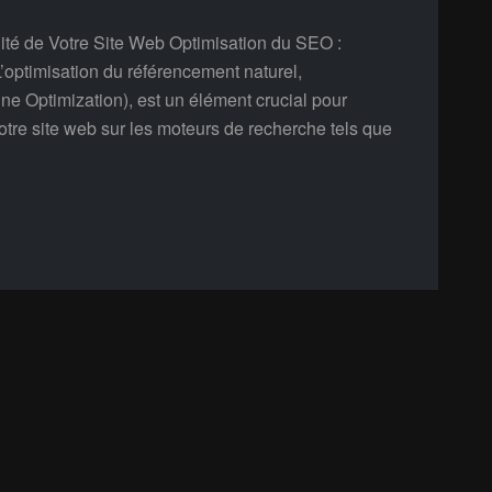
lité de Votre Site Web Optimisation du SEO :
L’optimisation du référencement naturel,
Optimization), est un élément crucial pour
 votre site web sur les moteurs de recherche tels que