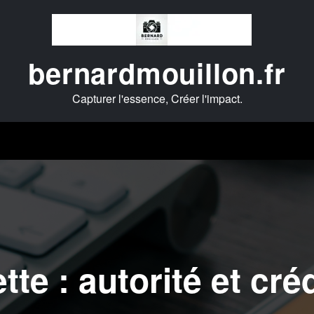
bernardmouillon.fr
Capturer l'essence, Créer l'impact.
tte : autorité et créd