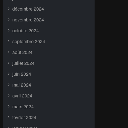
décembre 2024
novembre 2024
octobre 2024
septembre 2024
août 2024
juillet 2024
juin 2024
mai 2024
avril 2024
mars 2024
février 2024