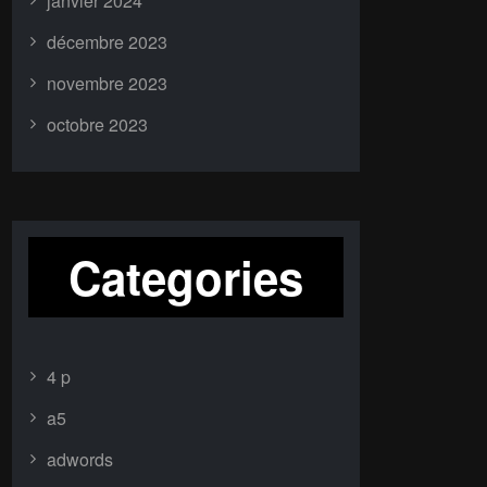
janvier 2024
décembre 2023
novembre 2023
octobre 2023
Categories
4 p
a5
adwords