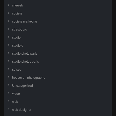
siteweb
societe
societe marketing
strasbourg
studio
studio d
studio photo paris
studio photos paris
suisse
trouver un photographe
Uncategorized
video
web
web designer