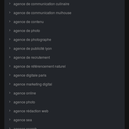
agence de communication culinaire
agence de communication mulhouse
agence de contenu
agence de photo
agence de photographe
agence de publicité lyon
agence de recrutement
agence de référencement naturel
agence digitale paris
agence marketing digital
agence online
agence photo
agence rédaction web
agence sea
agence search