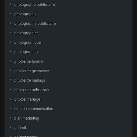
photographe publicitaire
photographie
photographie publicitaire
photographier
photographique
photographiste
photos de famille
photos de grossesse
photos de mariage
photos de naissance
photos mariage
plan de communication
plan marketing
portrait
portrait famille