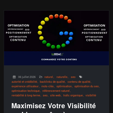
06 juillet 2026
naturel
naturelle
seo
autorité et crédibilité
backlinks de qualité
contenu de qualité
expérience utilisateur
mots-clés
optimisation
optimisation du seo
optimisation technique
référencement naturel
rentabilité à long terme
seo
site web
trafic organique
visibilité
Maximisez Votre Visibilité