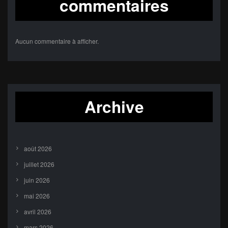
commentaires
Aucun commentaire à afficher.
Archive
août 2026
juillet 2026
juin 2026
mai 2026
avril 2026
mars 2026