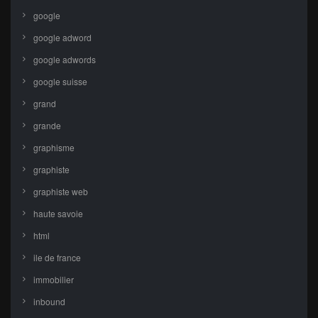
google
google adword
google adwords
google suisse
grand
grande
graphisme
graphiste
graphiste web
haute savoie
html
ile de france
immobilier
inbound