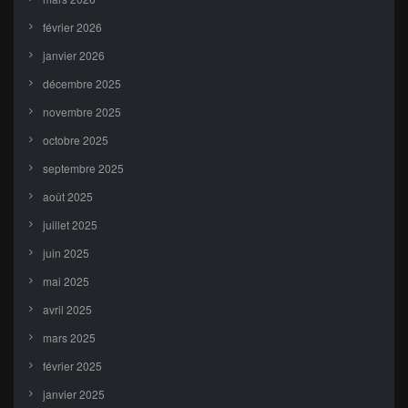
février 2026
janvier 2026
décembre 2025
novembre 2025
octobre 2025
septembre 2025
août 2025
juillet 2025
juin 2025
mai 2025
avril 2025
mars 2025
février 2025
janvier 2025