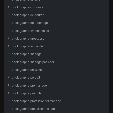
photographe corporate
photographe de portrait
photographe de reportage
photographe evenementiel
photographe grossesse
photographe immobilier
photographe mariage
photographe mariage pas cher
photographe packshot
photographe portrait
photographe pro mariage
photographe produits
photographe professionnel mariage
photographe professionnel paris