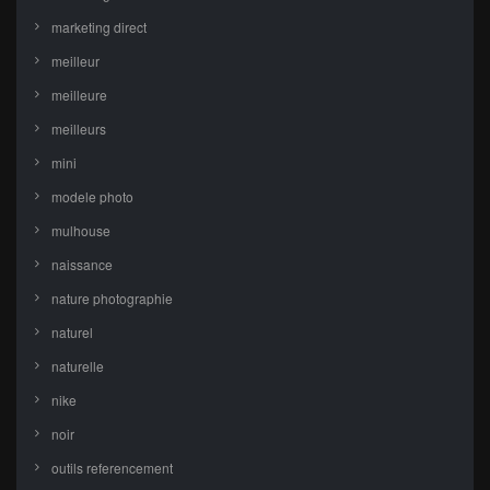
marketing direct
meilleur
meilleure
meilleurs
mini
modele photo
mulhouse
naissance
nature photographie
naturel
naturelle
nike
noir
outils referencement