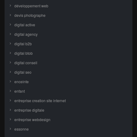
développement web
devis photographe
digital active
digital agency
digital b2b
digital btob
digital conseil
digital seo
enceinte
enfant
entreprise creation site internet
entreprise digitale
entreprise webdesign
essonne