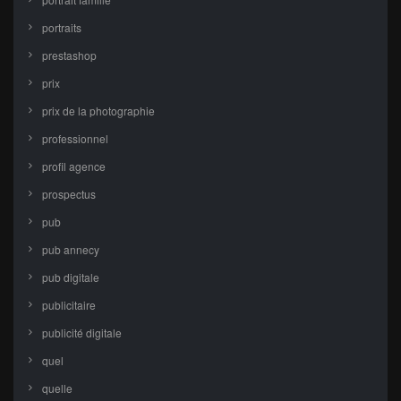
portraits
prestashop
prix
prix de la photographie
professionnel
profil agence
prospectus
pub
pub annecy
pub digitale
publicitaire
publicité digitale
quel
quelle