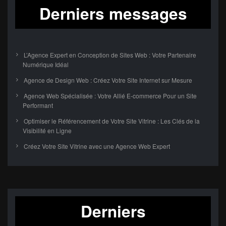
Derniers messages
L’Agence Expert en Conception de Sites Web : Votre Partenaire
Numérique Idéal
Agence de Design Web : Créez Votre Site Internet sur Mesure
Agence Web Spécialisée : Votre Allié E-commerce Pour un Site
Performant
Optimiser le Référencement de Votre Site Vitrine : Les Clés de la
Visibilité en Ligne
Créez Votre Site Vitrine avec une Agence Web Expert
Derniers