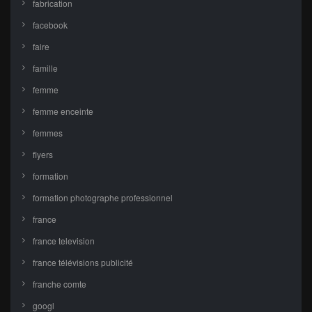
fabrication
facebook
faire
famille
femme
femme enceinte
femmes
flyers
formation
formation photographe professionnel
france
france television
france télévisions publicité
franche comte
googl