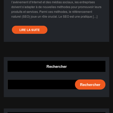
l’avènement d’Internet et des médias sociaux, les entreprises
doivent s’adapter à de nouvelles méthodes pour promouvoir leurs
produits et services. Parmi ces méthodes, le référencement
naturel (SEO) joue un rôle crucial. Le SEO est une pratique […]
LIRE LA SUITE
Rechercher
Rechercher