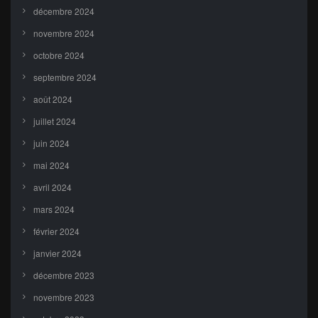
décembre 2024
novembre 2024
octobre 2024
septembre 2024
août 2024
juillet 2024
juin 2024
mai 2024
avril 2024
mars 2024
février 2024
janvier 2024
décembre 2023
novembre 2023