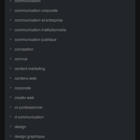
communication
communication corporate
communication et entreprise
communication institutionnelle
communication publique
conception
connue
content marketing
contenu web
corporate
creativ web
cv professionnel
d communication
design
design graphique