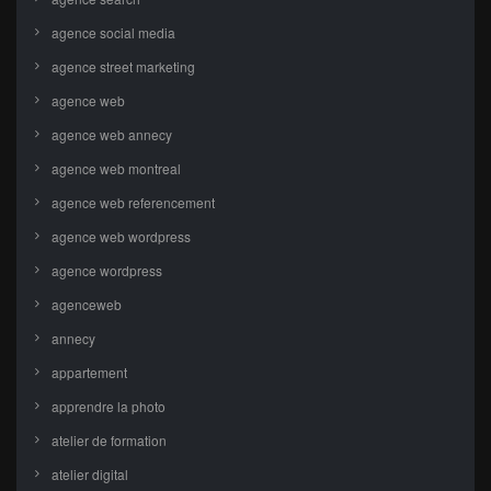
agence social media
agence street marketing
agence web
agence web annecy
agence web montreal
agence web referencement
agence web wordpress
agence wordpress
agenceweb
annecy
appartement
apprendre la photo
atelier de formation
atelier digital