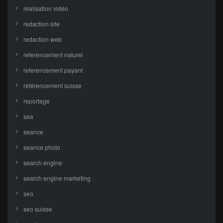
réalisation vidéo
redaction site
redaction web
referencement naturel
referencement payant
référencement suisse
reportage
sea
seance
seance photo
search engine
search engine marketing
seo
seo suisse